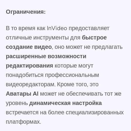
Ограничения:
В то время как InVideo предоставляет
отличные инструменты для
быстрое
создание видео
, оно может не предлагать
расширенные возможности
редактирования
которые могут
понадобиться профессиональным
видеоредакторам. Кроме того, это
Аватары AI
может не обеспечивать тот же
уровень
динамическая настройка
встречается на более специализированных
платформах.