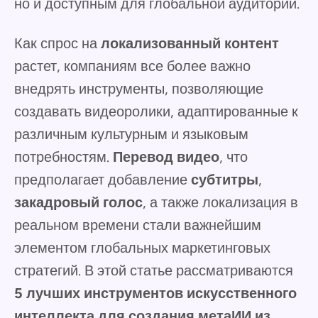
но и доступным для глобальной аудитории.
Как спрос на
локализованный контент
растет, компаниям все более важно
внедрять инструменты, позволяющие
создавать видеоролики, адаптированные к
различным культурным и языковым
потребностям.
Перевод видео
, что
предполагает добавление
субтитры
,
закадровый голос
, а также локализация в
реальном времени стали важнейшим
элементом глобальных маркетинговых
стратегий. В этой статье рассматриваются
5 лучших инструментов искусственного
интеллекта для создания метаИИ из