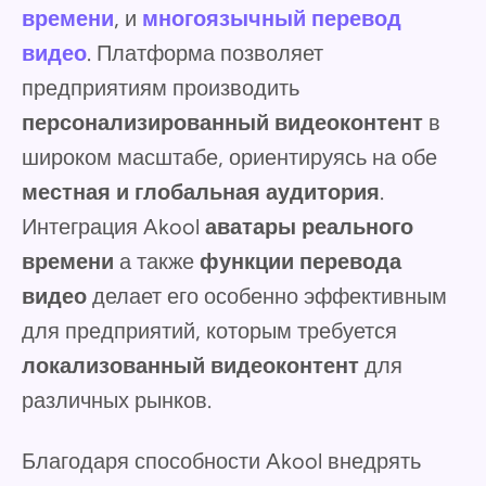
времени
, и
многоязычный перевод
видео
. Платформа позволяет
предприятиям производить
персонализированный видеоконтент
в
широком масштабе, ориентируясь на обе
местная и глобальная аудитория
.
Интеграция Akool
аватары реального
времени
а также
функции перевода
видео
делает его особенно эффективным
для предприятий, которым требуется
локализованный видеоконтент
для
различных рынков.
Благодаря способности Akool внедрять