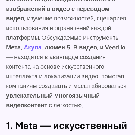
изображений в видео с переводом
видео
, изучение возможностей, сценариев
использования и ограничений каждой
платформы. Обсуждаемые инструменты—
Мета
,
Акула
,
люмен 5
,
В видео
, и
Veed.io
— находятся в авангарде создания
контента на основе искусственного
интеллекта и локализации видео, помогая
компаниям создавать и масштабироваться
увлекательный многоязычный
видеоконтент
с легкостью.
1. Meta — искусственный