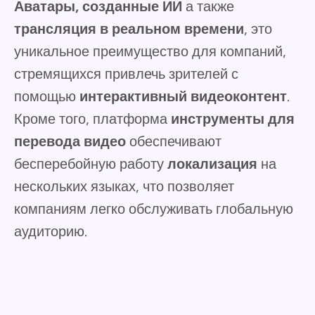
Аватары, созданные ИИ
а также
трансляция в реальном времени
, это
уникальное преимущество для компаний,
стремящихся привлечь зрителей с
помощью
интерактивный видеоконтент
.
Кроме того, платформа
инструменты для
перевода видео
обеспечивают
бесперебойную работу
локализация
на
нескольких языках, что позволяет
компаниям легко обслуживать глобальную
аудиторию.