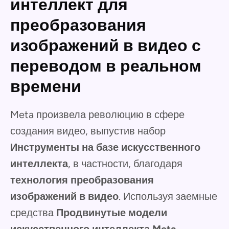
интеллект для
преобразования
изображений в видео с
переводом в реальном
времени
Meta произвела революцию в сфере
создания видео, выпустив набор
Инструменты на базе искусственного
интеллекта
, в частности, благодаря
технология преобразования
изображений в видео
. Используя заемные
средства
Продвинутые модели