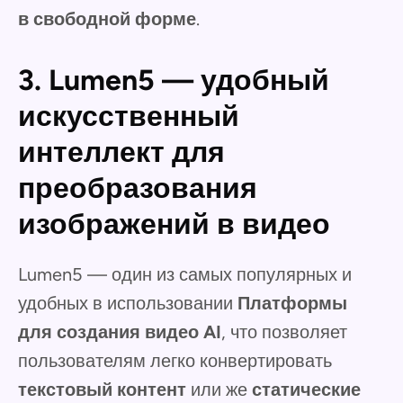
в свободной форме
.
3. Lumen5 — удобный
искусственный
интеллект для
преобразования
изображений в видео
Lumen5 — один из самых популярных и
удобных в использовании
Платформы
для создания видео AI
, что позволяет
пользователям легко конвертировать
текстовый контент
или же
статические