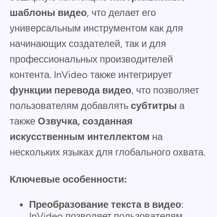
шаблоны видео
, что делает его
универсальным инструментом как для
начинающих создателей, так и для
профессиональных производителей
контента. InVideo также интегрирует
функции перевода видео
, что позволяет
пользователям добавлять
субтитры
а
также
Озвучка, созданная
искусственным интеллектом
на
нескольких языках для глобального охвата.
Ключевые особенности:
Преобразование текста в видео
:
InVideo позволяет пользователям