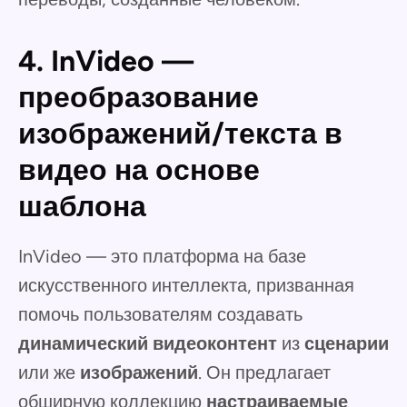
4. InVideo —
преобразование
изображений/текста в
видео на основе
шаблона
InVideo — это платформа на базе
искусственного интеллекта, призванная
помочь пользователям создавать
динамический видеоконтент
из
сценарии
или же
изображений
. Он предлагает
обширную коллекцию
настраиваемые