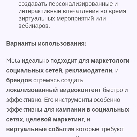
создавать персонализированные и
интерактивные впечатления во время
виртуальных мероприятий или
вебинаров.
Варианты использования:
Meta идеально подходит для
маркетологи
социальных сетей
,
рекламодатели
, и
брендов
стремясь создать
локализованный видеоконтент
быстро и
эффективно. Его инструменты особенно
эффективны для
кампании в социальных
сетях
,
целевой маркетинг
, и
виртуальные события
которые требуют