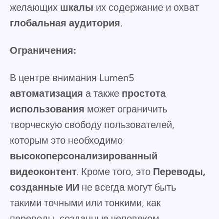
желающих
шкалы
их содержание и охват
глобальная аудитория
.
Ограничения:
В центре внимания Lumen5
автоматизация
а также
простота
использования
может ограничить
творческую свободу пользователей,
которым это необходимо
высокоперсонализированный
видеоконтент
. Кроме того, это
Переводы,
созданные ИИ
не всегда могут быть
такими точными или тонкими, как
переводы, созданные человеком.