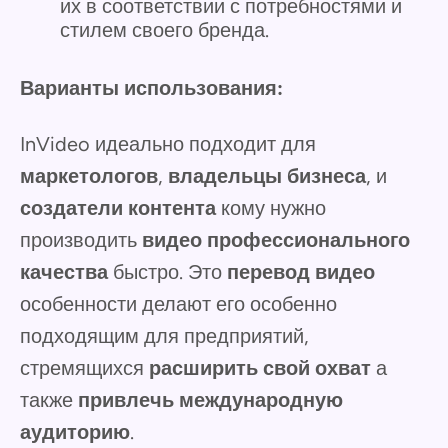
их в соответствии с потребностями и
стилем своего бренда.
Варианты использования:
InVideo идеально подходит для
маркетологов
,
владельцы бизнеса
, и
создатели контента
кому нужно
производить
видео профессионального
качества
быстро. Это
перевод видео
особенности делают его особенно
подходящим для предприятий,
стремящихся
расширить свой охват
а
также
привлечь международную
аудиторию
.