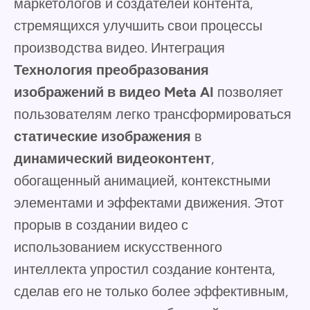
маркетологов и создателей контента,
стремящихся улучшить свои процессы
производства видео. Интеграция
Технология преобразования
изображений в видео Meta AI
позволяет
пользователям легко трансформироваться
статические изображения
в
динамический видеоконтент
,
обогащенный анимацией, контекстными
элементами и эффектами движения. Этот
прорыв в создании видео с
использованием искусственного
интеллекта упростил создание контента,
сделав его не только более эффективным,