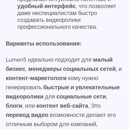
удобный интерфейс
, что позволяет
даже неспециалистам быстро
создавать видеоролики
профессионального качества.
Варианты использования:
Lumen5 идеально подходит для
малый
бизнес
,
менеджеры социальных сетей
, и
контент-маркетологи
кому нужно
генерировать
быстрые и увлекательные
видеоролики
для
социальные сети
,
блоги
, или
контент веб-сайта
. Это
перевод видео
возможности делают его
отличным выбором для компаний,