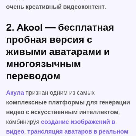
очень креативный видеоконтент
.
2. Akool — бесплатная
пробная версия с
живыми аватарами и
многоязычным
переводом
Акула
признан одним из самых
комплексные платформы для генерации
видео с искусственным интеллектом
,
комбинируя
создание изображений в
видео
,
трансляция аватаров в реальном