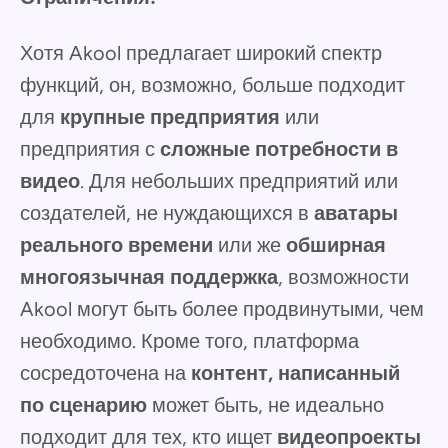
Хотя Akool предлагает широкий спектр
функций, он, возможно, больше подходит
для
крупные предприятия
или
предприятия с
сложные потребности в
видео
. Для небольших предприятий или
создателей, не нуждающихся в
аватары
реального времени
или же
обширная
многоязычная поддержка
, возможности
Akool могут быть более продвинутыми, чем
необходимо. Кроме того, платформа
сосредоточена на
контент, написанный
по сценарию
может быть, не идеально
подходит для тех, кто ищет
видеопроекты