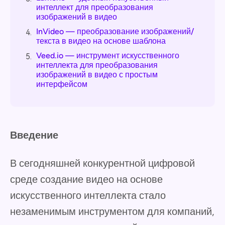
интеллект для преобразования
изображений в видео
InVideo — преобразование изображений/
4.
текста в видео на основе шаблона
Veed.io — инструмент искусственного
5.
интеллекта для преобразования
изображений в видео с простым
интерфейсом
Введение
В сегодняшней конкурентной цифровой
среде создание видео на основе
искусственного интеллекта стало
незаменимым инструментом для компаний,