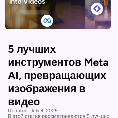
5 лучших
инструментов Meta
AI, превращающих
изображения в
видео
Updated:
July 4, 2025
В этой статье рассматриваются 5 лучших