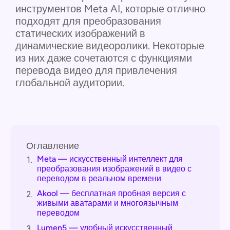
инструментов Meta AI, которые отлично
подходят для преобразования
статических изображений в
динамические видеоролики. Некоторые
из них даже сочетаются с функциями
перевода видео для привлечения
глобальной аудитории.
Оглавление
Meta — искусственный интеллект для
1.
преобразования изображений в видео с
переводом в реальном времени
Akool — бесплатная пробная версия с
2.
живыми аватарами и многоязычным
переводом
Lumen5 — удобный искусственный
3.