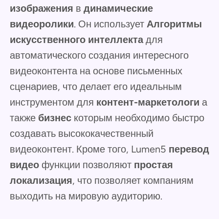
изображения
в
динамические
видеоролики
. Он использует
Алгоритмы
искусственного интеллекта
для
автоматического создания интересного
видеоконтента на основе письменных
сценариев, что делает его идеальным
инструментом для
контент-маркетологи
а
также
бизнес
которым необходимо быстро
создавать высококачественный
видеоконтент. Кроме того, Lumen5
перевод
видео
функции позволяют
простая
локализация
, что позволяет компаниям
выходить на мировую аудиторию.