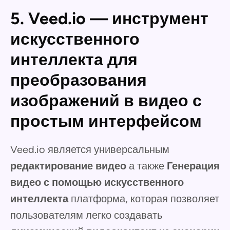
5. Veed.io — инструмент
искусственного
интеллекта для
преобразования
изображений в видео с
простым интерфейсом
Veed.io является универсальным
редактирование видео
а также
Генерация
видео с помощью искусственного
интеллекта
платформа, которая позволяет
пользователям легко создавать