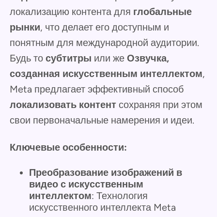
локализацию контента для
глобальные
рынки
, что делает его доступным и
понятным для международной аудитории.
Будь то
субтитры
или же
Озвучка,
созданная искусственным интеллектом
,
Meta предлагает эффективный способ
локализовать контент
сохраняя при этом
свои первоначальные намерения и идеи.
Ключевые особенности:
Преобразование изображений в
видео с искусственным
интеллектом
: Технология
искусственного интеллекта Meta