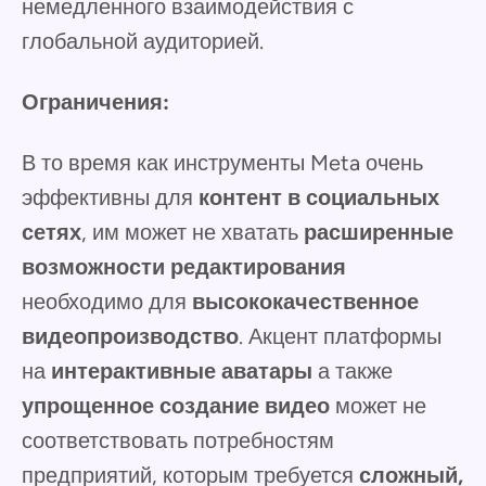
немедленного взаимодействия с
глобальной аудиторией.
Ограничения:
В то время как инструменты Meta очень
эффективны для
контент в социальных
сетях
, им может не хватать
расширенные
возможности редактирования
необходимо для
высококачественное
видеопроизводство
. Акцент платформы
на
интерактивные аватары
а также
упрощенное создание видео
может не
соответствовать потребностям
предприятий, которым требуется
сложный,