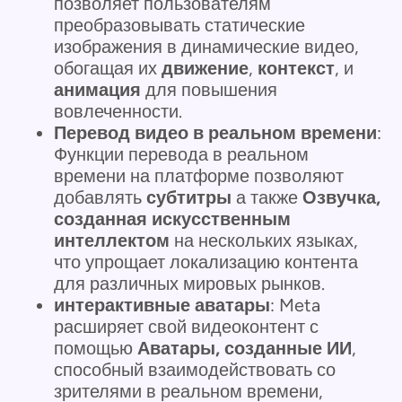
позволяет пользователям
преобразовывать статические
изображения в динамические видео,
обогащая их
движение
,
контекст
, и
анимация
для повышения
вовлеченности.
Перевод видео в реальном времени
:
Функции перевода в реальном
времени на платформе позволяют
добавлять
субтитры
а также
Озвучка,
созданная искусственным
интеллектом
на нескольких языках,
что упрощает локализацию контента
для различных мировых рынков.
интерактивные аватары
: Meta
расширяет свой видеоконтент с
помощью
Аватары, созданные ИИ
,
способный взаимодействовать со
зрителями в реальном времени,