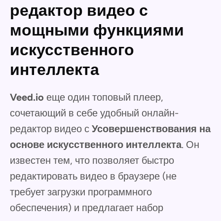
редактор видео с
мощными функциями
искусственного
интеллекта
Veed.io
еще один топовый плеер,
сочетающий в себе удобный онлайн-
редактор видео с
Усовершенствования на
основе искусственного интеллекта
. Он
известен тем, что позволяет быстро
редактировать видео в браузере (не
требует загрузки программного
обеспечения) и предлагает набор