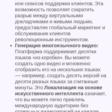
или сеансов поддержки клиентов. Эта
возможность позволяет сократить
разрыв между виртуальными
докладчиками и живыми людьми,
предоставляя глобальный маркетинг и
обслуживание клиентов
революционным инструментом.
Генерация многоязычного видео:
Платформа поддерживает десятки
языков «из коробки». Вы можете
создать одно видео и мгновенно
отобразить его на нескольких языках
— например, создать десять версий на
десяти разных языках за считанные
минуты. Это
Локализация на основе
искусственного интеллекта
означает,
что вы можете легко привлечь
международную аудиторию без
отдельных видеозаписей на каждом