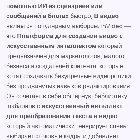
помощью ИИ из сценариев или
сообщений в блогах
быстро,
В видео
является популярным выбором. InVideo —
это
Платформа для создания видео с
искусственным интеллектом
который
предназначен для маркетологов, малого
бизнеса и создателей контента, которые
хотят создавать безупречные видеоролики
без продвинутых навыков редактирования.
Он сочетает в себе обширную библиотеку
шаблонов с
искусственный интеллект
для преобразования текста в видео
который автоматически генерирует сцены,
выбирает стоковые кадры и добавляет