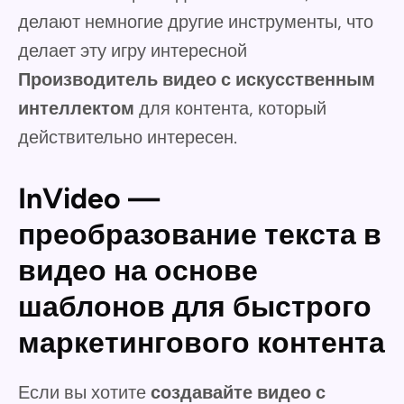
делают немногие другие инструменты, что
делает эту игру интересной
Производитель видео с искусственным
интеллектом
для контента, который
действительно интересен.
InVideo —
преобразование текста в
видео на основе
шаблонов для быстрого
маркетингового контента
Если вы хотите
создавайте видео с