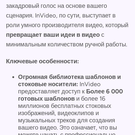
закадровый голос на основе вашего
сценария. InVideo, по сути, выступает в
роли умного производителя видео, который
превращает ваши идеи в видео
с
минимальным количеством ручной работы.
Ключевые особенности:
Огромная библиотека шаблонов и
стоковые носители:
InVideo
предоставляет доступ к
Более 6 000
готовых шаблонов
и более 16
миллионов бесплатных стоковых
изображений, видеоклипов и
музыкальных треков для создания
вашего видео. Это означает, что вы
можете начать с профессионально