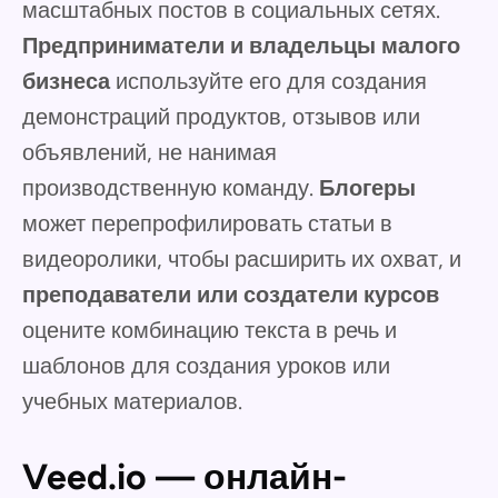
масштабных постов в социальных сетях.
Предприниматели и владельцы малого
бизнеса
используйте его для создания
демонстраций продуктов, отзывов или
объявлений, не нанимая
производственную команду.
Блогеры
может перепрофилировать статьи в
видеоролики, чтобы расширить их охват, и
преподаватели или создатели курсов
оцените комбинацию текста в речь и
шаблонов для создания уроков или
учебных материалов.
Veed.io — онлайн-