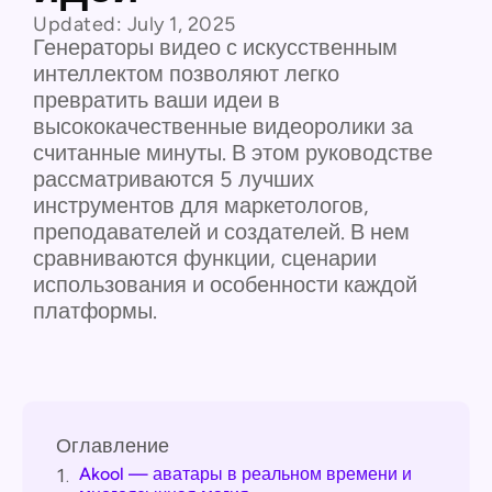
Updated:
July 1, 2025
Генераторы видео с искусственным
интеллектом позволяют легко
превратить ваши идеи в
высококачественные видеоролики за
считанные минуты. В этом руководстве
рассматриваются 5 лучших
инструментов для маркетологов,
преподавателей и создателей. В нем
сравниваются функции, сценарии
использования и особенности каждой
платформы.
Оглавление
Akool — аватары в реальном времени и
1.