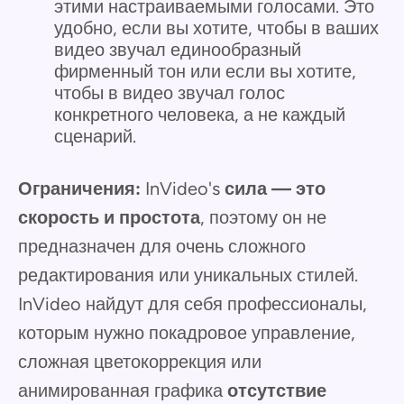
этими настраиваемыми голосами. Это
удобно, если вы хотите, чтобы в ваших
видео звучал единообразный
фирменный тон или если вы хотите,
чтобы в видео звучал голос
конкретного человека, а не каждый
сценарий.
Ограничения:
InVideo's
сила — это
скорость и простота
, поэтому он не
предназначен для очень сложного
редактирования или уникальных стилей.
InVideo найдут для себя профессионалы,
которым нужно покадровое управление,
сложная цветокоррекция или
анимированная графика
отсутствие