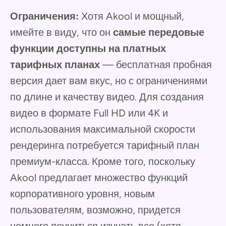
Ограничения:
Хотя Akool и мощный,
имейте в виду, что он
самые передовые
функции доступны на платных
тарифных планах
— бесплатная пробная
версия дает вам вкус, но с ограничениями
по длине и качеству видео. Для создания
видео в формате Full HD или 4K и
использования максимальной скорости
рендеринга потребуется тарифный план
премиум-класса. Кроме того, поскольку
Akool предлагает множество функций
корпоративного уровня, новым
пользователям, возможно, придется