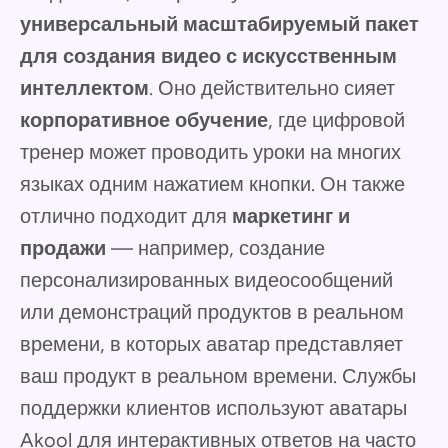
универсальный масштабируемый пакет
для создания видео с искусственным
интеллектом
. Оно действительно сияет
корпоративное обучение
, где цифровой
тренер может проводить уроки на многих
языках одним нажатием кнопки. Он также
отлично подходит для
маркетинг и
продажи
— например, создание
персонализированных видеосообщений
или демонстраций продуктов в реальном
времени, в которых аватар представляет
ваш продукт в реальном времени. Службы
поддержки клиентов используют аватары
Akool для интерактивных ответов на часто