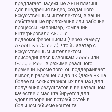
предлагает надежные API и плагины
для внедрения видео, созданного
искусственным интеллектом, в ваши
собственные приложения или рабочие
процессы. Например, компании
интегрировали Akool с
видеоконференциями (через камеру
Akool Live Camera), чтобы аватар с
искусственным интеллектом
присоединялся к звонкам Zoom или
Google Meet в режиме реального
времени. Кроме того, он поддерживает
вывод в разрешении до 4K (даже 8K на
более высоких тарифных планах) для
получения результатов в вещательном
качестве и масштабируется для
удовлетворения потребностей в
большом объеме контента.