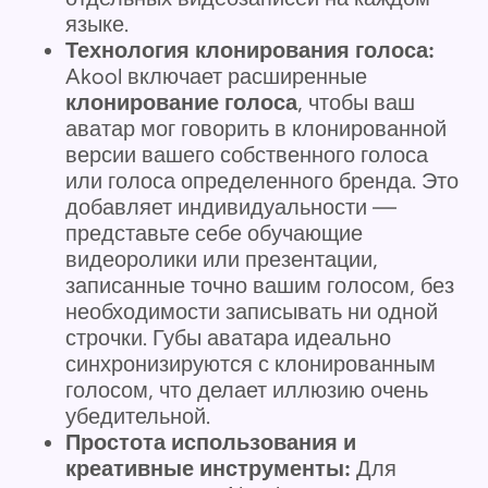
языке.
Технология клонирования голоса:
Akool включает расширенные
клонирование голоса
, чтобы ваш
аватар мог говорить в клонированной
версии вашего собственного голоса
или голоса определенного бренда. Это
добавляет индивидуальности —
представьте себе обучающие
видеоролики или презентации,
записанные точно вашим голосом, без
необходимости записывать ни одной
строчки. Губы аватара идеально
синхронизируются с клонированным
голосом, что делает иллюзию очень
убедительной.
Простота использования и
креативные инструменты:
Для