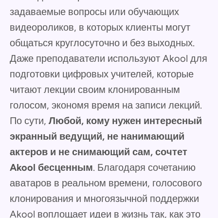
задаваемые вопросы или обучающих
видеороликов, в которых клиенты могут
общаться круглосуточно и без выходных.
Даже преподаватели используют Akool для
подготовки цифровых учителей, которые
читают лекции своим клонированным
голосом, экономя время на записи лекций.
По сути,
Любой, кому нужен интересный
экранный ведущий, не нанимающий
актеров и не снимающий сам, сочтет
Akool бесценным
. Благодаря сочетанию
аватаров в реальном времени, голосового
клонирования и многоязычной поддержки
Akool воплощает идеи в жизнь так, как это