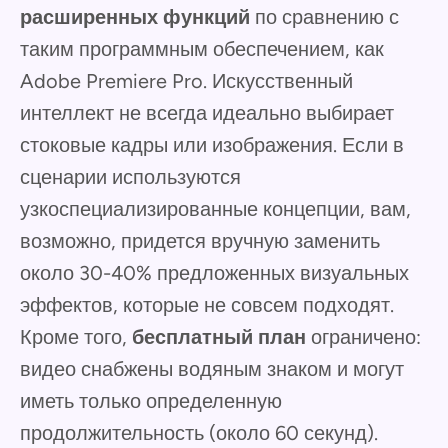
расширенных функций
по сравнению с
таким программным обеспечением, как
Adobe Premiere Pro. Искусственный
интеллект не всегда идеально выбирает
стоковые кадры или изображения. Если в
сценарии используются
узкоспециализированные концепции, вам,
возможно, придется вручную заменить
около 30-40% предложенных визуальных
эффектов, которые не совсем подходят.
Кроме того,
бесплатный план
ограничено:
видео снабжены водяным знаком и могут
иметь только определенную
продолжительность (около 60 секунд).