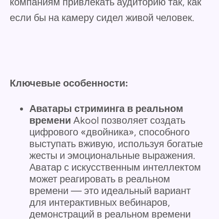
компаниям привлекать аудиторию так, как
если бы на камеру сидел живой человек.
Ключевые особенности:
Аватары стриминга в реальном
времени
Akool позволяет создать
цифрового «двойника», способного
выступать вживую, используя богатые
жесты и эмоциональные выражения.
Аватар с искусственным интеллектом
может реагировать в реальном
времени — это идеальный вариант
для интерактивных вебинаров,
демонстраций в реальном времени