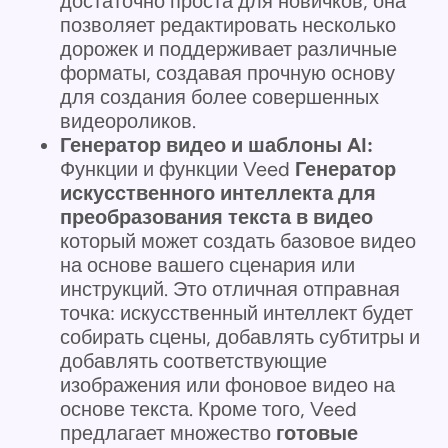
достаточно проста для новичков, она
позволяет редактировать несколько
дорожек и поддерживает различные
форматы, создавая прочную основу
для создания более совершенных
видеороликов.
Генератор видео и шаблоны AI:
Функции и функции Veed
Генератор
искусственного интеллекта для
преобразования текста в видео
который может создать базовое видео
на основе вашего сценария или
инструкций. Это отличная отправная
точка: искусственный интеллект будет
собирать сцены, добавлять субтитры и
добавлять соответствующие
изображения или фоновое видео на
основе текста. Кроме того, Veed
предлагает множество
готовые