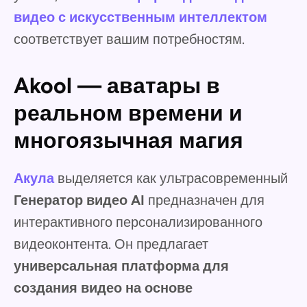
видео с искусственным интеллектом
соответствует вашим потребностям.
Akool — аватары в
реальном времени и
многоязычная магия
Акула
выделяется как ультрасовременный
Генератор видео AI
предназначен для
интерактивного персонализированного
видеоконтента. Он предлагает
универсальная платформа для
создания видео на основе