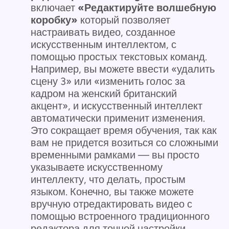
включает
«Редактируйте волшебную
коробку»
который позволяет
настраивать видео, созданное
искусственным интеллектом, с
помощью простых текстовых команд.
Например, вы можете ввести «удалить
сцену 3» или «изменить голос за
кадром на женский британский
акцент», и искусственный интеллект
автоматически применит изменения.
Это сокращает время обучения, так как
вам не придется возиться со сложными
временными рамками — вы просто
указываете искусственному
интеллекту, что делать, простым
языком. Конечно, вы также можете
вручную отредактировать видео с
помощью встроенного традиционного
редактора для точной настройки.