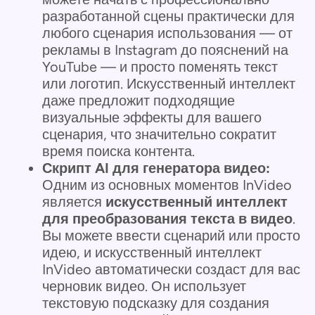
разработанной сцены практически для
любого сценария использования — от
рекламы в Instagram до пояснений на
YouTube — и просто поменять текст
или логотип. Искусственный интеллект
даже предложит подходящие
визуальные эффекты для вашего
сценария, что значительно сократит
время поиска контента.
Скрипт AI для генератора видео:
Одним из основных моментов InVideo
является
искусственный интеллект
для преобразования текста в видео
.
Вы можете ввести сценарий или просто
идею, и искусственный интеллект
InVideo автоматически создаст для вас
черновик видео. Он использует
текстовую подсказку для создания