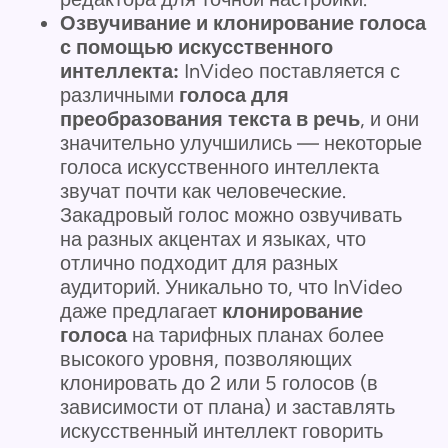
Озвучивание и клонирование голоса
с помощью искусственного
интеллекта:
InVideo поставляется с
различными
голоса для
преобразования текста в речь
, и они
значительно улучшились — некоторые
голоса искусственного интеллекта
звучат почти как человеческие.
Закадровый голос можно озвучивать
на разных акцентах и языках, что
отлично подходит для разных
аудиторий. Уникально то, что InVideo
даже предлагает
клонирование
голоса
на тарифных планах более
высокого уровня, позволяющих
клонировать до 2 или 5 голосов (в
зависимости от плана) и заставлять
искусственный интеллект говорить