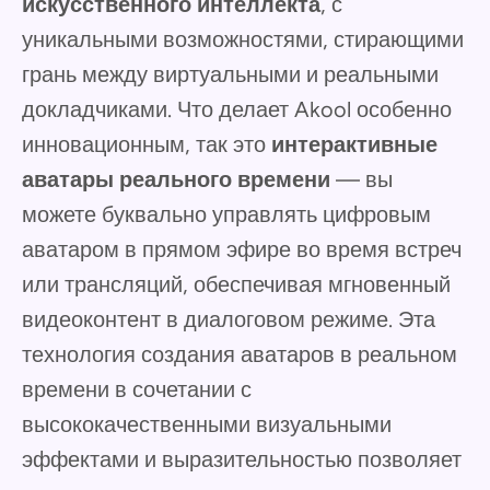
искусственного интеллекта
, с
уникальными возможностями, стирающими
грань между виртуальными и реальными
докладчиками. Что делает Akool особенно
инновационным, так это
интерактивные
аватары реального времени
— вы
можете буквально управлять цифровым
аватаром в прямом эфире во время встреч
или трансляций, обеспечивая мгновенный
видеоконтент в диалоговом режиме. Эта
технология создания аватаров в реальном
времени в сочетании с
высококачественными визуальными
эффектами и выразительностью позволяет