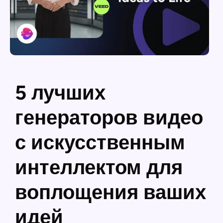
5 лучших
генераторов видео
с искусственным
интеллектом для
воплощения ваших
идей