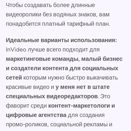
Чтобы создавать более длинные
видеоролики без водяных знаков, вам
понадобится платный тарифный план.
Идеальные варианты использования:
InVideo лучше всего подходит для
маркетинговые команды, малый бизнес
и создатели контента для социальных
сетей
которым нужно быстро выкачивать
красивые видео и
у меня нет в штате
специальных видеоредакторов
. Это
фаворит среди
контент-маркетологи и
цифровые агентства
для создания
промо-роликов, социальной рекламы и