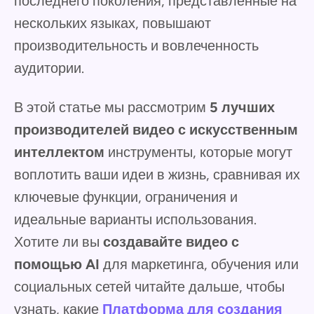
последнего поколения, представленные на
нескольких языках, повышают
производительность и вовлеченность
аудитории.
В этой статье мы рассмотрим
5 лучших
производителей видео с искусственным
интеллектом
инструменты, которые могут
воплотить ваши идеи в жизнь, сравнивая их
ключевые функции, ограничения и
идеальные варианты использования.
Хотите ли вы
создавайте видео с
помощью AI
для маркетинга, обучения или
социальных сетей читайте дальше, чтобы
узнать, какие
Платформа для создания