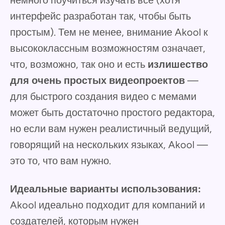
немного поучиться изучать все (хотя
интерфейс разработан так, чтобы быть
простым). Тем не менее, внимание Akool к
высококлассным возможностям означает,
что, возможно, так оно и есть
излишество
для очень простых видеопроектов
—
для быстрого создания видео с мемами
может быть достаточно простого редактора,
но если вам нужен реалистичный ведущий,
говорящий на нескольких языках, Akool —
это то, что вам нужно.
Идеальные варианты использования:
Akool идеально подходит для компаний и
создателей, которым нужен