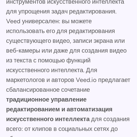
инструментов искусственного интеллекта
для упрощения задач редактирования.
Veed универсален: вы можете
использовать его для редактирования
существующего видео, записи экрана или
веб-камеры или даже для создания видео
из текста с помощью функций
искусственного интеллекта. Для
маркетологов и авторов Veed.io предлагает
сбалансированное сочетание
традиционное управление
редактированием и автоматизация
искусственного интеллекта
для создания
всего: от клипов в социальных сетях до