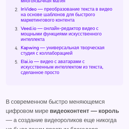
многоязычная магия
InVideo — преобразование текста в видео
2.
на основе шаблонов для быстрого
маркетингового контента
Veed.io — онлайн-редактор видео с
3.
мощными функциями искусственного
интеллекта
Kapwing — универсальная творческая
4.
студия с коллаборацией
Elai.io — видео с аватарами с
5.
искусственным интеллектом из текста,
сделанное просто
В современном быстро меняющемся
цифровом мире
видеоконтент — король
— а создание видеороликов еще никогда