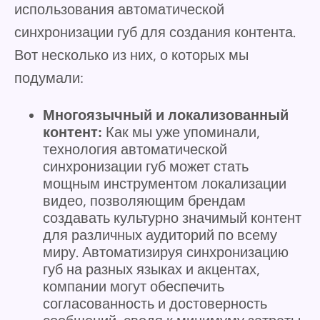
использования автоматической
синхронизации губ для создания контента.
Вот несколько из них, о которых мы
подумали:
Многоязычный и локализованный
контент:
Как мы уже упоминали,
технология автоматической
синхронизации губ может стать
мощным инструментом локализации
видео, позволяющим брендам
создавать культурно значимый контент
для различных аудиторий по всему
миру. Автоматизируя синхронизацию
губ на разных языках и акцентах,
компании могут обеспечить
согласованность и достоверность