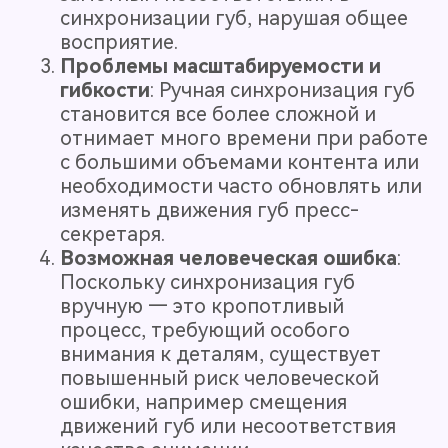
синхронизации губ, нарушая общее
восприятие.
Проблемы масштабируемости и
гибкости
: Ручная синхронизация губ
становится все более сложной и
отнимает много времени при работе
с большими объемами контента или
необходимости часто обновлять или
изменять движения губ пресс-
секретаря.
Возможная человеческая ошибка
:
Поскольку синхронизация губ
вручную — это кропотливый
процесс, требующий особого
внимания к деталям, существует
повышенный риск человеческой
ошибки, например смещения
движений губ или несоответствия