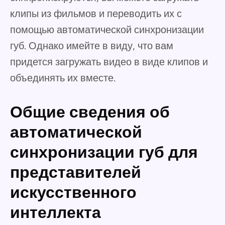
клипы из фильмов и переводить их с
помощью автоматической синхронизации
губ. Однако имейте в виду, что вам
придется загружать видео в виде клипов и
объединять их вместе.
Общие сведения об
автоматической
синхронизации губ для
представителей
искусственного
интеллекта