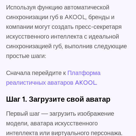
Используя функцию автоматической
синхронизации губ в AKOOL, бренды и
компании могут создать пресс-секретаря
искусственного интеллекта с идеальной
синхронизацией губ, выполнив следующие
простые шаги:
Сначала перейдите к
Платформа
реалистичных аватаров AKOOL.
Шаг 1. Загрузите свой аватар
Первый шаг — загрузить изображение
модели, аватара искусственного
интеллекта или виртуального персонажа.