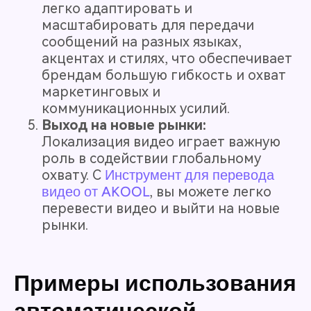
легко адаптировать и
масштабировать для передачи
сообщений на разных языках,
акцентах и стилях, что обеспечивает
брендам большую гибкость и охват
маркетинговых и
коммуникационных усилий.
Выход на новые рынки:
Локализация видео играет важную
роль в содействии глобальному
охвату. С
Инструмент для перевода
видео от AKOOL
, вы можете легко
перевести видео и выйти на новые
рынки.
Примеры использования