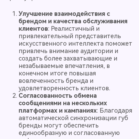
Улучшение взаимодействия с
брендом и качества обслуживания
клиентов
: Реалистичный и
привлекательный представитель
искусственного интеллекта поможет
привлечь внимание аудитории и
создать более захватывающие и
незабываемые впечатления, в
конечном итоге повышая
вовлеченность бренда и
удовлетворенность клиентов.
Согласованность обмена
сообщениями на нескольких
платформах и кампаниях
: Благодаря
автоматической синхронизации губ
бренды могут обеспечить
единообразную и согласованную