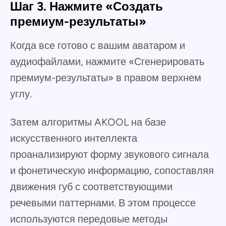
Шаг 3. Нажмите «Создать
премиум-результаты»
Когда все готово с вашим аватаром и
аудиофайлами, нажмите «Сгенерировать
премиум-результаты» в правом верхнем
углу.
Затем алгоритмы AKOOL на базе
искусственного интеллекта
проанализируют форму звукового сигнала
и фонетическую информацию, сопоставляя
движения губ с соответствующими
речевыми паттернами. В этом процессе
используются передовые методы