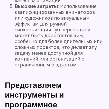
качества анимации.
Высокие затраты
: Использование
квалифицированных аниматоров
или художников по визуальным
эффектам для ручной
синхронизации губ персонажей
может быть дорогостоящим,
особенно для более длительных или
сложных проектов, что делает эту
задачу менее доступной для
компаний или организаций с
ограниченным бюджетом.
Представляем
инструменты и
программное