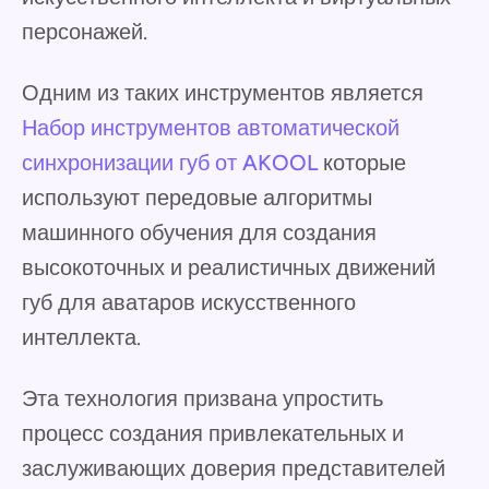
персонажей.
Одним из таких инструментов является
Набор инструментов автоматической
синхронизации губ от AKOOL
которые
используют передовые алгоритмы
машинного обучения для создания
высокоточных и реалистичных движений
губ для аватаров искусственного
интеллекта.
Эта технология призвана упростить
процесс создания привлекательных и
заслуживающих доверия представителей