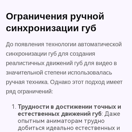
Ограничения ручной
синхронизации губ
До появления технологии автоматической
синхронизации губ для создания
реалистичных движений губ для видео в
значительной степени использовалась
ручная техника. Однако этот подход имеет
ряд ограничений:
Трудности в достижении точных и
естественных движений губ
: Даже
опытным аниматорам трудно
добиться идеально естественных и