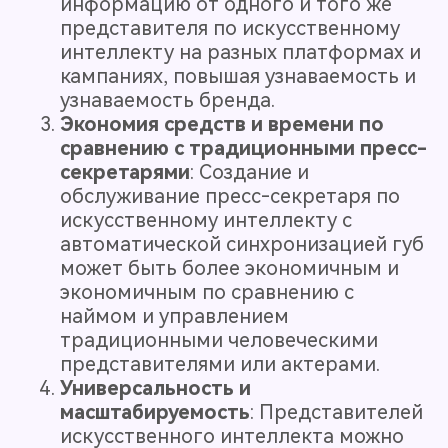
информацию от одного и того же
представителя по искусственному
интеллекту на разных платформах и
кампаниях, повышая узнаваемость и
узнаваемость бренда.
Экономия средств и времени по
сравнению с традиционными пресс-
секретарями
: Создание и
обслуживание пресс-секретаря по
искусственному интеллекту с
автоматической синхронизацией губ
может быть более экономичным и
экономичным по сравнению с
наймом и управлением
традиционными человеческими
представителями или актерами.
Универсальность и
масштабируемость
: Представителей
искусственного интеллекта можно