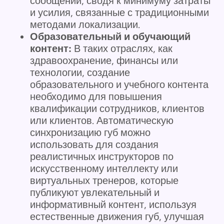
сообщений, сводя к минимуму затраты
и усилия, связанные с традиционными
методами локализации.
Образовательный и обучающий
контент:
В таких отраслях, как
здравоохранение, финансы или
технологии, создание
образовательного и учебного контента
необходимо для повышения
квалификации сотрудников, клиентов
или клиентов. Автоматическую
синхронизацию губ можно
использовать для создания
реалистичных инструкторов по
искусственному интеллекту или
виртуальных тренеров, которые
публикуют увлекательный и
информативный контент, используя
естественные движения губ, улучшая