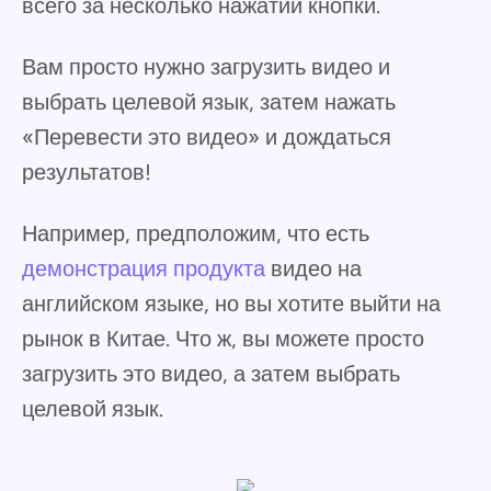
всего за несколько нажатий кнопки.
Вам просто нужно загрузить видео и
выбрать целевой язык, затем нажать
«Перевести это видео» и дождаться
результатов!
Например, предположим, что есть
демонстрация продукта
видео на
английском языке, но вы хотите выйти на
рынок в Китае. Что ж, вы можете просто
загрузить это видео, а затем выбрать
целевой язык.