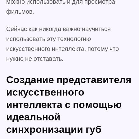
можно использовать и для просмотра
фильмов.
Сейчас как никогда важно научиться
использовать эту технологию
искусственного интеллекта, потому что
нужно не отставать.
Создание представителя
искусственного
интеллекта с помощью
идеальной
синхронизации губ