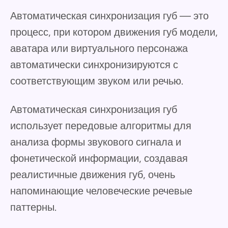
Автоматическая синхронизация губ — это
процесс, при котором движения губ модели,
аватара или виртуального персонажа
автоматически синхронизируются с
соответствующим звуком или речью.
Автоматическая синхронизация губ
использует передовые алгоритмы для
анализа формы звукового сигнала и
фонетической информации, создавая
реалистичные движения губ, очень
напоминающие человеческие речевые
паттерны.