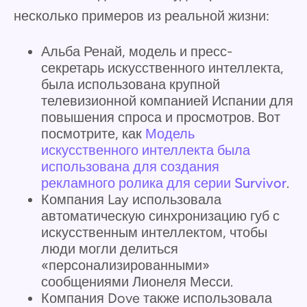
несколько примеров из реальной жизни:
Альба Ренай, модель и пресс-
секретарь искусственного интеллекта,
была использована крупной
телевизионной компанией Испании для
повышения спроса и просмотров. Вот
посмотрите, как
Модель
искусственного интеллекта была
использована для создания
рекламного ролика для серии Survivor
.
Компания Lay использовала
автоматическую синхронизацию губ с
искусственным интеллектом, чтобы
люди могли делиться
«персонализированными»
сообщениями Лионеля Месси.
Компания Dove также использовала