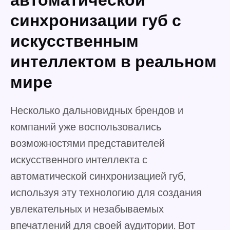
автоматической
синхронизации губ с
искусственным
интеллектом в реальном
мире
Несколько дальновидных брендов и
компаний уже воспользовались
возможностями представителей
искусственного интеллекта с
автоматической синхронизацией губ,
используя эту технологию для создания
увлекательных и незабываемых
впечатлений для своей аудитории. Вот