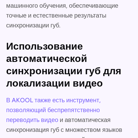
машинного обучения, обеспечивающие
точные и естественные результаты
синхронизации губ.
Использование
автоматической
синхронизации губ для
локализации видео
В AKOOL также есть инструмент,
позволяющий беспрепятственно
переводить видео
и автоматическая
синхронизация губ с множеством языков