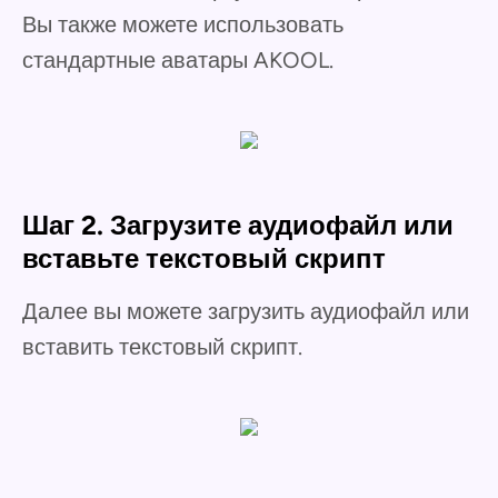
Вы также можете использовать
стандартные аватары AKOOL.
Шаг 2. Загрузите аудиофайл или
вставьте текстовый скрипт
Далее вы можете загрузить аудиофайл или
вставить текстовый скрипт.