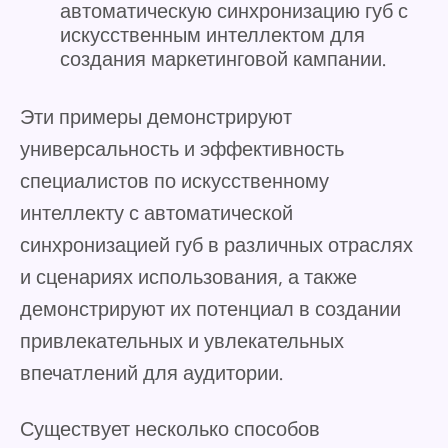
автоматическую синхронизацию губ с
искусственным интеллектом для
создания маркетинговой кампании.
Эти примеры демонстрируют
универсальность и эффективность
специалистов по искусственному
интеллекту с автоматической
синхронизацией губ в различных отраслях
и сценариях использования, а также
демонстрируют их потенциал в создании
привлекательных и увлекательных
впечатлений для аудитории.
Существует несколько способов