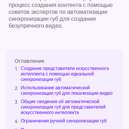
процесс создания контента с помощью
советов экспертов по автоматизации
синхронизации губ для создания
безупречного видео.
Оглавление
Создание представителя искусственного
1.
интеллекта с помощью идеальной
синхронизации губ
Использование автоматической
2.
синхронизации губ для локализации видео
Общие сведения об автоматической
3.
синхронизации губ для представителей
искусственного интеллекта
Ограничения ручной синхронизации губ
4.