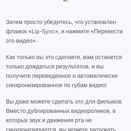
Затем просто убедитесь, что установлен
флажок «Lip-Sync», и нажмите «Перевести
это видео».
Как только вы это сделаете, вам останется
только дождаться результатов, и вы
получите переведенное и автоматически
синхронизированное по губам видео!
Вы даже можете сделать это для фильмов.
Вместо дублированных видеороликов, в
которых звук и движения рта не
синхронизируются, вы можете загружать