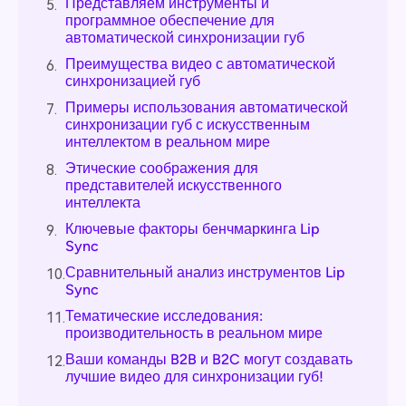
Представляем инструменты и
5.
программное обеспечение для
автоматической синхронизации губ
Преимущества видео с автоматической
6.
синхронизацией губ
Примеры использования автоматической
7.
синхронизации губ с искусственным
интеллектом в реальном мире
Этические соображения для
8.
представителей искусственного
интеллекта
Ключевые факторы бенчмаркинга Lip
9.
Sync
Сравнительный анализ инструментов Lip
10.
Sync
Тематические исследования:
11.
производительность в реальном мире
Ваши команды B2B и B2C могут создавать
12.
лучшие видео для синхронизации губ!