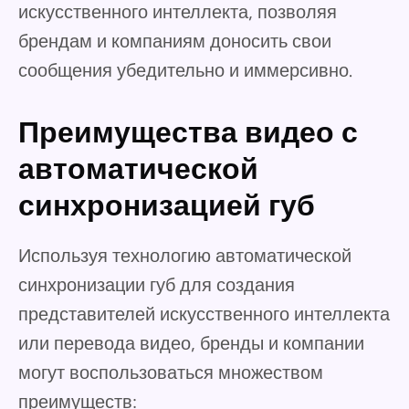
искусственного интеллекта, позволяя
брендам и компаниям доносить свои
сообщения убедительно и иммерсивно.
Преимущества видео с
автоматической
синхронизацией губ
Используя технологию автоматической
синхронизации губ для создания
представителей искусственного интеллекта
или перевода видео, бренды и компании
могут воспользоваться множеством
преимуществ: