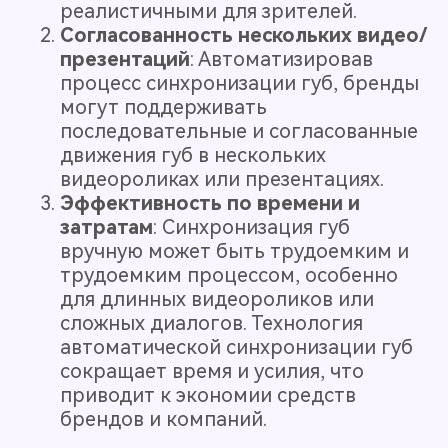
реалистичными для зрителей.
Согласованность нескольких видео/
презентаций
: Автоматизировав
процесс синхронизации губ, бренды
могут поддерживать
последовательные и согласованные
движения губ в нескольких
видеороликах или презентациях.
Эффективность по времени и
затратам
: Синхронизация губ
вручную может быть трудоемким и
трудоемким процессом, особенно
для длинных видеороликов или
сложных диалогов. Технология
автоматической синхронизации губ
сокращает время и усилия, что
приводит к экономии средств
брендов и компаний.