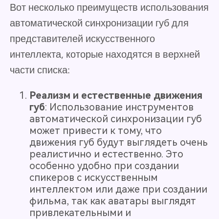
Вот несколько преимуществ использования
автоматической синхронизации губ для
представителей искусственного
интеллекта, которые находятся в верхней
части списка:
Реализм и естественные движения
губ
: Использование инструментов
автоматической синхронизации губ
может привести к тому, что
движения губ будут выглядеть очень
реалистично и естественно. Это
особенно удобно при создании
спикеров с искусственным
интеллектом или даже при создании
фильма, так как аватары выглядят
привлекательными и