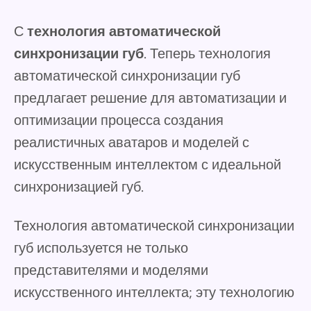
С
технология автоматической
синхронизации губ
. Теперь технология
автоматической синхронизации губ
предлагает решение для автоматизации и
оптимизации процесса создания
реалистичных аватаров и моделей с
искусственным интеллектом с идеальной
синхронизацией губ.
Технология автоматической синхронизации
губ используется не только
представителями и моделями
искусственного интеллекта; эту технологию