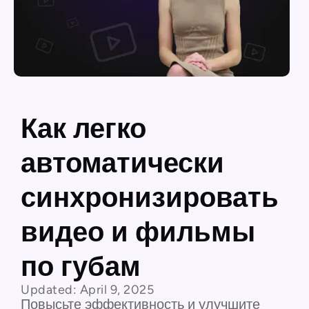
Как легко
автоматически
синхронизировать
видео и фильмы
по губам
Updated:
April 9, 2025
Повысьте эффективность и улучшите