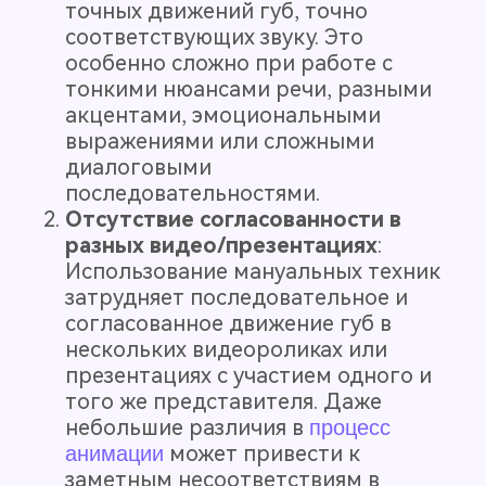
точных движений губ, точно
соответствующих звуку. Это
особенно сложно при работе с
тонкими нюансами речи, разными
акцентами, эмоциональными
выражениями или сложными
диалоговыми
последовательностями.
Отсутствие согласованности в
разных видео/презентациях
:
Использование мануальных техник
затрудняет последовательное и
согласованное движение губ в
нескольких видеороликах или
презентациях с участием одного и
того же представителя. Даже
небольшие различия в
процесс
анимации
может привести к
заметным несоответствиям в