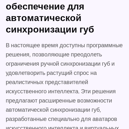
обеспечение для
автоматической
синхронизации губ
В настоящее время доступны программные
решения, позволяющие преодолеть
ограничения ручной синхронизации губ и
удовлетворить растущий спрос на
реалистичных представителей
искусственного интеллекта. Эти решения
предлагают расширенные возможности
автоматической синхронизации губ,
разработанные специально для аватаров
искусственного интеллекта и виртуальных