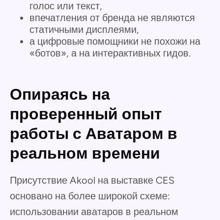
голос или текст,
впечатления от бренда не являются
статичными дисплеями,
а цифровые помощники не похожи на
«ботов», а на интерактивных гидов.
Опираясь на
проверенный опыт
работы с Аватаром в
реальном времени
Присутствие Akool на выставке CES
основано на более широкой схеме:
использовании аватаров в реальном