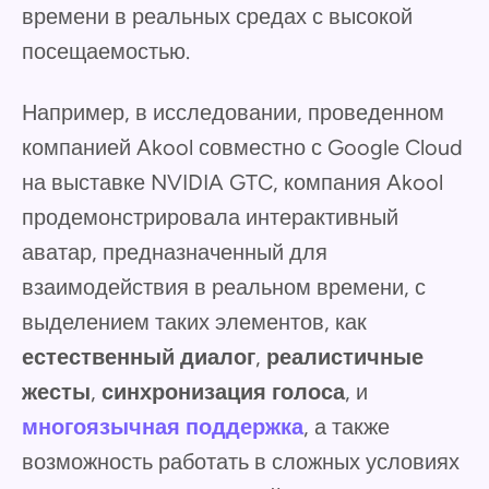
времени в реальных средах с высокой
посещаемостью.
Например, в исследовании, проведенном
компанией Akool совместно с Google Cloud
на выставке NVIDIA GTC, компания Akool
продемонстрировала интерактивный
аватар, предназначенный для
взаимодействия в реальном времени, с
выделением таких элементов, как
естественный диалог
,
реалистичные
жесты
,
синхронизация голоса
, и
многоязычная поддержка
, а также
возможность работать в сложных условиях