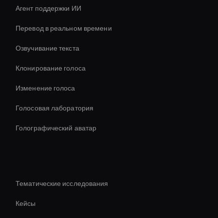
Агент поддержки ИИ
Перевод в реальном времени
Озвучивание текста
Клонирование голоса
Изменение голоса
Голосовая лаборатория
Голографический аватар
Ресурсы
Тематические исследования
Кейсы