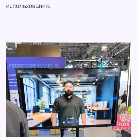
использования.