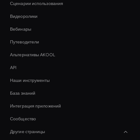
Сценарии использования
Видеоролики
Вебинары
Путеводители
Альтернативы AKOOL
API
Наши инструменты
База знаний
Интеграция приложений
Сообщество
Другие страницы