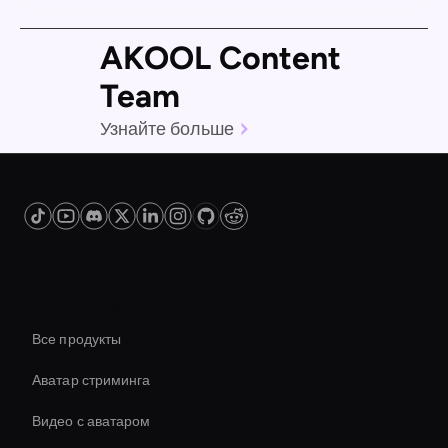
AKOOL Content
Team
Узнайте больше
Платформа
Все продукты
Аватар стриминга
Видео с аватаром