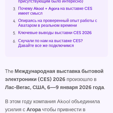
присутствующим было интересно)
Почему Akool + Agora на выставке CES
3.
имеет смысл
Опираясь на проверенный опыт работы с
4.
Аватаром в реальном времени
Ключевые выводы выставки CES 2026
5.
Скучали по нам на выставке CES?
6.
Давайте все же подключимся
The
Международная выставка бытовой
электроники (CES) 2026
произошло в
Лас-Вегас, США, 6—9 января 2026 года
.
В этом году компания Akool объединила
усилия с
Агора
чтобы привнести в