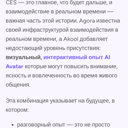
CES — это главное, что будет дальше, и
взаимодействие в реальном времени —
важная часть этой истории. Agora известна
своей инфраструктурой взаимодействия в
реальном времени, а Akool добавляет
недостающий уровень присутствия:
визуальный,
интерактивный опыт AI
Avatar
которые могут повысить внимание,
ясность и вовлеченность во время живого
общения.
Эта комбинация указывает на будущее, в
котором:
разговорный опыт — это не просто