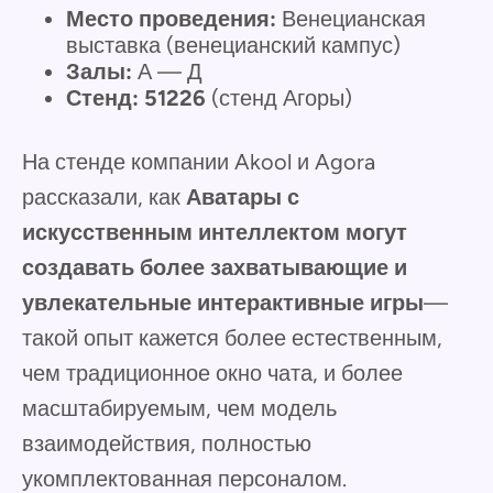
Место проведения:
Венецианская
выставка (венецианский кампус)
Залы:
А — Д
Стенд:
51226
(стенд Агоры)
На стенде компании Akool и Agora
рассказали, как
Аватары с
искусственным интеллектом могут
создавать более захватывающие и
увлекательные интерактивные игры
—
такой опыт кажется более естественным,
чем традиционное окно чата, и более
масштабируемым, чем модель
взаимодействия, полностью
укомплектованная персоналом.