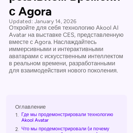
с Agora
Updated:
January 14, 2026
Откройте для себя технологию Akool AI
Avatar на выставке CES, представленную
вместе с Agora. Наслаждайтесь
иммерсивными и интерактивными
аватарами с искусственным интеллектом
в реальном времени, разработанными
для взаимодействия нового поколения.
Оглавление
Где мы продемонстрировали технологию
1.
Akool Avatar
Что мы продемонстрировали (и почему
2.