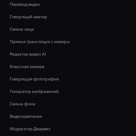
Перевод видео
Говорящий аватар
Смена лица
Прямая трансляция с камеры
Редактор видео AI
Классная камера
Говорящая фотография
Генератор изображений
Смена фона
Видеокампания
Модератор Джарвис