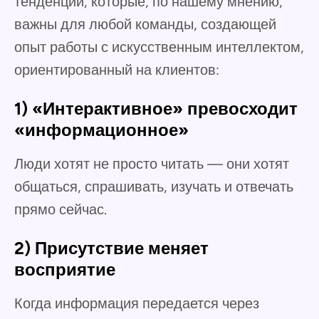
тенденций, которые, по нашему мнению,
важны для любой команды, создающей
опыт работы с искусственным интеллектом,
ориентированный на клиентов:
1) «Интерактивное» превосходит
«информационное»
Люди хотят не просто читать — они хотят
общаться, спрашивать, изучать и отвечать
прямо сейчас.
2) Присутствие меняет
восприятие
Когда информация передается через