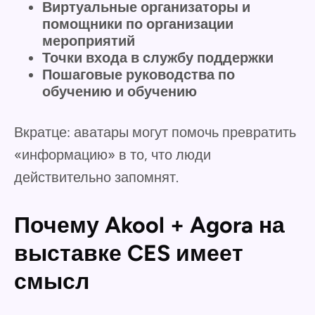
Виртуальные организаторы и
помощники по организации
мероприятий
Точки входа в службу поддержки
Пошаговые руководства по
обучению и обучению
Вкратце: аватары могут помочь превратить
«информацию» в то, что люди
действительно запомнят.
Почему Akool + Agora на
выставке CES имеет
смысл