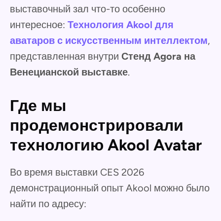
выставочный зал что-то особенно
интересное:
Технология Akool для
аватаров с искусственным интеллектом
,
представленная внутри
Стенд Agora на
Венецианской выставке
.
Где мы
продемонстрировали
технологию Akool Avatar
Во время выставки CES 2026
демонстрационный опыт Akool можно было
найти по адресу: