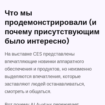
Что мы
продемонстрировали (и
почему присутствующим
было интересно)
На выставке CES представлены
впечатляющие новинки аппаратного
обеспечения и продуктов, но неизменно
выделяются впечатления, которые
заставляют людей останавливаться,
смотреть и общаться.
Вот почему AI Avatars переживает