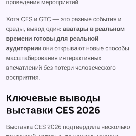
проведения мероприятий.
Хотя CES и GTC — это разные события и
среды, вывод один:
аватары в реальном
времени готовы для реальной
аудитории
и они открывают новые способы
масштабирования интерактивных
впечатлений без потери человеческого
восприятия.
Ключевые выводы
выставки CES 2026
Выставка CES 2026 подтвердила несколько