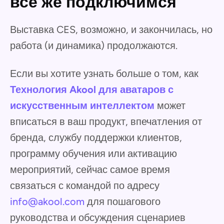
все же подключимся
Выставка CES, возможно, и закончилась, но
работа (и динамика) продолжаются.
Если вы хотите узнать больше о том, как
Технология Akool для аватаров с
искусственным интеллектом
может
вписаться в ваш продукт, впечатления от
бренда, службу поддержки клиентов,
программу обучения или активацию
мероприятий, сейчас самое время
связаться с командой по адресу
info@akool.com
для пошагового
руководства и обсуждения сценариев