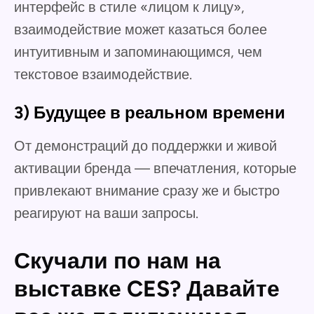
интерфейс в стиле «лицом к лицу»,
взаимодействие может казаться более
интуитивным и запоминающимся, чем
текстовое взаимодействие.
3) Будущее в реальном времени
От демонстраций до поддержки и живой
активации бренда — впечатления, которые
привлекают внимание сразу же и быстро
реагируют на ваши запросы.
Скучали по нам на
выставке CES? Давайте