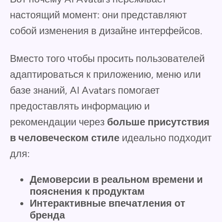
настоящий момент: они представляют
собой изменения в дизайне интерфейсов.
Вместо того чтобы просить пользователей
адаптироваться к приложению, меню или
базе знаний, AI Avatars помогает
предоставлять информацию и
рекомендации через
больше присутствия
в человеческом стиле
идеально подходит
для:
Демоверсии в реальном времени и
пояснения к продуктам
Интерактивные впечатления от
бренда