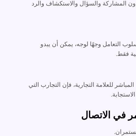
ون المشاركة والسؤال والاستكشاف والرد
لوب التعامل وجهًا لوجه، يمكن أن يبدو
ية فقط.
مباشر للعلامة التجارية، فإن التجارب التي
لاستجابة.