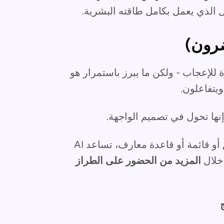
عل الذي يعمل بكامل طاقته البشرية.
ضرون)
لمثيرة للإعجاب - ولكن ما يبرز باستمرار هو
يتفاعلون.
بدلاً من مطالبة المستخدمين بالتكيف مع تطبيق أو قائمة أو قاعدة معارف، تساعد AI
المزيد من الحضور على الطراز