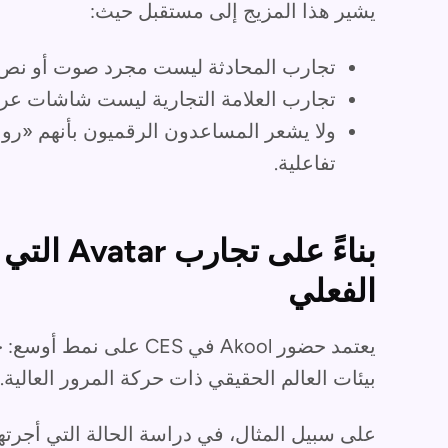
يشير هذا المزيج إلى مستقبل حيث:
تجارب المحادثة ليست مجرد صوت أو نص
تجارب العلامة التجارية ليست شاشات عرض
ولا يشعر المساعدون الرقميون بأنهم «روب
تفاعلية.
بناءً على
الفعلي
يعتمد حضور Akool في CES
بيئات العالم الحقيقي ذات حركة المرور العالية.