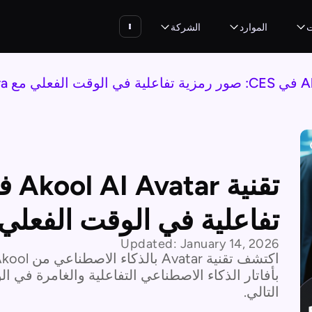
ت
الموارد
الشركة
تفاعلية في الوقت الفعلي مع a
Updated:
January 14, 2026
بأفاتار الذكاء الاصطناعي التفاعلية والغامرة في
التالي.