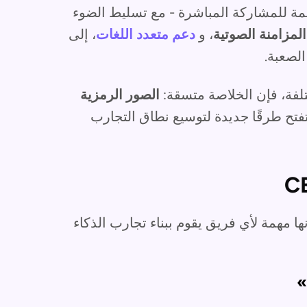
فاعلية مصممة للمشاركة المباشرة - مع تسليط الضوء
المزامنة الصوتية
، و
دعم متعدد اللغات
، إلى
لصعبة.
الصور الرمزية
تفتح طرقًا جديدة لتوسيع نطاق التجارب
نعتقد أنها مهمة لأي فريق يقوم ببناء تجارب الذكاء