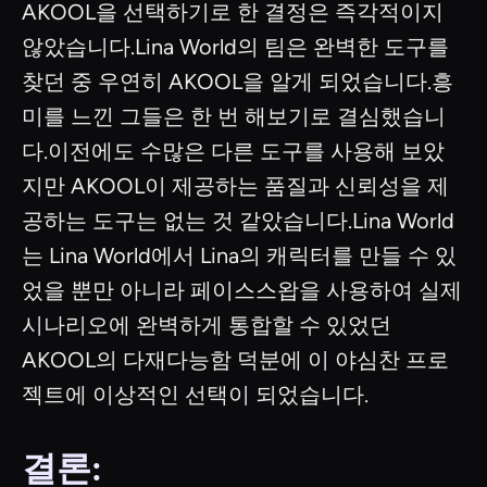
AKOOL을 선택하기로 한 결정은 즉각적이지
않았습니다.Lina World의 팀은 완벽한 도구를
찾던 중 우연히 AKOOL을 알게 되었습니다.흥
미를 느낀 그들은 한 번 해보기로 결심했습니
다.이전에도 수많은 다른 도구를 사용해 보았
지만 AKOOL이 제공하는 품질과 신뢰성을 제
공하는 도구는 없는 것 같았습니다.Lina World
는 Lina World에서 Lina의 캐릭터를 만들 수 있
었을 뿐만 아니라 페이스스왑을 사용하여 실제
시나리오에 완벽하게 통합할 수 있었던
AKOOL의 다재다능함 덕분에 이 야심찬 프로
젝트에 이상적인 선택이 되었습니다.
결론: