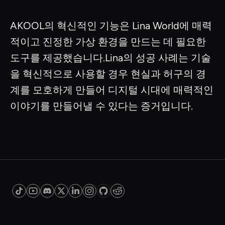
AKOOL의 혁신적인 기능은 Lina World에 매력
적이고 진정한 가상 환경을 만드는 데 필요한
도구를 제공했습니다.Lina의 성공 사례는 기술
을 혁신적으로 사용할 경우 현실과 허구의 경
계를 모호하게 만들어 디지털 시대에 매력적인
이야기를 만들어낼 수 있다는 증거입니다.