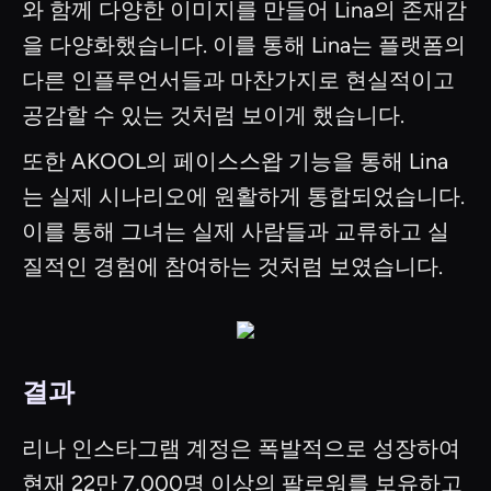
와 함께 다양한 이미지를 만들어 Lina의 존재감
을 다양화했습니다. 이를 통해 Lina는 플랫폼의
다른 인플루언서들과 마찬가지로 현실적이고
공감할 수 있는 것처럼 보이게 했습니다.
또한 AKOOL의 페이스스왑 기능을 통해 Lina
는 실제 시나리오에 원활하게 통합되었습니다.
이를 통해 그녀는 실제 사람들과 교류하고 실
질적인 경험에 참여하는 것처럼 보였습니다.
결과
리나 인스타그램 계정은 폭발적으로 성장하여
현재 22만 7,000명 이상의 팔로워를 보유하고