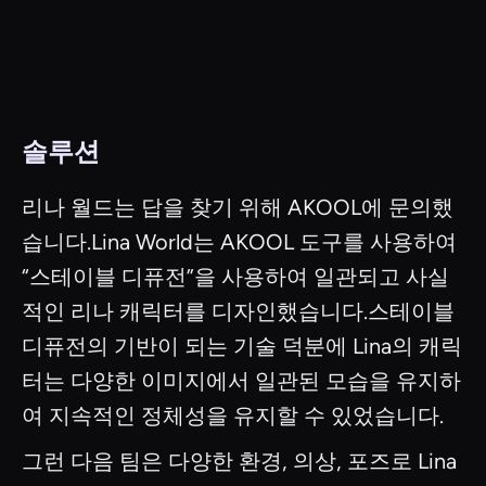
솔루션
리나 월드는 답을 찾기 위해 AKOOL에 문의했
습니다.Lina World는 AKOOL 도구를 사용하여
“스테이블 디퓨전”을 사용하여 일관되고 사실
적인 리나 캐릭터를 디자인했습니다.스테이블
디퓨전의 기반이 되는 기술 덕분에 Lina의 캐릭
터는 다양한 이미지에서 일관된 모습을 유지하
여 지속적인 정체성을 유지할 수 있었습니다.
그런 다음 팀은 다양한 환경, 의상, 포즈로 Lina