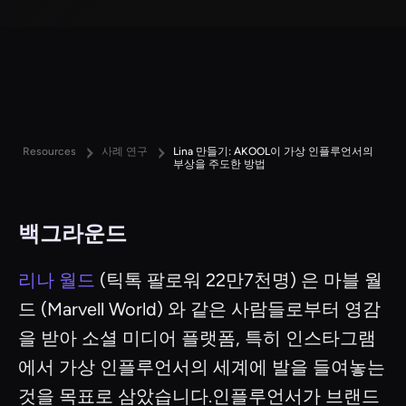
Resources
사례 연구
Lina 만들기: AKOOL이 가상 인플루언서의
부상을 주도한 방법
백그라운드
리나 월드
(틱톡 팔로워 22만7천명) 은 마블 월
드 (Marvell World) 와 같은 사람들로부터 영감
을 받아 소셜 미디어 플랫폼, 특히 인스타그램
에서 가상 인플루언서의 세계에 발을 들여놓는
것을 목표로 삼았습니다.인플루언서가 브랜드