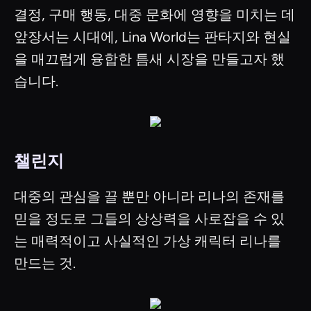
결정, 구매 행동, 대중 문화에 영향을 미치는 데
앞장서는 시대에, Lina World는 판타지와 현실
을 매끄럽게 융합한 틈새 시장을 만들고자 했
습니다.
챌린지
대중의 관심을 끌 뿐만 아니라 리나의 존재를
믿을 정도로 그들의 상상력을 사로잡을 수 있
는 매력적이고 사실적인 가상 캐릭터 리나를
만드는 것.