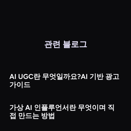
관련 블로그
AI UGC란 무엇일까요?AI 기반 광고
가이드
가상 AI 인플루언서란 무엇이며 직
접 만드는 방법