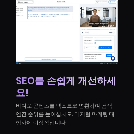
SEO를 손쉽게 개선하세
요!
비디오 콘텐츠를 텍스트로 변환하여 검색
엔진 순위를 높이십시오. 디지털 마케팅 대
행사에 이상적입니다.