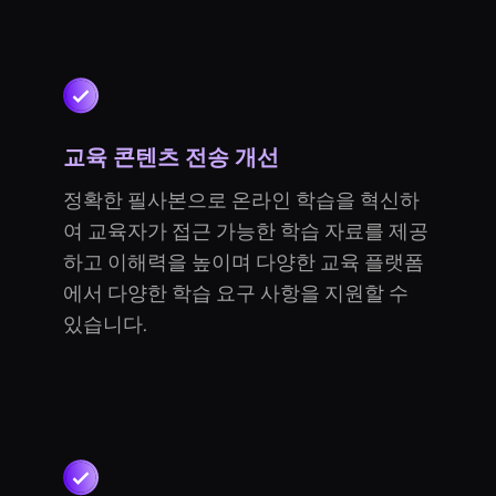
교육 콘텐츠 전송 개선
정확한 필사본으로 온라인 학습을 혁신하
여 교육자가 접근 가능한 학습 자료를 제공
하고 이해력을 높이며 다양한 교육 플랫폼
에서 다양한 학습 요구 사항을 지원할 수
있습니다.