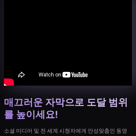
매끄러운 자막으로 도달 범위
를 높이세요!
소셜 미디어 및 전 세계 시청자에게 안성맞춤인 동영