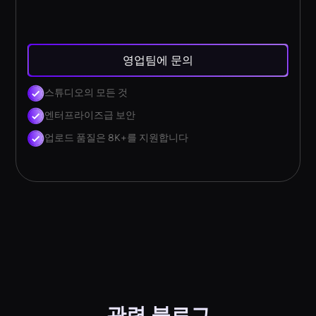
영업팀에 문의
스튜디오의 모든 것
엔터프라이즈급 보안
업로드 품질은 8K+를 지원합니다
관련 블로그