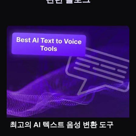
최고의 AI 텍스트 음성 변환 도구