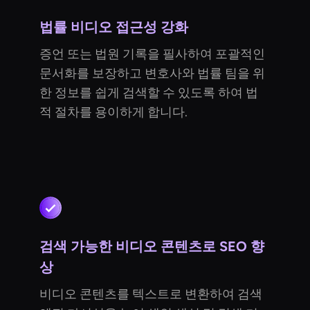
법률 비디오 접근성 강화
증언 또는 법원 기록을 필사하여 포괄적인
문서화를 보장하고 변호사와 법률 팀을 위
한 정보를 쉽게 검색할 수 있도록 하여 법
적 절차를 용이하게 합니다.
검색 가능한 비디오 콘텐츠로 SEO 향
상
비디오 콘텐츠를 텍스트로 변환하여 검색