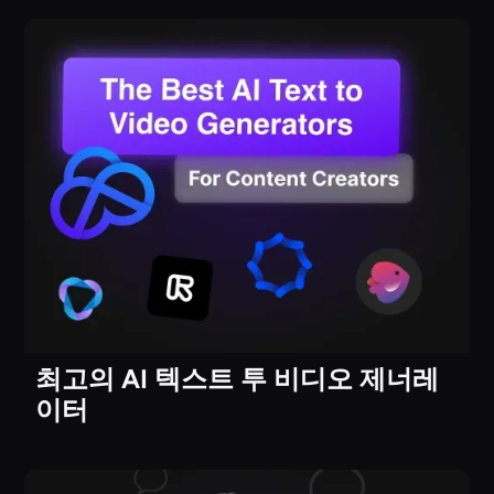
최고의 AI 텍스트 투 비디오 제너레
이터