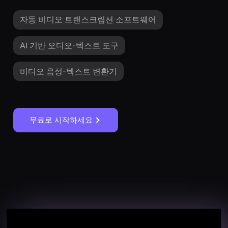
자동 비디오 트랜스크립션 소프트웨어
AI 기반 오디오-텍스트 도구
비디오 음성-텍스트 변환기
무료로 시작하세요