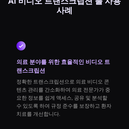
AI 비디오 트랜스크립션 툴 사용
사례
의료 분야를 위한 효율적인 비디오 트
랜스크립션
정확한 트랜스크립션으로 의료 비디오 콘
텐츠 관리를 간소화하여 의료 전문가가 중
요한 정보를 쉽게 액세스, 공유 및 분석할
수 있도록 하여 규정 준수를 보장하고 환자
치료를 개선합니다.