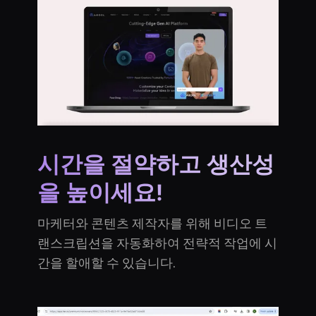
시간을 절약하고 생산성
을 높이세요!
마케터와 콘텐츠 제작자를 위해 비디오 트
랜스크립션을 자동화하여 전략적 작업에 시
간을 할애할 수 있습니다.