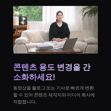
콘텐츠 용도 변경을 간
소화하세요!
동영상을 블로그 또는 기사로 빠르게 변환
할 수 있어 콘텐츠 제작자와 미디어 회사에
적합합니다.