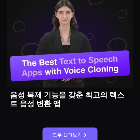
음성 복제 기능을 갖춘 최고의 텍스
트 음성 변환 앱
모두 살펴보기