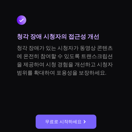
청각 장애 시청자의 접근성 개선
청각 장애가 있는 시청자가 동영상 콘텐츠
에 온전히 참여할 수 있도록 트랜스크립션
을 제공하여 시청 경험을 개선하고 시청자
범위를 확대하여 포용성을 보장하세요.
무료로 시작하세요