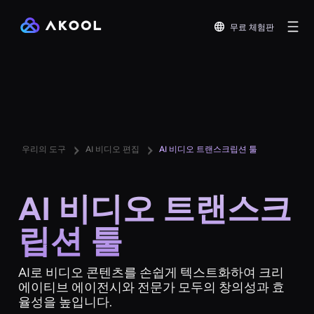
무료 체험판
우리의 도구
AI 비디오 편집
AI 비디오 트랜스크립션 툴
AI 비디오 트랜스크
립션 툴
AI로 비디오 콘텐츠를 손쉽게 텍스트화하여 크리
에이티브 에이전시와 전문가 모두의 창의성과 효
율성을 높입니다.