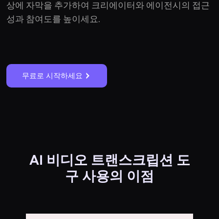
상에 자막을 추가하여 크리에이터와 에이전시의 접근
성과 참여도를 높이세요.
무료로 시작하세요
AI 비디오 트랜스크립션 도
구 사용의 이점