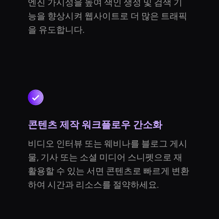
엔진 가시성을 높여 색인 생성 및 검색 기
능을 향상시켜 웹사이트로 더 많은 트래픽
을 유도합니다.
콘텐츠 제작 워크플로우 간소화
비디오 인터뷰 또는 웨비나를 블로그 게시
물, 기사 또는 소셜 미디어 스니펫으로 재
활용할 수 있는 서면 콘텐츠로 빠르게 변환
하여 시간과 리소스를 절약하세요.