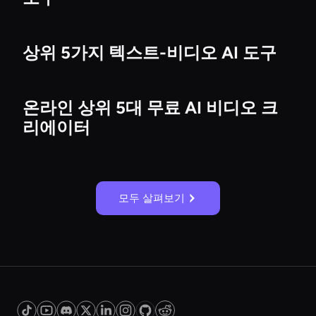
상위 5가지 텍스트-비디오 AI 도구
온라인 상위 5대 무료 AI 비디오 크
리에이터
모두 살펴보기