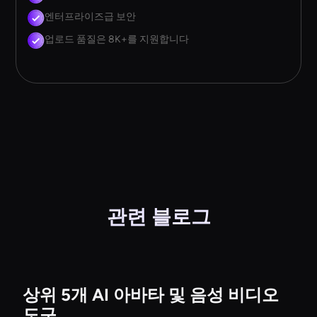
엔터프라이즈급 보안
업로드 품질은 8K+를 지원합니다
관련 블로그
상위 5개 AI 아바타 및 음성 비디오
도구