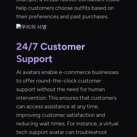
help customers choose outfits based on
their preferences and past purchases.
24/7 Customer
Support
AI avatars enable e-commerce businesses
to offer round-the-clock customer
support without the need for human
intervention. This ensures that customers
can access assistance at any time,
improving customer satisfaction and
reducing wait times. For instance, a virtual
tech support avatar can troubleshoot