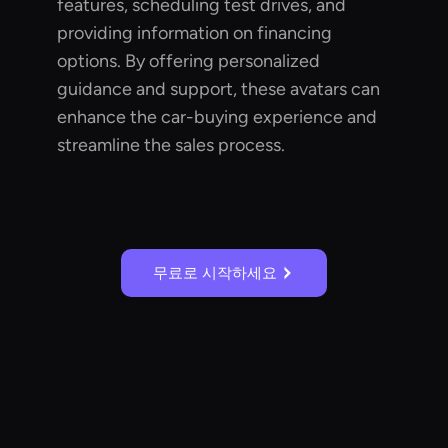
features, scheduling test drives, and
providing information on financing
options. By offering personalized
guidance and support, these avatars can
enhance the car-buying experience and
streamline the sales process.
무료로 시작하세요