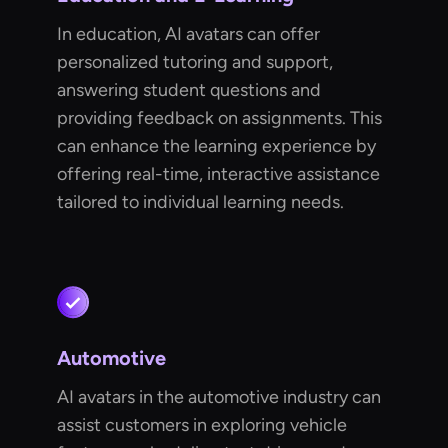
In education, AI avatars can offer
personalized tutoring and support,
answering student questions and
providing feedback on assignments. This
can enhance the learning experience by
offering real-time, interactive assistance
tailored to individual learning needs.
Automotive
AI avatars in the automotive industry can
assist customers in exploring vehicle