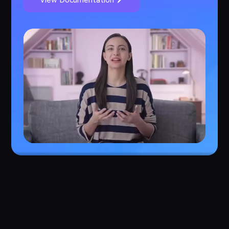
View Documentation