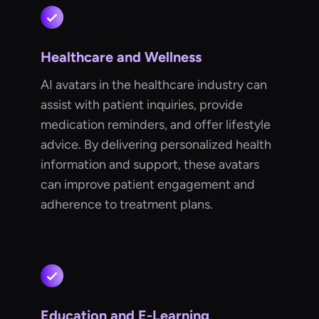
Healthcare and Wellness
AI avatars in the healthcare industry can
assist with patient inquiries, provide
medication reminders, and offer lifestyle
advice. By delivering personalized health
information and support, these avatars
can improve patient engagement and
adherence to treatment plans.
Education and E-Learning