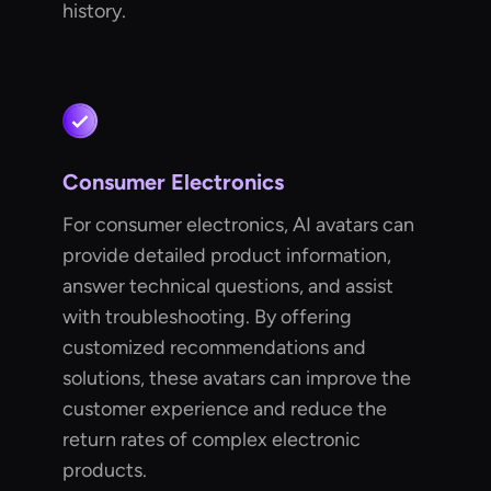
history.
Consumer Electronics
For consumer electronics, AI avatars can
provide detailed product information,
answer technical questions, and assist
with troubleshooting. By offering
customized recommendations and
solutions, these avatars can improve the
customer experience and reduce the
return rates of complex electronic
products.