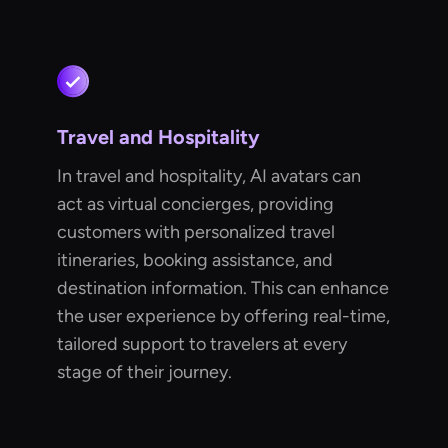
Travel and Hospitality
In travel and hospitality, AI avatars can
act as virtual concierges, providing
customers with personalized travel
itineraries, booking assistance, and
destination information. This can enhance
the user experience by offering real-time,
tailored support to travelers at every
stage of their journey.