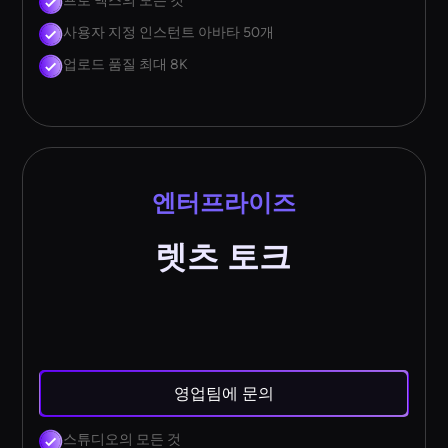
프로 맥스의 모든 것
사용자 지정 인스턴트 아바타 50개
업로드 품질 최대 8K
엔터프라이즈
렛츠 토크
영업팀에 문의
스튜디오의 모든 것