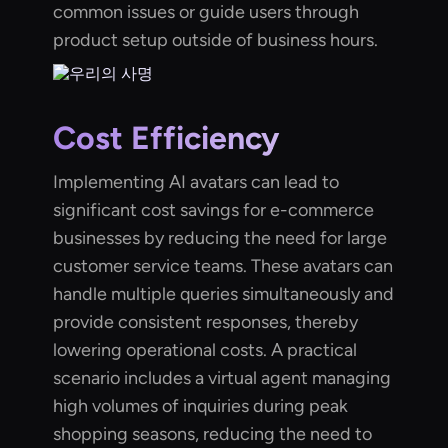
common issues or guide users through
product setup outside of business hours.
Cost Efficiency
Implementing AI avatars can lead to
significant cost savings for e-commerce
businesses by reducing the need for large
customer service teams. These avatars can
handle multiple queries simultaneously and
provide consistent responses, thereby
lowering operational costs. A practical
scenario includes a virtual agent managing
high volumes of inquiries during peak
shopping seasons, reducing the need to