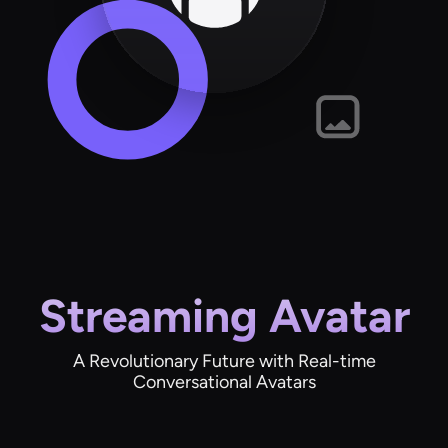
Streaming Avatar
A Revolutionary Future with Real-time
Conversational Avatars