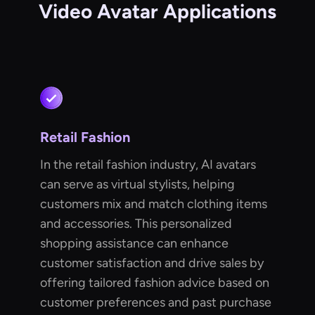
Video Avatar Applications
Retail Fashion
In the retail fashion industry, AI avatars
can serve as virtual stylists, helping
customers mix and match clothing items
and accessories. This personalized
shopping assistance can enhance
customer satisfaction and drive sales by
offering tailored fashion advice based on
customer preferences and past purchase