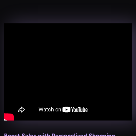
Boost Sales with Personalized Shopping