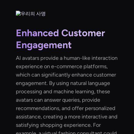
Enhanced Customer
Engagement
AI avatars provide a human-like interaction
experience on e-commerce platforms,
which can significantly enhance customer
engagement. By using natural language
processing and machine learning, these
avatars can answer queries, provide
recommendations, and offer personalized
assistance, creating a more interactive and
satisfying shopping experience. For
example, a virtual fashion consultant could