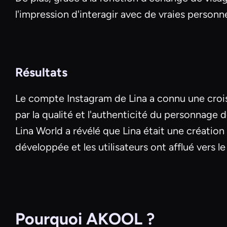
l'impression d'interagir avec de vraies personn
Résultats
Le compte Instagram de Lina a connu une croi
par la qualité et l'authenticité du personnage
Lina World a révélé que Lina était une création v
développée et les utilisateurs ont afflué vers
Pourquoi AKOOL ?