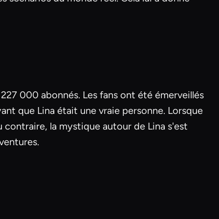
227 000 abonnés. Les fans ont été émerveillés
yant que Lina était une vraie personne. Lorsque
Au contraire, la mystique autour de Lina s'est
ventures.