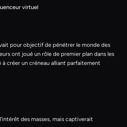
uenceur virtuel
avait pour objectif de pénétrer le monde des
eurs ont joué un rôle de premier plan dans les
 à créer un créneau alliant parfaitement
'intérêt des masses, mais captiverait