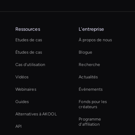
Ressources
L'entreprise
Etudes de cas
À propos de nous
Études de cas
Blogue
Cas d'utilisation
Recherche
Vidéos
Actualités
Webinaires
Évènements
Guides
Fonds pour les
créateurs
Alternatives à AKOOL
Programme
d'affiliation
API