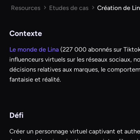
Resources
Etudes de cas
Création de Lin
Contexte
Le monde de Lina
(227 000 abonnés sur Tiktok),
influenceurs virtuels sur les réseaux sociaux,
décisions relatives aux marques, le comporteme
fantaisie et réalité.
Défi
Créer un personnage virtuel captivant et authe