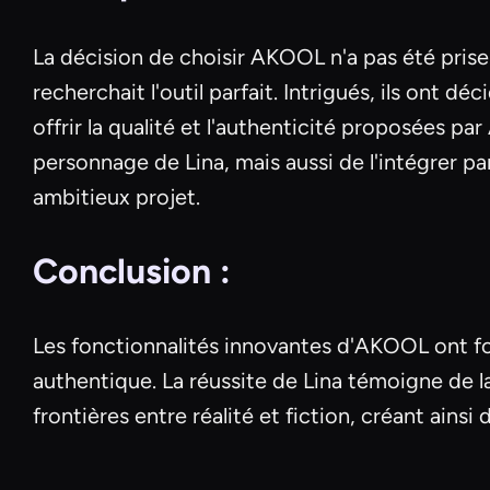
La décision de choisir AKOOL n'a pas été pris
recherchait l'outil parfait. Intrigués, ils ont 
offrir la qualité et l'authenticité proposées 
personnage de Lina, mais aussi de l'intégrer pa
ambitieux projet.
Conclusion :
Les fonctionnalités innovantes d'AKOOL ont fou
authentique. La réussite de Lina témoigne de la 
frontières entre réalité et fiction, créant ainsi