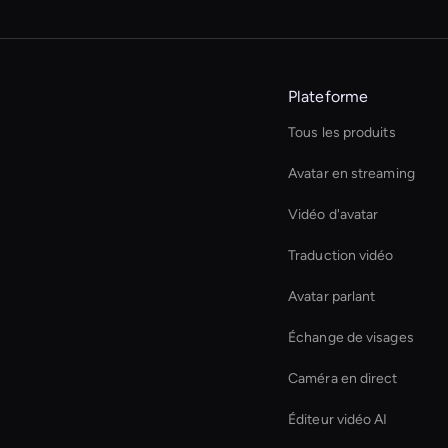
Plateforme
Tous les produits
Avatar en streaming
Vidéo d'avatar
Traduction vidéo
Avatar parlant
Échange de visages
Caméra en direct
Éditeur vidéo AI