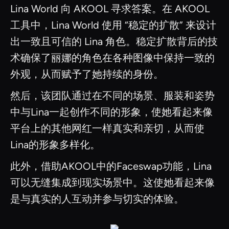
Lina World 向 AKOOL 寻求答案。在 AKOOL
工具中，Lina World 使用 “稳定的扩散” 来设计
出一致且可信的 Lina 角色。稳定扩散背后的技
术确保了丽娜的角色在各种图像中保持一致的
外观，从而赋予了她持续的身份。
然后，该团队通过在不同的场景、服装和姿势
中与Lina一起创作不同的形象，使她看起来像
平台上的其他网红一样真实和亲切，从而使
Lina的形象多样化。
此外，借助AKOOL中的Faceswap功能，Lina
可以无缝集成到现实场景中。这使她看起来像
是与真实的人互动并参与切实的体验。