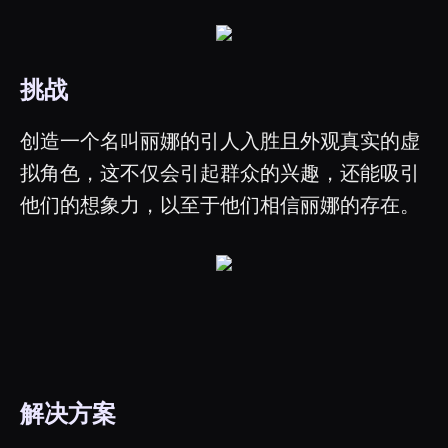
挑战
创造一个名叫丽娜的引人入胜且外观真实的虚
拟角色，这不仅会引起群众的兴趣，还能吸引
他们的想象力，以至于他们相信丽娜的存在。
解决方案