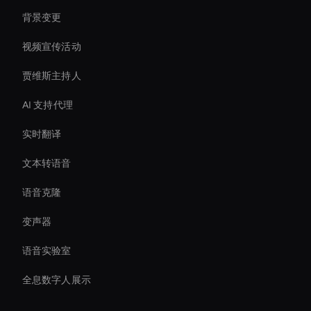
背景变更
视频宣传活动
贾维斯主持人
AI 支持代理
实时翻译
文本转语音
语音克隆
变声器
语音实验室
全息数字人展示