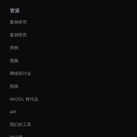
资源
案例研究
案例研究
用例
视频
网络研讨会
指南
AKOOL 替代品
API
我们的工具