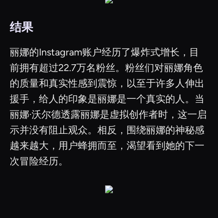
结果
丽娜的Instagram账户经历了爆炸式增长，目
前拥有超过22.7万名粉丝。粉丝们对丽娜角色
的质量和真实性感到震惊，以至于许多人伸出
援手，给人的印象是丽娜是一个真实的人。当
丽娜·沃尔德透露丽娜是虚拟创作者时，这一启
示并没有阻止观众。相反，围绕丽娜的神秘感
越来越大，用户蜂拥而至，渴望看到她的下一
次冒险经历。