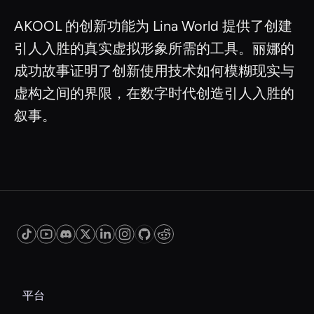
AKOOL 的创新功能为 Lina World 提供了创建
引人入胜的真实虚拟形象所需的工具。丽娜的
成功故事证明了创新使用技术如何模糊现实与
虚构之间的界限，在数字时代创造引人入胜的
叙事。
平台