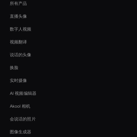
所有产品
直播头像
数字人视频
视频翻译
说话的头像
换脸
实时摄像
AI 视频编辑器
Akool 相机
会说话的照片
图像生成器