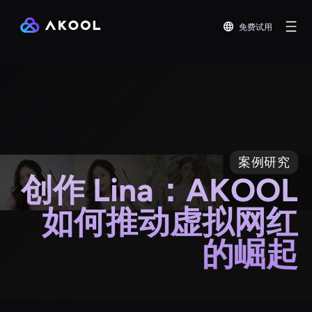
免费试用
案例研究
创作 Lina：AKOOL
如何推动虚拟网红
的崛起