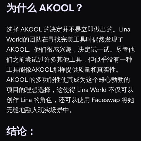
为什么 AKOOL？
选择 AKOOL 的决定并不是立即做出的。Lina
World的团队在寻找完美工具时偶然发现了
AKOOL。他们很感兴趣，决定试一试。尽管他
们之前尝试过许多其他工具，但似乎没有一种
工具能像AKOOL那样提供质量和真实性。
AKOOL 的多功能性使其成为这个雄心勃勃的
项目的理想选择，这使得 Lina World 不仅可以
创作 Lina 的角色，还可以使用 Faceswap 将她
无缝地融入现实场景中。
结论：