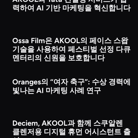
Technology & Platform Partnerships
력하여 AI 기반 마케팅을 혁신합니다
Ossa Film은 AKOOL의 페이스 스왑
Media & Entertainment
기술을 사용하여 페스티벌 선정 다큐
멘터리의 신원을 보호합니다
Oranges의 “여자 축구”: 수상 경력에
Brand & Enterprise Campaigns
빛나는 AI 마케팅 사례 연구
Deciem, AKOOL과 함께 스쿠알렌
Brand & Enterprise Campaigns
클렌저용 디지털 휴먼 어시스턴트 출