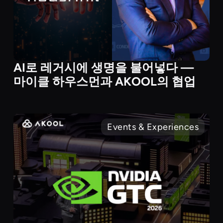
AI로 레거시에 생명을 불어넣다 —
마이클 하우스먼과 AKOOL의 협업
Events & Experiences