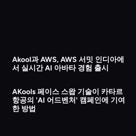
Akool과 AWS, AWS 서밋 인디아에
Technology & Platform Partnerships
서 실시간 AI 아바타 경험 출시
AKools 페이스 스왑 기술이 카타르
Brand & Enterprise Campaigns
항공의 'AI 어드벤처' 캠페인에 기여
한 방법