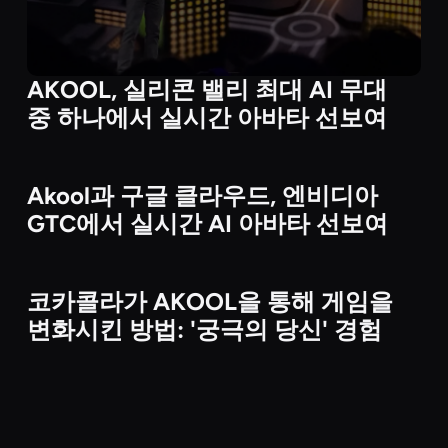
AKOOL, 실리콘 밸리 최대 AI 무대
중 하나에서 실시간 아바타 선보여
Akool과 구글 클라우드, 엔비디아
Technology & Platform Partnerships
GTC에서 실시간 AI 아바타 선보여
코카콜라가 AKOOL을 통해 게임을
Brand & Enterprise Campaigns
변화시킨 방법: '궁극의 당신' 경험