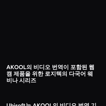
AKOOL의 비디오 번역이 포함된 웹
Media & Entertainment
캠 제품을 위한 로지텍의 다국어 웨
비나 시리즈
Ubisoft는 AKOOL의 비디오 번역 기