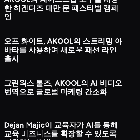
Brand & Enterprise Campaigns
한 하겐다즈 대만 문 페스티벌 캠페
인
오프 화이트, AKOOL의 스트리밍 아
Brand & Enterprise Campaigns
바타를 사용하여 새로운 패션 라인
출시
그린웍스 툴즈, AKOOL의 AI 비디오
Brand & Enterprise Campaigns
번역으로 글로벌 마케팅 간소화
Dejan Majic이 교육자가 AI를 통해
Education & E-Learning
교육 비즈니스를 확장할 수 있도록