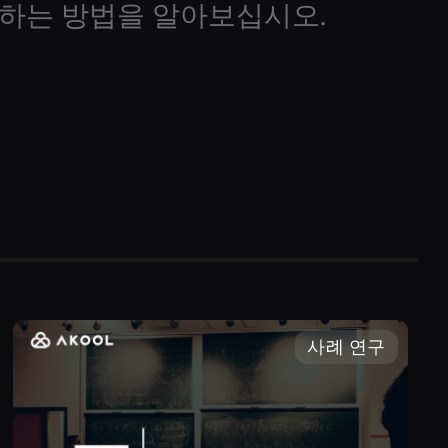
원하는 방법을 알아보십시오.
사례 연구