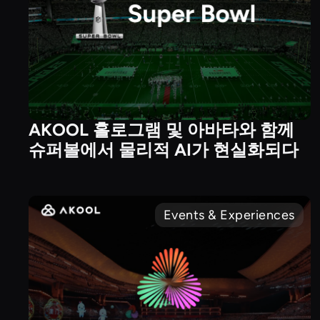
AKOOL 홀로그램 및 아바타와 함께
슈퍼볼에서 물리적 AI가 현실화되다
Events & Experiences