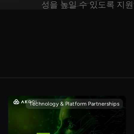
성을 높일 수 있도록 지
Technology & Platform Partnerships