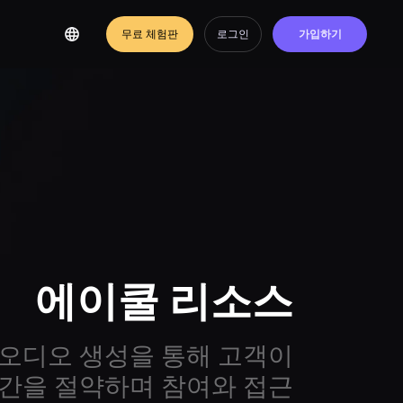
무료 체험판
로그인
가입하기
에이쿨 리소스
및 오디오 생성을 통해 고객이
간을 절약하며 참여와 접근