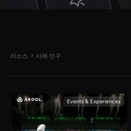
리소스
사례 연구
Events & Experiences