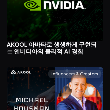
AKOOL 아바타로 생생하게 구현되
는 엔비디아의 물리적 AI 경험
Influencers & Creators