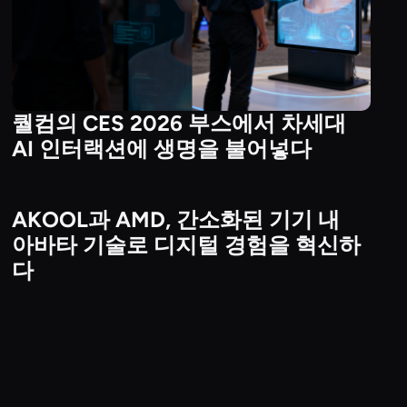
퀄컴의 CES 2026 부스에서 차세대
AI 인터랙션에 생명을 불어넣다
AKOOL과 AMD, 간소화된 기기 내
Technology & Platform Partnerships
아바타 기술로 디지털 경험을 혁신하
다