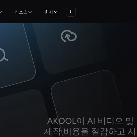
리소스
회사
AKOOL이 AI 비디오 
제작 비용을 절감하고 시