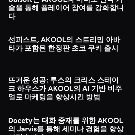
Media & Entertainment
술을 통해 플레이어 참여를 강화합니
다
선피스트, AKOOL의 스트리밍 아바
Brand & Enterprise Campaigns
타가 포함된 한정판 초코 쿠키 출시
뜨거운 성공: 루스의 크리스 스테이
Brand & Enterprise Campaigns
크 하우스가 AKOOL의 AI 기반 비주
얼로 마케팅을 향상시킨 방법
Docety는 대화 중재를 위한 AKOOL
Media & Entertainment
의 Jarvis를 통해 세미나 경험을 향상