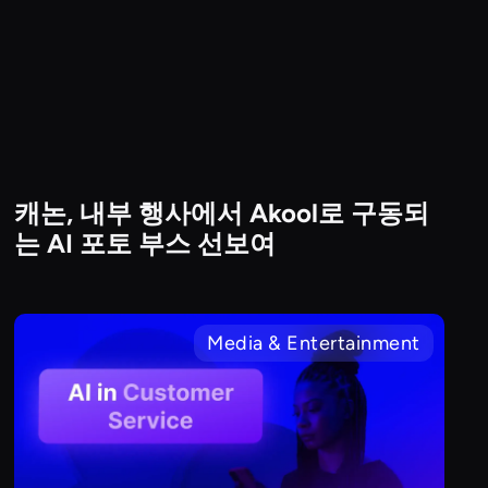
캐논, 내부 행사에서 Akool로 구동되
Hardware & System Integration
는 AI 포토 부스 선보여
Media & Entertainment