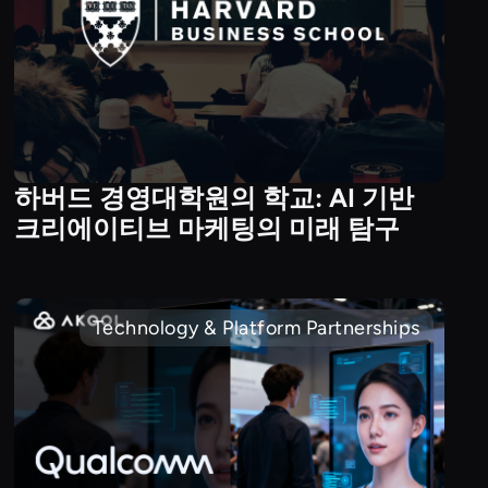
하버드 경영대학원의 학교: AI 기반
크리에이티브 마케팅의 미래 탐구
Technology & Platform Partnerships