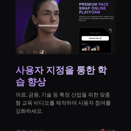
사용자 지정을 통한 학
습 향상
의료, 금융, 기술 등 특정 산업을 위한 맞춤
형 교육 비디오를 제작하여 사용자 참여를
강화하세요.