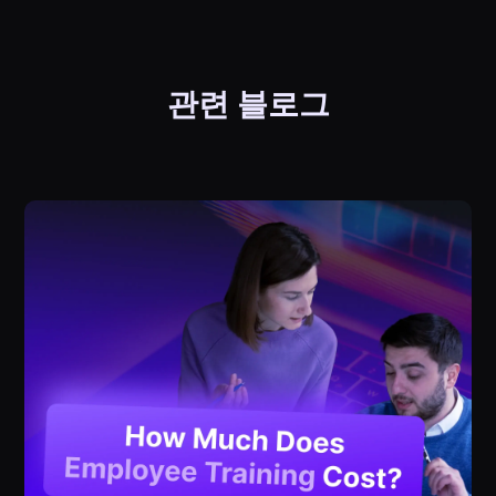
관련 블로그