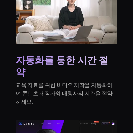
자동화를 통한 시간 절
약
교육 자료를 위한 비디오 제작을 자동화하
여 콘텐츠 제작자와 대행사의 시간을 절약
하세요.