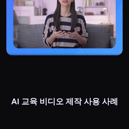
AI 교육 비디오 제작 사용 사례