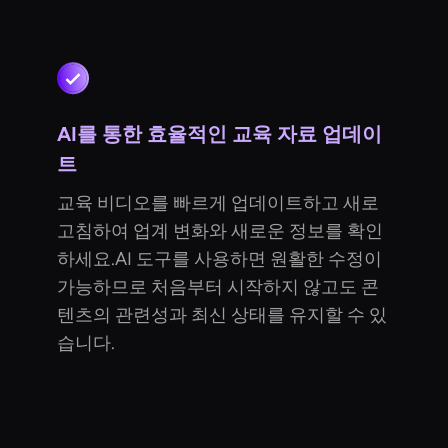
AI를 통한 효율적인 교육 자료 업데이
트
교육 비디오를 빠르게 업데이트하고 새로
고침하여 업계 변화와 새로운 정보를 확인
하세요.AI 도구를 사용하면 원활한 수정이
가능하므로 처음부터 시작하지 않고도 콘
텐츠의 관련성과 최신 상태를 유지할 수 있
습니다.