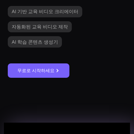
AI 기반 교육 비디오 크리에이터
자동화된 교육 비디오 제작
AI 학습 콘텐츠 생성기
무료로 시작하세요