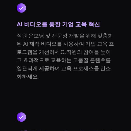
AI 비디오를 통한 기업 교육 혁신
직원 온보딩 및 전문성 개발을 위해 맞춤화
된 AI 제작 비디오를 사용하여 기업 교육 프
로그램을 개선하세요.직원의 참여를 높이
고 효과적으로 교육하는 고품질 콘텐츠를
일관되게 제공하여 교육 프로세스를 간소
화하세요.