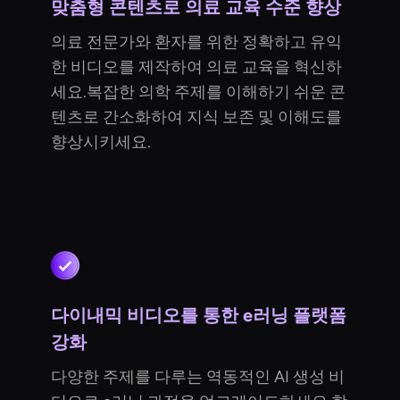
맞춤형 콘텐츠로 의료 교육 수준 향상
의료 전문가와 환자를 위한 정확하고 유익
한 비디오를 제작하여 의료 교육을 혁신하
세요.복잡한 의학 주제를 이해하기 쉬운 콘
텐츠로 간소화하여 지식 보존 및 이해도를
향상시키세요.
다이내믹 비디오를 통한 e러닝 플랫폼
강화
다양한 주제를 다루는 역동적인 AI 생성 비