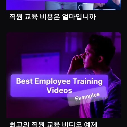
직원 교육 비용은 얼마입니까
최고의 직원 교육 비디오 예제