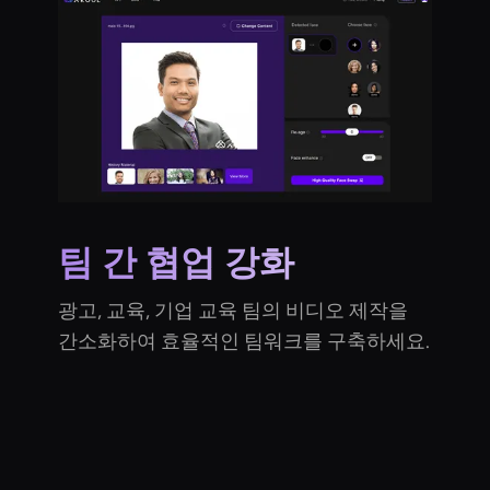
팀 간 협업 강화
광고, 교육, 기업 교육 팀의 비디오 제작을
간소화하여 효율적인 팀워크를 구축하세요.