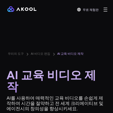
무료 체험판
우리의 도구
AI 비디오 편집
AI 교육 비디오 제작
AI 교육 비디오 제
작
AI를 사용하여 매력적인 교육 비디오를 손쉽게 제
작하여 시간을 절약하고 전 세계 크리에이티브 및
에이전시의 창의성을 향상시키세요.