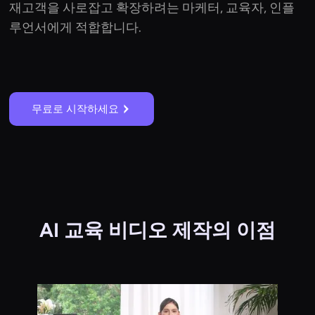
재고객을 사로잡고 확장하려는 마케터, 교육자, 인플
루언서에게 적합합니다.
무료로 시작하세요
AI 교육 비디오 제작의 이점