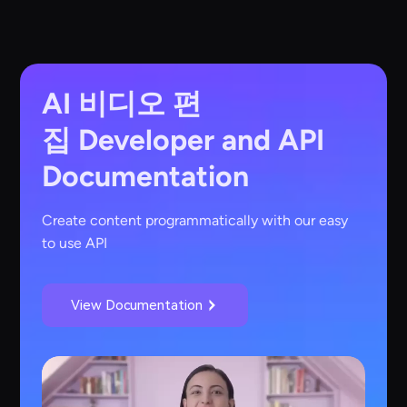
AI 비디오 편
집
Developer and API
Documentation
Create content programmatically with our easy
to use API
View Documentation