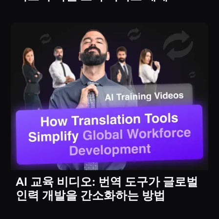
AI 교육 비디오: 번역 도구가 글로벌
인력 개발을 간소화하는 방법