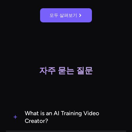
모두 살펴보기
자주 묻는 질문
What is an AI Training Video
Creator?