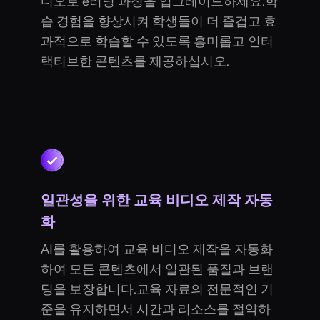
디오로 e러닝 과정을 업그레이드하세요.학
습 경험을 향상시켜 학생들이 더 즐겁고 효
과적으로 학습할 수 있도록 흥미롭고 인터
랙티브한 콘텐츠를 제공하십시오.
일관성을 위한 교육 비디오 제작 자동
화
AI를 활용하여 교육 비디오 제작을 자동화
하여 모든 콘텐츠에서 일관된 품질과 브랜
딩을 보장합니다.교육 자료의 전문적인 기
준을 유지하면서 시간과 리소스를 절약하