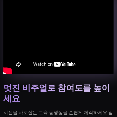
멋진 비주얼로 참여도를 높이
세요
시선을 사로잡는 교육 동영상을 손쉽게 제작하세요.잠