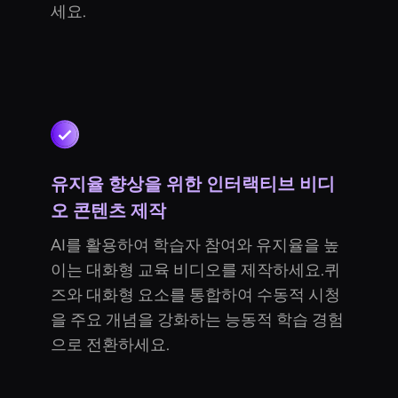
세요.
유지율 향상을 위한 인터랙티브 비디
오 콘텐츠 제작
AI를 활용하여 학습자 참여와 유지율을 높
이는 대화형 교육 비디오를 제작하세요.퀴
즈와 대화형 요소를 통합하여 수동적 시청
을 주요 개념을 강화하는 능동적 학습 경험
으로 전환하세요.