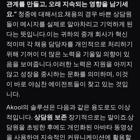
관계를 만들고, 오래 지속되는 영향을 남기세
요.”
청중에 대해서요.채용의 경우 바쁜 상담원
들이 메시지를 실제로 알아차리고 기억하게 된
다는 뜻입니다.이는 귀하의 중개 회사가 혁신
적이며 각 채용 담당자를 개인적으로 처리하기
위해 기꺼이 더 많은 노력을 기울일 의향이 있
음을 보여줍니다.이러한 노력은 지원을 아끼지
않고 성장을 중시하는 문화를 의미하며, 이것
이 바로 야심찬 에이전트들이 찾고 있는 것입
니다.
Akool의 솔루션은 다음과 같은 용도로도 이상
적입니다.
상담원 보존
장기적으로는 말이죠.상
담원을 초빙한 후에도 개인화된 아바타 동영상
을 사용하여 지속적인 커뮤니케이션에 활용할