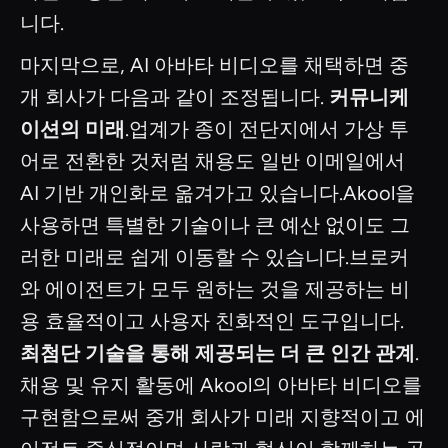
니다.
마지막으로, AI 아바타 비디오를 채택하면 중
개 회사가 다음과 같이 조정됩니다.
커뮤니케
이션의 미래
.업계가 종이 전단지에서 가상 투
어로 전환한 것처럼 채용도 일반 이메일에서
AI 기반 개인화로 옮겨가고 있습니다.Akool을
사용하면 특별한 기술이나 큰 예산 없이도 그
러한 미래로 쉽게 이동할 수 있습니다.브로커
와 에이전트가 모두 원하는 것을 제공하는 비
용 효율적이고 사용자 친화적인 도구입니다.
최첨단 기술을 통해 제공되는 더 큰 인간 관계
.
채용 및 유지 활동에 Akool의 아바타 비디오를
구현함으로써 중개 회사가 미래 지향적이고 에