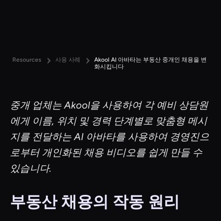
Resources
사용 사례
Akool AI 아바타는 부동산 중개인 채용을 변
화시킵니다
중개 업체는 Akool을 사용하여 각 예비 상담원
에게 이름, 위치 및 경력 단계별로 맞춤형 메시
지를 전달하는 AI 아바타를 사용하여 경영진으
로부터 개인화된 채용 비디오를 쉽게 만들 수
있습니다.
부동산 채용의 작동 원리