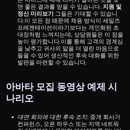
면 좋은 결과를 얻을 수 있습니다.
지원 및
정신 미리보기
그들은 기대할 수 있습니
다.이 모든 점 때문에 채용 방식이 세일즈
프레젠테이션이라기보다는 개인화된 초
대장처럼 느껴지는데, 상담원들은 이 점을
높이 평가합니다.이를 통해 고객의 경계심
을 낮추고 귀사의 말을 더 열린 마음으로
들을 수 있어 생산적인 후속 대화를 위한
발판을 마련할 수 있습니다.
아바타 모집 동영상 예제 시
나리오
대면 회의에 대한 후속 조치:
중개 회사가
컨퍼런스, 오픈 하우스 또는 지역 네트워