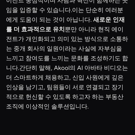
이전트 중심적이며 사람과 혁신이 함께하는 곳
임을 입증할 수 있습니다.이는 단순히 여러분
에게 도움이 되는 것이 아닙니다.
새로운 인재
를 더 효과적으로 유치
뿐만 아니라 현직 에이
전트가 개인화되고 의미 있는 방식으로 소통하
는 중개 회사의 일원이라는 사실에 자부심을
느끼고 참여도를 느끼는 문화를 조성하기도 합
니다.간단히 말해, Akool의 AI 아바타 비디오는
더 스마트하게 채용하고, 신입 사원에게 깊은
인상을 남기고, 팀원들이 서로 연결되고 장기
적으로 헌신할 수 있도록 하고자 하는 부동산
조직에 이상적인 솔루션입니다.