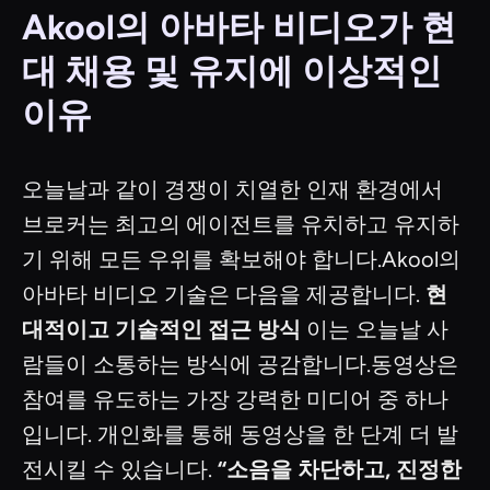
Akool의 아바타 비디오가 현
대 채용 및 유지에 이상적인
이유
오늘날과 같이 경쟁이 치열한 인재 환경에서
브로커는 최고의 에이전트를 유치하고 유지하
기 위해 모든 우위를 확보해야 합니다.Akool의
아바타 비디오 기술은 다음을 제공합니다.
현
대적이고 기술적인 접근 방식
이는 오늘날 사
람들이 소통하는 방식에 공감합니다.동영상은
참여를 유도하는 가장 강력한 미디어 중 하나
입니다. 개인화를 통해 동영상을 한 단계 더 발
전시킬 수 있습니다.
“소음을 차단하고, 진정한