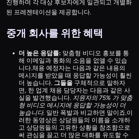
진행하며 각 대상 후보자에게 일관되고 개별화
된 프레젠테이션을 제공합니다.
중개 회사를 위한 혜택
더 높은 응답률:
맞춤형 비디오 홍보를 통
해 이메일과 통화의 소음을 없앨 수 있습
니다.채용 예정자는 다음과 같은 내용의
메시지를 받았을 때 응답할 가능성이 훨씬
더 높습니다.
그들을
구체적으로 말하자
면, 한 업계 채용 담당자는 다음과 같은 사
실을 발견했습니다.
지원자의 75% 가 맞춤
형 비디오 메시지에 응답할 가능성이 더
높습니다.
일반 폭발과 비교하면 말이죠.이
러한 동영상은 상담원들의 이름을 소개하
고 상담원들의 고유한 상황을 참조함으로
써 관심을 끌고 더 많은 대화를 유도할 수