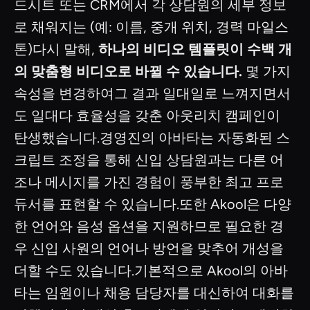
드시트 또는 CRM에서 각 상담원의 세부 정보
로 채워지는 (예: 이름, 중개 위치, 경력 마일스
톤)다시 말해,
하나의 비디오 템플릿이 수백 개
의 맞춤형 비디오로 바뀔 수 있습니다.
몇 가지
속성을 변경하여그 결과 일대일로 느껴지면서
도 일대다 효율성을 갖춘 아웃리치 캠페인이
탄생했습니다.경영진의 아바타는 자동화된 스
크립트 조정을 통해 신입 상담원과는 다른 어
조나 메시지를 가진 경험이 풍부한 최고 프로
듀서를 표현할 수 있습니다.또한 Akool은 다양
한 언어와 음성 옵션을 지원하므로 필요한 경
우 신입 사원의 언어나 방언을 맞추어 개성을
더할 수도 있습니다.기본적으로 Akool의 아바
타는 임원이나 채용 담당자를 대신하여 대화를