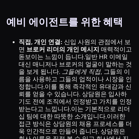
예비 에이전트를 위한 혜택
직접, 개인 연결:
신입 사원의 관점에서 보
면
브로커 리더의 개인 메시지
매력적이고
돋보이는 느낌이 듭니다.일반 HR 이메일
대신 매니저나 브로커의 얼굴이 말하는 것
을 보게 됩니다.
그들에게 직접
, 그들의 이
름을 사용하고 그들의 업적이나 시장을 인
정합니다.이를 통해 즉각적인 유대감과 신
뢰를 얻을 수 있습니다. 상담원은 입사하
기도 전에 조직에서 인정받고 가치를 인정
받는다고 느낍니다.이는 기본적으로 리더
십 팀에 대한 따뜻한 소개입니다.이러한
접근 방식은 상담원의 채용 프로세스를 더
욱 인간적으로 만들어 줍니다. 상담원은
회사 이름을 직접 볼 수 있고 회사에서 진