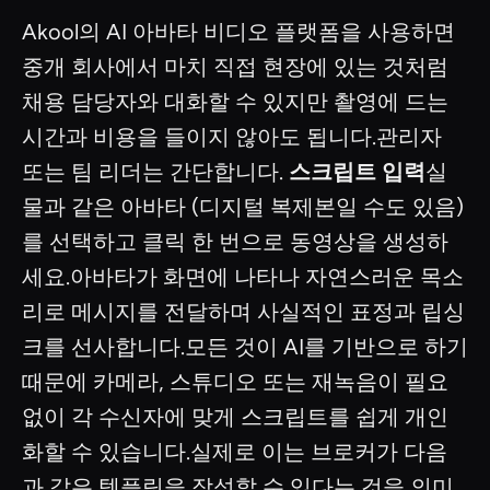
Akool의 AI 아바타 비디오 플랫폼을 사용하면
중개 회사에서 마치 직접 현장에 있는 것처럼
채용 담당자와 대화할 수 있지만 촬영에 드는
시간과 비용을 들이지 않아도 됩니다.관리자
또는 팀 리더는 간단합니다.
스크립트 입력
실
물과 같은 아바타 (디지털 복제본일 수도 있음)
를 선택하고 클릭 한 번으로 동영상을 생성하
세요.아바타가 화면에 나타나 자연스러운 목소
리로 메시지를 전달하며 사실적인 표정과 립싱
크를 선사합니다.모든 것이 AI를 기반으로 하기
때문에 카메라, 스튜디오 또는 재녹음이 필요
없이 각 수신자에 맞게 스크립트를 쉽게 개인
화할 수 있습니다.실제로 이는 브로커가 다음
과 같은 템플릿을 작성할 수 있다는 것을 의미