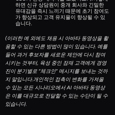
하면 신규 상담원이 중개 회사와 긴밀한
유대감을 즉시 느끼기 때문에 초기 참여도
가 향상되고 고객 유지율이 향상될 수 있
습니다.
(이러한 예 외에도 채용 시 아바타 동영상을 활
용할 수 있는 다른 방법이 많이 있습니다. 예를
들어 과거 후보자를 새로운 제안에 다시 참여
시키는 것부터, 육성 중인 잠재 고객에게 경영
진이 분기별로 “체크인” 메시지를 보내는 것까
지 말입니다.개인적인 접촉이 변화를 가져올
수 있는 모든 시나리오에서 AI 아바타 동영상
은 이를 대규모로 전달할 수 있는 수단이 될 수
있습니다.