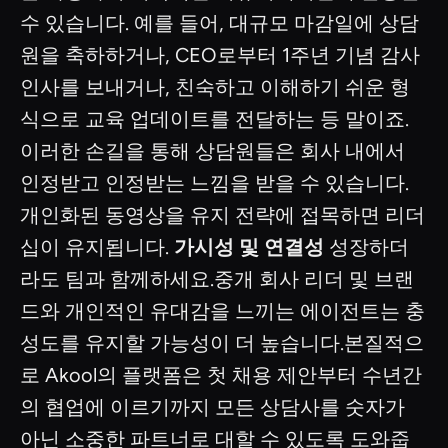
수 있습니다. 예를 들어, 대규모 마감일에 상담
원을 축하하거나, CEO로부터 1주년 기념 감사
인사를 보내거나, 친숙하고 이해하기 쉬운 형
식으로 교육 업데이트를 전달하는 등 말이죠.
이러한 손길을 통해 상담원들은 회사 내에서
인정받고 인정받는 느낌을 받을 수 있습니다.
개인화된 동영상을 유지 전략에 접목하면 리더
십이 유지됩니다.
가시성 및 연결성
성장하더
라도 팀과 함께하세요.중개 회사 리더 및 브랜
드와 개인적인 유대감을 느끼는 에이전트는 충
성도를 유지할 가능성이 더 높습니다.본질적으
로 Akool의 플랫폼은 첫 채용 제안부터 수년간
의 협업에 이르기까지 모든 상담사를 숫자가
아닌 소중한 파트너로 대할 수 있도록 도와줍