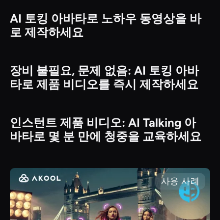
AI 토킹 아바타로 노하우 동영상을 바
사용 사례
로 제작하세요
장비 불필요, 문제 없음: AI 토킹 아바
사용 사례
타로 제품 비디오를 즉시 제작하세요
인스턴트 제품 비디오: AI Talking 아
사용 사례
바타로 몇 분 만에 청중을 교육하세요
사용 사례