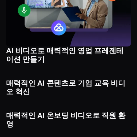
AI 비디오로 매력적인 영업 프레젠테
이션 만들기
매력적인 AI 콘텐츠로 기업 교육 비디
사용 사례
오 혁신
매력적인 AI 온보딩 비디오로 직원 환
사용 사례
영