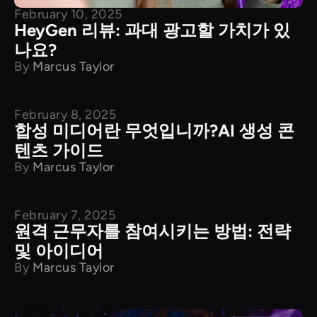
February 10, 2025
HeyGen 리뷰: 과대 광고할 가치가 있
나요?
By
Marcus Taylor
February 8, 2025
제품 비교
합성 미디어란 무엇입니까?AI 생성 콘
텐츠 가이드
By
Marcus Taylor
February 7, 2025
제품 비교
원격 근무자를 참여시키는 방법: 전략
및 아이디어
By
Marcus Taylor