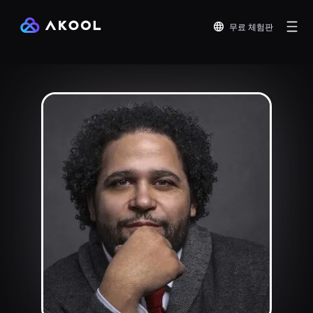
무료 체험판