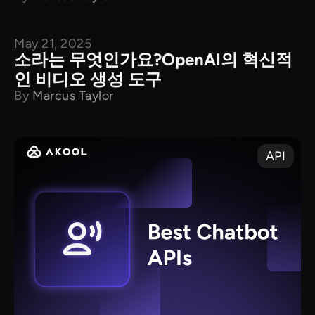
May 21, 2025
소라는 무엇인가요?OpenAI의 혁신적
인 비디오 생성 도구
By
Marcus Taylor
API