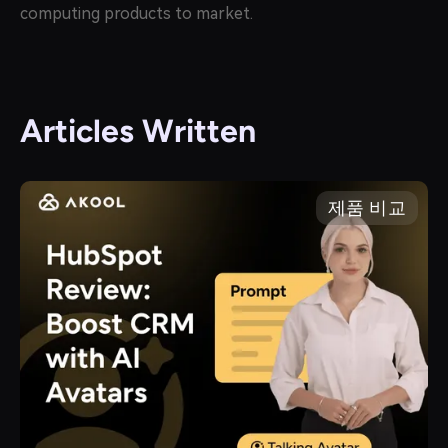
computing products to market.
Articles Written
제품 비교