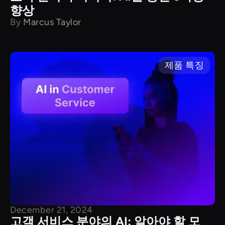
향상
By
Marcus Taylor
제품 특징
December 21, 2024
고객 서비스 분야의 AI: 알아야 할 모