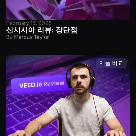
February 13, 2025
신시시아 리뷰: 장단점
By
Marcus Taylor
제품 비교