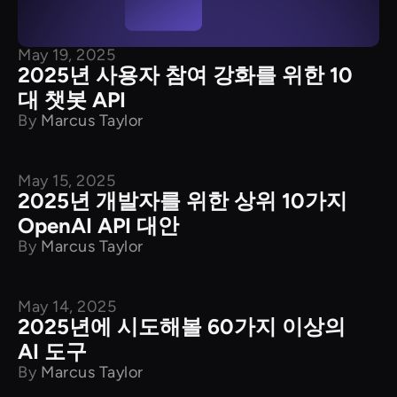
May 19, 2025
2025년 사용자 참여 강화를 위한 10
대 챗봇 API
By
Marcus Taylor
May 15, 2025
제품 특징
2025년 개발자를 위한 상위 10가지
OpenAI API 대안
By
Marcus Taylor
May 14, 2025
새 소식
2025년에 시도해볼 60가지 이상의
AI 도구
By
Marcus Taylor