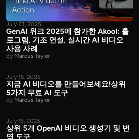
July 23, 2025
GenAI 위크 2025에 참가한 Akool: 홀
로그램, 기조 연설, 실시간 AI 비디오
사용 사례
By
Marcus Taylor
July 18, 2025
제품 비교
지금 AI 비디오를 만들어보세요!상위
5가지 무료 AI 도구
By
Marcus Taylor
July 15, 2025
제품 비교
상위 5개 OpenAI 비디오 생성기 및 번
역 도구