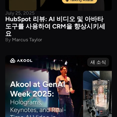
July 25, 2025
HubSpot 리뷰: AI 비디오 및 아바타
도구를 사용하여 CRM을 향상시키세
요
By
Marcus Taylor
새 소식