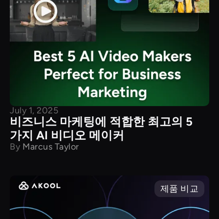
July 1, 2025
비즈니스 마케팅에 적합한 최고의 5
가지 AI 비디오 메이커
By
Marcus Taylor
제품 비교