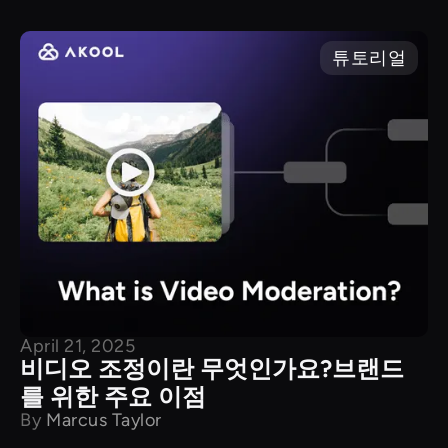
튜토리얼
April 21, 2025
비디오 조정이란 무엇인가요?브랜드
를 위한 주요 이점
By
Marcus Taylor