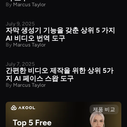
By
Marcus Taylor
July 9, 2025
제품 비교
자막 생성기 기능을 갖춘 상위 5 가지
AI 비디오 번역 도구
By
Marcus Taylor
July 7, 2025
제품 비교
간편한 비디오 제작을 위한 상위 5가
지 AI 페이스 스왑 도구
By
Marcus Taylor
제품 비교