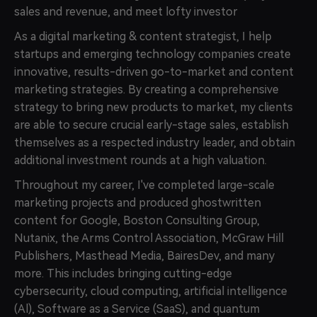
sales and revenue, and meet lofty investor
As a digital marketing & content strategist, I help
startups and emerging technology companies create
innovative, results-driven go-to-market and content
marketing strategies. By creating a comprehensive
strategy to bring new products to market, my clients
are able to secure crucial early-stage sales, establish
themselves as a respected industry leader, and obtain
additional investment rounds at a high valuation.
Throughout my career, I've completed large-scale
marketing projects and produced ghostwritten
content for Google, Boston Consulting Group,
Nutanix, the Arms Control Association, McGraw Hill
Publishers, Masthead Media, BairesDev, and many
more. This includes bringing cutting-edge
cybersecurity, cloud computing, artificial intelligence
(Al), Software as a Service (SaaS), and quantum