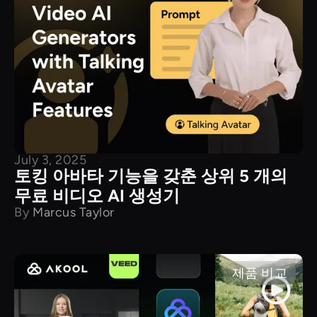
July 3, 2025
토킹 아바타 기능을 갖춘 상위 5 개의
무료 비디오 AI 생성기
By
Marcus Taylor
제품 비교