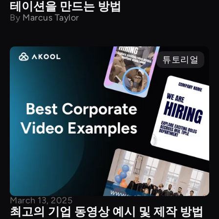
테이션을 만드는 방법
By
Marcus Taylor
튜토리얼
March 13, 2025
최고의 기업 동영상 예시 및 제작 방법