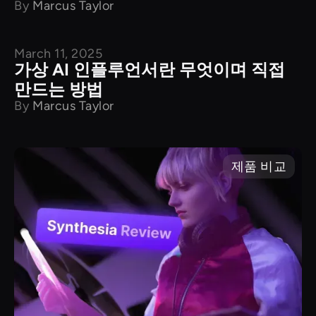
By
Marcus Taylor
March 11, 2025
튜토리얼
가상 AI 인플루언서란 무엇이며 직접
만드는 방법
By
Marcus Taylor
제품 비교