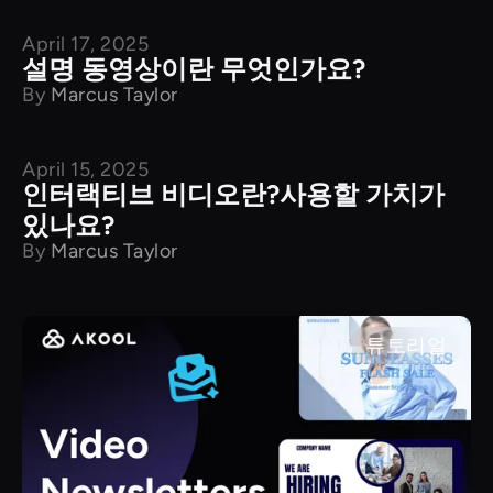
April 17, 2025
제품 특징
설명 동영상이란 무엇인가요?
By
Marcus Taylor
April 15, 2025
제품 특징
인터랙티브 비디오란?사용할 가치가
있나요?
By
Marcus Taylor
튜토리얼