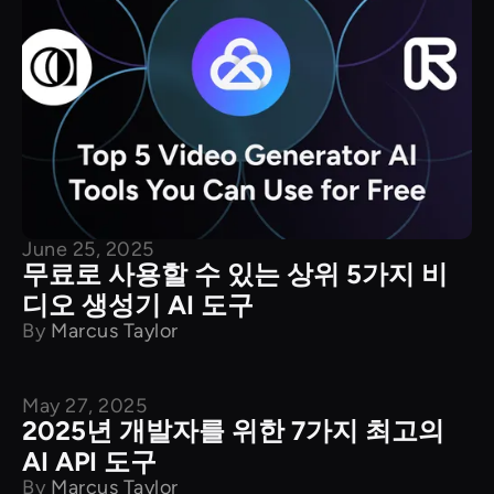
June 25, 2025
무료로 사용할 수 있는 상위 5가지 비
디오 생성기 AI 도구
By
Marcus Taylor
May 27, 2025
API
2025년 개발자를 위한 7가지 최고의
AI API 도구
By
Marcus Taylor