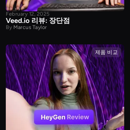
February 12, 2025
Veed.io 리뷰: 장단점
By
Marcus Taylor
제품 비교