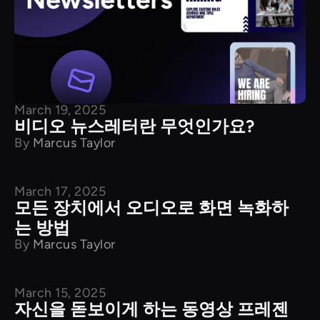
March 19, 2025
비디오 뉴스레터란 무엇인가요?
By
Marcus Taylor
March 17, 2025
튜토리얼
모든 장치에서 오디오로 화면 녹화하
는 방법
By
Marcus Taylor
March 15, 2025
튜토리얼
자신을 돋보이게 하는 동영상 프레젠