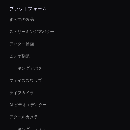
プラットフォーム
すべての製品
ストリーミングアバター
アバター動画
ビデオ翻訳
トーキングアバター
フェイススワップ
ライブカメラ
AI ビデオエディター
アクールカメラ
トーキング・フォト