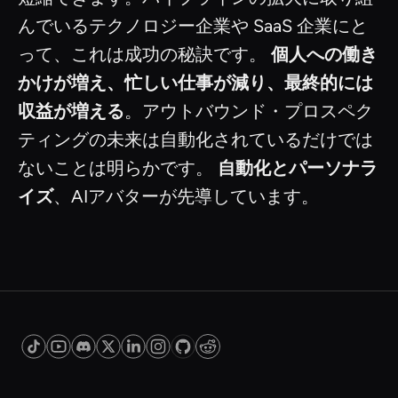
んでいるテクノロジー企業や SaaS 企業にと
って、これは成功の秘訣です。
個人への働き
かけが増え、忙しい仕事が減り、最終的には
収益が増える
。アウトバウンド・プロスペク
ティングの未来は自動化されているだけでは
ないことは明らかです。
自動化とパーソナラ
イズ
、AIアバターが先導しています。