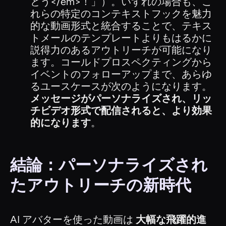
とう</em>！」）。いずれの場合も、こ
れらの特定のコンテキストフックを魅力
的な動画形式と統合することで、テキス
トメールのテンプレートよりもはるかに
説得力のあるアウトリーチが可能になり
ます。コールドプロスペクティングから
イベントのフォローアップまで、あらゆ
るユースケースが次のようになります。
メッセージがパーソナライズされ、リッ
チビデオ形式で配信されると、より効果
的になります
。
結論：パーソナライズされ
たアウトリーチの新時代
AI アバターを使った動画は
大幅な飛躍的進