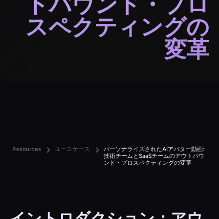
トバウンド・プロ
スペクティングの
変革
Resources
ユースケース
パーソナライズされたAIアバター動画:
技術チームとSaaSチームのアウトバウ
ンド・プロスペクティングの変革
イントロダクション：アウ