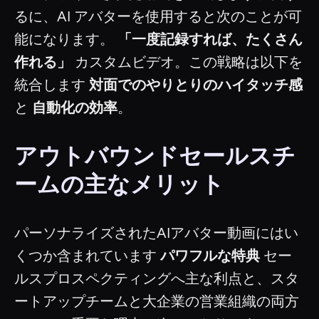
るに、AI アバターを使用すると次のことが可
能になります。
「一度記録すれば、たくさん
作れる」
カスタムビデオ。この戦略は以下を
統合します
対面でのやりとりのハイタッチ感
と
自動化の効率
。
アウトバウンドセールスチ
ームの主なメリット
パーソナライズされたAIアバター動画にはい
くつか含まれています
パワフルな特典
セー
ルスプロスペクティングへ主な利点と、スタ
ートアップチームと大企業の営業組織の両方