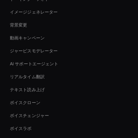
イメージジェネレーター
背景変更
動画キャンペーン
ジャービスモデレーター
AI サポートエージェント
リアルタイム翻訳
テキスト読み上げ
ボイスクローン
ボイスチェンジャー
ボイスラボ