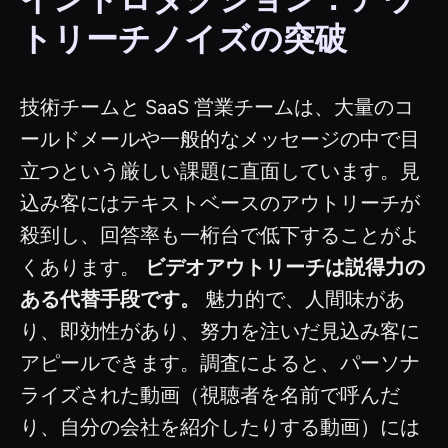
トリーチノイズの突破
技術チームと SaaS 営業チームは、大量のコ
ールドメールや一般的なメッセージの中で目
立つという厳しい課題に直面しています。見
込み客にはテキストベースのアウトリーチが
殺到し、回答率も一桁台で低下することがよ
くあります。
ビデオアウトリーチは説得力の
ある代替手段です。
魅力的で、人間味があ
り、即効性があり、努力を注いだ見込み客に
アピールできます。調査によると、パーソナ
ライズされた動画（視聴者を名前で呼んだ
り、自分の会社を紹介したりする動画）には