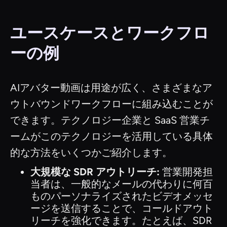
ユースケースとワークフロ
ーの例
AIアバター動画は用途が広く、さまざまなア
ウトバウンドワークフローに組み込むことが
できます。テクノロジー企業と SaaS 営業チ
ームがこのテクノロジーを活用している具体
的な方法をいくつかご紹介します。
大規模な SDR アウトリーチ:
営業開発担
当者は、一般的なメールの代わりに何百
ものパーソナライズされたビデオメッセ
ージを送信することで、コールドアウト
リーチを強化できます。たとえば、SDR