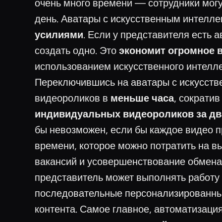
очень много времени — сотрудники могу
день. Аватары с искусственным интелле
усилиями
. Если у представителя есть 
создать одно. Это
экономит огромное 
использованием искусственного интелле
Переключившись на аватары с искусств
видеороликов в
меньше часа
, сократи
индивидуальных видеороликов за дв
бы невозможен, если бы каждое видео п
времени, которое можно потратить на в
вакансий и усовершенствование обмен
представитель может выполнять работу 
последовательные персонализированны
контента. Самое главное, автоматизаци