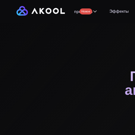
Эффекты
продукты
Новое
а