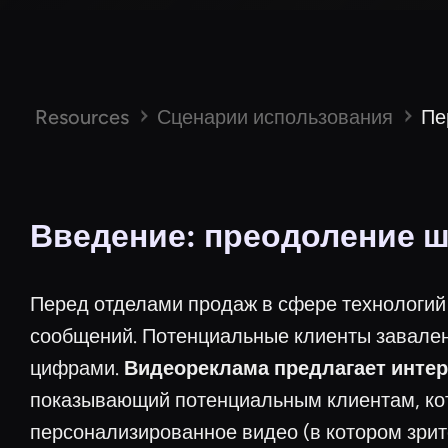
Resources
Сценарии использования
Пе
Введение: преодоление ш
Перед отделами продаж в сфере технологий 
сообщений. Потенциальные клиенты завален
цифрами.
Видеореклама предлагает интер
показывающий потенциальным клиентам, ко
персонализированное видео (в котором зрит