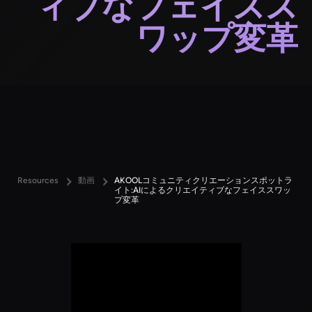
ィブなフェイスス
ワップ変革
Resources
動画
AKOOLコミュニティクリエーションスポットラ
イト:AIによるクリエイティブなフェイススワッ
プ変革