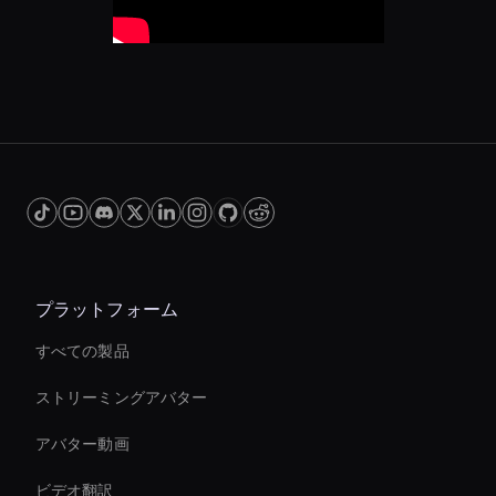
プラットフォーム
すべての製品
ストリーミングアバター
アバター動画
ビデオ翻訳