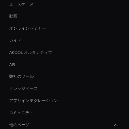
ユースケース
動画
オンラインセミナー
ガイド
AKOOL オルタナティブ
API
弊社のツール
ナレッジベース
アプリインテグレーション
コミュニティ
他のページ