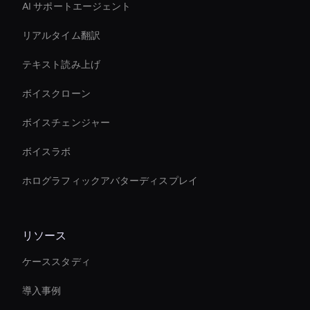
AI サポートエージェント
リアルタイム翻訳
テキスト読み上げ
ボイスクローン
ボイスチェンジャー
ボイスラボ
ホログラフィックアバターディスプレイ
リソース
ケーススタディ
導入事例