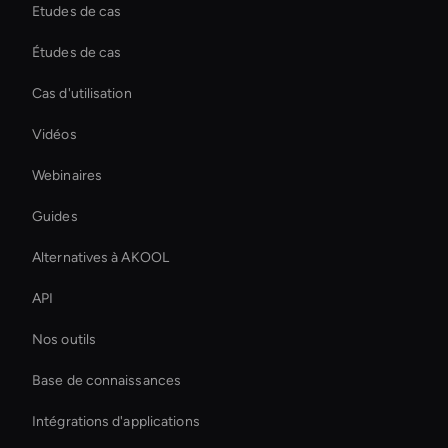
Etudes de cas
Études de cas
Cas d'utilisation
Vidéos
Webinaires
Guides
Alternatives à AKOOL
API
Nos outils
Base de connaissances
Intégrations d'applications