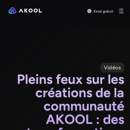
Essai gratuit
Vidéos
Pleins feux sur les
créations de la
communauté
AKOOL : des