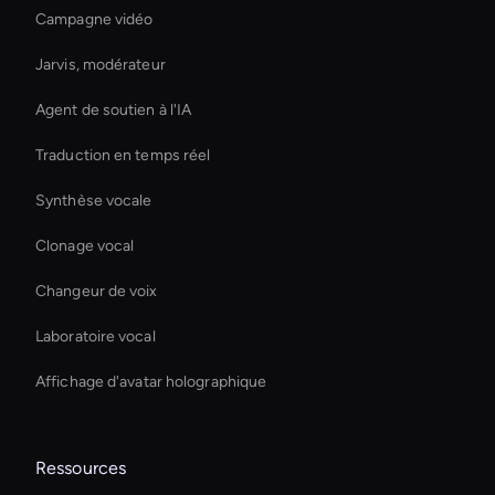
Campagne vidéo
Jarvis, modérateur
Agent de soutien à l'IA
Traduction en temps réel
Synthèse vocale
Clonage vocal
Changeur de voix
Laboratoire vocal
Affichage d'avatar holographique
Ressources