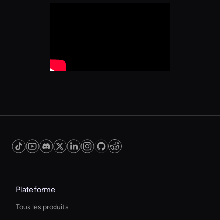
Plateforme
Tous les produits