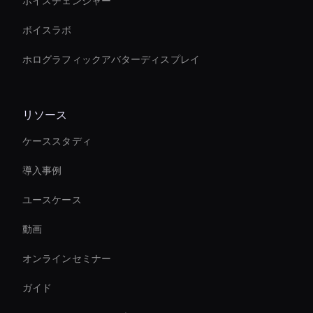
ボイスチェンジャー
ボイスラボ
ホログラフィックアバターディスプレイ
リソース
ケーススタディ
導入事例
ユースケース
動画
オンラインセミナー
ガイド