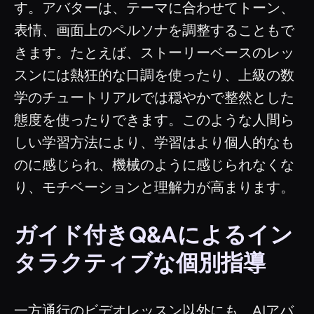
す。アバターは、テーマに合わせてトーン、
表情、画面上のペルソナを調整することもで
きます。たとえば、ストーリーベースのレッ
スンには熱狂的な口調を使ったり、上級の数
学のチュートリアルでは穏やかで整然とした
態度を使ったりできます。このような人間ら
しい学習方法により、学習はより個人的なも
のに感じられ、機械のように感じられなくな
り、モチベーションと理解力が高まります。
ガイド付きQ&Aによるイン
タラクティブな個別指導
一方通行のビデオレッスン以外にも、AIアバ