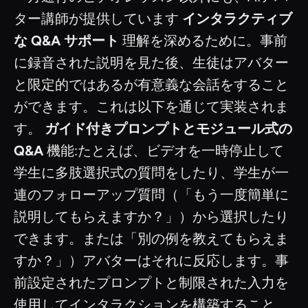
ター講師が提供しています
インタラクティブ
な Q&A サポート
理解を深めるために。事前
に録音された説明を見た後、生徒はアバター
と限定的ではあるが有意義な会話をすること
ができます。これは以下を通じて実装されま
す。
ガイド付きプロンプトとモジュール式の
Q&A
機能:たとえば、ビデオを一時停止して
学生に多肢選択式の質問をしたり、学生が一
連のフォローアップ質問（「もう一度簡単に
説明してもらえますか？」）から選択したり
できます。または「別の例を教えてもらえま
すか？」）アバターはそれに反応します。事
前設定されたプロンプトと制限された入力を
使用してインタラクションを構築すること