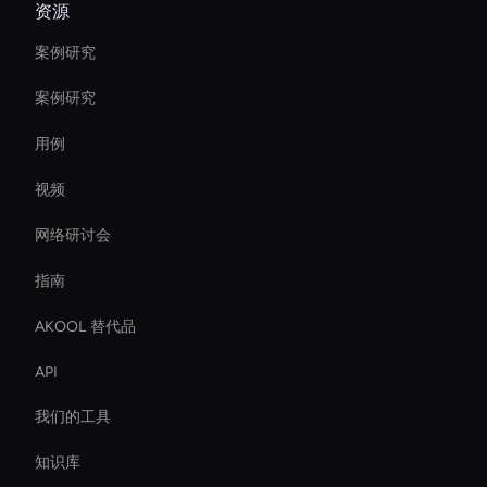
资源
案例研究
案例研究
用例
视频
网络研讨会
指南
AKOOL 替代品
API
我们的工具
知识库