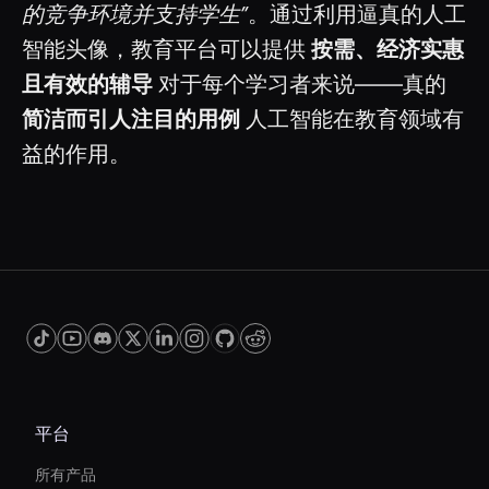
的竞争环境并支持学生”
。通过利用逼真的人工
智能头像，教育平台可以提供
按需、经济实惠
且有效的辅导
对于每个学习者来说——真的
简洁而引人注目的用例
人工智能在教育领域有
益的作用。
平台
所有产品