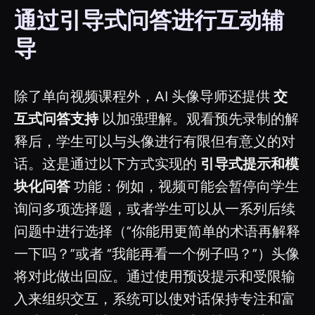
通过引导式问答进行互动辅
导
除了单向视频课程外，AI 头像导师还提供
交
互式问答支持
以加强理解。观看预先录制的解
释后，学生可以与头像进行有限但有意义的对
话。这是通过以下方式实现的
引导式提示和模
块化问答
功能：例如，视频可能会暂停向学生
询问多项选择题，或者学生可以从一系列后续
问题中进行选择（“你能用更简单的术语再解释
一下吗？”或者 “我能再看一个例子吗？”）头像
将对此做出回应。通过使用预设提示和受限输
入来组织交互，系统可以使对话保持专注和富