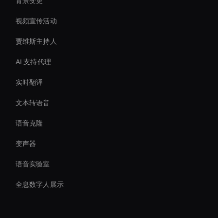
背景变更
视频宣传活动
贾维斯主持人
AI 支持代理
实时翻译
文本转语音
语音克隆
变声器
语音实验室
全息数字人展示