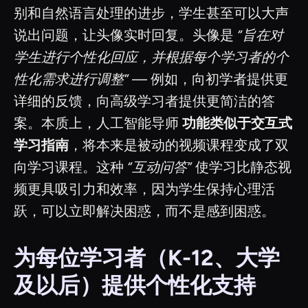
别和自然语言处理的进步，学生甚至可以大声
说出问题，让头像实时回复。头像是
“旨在对
学生进行个性化回应，并根据每个学习者的个
性化需求进行调整”
— 例如，向初学者提供更
详细的反馈，向高级学习者提供更简洁的答
案。本质上，人工智能导师
功能类似于交互式
学习指南
，将本来是被动的视频课程变成了双
向学习课程。这种
“互动问答”
使学习比静态视
频更具吸引力和效率，因为学生保持心理活
跃，可以立即解决困惑，而不是感到困惑。
为每位学习者（K-12、大学
及以后）提供个性化支持