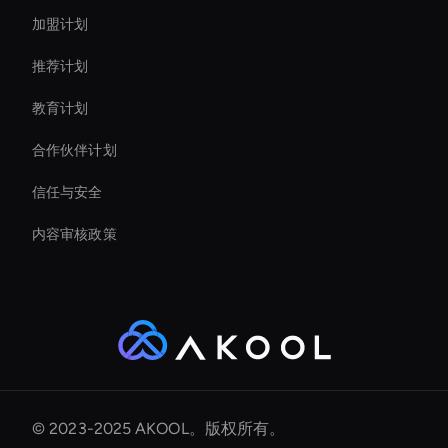
加盟计划
推荐计划
教育计划
合作伙伴计划
信任与安全
内容审核政策
© 2023-2025 AKOOL。版权所有。