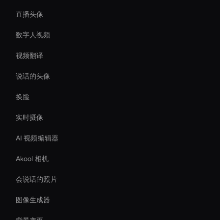
直播头像
数字人视频
视频翻译
说话的头像
换脸
实时摄像
AI 视频编辑器
Akool 相机
会说话的照片
图像生成器