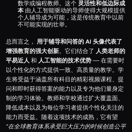
数学或编程教师。这个
灵活性和低边际成
本
由人工智能驱动的导师使得大规模提供
个人辅导成为可能，这是传统教育中以前
不可能实现的壮举。
总而言之，
用于辅导和问答的 AI 头像代表了
增强教育的强大创新
。它们结合了
人类老师的
平易近人
和
人工智能的技术优势
— 在需要时
以个性化的方式提供一致、高质量的教学。学
生将受益于涵盖所有科目的精彩视频课程、提
问和即时获得答案的能力以及专为他们量身定
制的学习体验。教师和学校通过扩大覆盖面、
降低成本以及为每位学习者提供个性化关注的
能力而受益。随着这项技术的成熟，它有望
“在全球教育体系承受巨大压力的时候创造公平