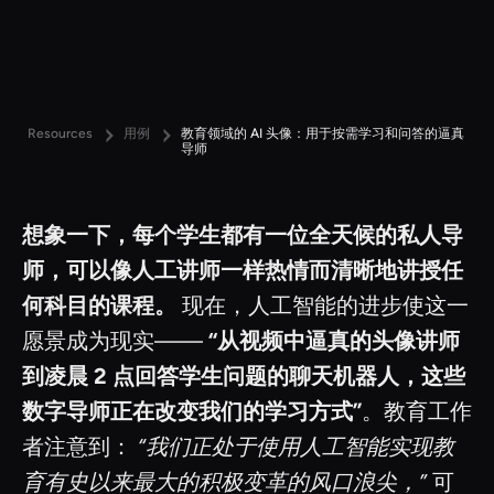
Resources
用例
教育领域的 AI 头像：用于按需学习和问答的逼真
导师
想象一下，每个学生都有一位全天候的私人导
师，可以像人工讲师一样热情而清晰地讲授任
何科目的课程。
现在，人工智能的进步使这一
愿景成为现实——
“从视频中逼真的头像讲师
到凌晨 2 点回答学生问题的聊天机器人，这些
数字导师正在改变我们的学习方式”
。教育工作
者注意到：
“我们正处于使用人工智能实现教
育有史以来最大的积极变革的风口浪尖，”
可