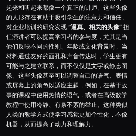
起来和听起来都像一个真正的讲师。这些头像
的人形存在有助于吸引学生的注意力和信任。
对企业培训的研究发现
“逼真、相关的头像”
担
任演讲者可以提高学习者的参与度，尤其是当
他们反映不同的性别、年龄或文化背景时。当
材料通过友好的面孔和声音传达时，学生更有
可能与之建立联系，而不仅仅是文字或静态图
像。这些头像甚至可以调整自己的语气、表情
或屏幕上的角色以适应主题，例如，在基于故
事的课程中使用热情的语气，或者在高级数学
教程中使用冷静、有条不紊的举止。这种类似
人类的教学方式使学习感觉更加个性化，不像
机器，从而提高了动力和理解力。