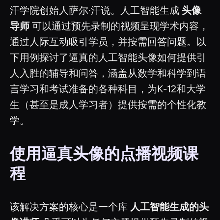
汗学院创始人萨尔·汗说。人工智能生成
头像
导师
可以通过预先录制的视频呈现学术内容，
通过人际互动吸引学员，并按需回答问题。以
下用例探讨了逼真的人工智能头像如何提供引
人入胜的辅导和问答，涵盖从数学和科学到语
言学习和考试准备的各种科目，为K-12和大学
生（甚至是成人学习者）提供按需的个性化教
学。
使用逼真头像的点播视频课
程
该解决方案的核心是一个库
人工智能生成的头