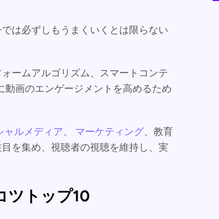
今では必ずしもうまくいくとは限らない
フォームアルゴリズム、スマートコンテ
年に動画のエンゲージメントを高めるため
シャルメディア
、
マーケティング
、教育
注目を集め、視聴者の視聴を維持し、実
ツトップ10