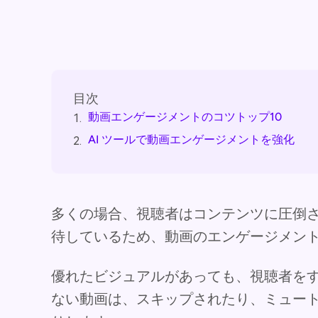
目次
動画エンゲージメントのコツトップ10
1.
AI ツールで動画エンゲージメントを強化
2.
多くの場合、視聴者はコンテンツに圧倒
待しているため、動画のエンゲージメン
優れたビジュアルがあっても、視聴者を
ない動画は、スキップされたり、ミュー