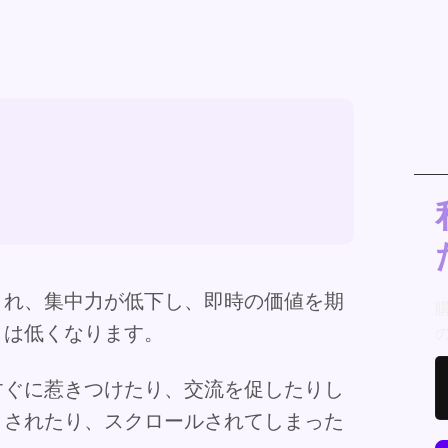
され、集中力が低下し、即時の価値を期
トは低くなります。
すぐに惹きつけたり、交流を促したりし
トされたり、スクロールされてしまった