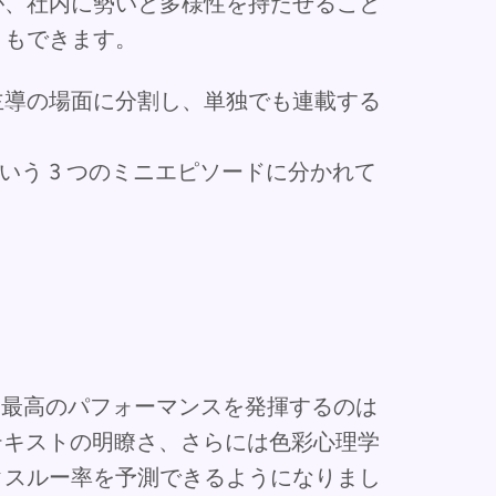
が、社内に勢いと多様性を持たせること
ともできます。
主導の場面に分割し、単独でも連載する
という 3 つのミニエピソードに分かれて
最高のパフォーマンスを発揮するのは
テキストの明瞭さ、さらには色彩心理学
クスルー率を予測できるようになりまし