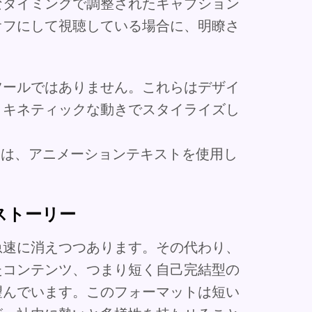
なタイミングで調整されたキャプション
オフにして視聴している場合に、明瞭さ
ツールではありません。これらはデザイ
、キネティックな動きでスタイライズし
には、アニメーションテキストを使用し
ストーリー
急速に消えつつあります。その代わり、
たコンテンツ、つまり短く自己完結型の
望んでいます。このフォーマットは短い