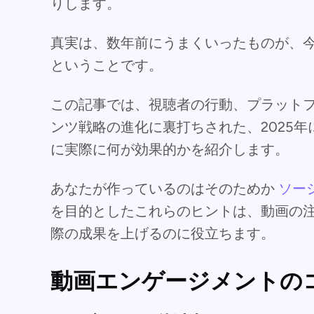
りします。
真実は、数年前にうまくいったものが、
ということです。
この記事では、視聴者の行動、プラット
ンツ戦略の進化に裏打ちされた、2025
に実際に何が効果的かを紹介します。
あなたが作っているのはそのためか
ソー
を目的としたこれらのヒントは、動画の
際の成果を上げるのに役立ちます。
動画エンゲージメントのコ