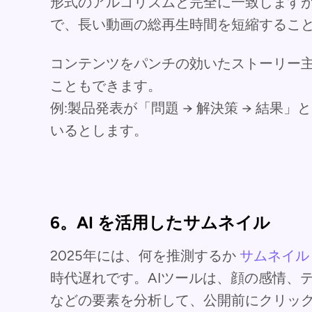
形式のアルゴリズムと完全に一致します
で、長い動画の総再生時間を短縮するこ
コンテンツをパンチの効いたストーリー
こともできます。
例:製品発表が「問題 → 解決策 → 結果」
いるとします。
6。AI を活用したサムネイル
2025年には、何を推測するか
サムネイル
時代遅れです。AIツールは、顔の感情、
などの要素を分析して、公開前にクリッ