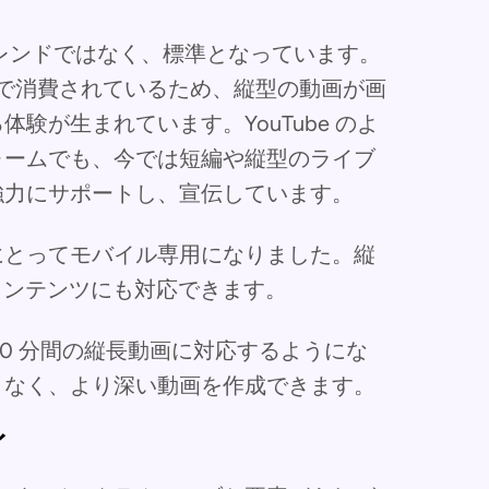
のトレンドではなく、標準となっています。
ンで消費されているため、縦型の動画が画
験が生まれています。YouTube のよ
ォームでも、今では短編や縦型のライブ
強力にサポートし、宣伝しています。
にとってモバイル専用になりました。縦
式のコンテンツにも対応できます。
10 分間の縦長動画に対応するようにな
となく、より深い動画を作成できます。
イ