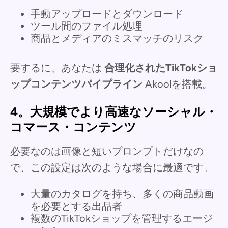
手動アップロードとダウンロード
ツール間のファイル処理
商品とメディアのミスマッチのリスク
要するに、あなたは
合理化されたTikTokショ
ップコンテンツパイプライン
Akoolを搭載。
4。大規模でより高速なソーシャル・
コマース・コンテンツ
必要なのは画像と短いプロンプトだけなの
で、この設定は次のような場合に最適です。
大量のカタログを持ち、多くの商品動画
を必要とする出品者
複数のTikTokショップを管理するエージ