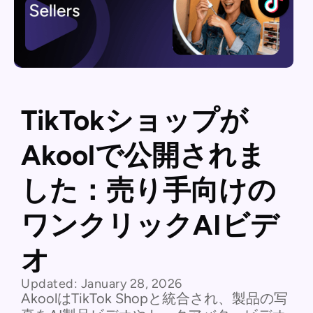
TikTokショップが
Akoolで公開されま
した：売り手向けの
ワンクリックAIビデ
オ
Updated:
January 28, 2026
AkoolはTikTok Shopと統合され、製品の写