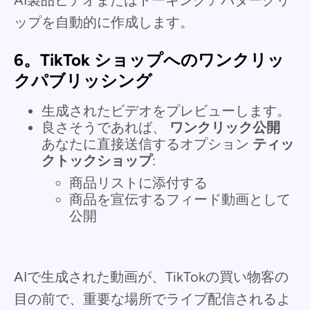
ップを自動的に作成します。
6。TikTok ショップへのワンクリッ
クパブリッシング
生成されたビデオをプレビューします。
良さそうであれば、
ワンクリック公開
あなたに直接送信するオプション
ティッ
クトックショップ
:
商品リストに添付する
商品を宣伝するフィード動画として
公開
AIで生成された動画が、TikTokの買い物客の
目の前で、重要な場所でライブ配信されるよ