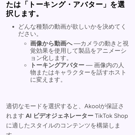
たは「トーキング・アバター」を選
択します。
どんな種類の動画が欲しいかを決めてく
ださい。
画像から動画へ
—カメラの動きと視
覚効果を使用して製品をアニメーシ
ョン化します。
トーキングアバター
— 画像内の人
物またはキャラクターを話すホスト
に変えます。
適切なモードを選択すると、Akoolが保証さ
れます
AI ビデオジェネレーター
TikTok Shop
に適したスタイルのコンテンツを構築しま
す。