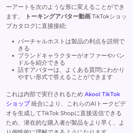
ーアートを次のような形に変えることができ
ます。
トーキングアバター動画
TikTokショッ
プカタログに直接接続:
バーチャルホストは製品の利点を説明で
きる
ブランドキャラクターがオファーやバン
ドルを紹介できる
話すアバターは、よくある質問にわかり
やすい形式で答えることができます
これは内部で実行されるため
Akool TikTok
ショップ
統合により、これらのAIトークビデ
オを生成してTikTok Shopに直接送信できる
ため、潜在的な購入者が製品をより早く、よ
り個性的に理解できるようになります。