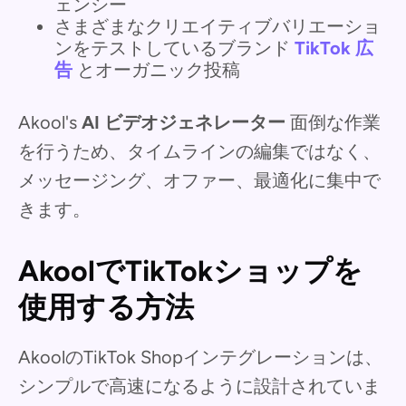
ェンシー
さまざまなクリエイティブバリエーショ
ンをテストしているブランド
TikTok 広
告
とオーガニック投稿
Akool's
AI ビデオジェネレーター
面倒な作業
を行うため、タイムラインの編集ではなく、
メッセージング、オファー、最適化に集中で
きます。
AkoolでTikTokショップを
使用する方法
AkoolのTikTok Shopインテグレーションは、
シンプルで高速になるように設計されていま