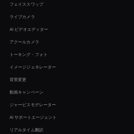
フェイススワップ
ライブカメラ
AI ビデオエディター
アクールカメラ
トーキング・フォト
イメージジェネレーター
背景変更
動画キャンペーン
ジャービスモデレーター
AI サポートエージェント
リアルタイム翻訳