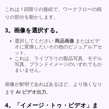
これは 1 回限りの接続で、ワークフローの残
りの部分を動かします。
3。画像を選択する。
選択してください
商品画像
またはビデ
オに変換したいその他のビジュアルアセ
ット。
これは、ライブラリの製品写真、モデル
写真、ブランドイメージのいずれでもか
まいません。
画像が鮮明であればあるほど、より強くなり
ます
AI ビデオ出力
。
4。「イメージ・トゥ・ビデオ」ま