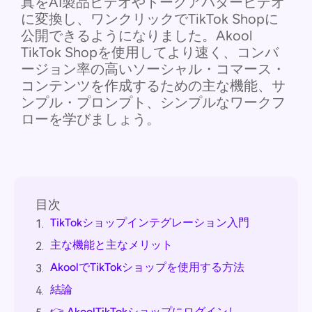
真をAI製品ビデオやトークアバタービデオ
に変換し、ワンクリックでTikTok Shopに
公開できるようになりました。Akool
TikTok Shopを使用してより速く、コンバ
ージョン率の高いソーシャル・コマース・
コンテンツを作成するための主な機能、サ
ンプル・プロンプト、シンプルなワークフ
ローを学びましょう。
目次
TikTokショップインテグレーション入門
1.
主な機能と主なメリット
2.
AkoolでTikTokショップを使用する方法
3.
結論
4.
👉 AkoolTikTokショップにログインし、