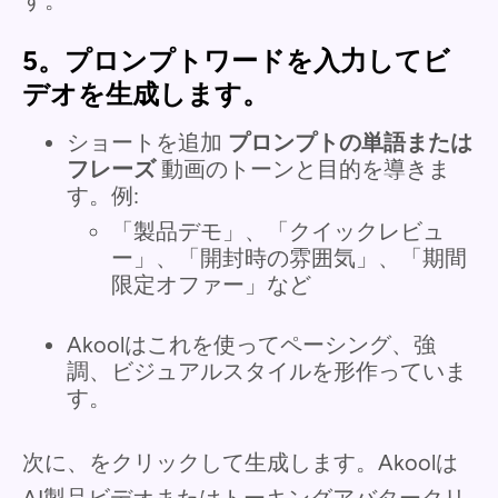
5。プロンプトワードを入力してビ
デオを生成します。
ショートを追加
プロンプトの単語または
フレーズ
動画のトーンと目的を導きま
す。例:
「製品デモ」、「クイックレビュ
ー」、「開封時の雰囲気」、「期間
限定オファー」など
Akoolはこれを使ってペーシング、強
調、ビジュアルスタイルを形作っていま
す。
次に、をクリックして生成します。Akoolは
AI製品ビデオまたはトーキングアバタークリ