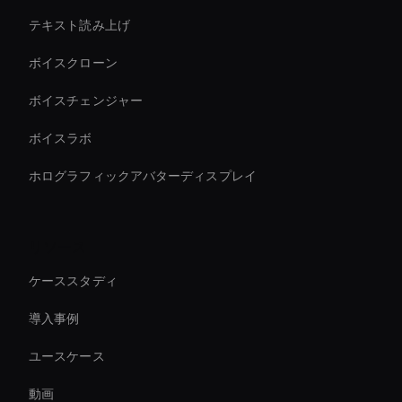
テキスト読み上げ
ボイスクローン
ボイスチェンジャー
ボイスラボ
ホログラフィックアバターディスプレイ
リソース
ケーススタディ
導入事例
ユースケース
動画