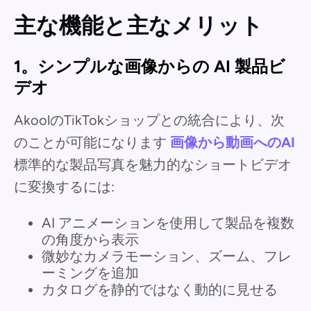
主な機能と主なメリット
1。シンプルな画像からの AI 製品ビ
デオ
AkoolのTikTokショップとの統合により、次
のことが可能になります
画像から動画へのAI
標準的な製品写真を魅力的なショートビデオ
に変換するには:
AI アニメーションを使用して製品を複数
の角度から表示
微妙なカメラモーション、ズーム、フレ
ーミングを追加
カタログを静的ではなく動的に見せる