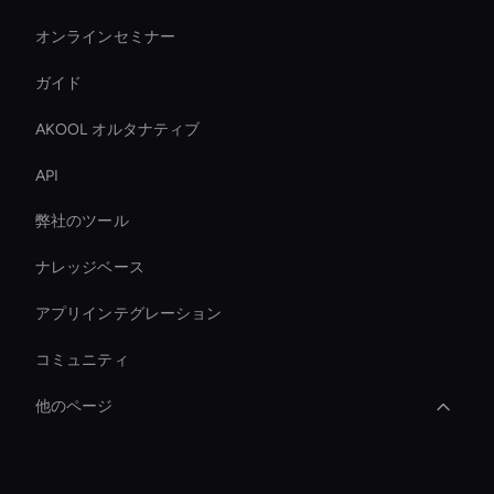
オンラインセミナー
ガイド
AKOOL オルタナティブ
API
弊社のツール
ナレッジベース
アプリインテグレーション
コミュニティ
他のページ
Virtual Camera Ai
会社