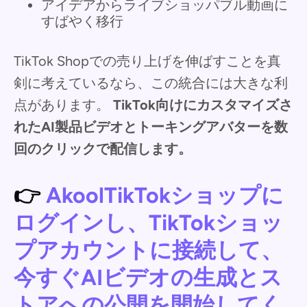
アイデアからライブショッパブル動画に
すばやく移行
TikTok Shopでの売り上げを伸ばすことを真
剣に考えているなら、この統合には大きな利
点があります。
TikTok向けにカスタマイズさ
れたAI製品ビデオとトーキングアバターを数
回のクリックで配信します。
👉
AkoolTikTokショップに
ログインし、TikTokショッ
プアカウントに接続して、
今すぐAIビデオの生成とス
トアへの公開を開始してく