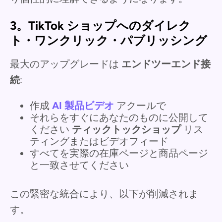
3。TikTok ショップへのダイレク
ト・ワンクリック・パブリッシング
最大のアップグレードは
エンドツーエンド接
続
:
作成
AI 製品ビデオ
アクールで
それらをすぐにあなたのものに公開して
ください
ティックトックショップ
リス
ティングまたはビデオフィード
すべてを実際の在庫ページと商品ページ
と一致させてください
この緊密な統合により、以下が削減されま
す。