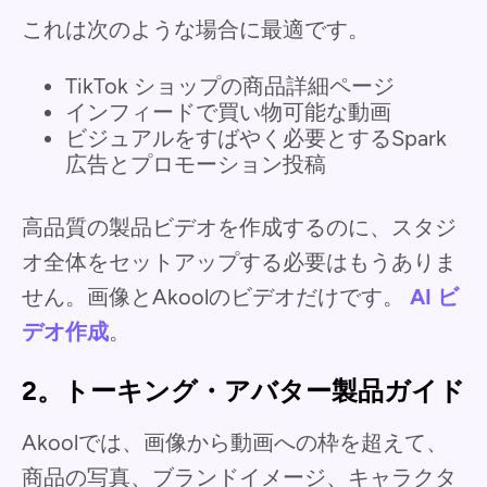
これは次のような場合に最適です。
TikTok ショップの商品詳細ページ
インフィードで買い物可能な動画
ビジュアルをすばやく必要とするSpark
広告とプロモーション投稿
高品質の製品ビデオを作成するのに、スタジ
オ全体をセットアップする必要はもうありま
せん。画像とAkoolのビデオだけです。
AI ビ
デオ作成
。
2。トーキング・アバター製品ガイド
Akoolでは、画像から動画への枠を超えて、
商品の写真、ブランドイメージ、キャラクタ