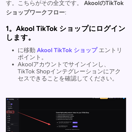
す。こちらがその全文です。
AkoolのTikTok
ショップワークフロー
:
1。Akool TikTok ショップにログイン
します。
に移動
Akool TikTok ショップ
エントリ
ポイント。
Akoolアカウントでサインインし、
TikTok Shopインテグレーションにアク
セスできることを確認してください。