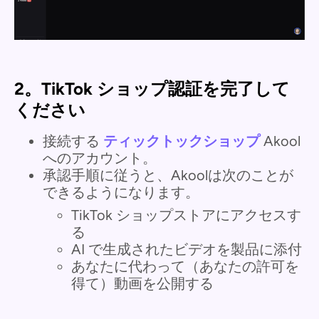
2。TikTok ショップ認証を完了して
ください
接続する
ティックトックショップ
Akool
へのアカウント。
承認手順に従うと、Akoolは次のことが
できるようになります。
TikTok ショップストアにアクセスす
る
AI で生成されたビデオを製品に添付
あなたに代わって（あなたの許可を
得て）動画を公開する