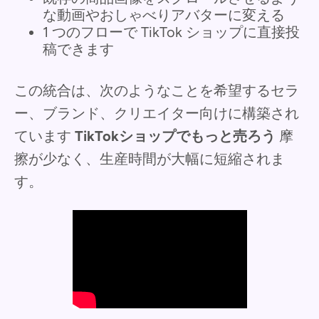
な動画やおしゃべりアバターに変える
1 つのフローで TikTok ショップに直接投
稿できます
この統合は、次のようなことを希望するセラ
ー、ブランド、クリエイター向けに構築され
ています
TikTokショップでもっと売ろう
摩
擦が少なく、生産時間が大幅に短縮されま
す。