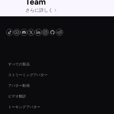
Team
さらに詳しく
プラットフォーム
すべての製品
ストリーミングアバター
アバター動画
ビデオ翻訳
トーキングアバター