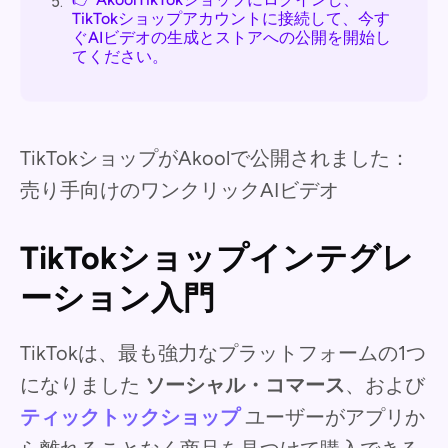
5.
TikTokショップアカウントに接続して、今す
ぐAIビデオの生成とストアへの公開を開始し
てください。
TikTokショップがAkoolで公開されました：
売り手向けのワンクリックAIビデオ
TikTokショップインテグレ
ーション入門
TikTokは、最も強力なプラットフォームの1つ
になりました
ソーシャル・コマース
、および
ティックトックショップ
ユーザーがアプリか