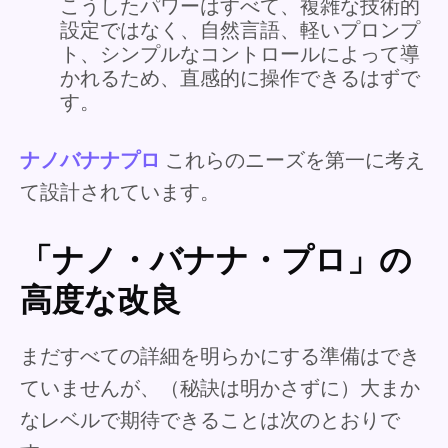
こうしたパワーはすべて、複雑な技術的
設定ではなく、自然言語、軽いプロンプ
ト、シンプルなコントロールによって導
かれるため、直感的に操作できるはずで
す。
ナノバナナプロ
これらのニーズを第一に考え
て設計されています。
「ナノ・バナナ・プロ」の
高度な改良
まだすべての詳細を明らかにする準備はでき
ていませんが、（秘訣は明かさずに）大まか
なレベルで期待できることは次のとおりで