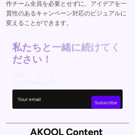
作チーム全員を必要とせずに、アイデアを一
貫性のあるキャンペーン対応のビジュアルに
変えることができます。
私たちと一緒に続けてく
ださい！
購読して、新しいヒント、ハウツー、ニュースな
どの最新情報を入手してください！
AKOOL Content