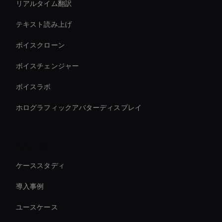
リアルタイム翻訳
テキスト読み上げ
ボイスクローン
ボイスチェンジャー
ボイスラボ
ホログラフィックアバターディスプレイ
リソース
ケーススタディ
導入事例
ユースケース