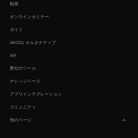
動画
オンラインセミナー
ガイド
AKOOL オルタナティブ
API
弊社のツール
ナレッジベース
アプリインテグレーション
コミュニティ
他のページ
Virtual Assistant For Business