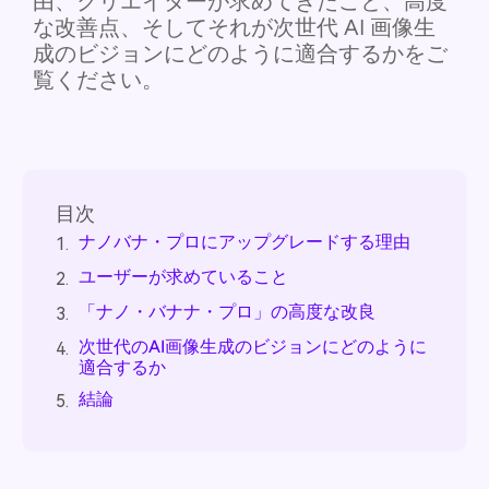
由、クリエイターが求めてきたこと、高度
な改善点、そしてそれが次世代 AI 画像生
成のビジョンにどのように適合するかをご
覧ください。
目次
ナノバナ・プロにアップグレードする理由
1.
ユーザーが求めていること
2.
「ナノ・バナナ・プロ」の高度な改良
3.
次世代のAI画像生成のビジョンにどのように
4.
適合するか
結論
5.