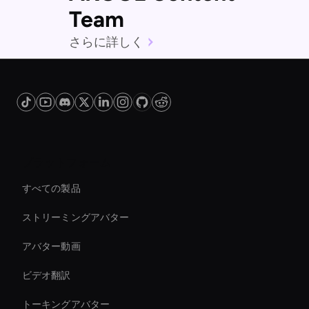
Team
さらに詳しく
プラットフォーム
すべての製品
ストリーミングアバター
アバター動画
ビデオ翻訳
トーキングアバター