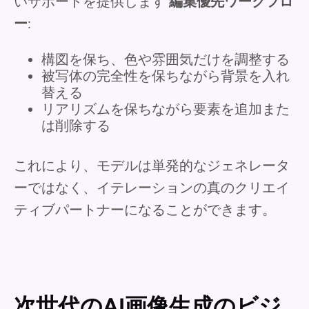
いサポートを提供します
編集優先ワークフロ
ー
:
構図を保ち、色や雰囲気だけを調整する
被写体の完全性を保ちながら背景を入れ
替える
リアリズムを保ちながら要素を追加また
は削除する
これにより、モデルは単発的なジェネレータ
ーではなく、イテレーションの真のクリエイ
ティブパートナーになることができます。
次世代のAI画像生成のビジ