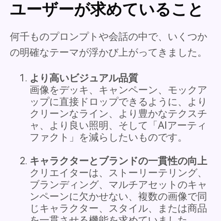
ユーザーが求めていること
何千ものプロンプトや会話の中で、いくつか
の明確なテーマが浮かび上がってきました。
より高いビジュアル品質
画像をデッキ、キャンペーン、モックア
ップに直接ドロップできるように、より
クリーンなライン、より豊かなテクスチ
ャ、より良い照明、そして「AIアーティ
ファクト」を減らしたいものです。
キャラクターとブランドの一貫性の向上
クリエイターは、ストーリーテリング、
ブランディング、マルチアセットのキャ
ンペーンに欠かせない、複数の画像で同
じキャラクター、スタイル、または商品
を一貫させる機能を求めていました。