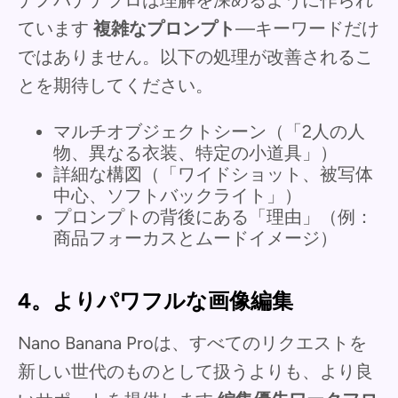
ています
複雑なプロンプト
—キーワードだけ
ではありません。以下の処理が改善されるこ
とを期待してください。
マルチオブジェクトシーン（「2人の人
物、異なる衣装、特定の小道具」）
詳細な構図（「ワイドショット、被写体
中心、ソフトバックライト」）
プロンプトの背後にある「理由」（例：
商品フォーカスとムードイメージ）
4。よりパワフルな画像編集
Nano Banana Proは、すべてのリクエストを
新しい世代のものとして扱うよりも、より良