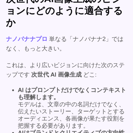
ョンにどのように適合する
か
ナノバナナプロ
単なる「ナノバナナ2」では
なく、もっと大きい。
これは、より広いビジョンに向けた次のステ
ップです
次世代 AI 画像生成
どこ:
AI はプロンプトだけでなくコンテキスト
も理解します。
モデルは、文章の中の名詞だけでなく、
伝えたいストーリー、ターゲットとする
オーディエンス、各画像が果たす役割を
把握する必要があります。
AIはブランドとクリエイティブの方向性