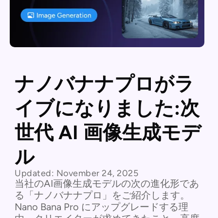
ナノバナナプロがラ
イブになりました:次
世代 AI 画像生成モデ
ル
Updated:
November 24, 2025
当社のAI画像生成モデルの次の進化形であ
る「ナノバナナプロ」をご紹介します。
Nano Bana Pro にアップグレードする理