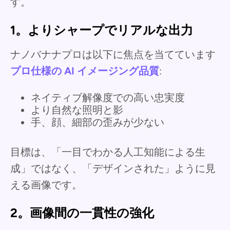
す。
1。よりシャープでリアルな出力
ナノバナナプロは以下に焦点を当てています
プロ仕様の AI イメージング品質
:
ネイティブ解像度での高い忠実度
より自然な照明と影
手、顔、細部の歪みが少ない
目標は、「一目でわかる人工知能による生
成」ではなく、「デザインされた」ように見
える画像です。
2。画像間の一貫性の強化