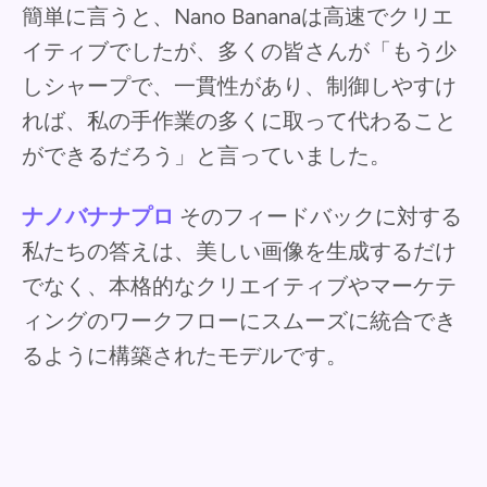
簡単に言うと、Nano Bananaは高速でクリエ
イティブでしたが、多くの皆さんが「もう少
しシャープで、一貫性があり、制御しやすけ
れば、私の手作業の多くに取って代わること
ができるだろう」と言っていました。
ナノバナナプロ
そのフィードバックに対する
私たちの答えは、美しい画像を生成するだけ
でなく、本格的なクリエイティブやマーケテ
ィングのワークフローにスムーズに統合でき
るように構築されたモデルです。