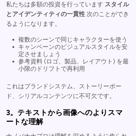
私たちは多額の投資を行っています
スタイル
とアイデンティティの一貫性
次のことができ
るようになります。
複数のシーンで同じキャラクターを使う
キャンペーンのビジュアルスタイルを安
定させましょう
参考資料 (ロゴ、製品、レイアウト) を最
小限のドリフトで再利用
これはブランドシステム、ストーリーボー
ド、シリアルコンテンツに不可欠です。
3。テキストから画像へのよりスマ
ートな理解
ナノバナナプロは理解を深めるように作られ