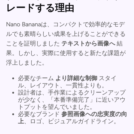
レードする理由
Nano Bananaは、コンパクトで効率的なモデ
ルでも素晴らしい成果を上げることができる
ことを証明しました
テキストから画像へ
結
果。しかし、実際に使用すると新たな課題が
浮上しました。
必要なチーム
より詳細な制御
スタイ
ル、レイアウト、一貫性よりも。
設計者は、手作業によるクリーンアップ
が少なく、「本番準備完了」に近いアウ
トプットを望んでいました。
必要なブランド
参照画像への忠実度の向
上
、ロゴ、ビジュアルガイドライン。