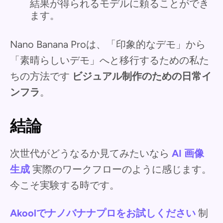
結果が得られるモデルに頼ることができ
ます。
Nano Banana Proは、「印象的なデモ」から
「素晴らしいデモ」へと移行するための私た
ちの方法です
ビジュアル制作のための日常イ
ンフラ
。
結論
次世代がどうなるか見てみたいなら
AI 画像
生成
実際のワークフローのように感じます。
今こそ実験する時です。
Akoolでナノバナナプロをお試しください
制