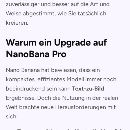
zuverlässiger und besser auf die Art und
Weise abgestimmt, wie Sie tatsächlich
kreieren.
Warum ein Upgrade auf
NanoBana Pro
Nano Banana hat bewiesen, dass ein
kompaktes, effizientes Modell immer noch
beeindruckend sein kann
Text-zu‑Bild
Ergebnisse. Doch die Nutzung in der realen
Welt brachte neue Herausforderungen mit
sich: