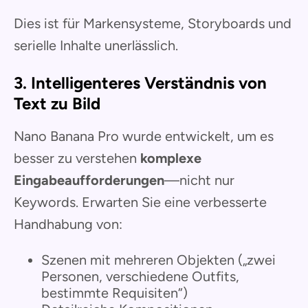
Dies ist für Markensysteme, Storyboards und
serielle Inhalte unerlässlich.
3. Intelligenteres Verständnis von
Text zu Bild
Nano Banana Pro wurde entwickelt, um es
besser zu verstehen
komplexe
Eingabeaufforderungen
—nicht nur
Keywords. Erwarten Sie eine verbesserte
Handhabung von:
Szenen mit mehreren Objekten („zwei
Personen, verschiedene Outfits,
bestimmte Requisiten“)