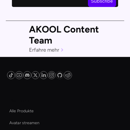
AKOOL Content
Team
Erfahre mehr
Plattform
Alle Produkte
Avatar streamen