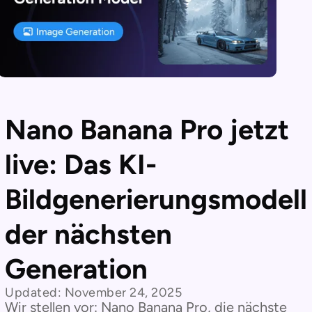
Nano Banana Pro jetzt
live: Das KI-
Bildgenerierungsmodell
der nächsten
Generation
Updated:
November 24, 2025
Wir stellen vor: Nano Banana Pro, die nächste