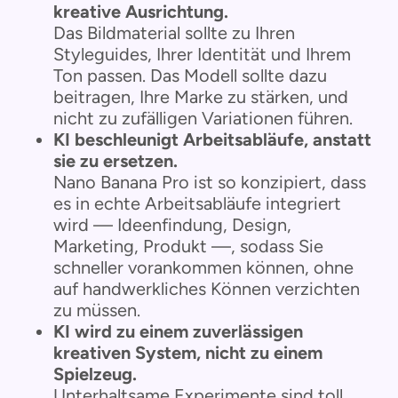
kreative Ausrichtung.
Das Bildmaterial sollte zu Ihren
Styleguides, Ihrer Identität und Ihrem
Ton passen. Das Modell sollte dazu
beitragen, Ihre Marke zu stärken, und
nicht zu zufälligen Variationen führen.
KI beschleunigt Arbeitsabläufe, anstatt
sie zu ersetzen.
Nano Banana Pro ist so konzipiert, dass
es in echte Arbeitsabläufe integriert
wird — Ideenfindung, Design,
Marketing, Produkt —, sodass Sie
schneller vorankommen können, ohne
auf handwerkliches Können verzichten
zu müssen.
KI wird zu einem zuverlässigen
kreativen System, nicht zu einem
Spielzeug.
Unterhaltsame Experimente sind toll,