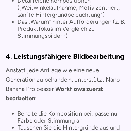
Detailreiche Kompositionen
(„Weitwinkelaufnahme, Motiv zentriert,
sanfte Hintergrundbeleuchtung“)
Das „Warum“ hinter Aufforderungen (z. B.
Produktfokus im Vergleich zu
Stimmungsbildern)
4. Leistungsfähigere Bildbearbeitung
Anstatt jede Anfrage wie eine neue
Generation zu behandeln, unterstützt Nano
Banana Pro besser
Workflows zuerst
bearbeiten
:
Behalte die Komposition bei, passe nur
Farbe oder Stimmung an
Tauschen Sie die Hintergründe aus und