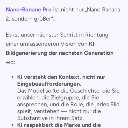
Nano-Banane Pro
ist nicht nur „Nano Banana
2, sondern größer“.
Es ist unser nächster Schritt in Richtung
einer umfassenderen Vision von
KI-
Bildgenerierung der nächsten Generation
wo:
KI versteht den Kontext, nicht nur
Eingabeaufforderungen.
Das Model sollte die Geschichte, die Sie
erzählen, die Zielgruppe, die Sie
ansprechen, und die Rolle, die jedes Bild
spielt, verstehen — nicht nur die
Substantive in Ihrem Satz.
KI respektiert die Marke und die