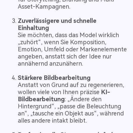
Asset-Kampagnen.
Zuverlässigere und schnelle
Einhaltung
Sie möchten, dass das Model wirklich
„zuhört“, wenn Sie Komposition,
Emotion, Umfeld oder Markenelemente
angeben, anstatt sich der Idee nur
annähernd anzunähern.
Stärkere Bildbearbeitung
Anstatt von Grund auf zu regenerieren,
wollen viele von Ihnen präzise
KI-
Bildbearbeitung
: „Ändere den
Hintergrund“, „passe die Beleuchtung
an“, „tausche ein Objekt aus“, während
alles andere intakt bleibt.