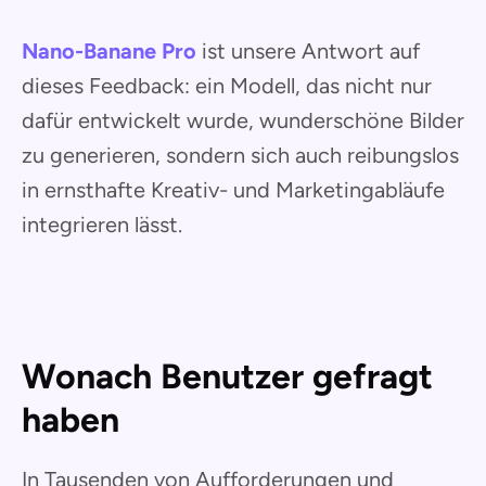
Nano-Banane Pro
ist unsere Antwort auf
dieses Feedback: ein Modell, das nicht nur
dafür entwickelt wurde, wunderschöne Bilder
zu generieren, sondern sich auch reibungslos
in ernsthafte Kreativ- und Marketingabläufe
integrieren lässt.
Wonach Benutzer gefragt
haben
In Tausenden von Aufforderungen und