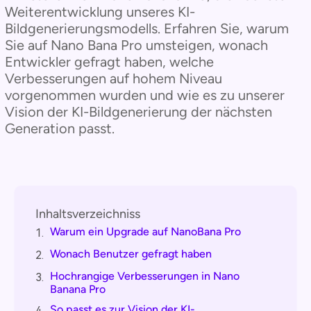
Weiterentwicklung unseres KI-
Bildgenerierungsmodells. Erfahren Sie, warum
Sie auf Nano Bana Pro umsteigen, wonach
Entwickler gefragt haben, welche
Verbesserungen auf hohem Niveau
vorgenommen wurden und wie es zu unserer
Vision der KI-Bildgenerierung der nächsten
Generation passt.
Inhaltsverzeichniss
Warum ein Upgrade auf NanoBana Pro
1.
Wonach Benutzer gefragt haben
2.
Hochrangige Verbesserungen in Nano
3.
Banana Pro
So passt es zur Vision der KI-
4.