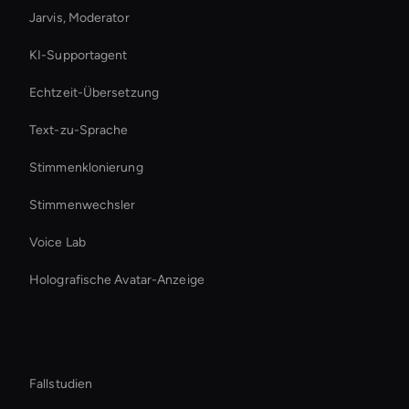
Jarvis, Moderator
KI-Supportagent
Echtzeit-Übersetzung
Text-zu-Sprache
Stimmenklonierung
Stimmenwechsler
Voice Lab
Holografische Avatar-Anzeige
Ressourcen
Fallstudien