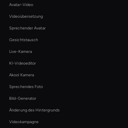
Avatar-Video
Videoübersetzung
Sprechender Avatar
Gesichtstausch
Live-Kamera
KI-Videoeditor
Akool Kamera
Sprechendes Foto
Bild-Generator
Änderung des Hintergrunds
Videokampagne