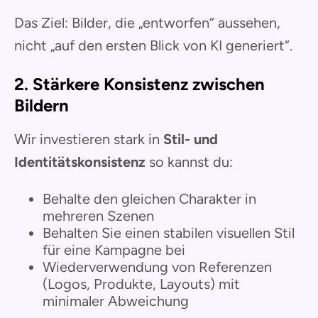
Das Ziel: Bilder, die „entworfen“ aussehen,
nicht „auf den ersten Blick von KI generiert“.
2. Stärkere Konsistenz zwischen
Bildern
Wir investieren stark in
Stil- und
Identitätskonsistenz
so kannst du:
Behalte den gleichen Charakter in
mehreren Szenen
Behalten Sie einen stabilen visuellen Stil
für eine Kampagne bei
Wiederverwendung von Referenzen
(Logos, Produkte, Layouts) mit
minimaler Abweichung