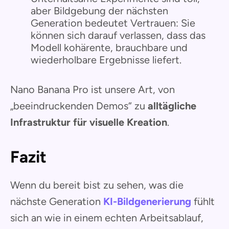
aber Bildgebung der nächsten
Generation bedeutet Vertrauen: Sie
können sich darauf verlassen, dass das
Modell kohärente, brauchbare und
wiederholbare Ergebnisse liefert.
Nano Banana Pro ist unsere Art, von
„beeindruckenden Demos“ zu
alltägliche
Infrastruktur für visuelle Kreation
.
Fazit
Wenn du bereit bist zu sehen, was die
nächste Generation
KI-Bildgenerierung
fühlt
sich an wie in einem echten Arbeitsablauf,