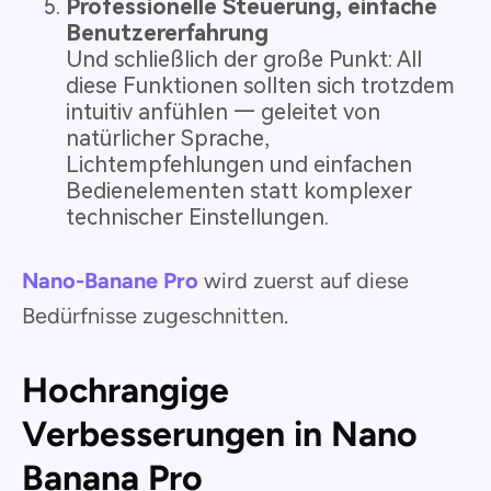
Professionelle Steuerung, einfache
Benutzererfahrung
Und schließlich der große Punkt: All
diese Funktionen sollten sich trotzdem
intuitiv anfühlen — geleitet von
natürlicher Sprache,
Lichtempfehlungen und einfachen
Bedienelementen statt komplexer
technischer Einstellungen.
Nano-Banane Pro
wird zuerst auf diese
Bedürfnisse zugeschnitten.
Hochrangige
Verbesserungen in Nano
Banana Pro