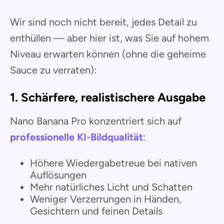
Wir sind noch nicht bereit, jedes Detail zu
enthüllen — aber hier ist, was Sie auf hohem
Niveau erwarten können (ohne die geheime
Sauce zu verraten):
1. Schärfere, realistischere Ausgabe
Nano Banana Pro konzentriert sich auf
professionelle KI-Bildqualität
:
Höhere Wiedergabetreue bei nativen
Auflösungen
Mehr natürliches Licht und Schatten
Weniger Verzerrungen in Händen,
Gesichtern und feinen Details