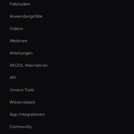
Fallstudien
Anwendungsfälle
Videos
Webinare
Anleitungen
AKOOL Alternativen
API
Unsere Tools
Wissensbasis
App-Integrationen
Community