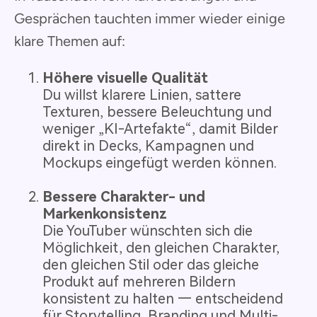
Gesprächen tauchten immer wieder einige
klare Themen auf:
Höhere visuelle Qualität
Du willst klarere Linien, sattere
Texturen, bessere Beleuchtung und
weniger „KI-Artefakte“, damit Bilder
direkt in Decks, Kampagnen und
Mockups eingefügt werden können.
Bessere Charakter- und
Markenkonsistenz
Die YouTuber wünschten sich die
Möglichkeit, den gleichen Charakter,
den gleichen Stil oder das gleiche
Produkt auf mehreren Bildern
konsistent zu halten — entscheidend
für Storytelling, Branding und Multi-