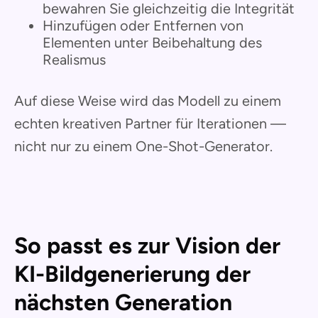
bewahren Sie gleichzeitig die Integrität
Hinzufügen oder Entfernen von
Elementen unter Beibehaltung des
Realismus
Auf diese Weise wird das Modell zu einem
echten kreativen Partner für Iterationen —
nicht nur zu einem One-Shot-Generator.
So passt es zur Vision der
KI-Bildgenerierung der
nächsten Generation