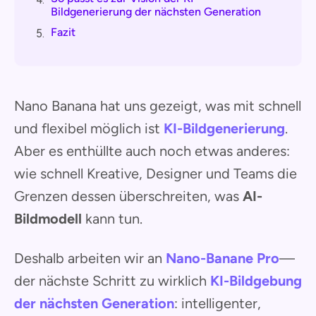
Bildgenerierung der nächsten Generation
Fazit
5.
Nano Banana hat uns gezeigt, was mit schnell
und flexibel möglich ist
KI-Bildgenerierung
.
Aber es enthüllte auch noch etwas anderes:
wie schnell Kreative, Designer und Teams die
Grenzen dessen überschreiten, was
AI-
Bildmodell
kann tun.
Deshalb arbeiten wir an
Nano-Banane Pro
—
der nächste Schritt zu wirklich
KI-Bildgebung
der nächsten Generation
: intelligenter,