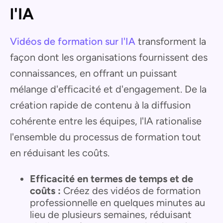
l'IA
Vidéos de formation sur l'IA
transforment la
façon dont les organisations fournissent des
connaissances, en offrant un puissant
mélange d'efficacité et d'engagement. De la
création rapide de contenu à la diffusion
cohérente entre les équipes, l'IA rationalise
l'ensemble du processus de formation tout
en réduisant les coûts.
Efficacité en termes de temps et de
coûts :
Créez des vidéos de formation
professionnelle en quelques minutes au
lieu de plusieurs semaines, réduisant