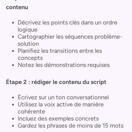
contenu
Décrivez les points clés dans un ordre
logique
Cartographier les séquences problème-
solution
Planifiez les transitions entre les
concepts
Notez les démonstrations requises
Étape 2 : rédiger le contenu du script
Écrivez sur un ton conversationnel
Utilisez la voix active de manière
cohérente
Incluez des exemples concrets
Gardez les phrases de moins de 15 mots