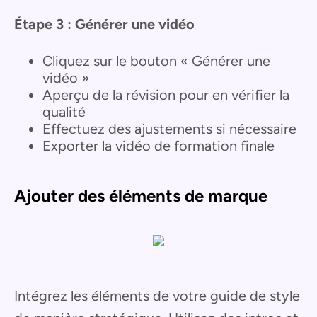
Étape 3 : Générer une vidéo
Cliquez sur le bouton « Générer une
vidéo »
Aperçu de la révision pour en vérifier la
qualité
Effectuez des ajustements si nécessaire
Exporter la vidéo de formation finale
Ajouter des éléments de marque
Intégrez les éléments de votre guide de style