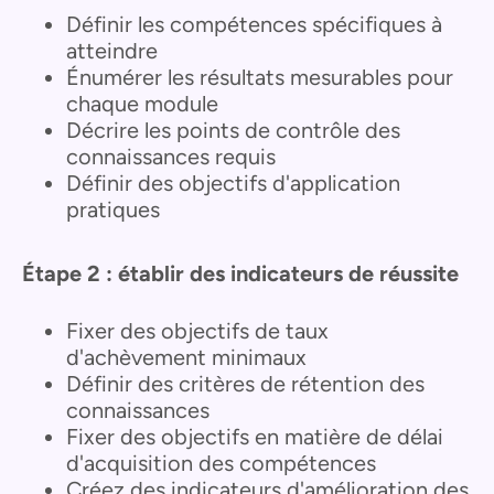
Définir les compétences spécifiques à
atteindre
Énumérer les résultats mesurables pour
chaque module
Décrire les points de contrôle des
connaissances requis
Définir des objectifs d'application
pratiques
Étape 2 : établir des indicateurs de réussite
Fixer des objectifs de taux
d'achèvement minimaux
Définir des critères de rétention des
connaissances
Fixer des objectifs en matière de délai
d'acquisition des compétences
Créez des indicateurs d'amélioration des