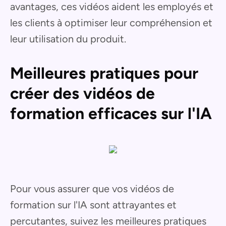
avantages, ces vidéos aident les employés et
les clients à optimiser leur compréhension et
leur utilisation du produit.
Meilleures pratiques pour
créer des vidéos de
formation efficaces sur l'IA
Pour vous assurer que vos vidéos de
formation sur l'IA sont attrayantes et
percutantes, suivez les meilleures pratiques