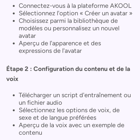
Connectez-vous à la plateforme AKOOL
Sélectionnez l'option « Créer un avatar »
Choisissez parmi la bibliothèque de
modèles ou personnalisez un nouvel
avatar
Aperçu de l'apparence et des
expressions de l'avatar
Étape 2 : Configuration du contenu et de la
voix
Télécharger un script d'entraînement ou
un fichier audio
Sélectionnez les options de voix, de
sexe et de langue préférées
Aperçu de la voix avec un exemple de
contenu