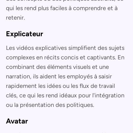
qui les rend plus faciles à comprendre et à
retenir.
Explicateur
Les vidéos explicatives simplifient des sujets
complexes en récits concis et captivants. En
combinant des éléments visuels et une
narration, ils aident les employés à saisir
rapidement les idées ou les flux de travail
clés, ce qui les rend idéaux pour l'intégration
ou la présentation des politiques.
Avatar