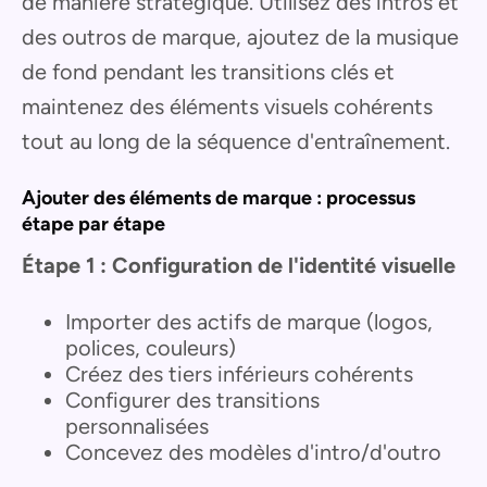
de manière stratégique. Utilisez des intros et
des outros de marque, ajoutez de la musique
de fond pendant les transitions clés et
maintenez des éléments visuels cohérents
tout au long de la séquence d'entraînement.
Ajouter des éléments de marque : processus
étape par étape
Étape 1 : Configuration de l'identité visuelle
Importer des actifs de marque (logos,
polices, couleurs)
Créez des tiers inférieurs cohérents
Configurer des transitions
personnalisées
Concevez des modèles d'intro/d'outro