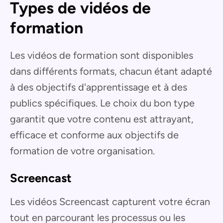
Types de vidéos de
formation
Les vidéos de formation sont disponibles
dans différents formats, chacun étant adapté
à des objectifs d'apprentissage et à des
publics spécifiques. Le choix du bon type
garantit que votre contenu est attrayant,
efficace et conforme aux objectifs de
formation de votre organisation.
Screencast
Les vidéos Screencast capturent votre écran
tout en parcourant les processus ou les