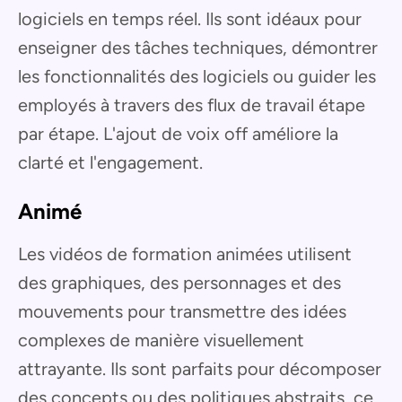
logiciels en temps réel. Ils sont idéaux pour
enseigner des tâches techniques, démontrer
les fonctionnalités des logiciels ou guider les
employés à travers des flux de travail étape
par étape. L'ajout de voix off améliore la
clarté et l'engagement.
Animé
Les vidéos de formation animées utilisent
des graphiques, des personnages et des
mouvements pour transmettre des idées
complexes de manière visuellement
attrayante. Ils sont parfaits pour décomposer
des concepts ou des politiques abstraits, ce