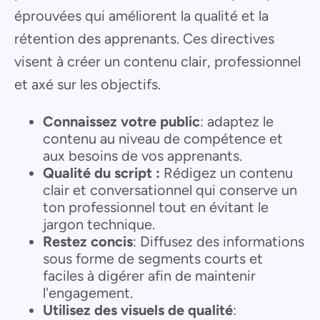
éprouvées qui améliorent la qualité et la
rétention des apprenants. Ces directives
visent à créer un contenu clair, professionnel
et axé sur les objectifs.
Connaissez votre public
: adaptez le
contenu au niveau de compétence et
aux besoins de vos apprenants.
Qualité du script :
Rédigez un contenu
clair et conversationnel qui conserve un
ton professionnel tout en évitant le
jargon technique.
Restez concis
: Diffusez des informations
sous forme de segments courts et
faciles à digérer afin de maintenir
l'engagement.
Utilisez des visuels de qualité
: