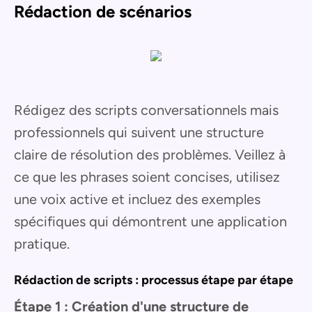
Rédaction de scénarios
Rédigez des scripts conversationnels mais
professionnels qui suivent une structure
claire de résolution des problèmes. Veillez à
ce que les phrases soient concises, utilisez
une voix active et incluez des exemples
spécifiques qui démontrent une application
pratique.
Rédaction de scripts : processus étape par étape
Étape 1 : Création d'une structure de