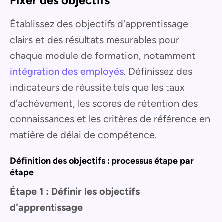
Fixer des objectifs
Établissez des objectifs d'apprentissage
clairs et des résultats mesurables pour
chaque module de formation, notamment
intégration des employés
. Définissez des
indicateurs de réussite tels que les taux
d'achèvement, les scores de rétention des
connaissances et les critères de référence en
matière de délai de compétence.
Définition des objectifs : processus étape par
étape
Étape 1 : Définir les objectifs
d'apprentissage