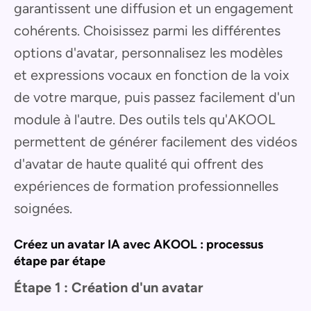
garantissent une diffusion et un engagement
cohérents. Choisissez parmi les différentes
options d'avatar, personnalisez les modèles
et expressions vocaux en fonction de la voix
de votre marque, puis passez facilement d'un
module à l'autre. Des outils tels qu'AKOOL
permettent de générer facilement des vidéos
d'avatar de haute qualité qui offrent des
expériences de formation professionnelles
soignées.
Créez un avatar IA avec AKOOL : processus
étape par étape
Étape 1 : Création d'un avatar