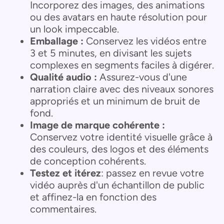
Incorporez des images, des animations
ou des avatars en haute résolution pour
un look impeccable.
Emballage :
Conservez les vidéos entre
3 et 5 minutes, en divisant les sujets
complexes en segments faciles à digérer.
Qualité audio :
Assurez-vous d'une
narration claire avec des niveaux sonores
appropriés et un minimum de bruit de
fond.
Image de marque cohérente :
Conservez votre identité visuelle grâce à
des couleurs, des logos et des éléments
de conception cohérents.
Testez et itérez
: passez en revue votre
vidéo auprès d'un échantillon de public
et affinez-la en fonction des
commentaires.