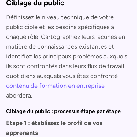
Ciblage du public
Définissez le niveau technique de votre
public cible et les besoins spécifiques à
chaque rôle. Cartographiez leurs lacunes en
matière de connaissances existantes et
identifiez les principaux problèmes auxquels
ils sont confrontés dans leurs flux de travail
quotidiens auxquels vous êtes confronté
contenu de formation en entreprise
abordera.
Ciblage du public : processus étape par étape
Étape 1 : établissez le profil de vos
apprenants