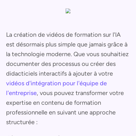
La création de vidéos de formation sur l'IA
est désormais plus simple que jamais grâce à
la technologie moderne. Que vous souhaitiez
documenter des processus ou créer des
didacticiels interactifs à ajouter à votre
vidéos d'intégration pour l'équipe de
l'entreprise
, vous pouvez transformer votre
expertise en contenu de formation
professionnelle en suivant une approche
structurée :