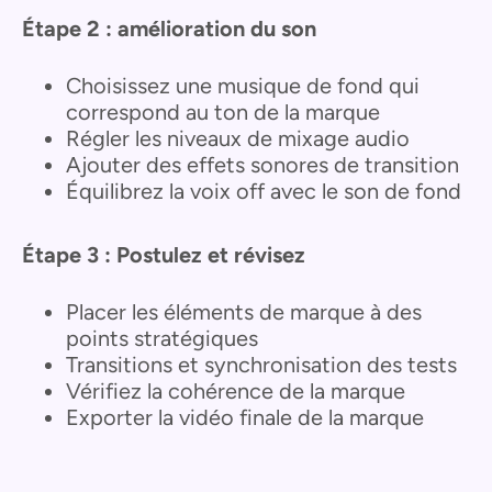
Étape 2 : amélioration du son
Choisissez une musique de fond qui
correspond au ton de la marque
Régler les niveaux de mixage audio
Ajouter des effets sonores de transition
Équilibrez la voix off avec le son de fond
Étape 3 : Postulez et révisez
Placer les éléments de marque à des
points stratégiques
Transitions et synchronisation des tests
Vérifiez la cohérence de la marque
Exporter la vidéo finale de la marque