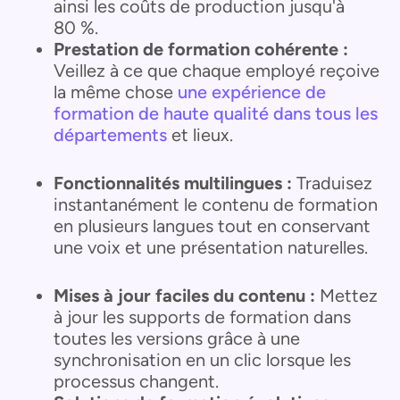
ainsi les coûts de production jusqu'à
80 %.
Prestation de formation cohérente :
Veillez à ce que chaque employé reçoive
la même chose
une expérience de
formation de haute qualité dans tous les
départements
et lieux.
Fonctionnalités multilingues :
Traduisez
instantanément le contenu de formation
en plusieurs langues tout en conservant
une voix et une présentation naturelles.
Mises à jour faciles du contenu :
Mettez
à jour les supports de formation dans
toutes les versions grâce à une
synchronisation en un clic lorsque les
processus changent.