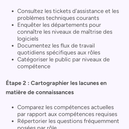
Consultez les tickets d'assistance et les
problèmes techniques courants
Enquêter les départements pour
connaître les niveaux de maîtrise des
logiciels
Documentez les flux de travail
quotidiens spécifiques aux rôles
Catégoriser le public par niveaux de
compétence
Étape 2 : Cartographier les lacunes en
matière de connaissances
Comparez les compétences actuelles
par rapport aux compétences requises
Répertorier les questions fréquemment
posées par rôle