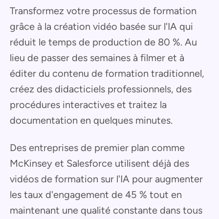
Transformez votre processus de formation
grâce à la création vidéo basée sur l'IA qui
réduit le temps de production de 80 %. Au
lieu de passer des semaines à filmer et à
éditer du contenu de formation traditionnel,
créez des didacticiels professionnels, des
procédures interactives et traitez la
documentation en quelques minutes.
Des entreprises de premier plan comme
McKinsey et Salesforce utilisent déjà des
vidéos de formation sur l'IA pour augmenter
les taux d'engagement de 45 % tout en
maintenant une qualité constante dans tous