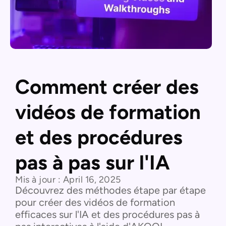
Comment créer des
vidéos de formation
et des procédures
pas à pas sur l'IA
Mis à jour :
April 16, 2025
Découvrez des méthodes étape par étape
pour créer des vidéos de formation
efficaces sur l'IA et des procédures pas à