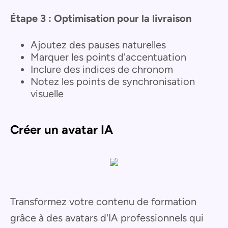
Étape 3 : Optimisation pour la livraison
Ajoutez des pauses naturelles
Marquer les points d'accentuation
Inclure des indices de chronom
Notez les points de synchronisation
visuelle
Créer un avatar IA
Transformez votre contenu de formation
grâce à des avatars d'IA professionnels qui