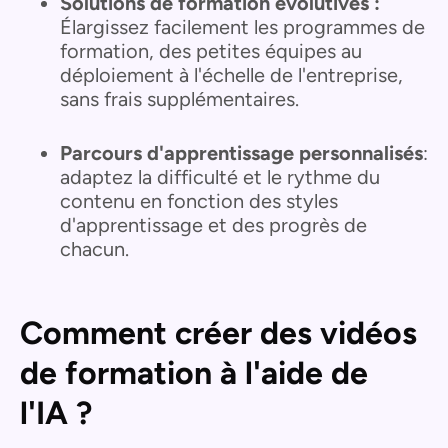
Solutions de formation évolutives :
Élargissez facilement les programmes de
formation, des petites équipes au
déploiement à l'échelle de l'entreprise,
sans frais supplémentaires.
Parcours d'apprentissage personnalisés
:
adaptez la difficulté et le rythme du
contenu en fonction des styles
d'apprentissage et des progrès de
chacun.
Comment créer des vidéos
de formation à l'aide de
l'IA ?