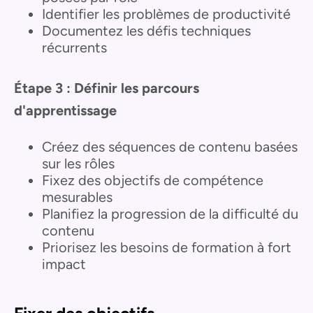
Identifier les problèmes de productivité
Documentez les défis techniques
récurrents
Étape 3 : Définir les parcours
d'apprentissage
Créez des séquences de contenu basées
sur les rôles
Fixez des objectifs de compétence
mesurables
Planifiez la progression de la difficulté du
contenu
Priorisez les besoins de formation à fort
impact