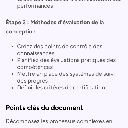
performances
Étape 3 : Méthodes d'évaluation de la
conception
Créez des points de contrôle des
connaissances
Planifiez des évaluations pratiques des
compétences
Mettre en place des systèmes de suivi
des progrès
Définir les critères de certification
Points clés du document
Décomposez les processus complexes en