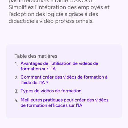
pas interactives à l'aide d'AKOOL.
Simplifiez l'intégration des employés et
l'adoption des logiciels grâce à des
didacticiels vidéo professionnels.
Table des matières
Avantages de l'utilisation de vidéos de
1.
formation sur l'IA
Comment créer des vidéos de formation à
2.
l'aide de l'IA ?
Types de vidéos de formation
3.
Meilleures pratiques pour créer des vidéos
4.
de formation efficaces sur l'IA