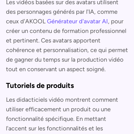
Les vidéos basées sur des avatars utilisent
des personnages générés par l'IA, comme
ceux d'AKOOL
Générateur d'avatar AI
, pour
créer un contenu de formation professionnel
et pertinent. Ces avatars apportent
cohérence et personnalisation, ce qui permet
de gagner du temps sur la production vidéo
tout en conservant un aspect soigné.
Tutoriels de produits
Les didacticiels vidéo montrent comment
utiliser efficacement un produit ou une
fonctionnalité spécifique. En mettant
l'accent sur les fonctionnalités et les