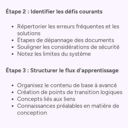
Étape 2 : Identifier les défis courants
Répertorier les erreurs fréquentes et les
solutions
Étapes de dépannage des documents
Souligner les considérations de sécurité
Notez les limites du système
Étape 3 : Structurer le flux d'apprentissage
Organisez le contenu de base à avancé
Création de points de transition logiques
Concepts liés aux liens
Connaissances préalables en matière de
conception