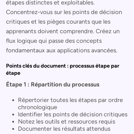
étapes distinctes et exploitables.
Concentrez-vous sur les points de décision
critiques et les pièges courants que les
apprenants doivent comprendre. Créez un
flux logique qui passe des concepts
fondamentaux aux applications avancées.
Points clés du document : processus étape par
étape
Étape 1 : Répartition du processus
Répertorier toutes les étapes par ordre
chronologique
Identifier les points de décision critiques
Notez les outils et ressources requis
Documenter les résultats attendus