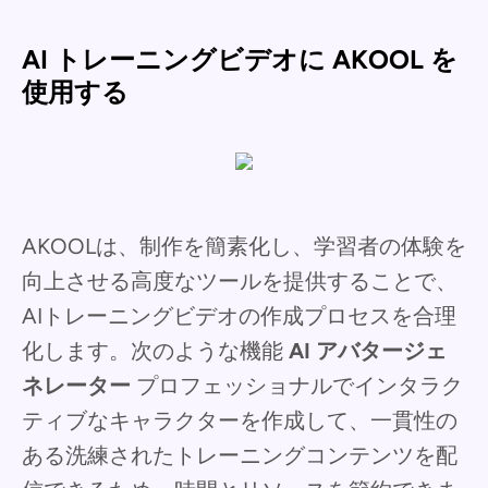
AI トレーニングビデオに AKOOL を
使用する
AKOOLは、制作を簡素化し、学習者の体験を
向上させる高度なツールを提供することで、
AIトレーニングビデオの作成プロセスを合理
化します。次のような機能
AI アバタージェ
ネレーター
プロフェッショナルでインタラク
ティブなキャラクターを作成して、一貫性の
ある洗練されたトレーニングコンテンツを配