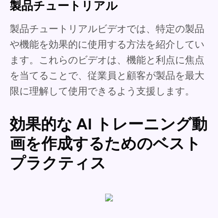
製品チュートリアル
製品チュートリアルビデオでは、特定の製品
や機能を効果的に使用する方法を紹介してい
ます。これらのビデオは、機能と利点に焦点
を当てることで、従業員と顧客が製品を最大
限に理解して使用できるよう支援します。
効果的な AI トレーニング動
画を作成するためのベスト
プラクティス