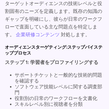
ターゲットオーディエンスの技術レベルと役
割固有のニーズを定義します。既存の知識の
ギャップを明確にし、彼らが日常のワークフ
ローで直面している主な問題点を特定しま
す。
企業研修コンテンツ
対処します。
オーディエンスターゲティング:ステップバイステ
ッププロセス
ステップ 1: 学習者をプロファイリングする
サポートチケットと一般的な技術的問題
を確認する
ソフトウェア技能レベルに関する調査部
門
役割別の日常のワークフローを文書化
スキルレベル別に視聴者を分類