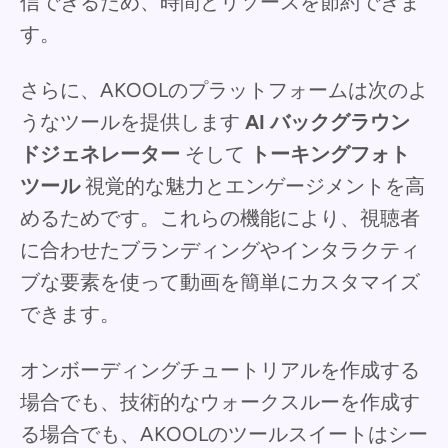
信できるため、時間とリソースを節約できま
す。
さらに、AKOOLのプラットフォームは次のよ
うなツールを提供します
AI バックグラウン
ドジェネレーター
そして
トーキングフォト
ツール
視覚的な魅力とエンゲージメントを高
めるためです。これらの機能により、視聴者
に合わせたブランディングやインタラクティ
ブな要素を使って動画を簡単にカスタマイズ
できます。
オンボーディングチュートリアルを作成する
場合でも、技術的なウォークスルーを作成す
る場合でも、AKOOLのツールスイートはシー