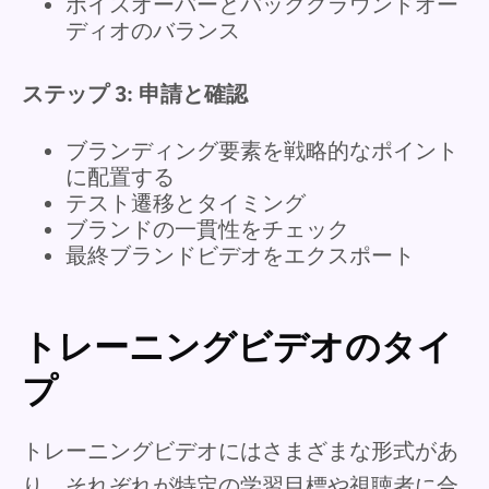
ボイスオーバーとバックグラウンドオー
ディオのバランス
ステップ 3: 申請と確認
ブランディング要素を戦略的なポイント
に配置する
テスト遷移とタイミング
ブランドの一貫性をチェック
最終ブランドビデオをエクスポート
トレーニングビデオのタイ
プ
トレーニングビデオにはさまざまな形式があ
り、それぞれが特定の学習目標や視聴者に合