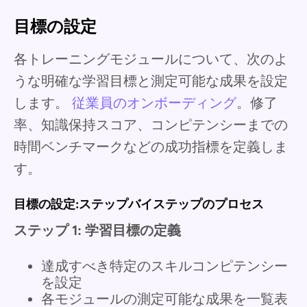
目標の設定
各トレーニングモジュールについて、次のよ
うな明確な学習目標と測定可能な成果を設定
します。
従業員のオンボーディング
。修了
率、知識保持スコア、コンピテンシーまでの
時間ベンチマークなどの成功指標を定義しま
す。
目標の設定:ステップバイステップのプロセス
ステップ 1: 学習目標の定義
達成すべき特定のスキルコンピテンシー
を設定
各モジュールの測定可能な成果を一覧表