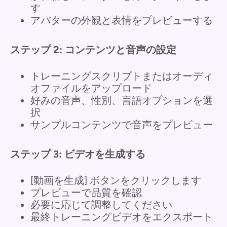
す
アバターの外観と表情をプレビューする
ステップ 2: コンテンツと音声の設定
トレーニングスクリプトまたはオーディ
オファイルをアップロード
好みの音声、性別、言語オプションを選
択
サンプルコンテンツで音声をプレビュー
ステップ 3: ビデオを生成する
[動画を生成] ボタンをクリックします
プレビューで品質を確認
必要に応じて調整してください
最終トレーニングビデオをエクスポート