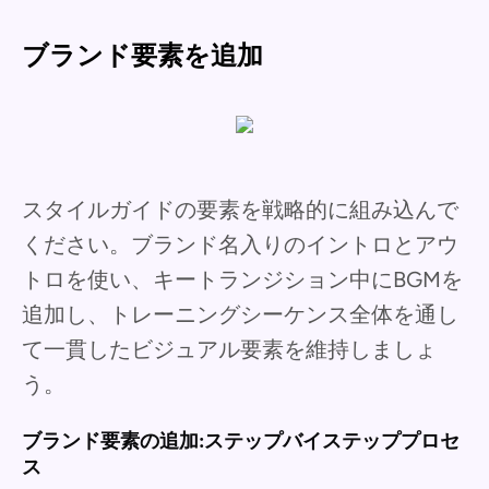
ブランド要素を追加
スタイルガイドの要素を戦略的に組み込んで
ください。ブランド名入りのイントロとアウ
トロを使い、キートランジション中にBGMを
追加し、トレーニングシーケンス全体を通し
て一貫したビジュアル要素を維持しましょ
う。
ブランド要素の追加:ステップバイステッププロセ
ス