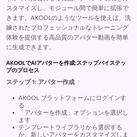
スタマイズし、モジュール間で簡単に拡張で
きます。AKOOLのようなツールを使えば、洗
練されたプロフェッショナルなトレーニング
体験を提供する高品質のアバター動画を簡単
に生成できます。
AKOOLでAIアバターを作成:ステップバイステッ
プのプロセス
ステップ 1: アバター作成
AKOOL プラットフォームにログインす
る
「アバターを作成」オプションを選択し
ます
テンプレートライブラリから選択する
か、新しいアバターをカスタマイズしま