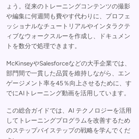
ょう。従来のトレーニングコンテンツの撮影
や編集に何週間も費やす代わりに、プロフェ
ッショナルなチュートリアルやインタラクテ
ィブなウォークスルーを作成し、ドキュメン
トを数分で処理できます。
McKinseyやSalesforceなどの大手企業では、
部門間で一貫した品質を維持しながら、エン
ゲージメント率を45％向上させるために、す
でにAIトレーニング動画を活用しています。
この総合ガイドでは、AI テクノロジーを活用
してトレーニングプログラムを改善するため
のステップバイステップの戦略を学んでくだ