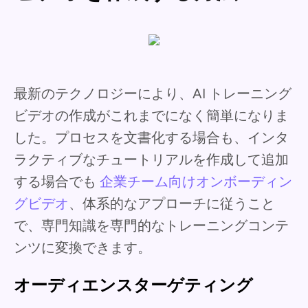
最新のテクノロジーにより、AI トレーニング
ビデオの作成がこれまでになく簡単になりま
した。プロセスを文書化する場合も、インタ
ラクティブなチュートリアルを作成して追加
する場合でも
企業チーム向けオンボーディン
グビデオ
、体系的なアプローチに従うこと
で、専門知識を専門的なトレーニングコンテ
ンツに変換できます。
オーディエンスターゲティング