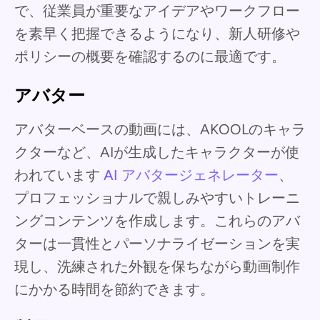
で、従業員が重要なアイデアやワークフロー
を素早く把握できるようになり、新人研修や
ポリシーの概要を確認するのに最適です。
アバター
アバターベースの動画には、AKOOLのキャラ
クターなど、AIが生成したキャラクターが使
われています
AI アバタージェネレーター
、
プロフェッショナルで親しみやすいトレーニ
ングコンテンツを作成します。これらのアバ
ターは一貫性とパーソナライゼーションを実
現し、洗練された外観を保ちながら動画制作
にかかる時間を節約できます。