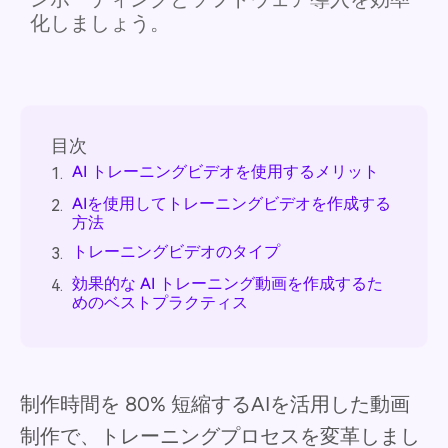
化しましょう。
目次
AI トレーニングビデオを使用するメリット
1.
AIを使用してトレーニングビデオを作成する
2.
方法
トレーニングビデオのタイプ
3.
効果的な AI トレーニング動画を作成するた
4.
めのベストプラクティス
制作時間を 80% 短縮するAIを活用した動画
制作で、トレーニングプロセスを変革しまし