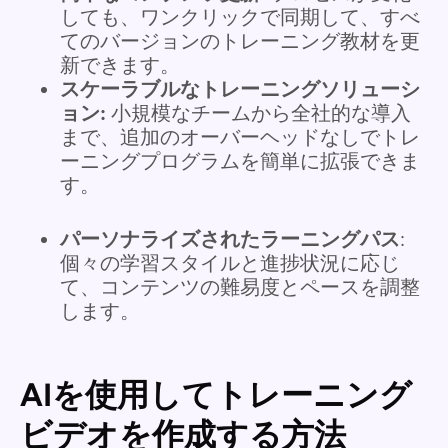
しても、ワンクリックで同期して、すべ
てのバージョンのトレーニング教材を更
新できます。
スケーラブルなトレーニングソリューシ
ョン:
小規模なチームから全社的な導入
まで、追加のオーバーヘッドなしでトレ
ーニングプログラムを簡単に拡張できま
す。
パーソナライズされたラーニングパス
:
個々の学習スタイルと進捗状況に応じ
て、コンテンツの難易度とペースを調整
します。
AIを使用してトレーニング
ビデオを作成する方法