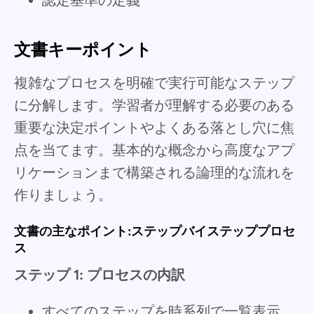
文書キーポイント
複雑なプロセスを明確で実行可能なステップ
に分解します。学習者が理解する必要のある
重要な決定ポイントやよくある落とし穴に焦
点を当てます。基本的な概念から高度なアプ
リケーションまで構築される論理的な流れを
作りましょう。
文書の主なポイント:ステップバイステッププロセ
ス
ステップ 1: プロセスの内訳
すべてのステップを時系列で一覧表示