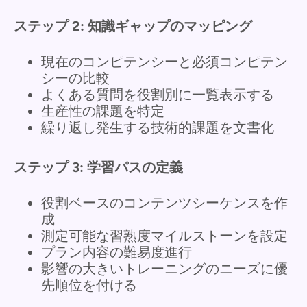
ステップ 2: 知識ギャップのマッピング
現在のコンピテンシーと必須コンピテン
シーの比較
よくある質問を役割別に一覧表示する
生産性の課題を特定
繰り返し発生する技術的課題を文書化
ステップ 3: 学習パスの定義
役割ベースのコンテンツシーケンスを作
成
測定可能な習熟度マイルストーンを設定
プラン内容の難易度進行
影響の大きいトレーニングのニーズに優
先順位を付ける