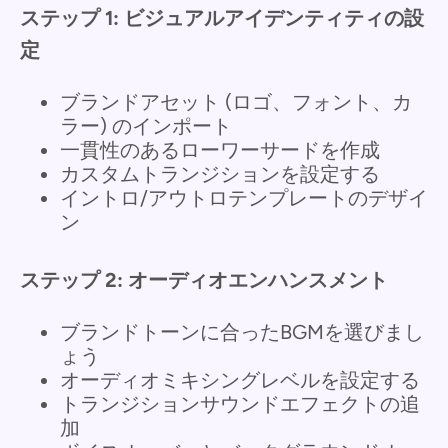
ステップ 1: ビジュアルアイデンティティの設
定
ブランドアセット (ロゴ、フォント、カ
ラー) のインポート
一貫性のあるローワーサードを作成
カスタムトランジションを設定する
イントロ/アウトロテンプレートのデザイ
ン
ステップ 2: オーディオエンハンスメント
ブランドトーンに合ったBGMを選びまし
ょう
オーディオミキシングレベルを設定する
トランジションサウンドエフェクトの追
加