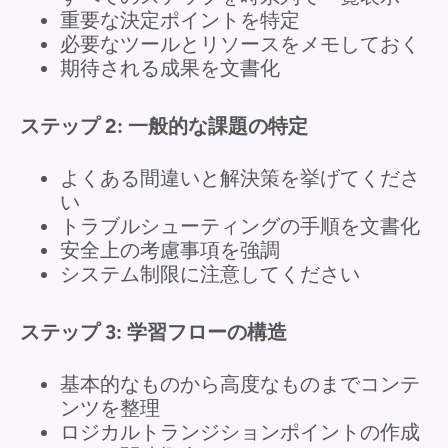
重要な決定ポイントを特定
必要なツールとリソースをメモしておく
期待される成果を文書化
ステップ 2: 一般的な課題の特定
よくある間違いと解決策を挙げてくださ
い
トラブルシューティングの手順を文書化
安全上の考慮事項を強調
システム制限に注意してください
ステップ 3: 学習フローの構造
基本的なものから高度なものまでコンテ
ンツを整理
ロジカルトランジションポイントの作成