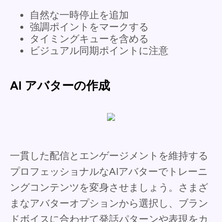
自然な一時停止を追加
強調ポイントをマークする
タイミングキューを含める
ビジュアル同期ポイントに注意
AI アバターの作成
一貫した配信とエンゲージメントを維持する
プロフェッショナルなAIアバターでトレーニ
ングコンテンツを変身させましょう。さまざ
まなアバターオプションから選択し、ブラン
ドボイスに合わせて発話パターンや表現をカ