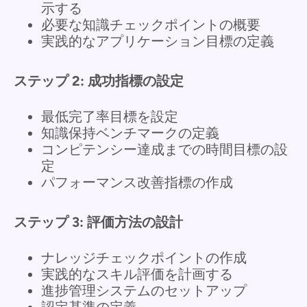
示する
必要な知識チェックポイントの概要
実践的なアプリケーション目標の定義
ステップ 2: 成功指標の設定
最低完了率目標を設定
知識保持ベンチマークの定義
コンピテンシー達成までの時間目標の設
定
パフォーマンス改善指標の作成
ステップ 3: 評価方法の設計
ナレッジチェックポイントの作成
実践的なスキル評価を計画する
進捗管理システムのセットアップ
認定基準の定義