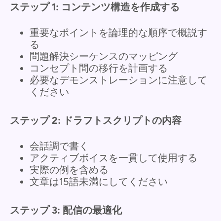
ステップ 1: コンテンツ構造を作成する
重要なポイントを論理的な順序で概説す
る
問題解決シーケンスのマッピング
コンセプト間の移行を計画する
必要なデモンストレーションに注意して
ください
ステップ 2: ドラフトスクリプトの内容
会話調で書く
アクティブボイスを一貫して使用する
実際の例を含める
文章は15語未満にしてください
ステップ 3: 配信の最適化