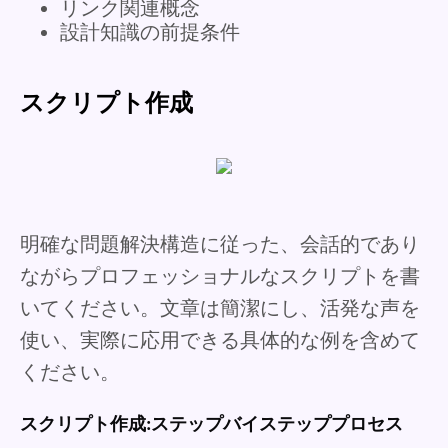
リンク関連概念
設計知識の前提条件
スクリプト作成
明確な問題解決構造に従った、会話的であり
ながらプロフェッショナルなスクリプトを書
いてください。文章は簡潔にし、活発な声を
使い、実際に応用できる具体的な例を含めて
ください。
スクリプト作成:ステップバイステッププロセス