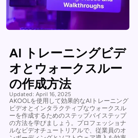
AI トレーニングビデ
オとウォークスルー
の作成方法
Updated:
April 16, 2025
AKOOLを使用して効果的なAIトレーニング
ビデオとインタラクティブなウォークスル
ーを作成するためのステップバイステップ
の方法を学びましょう。プロフェッショナ
ルなビデオチュートリアルで、従業員のオ
ンボーディングとソフトウェア導入を効率