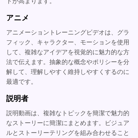
トが高まります。
アニメ
アニメーショントレーニングビデオは、グラ
フィック、キャラクター、モーションを使用
して、複雑なアイデアを視覚的に魅力的な方
法で伝えます。抽象的な概念やポリシーを分
解して、理解しやすく維持しやすくするのに
最適です。
説明者
説明動画は、複雑なトピックを簡潔で魅力的
なストーリーに簡潔にまとめます。ビジュア
ルとストーリーテリングを組み合わせること