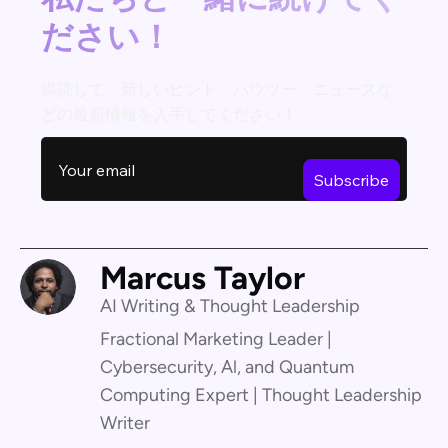
ださい！
購読して、新しいヒント、ハウツー、ニュースな
どの最新情報を入手してください！
Marcus Taylor
AI Writing & Thought Leadership
Fractional Marketing Leader |
Cybersecurity, Al, and Quantum
Computing Expert | Thought Leadership
Writer