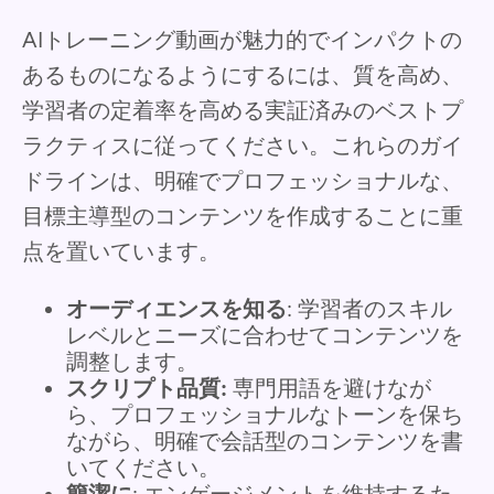
AIトレーニング動画が魅力的でインパクトの
あるものになるようにするには、質を高め、
学習者の定着率を高める実証済みのベストプ
ラクティスに従ってください。これらのガイ
ドラインは、明確でプロフェッショナルな、
目標主導型のコンテンツを作成することに重
点を置いています。
オーディエンスを知る
: 学習者のスキル
レベルとニーズに合わせてコンテンツを
調整します。
スクリプト品質:
専門用語を避けなが
ら、プロフェッショナルなトーンを保ち
ながら、明確で会話型のコンテンツを書
いてください。