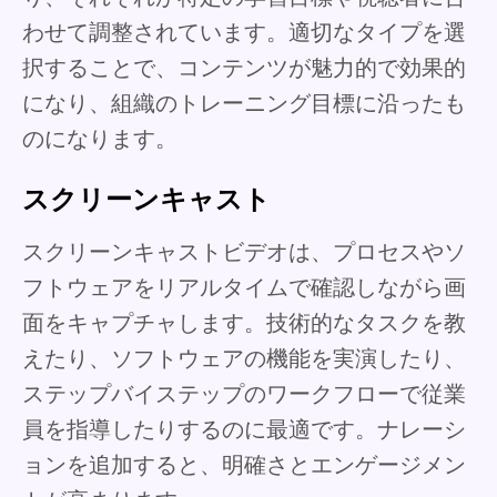
わせて調整されています。適切なタイプを選
択することで、コンテンツが魅力的で効果的
になり、組織のトレーニング目標に沿ったも
のになります。
スクリーンキャスト
スクリーンキャストビデオは、プロセスやソ
フトウェアをリアルタイムで確認しながら画
面をキャプチャします。技術的なタスクを教
えたり、ソフトウェアの機能を実演したり、
ステップバイステップのワークフローで従業
員を指導したりするのに最適です。ナレーシ
ョンを追加すると、明確さとエンゲージメン