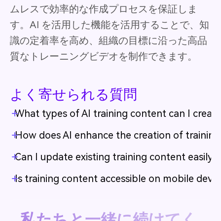
ムレスで効率的な作成プロセスを保証しま
す。AI を活用した機能を活用することで、知
識の定着率を高め、組織の目標に沿った高品
質なトレーニングビデオを制作できます。
よく寄せられる質問
What types of AI training content can I creat
How does AI enhance the creation of training
Can I update existing training content easily?
Is training content accessible on mobile devic
私たちと一緒に続けてく