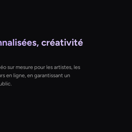
nalisées, créativité
 sur mesure pour les artistes, les
rs en ligne, en garantissant un
blic.