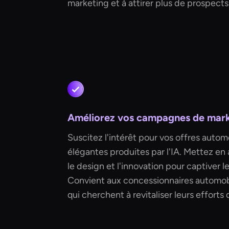
marketing et à attirer plus de prospects
Améliorez vos campagnes de mark
Suscitez l'intérêt pour vos offres autom
élégantes produites par l'IA. Mettez en
le design et l'innovation pour captiver l
Convient aux concessionnaires automob
qui cherchent à revitaliser leurs efforts