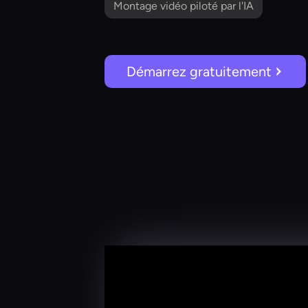
Montage vidéo piloté par l'IA
Démarrez gratuitement