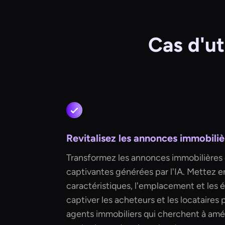
Cas d'ut
Revitalisez les annonces immobiliè
Transformez les annonces immobilières 
captivantes générées par l'IA. Mettez en
caractéristiques, l'emplacement et les
captiver les acheteurs et les locataires p
agents immobiliers qui cherchent à améli