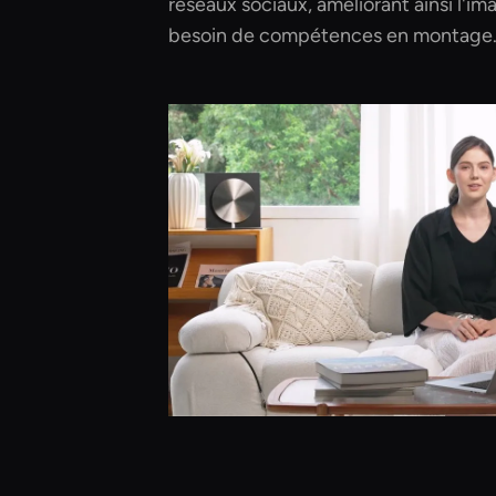
réseaux sociaux, améliorant ainsi l'i
besoin de compétences en montage