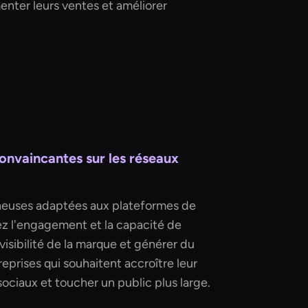
enter leurs ventes et améliorer
.
convaincantes sur les réseaux
heuses adaptées aux plateformes de
ez l'engagement et la capacité de
visibilité de la marque et générer du
treprises qui souhaitent accroître leur
ociaux et toucher un public plus large.