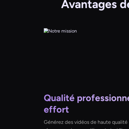
Avantages de 
Qualité professionne
effort
Générez des vidéos de haute qualité 