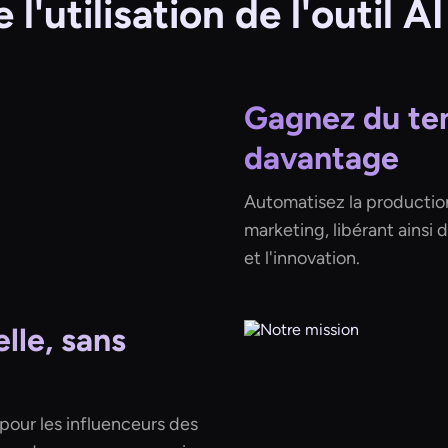
l'utilisation de l'outil 
Gagnez du te
davantage
Automatisez la productio
marketing, libérant ainsi 
et l'innovation.
lle, sans
pour les influenceurs des