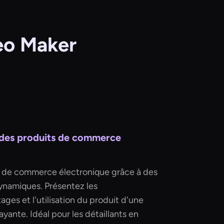
deo Maker
 des produits de commerce
s de commerce électronique grâce à des
ynamiques. Présentez les
ages et l'utilisation du produit d'une
yante. Idéal pour les détaillants en