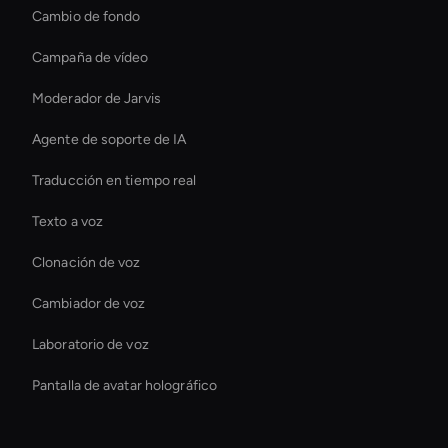
Cambio de fondo
Campaña de vídeo
Moderador de Jarvis
Agente de soporte de IA
Traducción en tiempo real
Texto a voz
Clonación de voz
Cambiador de voz
Laboratorio de voz
Pantalla de avatar holográfico