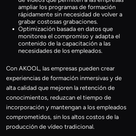
ampliar los programas de formación
rápidamente sin necesidad de volver a
grabar costosas grabaciones.
Optimización basada en datos que
monitorea el compromiso y adapta el
contenido de la capacitación a las
necesidades de los empleados.
Con AKOOL, las empresas pueden crear
experiencias de formación inmersivas y de
alta calidad que mejoren la retención de
conocimientos, reduzcan el tiempo de
incorporación y mantengan a los empleados
comprometidos, sin los altos costos de la
producción de vídeo tradicional.