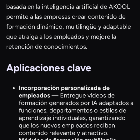
basada en la inteligencia artificial de AKOOL
permite a las empresas crear contenido de
formación dinámico, multilingüe y adaptable
que atraiga a los empleados y mejore la
retención de conocimientos.
Aplicaciones clave
Incorporación personalizada de
empleados
— Entregue vídeos de
formación generados por IA adaptados a
funciones, departamentos o estilos de
aprendizaje individuales, garantizando
que los nuevos empleados reciban
contenido relevante y atractivo.