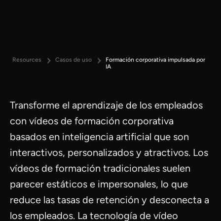
Resources
Casos de uso
Formación corporativa impulsada por
IA
Transforme el aprendizaje de los empleados
con vídeos de formación corporativa
basados en inteligencia artificial que son
interactivos, personalizados y atractivos. Los
vídeos de formación tradicionales suelen
parecer estáticos e impersonales, lo que
reduce las tasas de retención y desconecta a
los empleados. La tecnología de vídeo