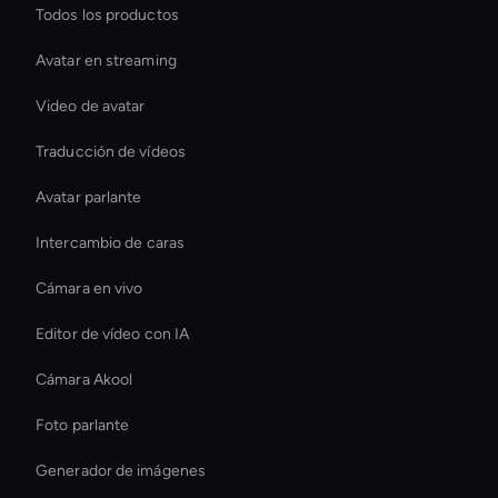
Todos los productos
Avatar en streaming
Video de avatar
Traducción de vídeos
Avatar parlante
Intercambio de caras
Cámara en vivo
Editor de vídeo con IA
Cámara Akool
Foto parlante
Generador de imágenes