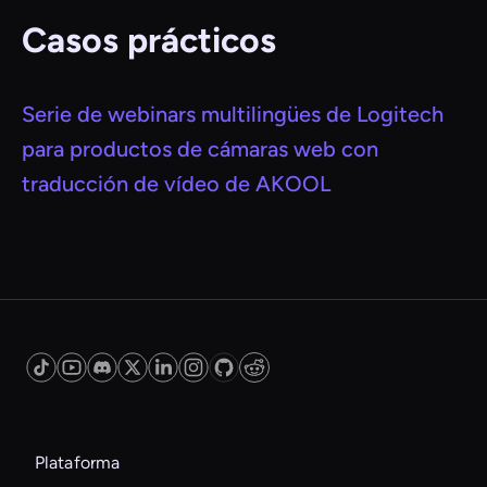
Casos prácticos
Serie de webinars multilingües de Logitech
para productos de cámaras web con
traducción de vídeo de AKOOL
Plataforma