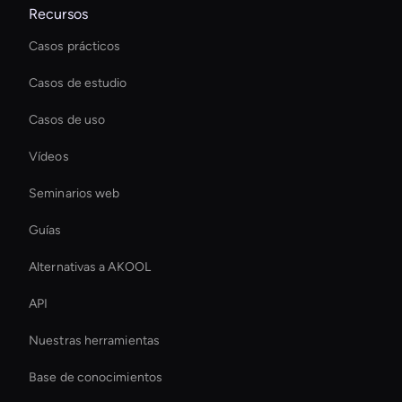
Recursos
Casos prácticos
Casos de estudio
Casos de uso
Vídeos
Seminarios web
Guías
Alternativas a AKOOL
API
Nuestras herramientas
Base de conocimientos