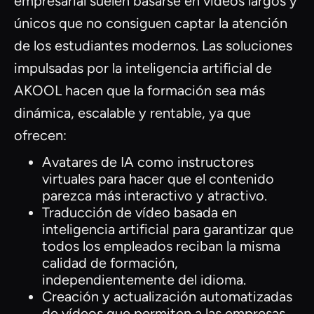
empresarial suelen basarse en vídeos largos y
únicos que no consiguen captar la atención
de los estudiantes modernos. Las soluciones
impulsadas por la inteligencia artificial de
AKOOL hacen que la formación sea más
dinámica, escalable y rentable, ya que
ofrecen:
Avatares de IA como instructores
virtuales para hacer que el contenido
parezca más interactivo y atractivo.
Traducción de vídeo basada en
inteligencia artificial para garantizar que
todos los empleados reciban la misma
calidad de formación,
independientemente del idioma.
Creación y actualización automatizadas
de vídeos que permiten a las empresas