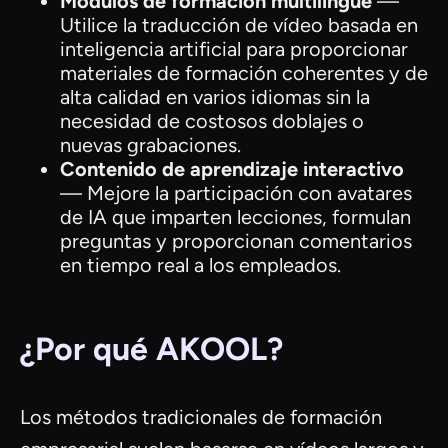
Módulos de formación multilingüe
—
Utilice la traducción de vídeo basada en
inteligencia artificial para proporcionar
materiales de formación coherentes y de
alta calidad en varios idiomas sin la
necesidad de costosos doblajes o
nuevas grabaciones.
Contenido de aprendizaje interactivo
— Mejore la participación con avatares
de IA que imparten lecciones, formulan
preguntas y proporcionan comentarios
en tiempo real a los empleados.
¿Por qué AKOOL?
Los métodos tradicionales de formación