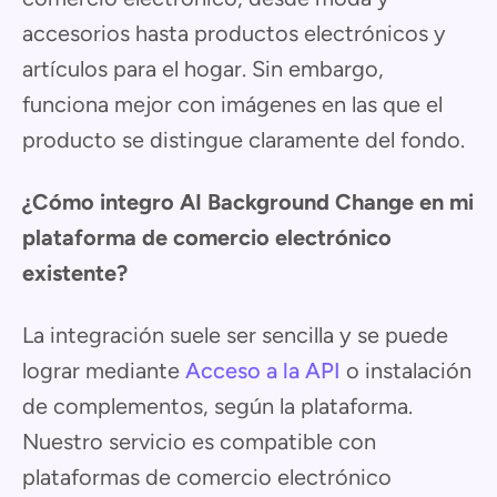
accesorios hasta productos electrónicos y
artículos para el hogar. Sin embargo,
funciona mejor con imágenes en las que el
producto se distingue claramente del fondo.
¿Cómo integro AI Background Change en mi
plataforma de comercio electrónico
existente?
La integración suele ser sencilla y se puede
lograr mediante
Acceso a la API
o instalación
de complementos, según la plataforma.
Nuestro servicio es compatible con
plataformas de comercio electrónico