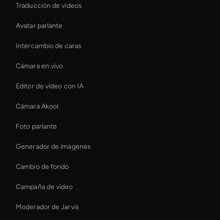
Traducción de vídeos
Avatar parlante
Intercambio de caras
Cámara en vivo
Editor de vídeo con IA
Cámara Akool
Foto parlante
Generador de imágenes
Cambio de fondo
Campaña de vídeo
Moderador de Jarvis