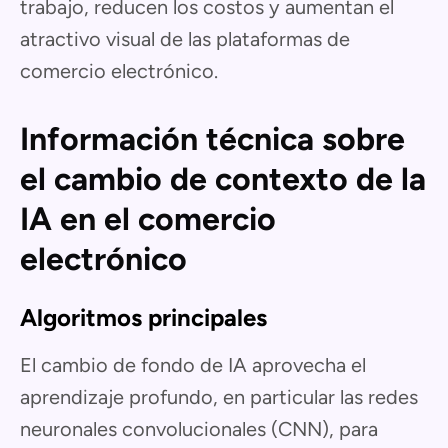
trabajo, reducen los costos y aumentan el
atractivo visual de las plataformas de
comercio electrónico.
Información técnica sobre
el cambio de contexto de la
IA en el comercio
electrónico
Algoritmos principales
El cambio de fondo de IA aprovecha el
aprendizaje profundo, en particular las redes
neuronales convolucionales (CNN), para