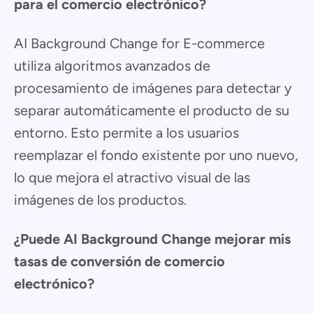
para el comercio electrónico?
AI Background Change for E-commerce
utiliza algoritmos avanzados de
procesamiento de imágenes para detectar y
separar automáticamente el producto de su
entorno. Esto permite a los usuarios
reemplazar el fondo existente por uno nuevo,
lo que mejora el atractivo visual de las
imágenes de los productos.
¿Puede AI Background Change mejorar mis
tasas de conversión de comercio
electrónico?