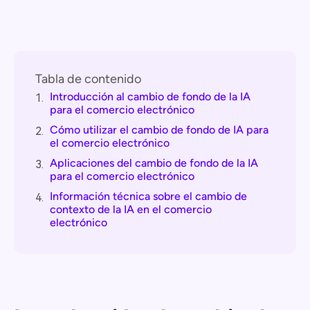
Tabla de contenido
Introducción al cambio de fondo de la IA
1.
para el comercio electrónico
Cómo utilizar el cambio de fondo de IA para
2.
el comercio electrónico
Aplicaciones del cambio de fondo de la IA
3.
para el comercio electrónico
Información técnica sobre el cambio de
4.
contexto de la IA en el comercio
electrónico