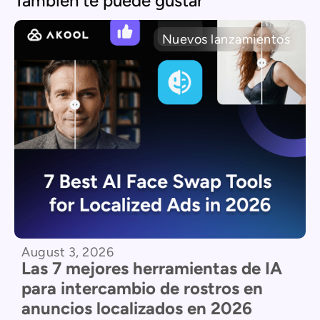
También te puede gustar
Nuevos lanzamientos
August 3, 2026
Las 7 mejores herramientas de IA
para intercambio de rostros en
anuncios localizados en 2026