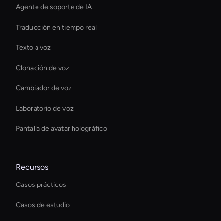
Agente de soporte de IA
Traducción en tiempo real
Texto a voz
Clonación de voz
Cambiador de voz
Laboratorio de voz
Pantalla de avatar holográfico
Recursos
Casos prácticos
Casos de estudio