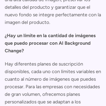
detalles del producto y garantizar que el
nuevo fondo se integre perfectamente con la
imagen del producto.
¿Hay un límite en la cantidad de imágenes
que puedo procesar con AI Background
Change?
Hay diferentes planes de suscripción
disponibles, cada uno con límites variables en
cuanto al número de imágenes que puedes
procesar. Para las empresas con necesidades
de gran volumen, ofrecemos planes
personalizados que se adaptan a los