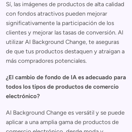
Sí, las imágenes de productos de alta calidad
con fondos atractivos pueden mejorar
significativamente la participación de los
clientes y mejorar las tasas de conversión. Al
utilizar AI Background Change, te aseguras
de que tus productos destaquen y atraigan a
más compradores potenciales.
¿El cambio de fondo de IA es adecuado para
todos los tipos de productos de comercio
electrónico?
AI Background Change es versátil y se puede
aplicar a una amplia gama de productos de
comercio electrónico, desde moda y