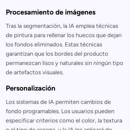
Procesamiento de imágenes
Tras la segmentación, la IA emplea técnicas
de pintura para rellenar los huecos que dejan
los fondos eliminados. Estas técnicas
garantizan que los bordes del producto
permanezcan lisos y naturales sin ningún tipo
de artefactos visuales.
Personalización
Los sistemas de IA permiten cambios de
fondo programables. Los usuarios pueden
especificar criterios como el color, la textura
o el tipo de escena, y la IA los aplicará de