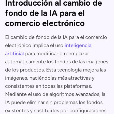
Introducción al cambio de
fondo de la IA para el
comercio electrónico
El cambio de fondo de la IA para el comercio
electrónico implica el uso
inteligencia
artificial
para modificar o reemplazar
automáticamente los fondos de las imágenes
de los productos. Esta tecnología mejora las
imágenes, haciéndolas más atractivas y
consistentes en todas las plataformas.
Mediante el uso de algoritmos avanzados, la
IA puede eliminar sin problemas los fondos
existentes y sustituirlos por configuraciones