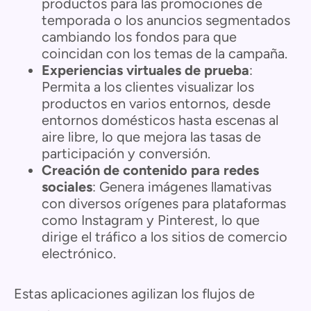
productos para las promociones de
temporada o los anuncios segmentados
cambiando los fondos para que
coincidan con los temas de la campaña.
Experiencias virtuales de prueba
:
Permita a los clientes visualizar los
productos en varios entornos, desde
entornos domésticos hasta escenas al
aire libre, lo que mejora las tasas de
participación y conversión.
Creación de contenido para redes
sociales
: Genera imágenes llamativas
con diversos orígenes para plataformas
como Instagram y Pinterest, lo que
dirige el tráfico a los sitios de comercio
electrónico.
Estas aplicaciones agilizan los flujos de