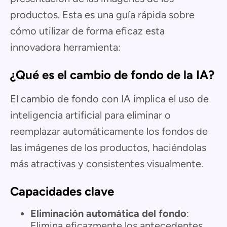
productos. Esta es una guía rápida sobre
cómo utilizar de forma eficaz esta
innovadora herramienta:
¿Qué es el cambio de fondo de la IA?
El cambio de fondo con IA implica el uso de
inteligencia artificial para eliminar o
reemplazar automáticamente los fondos de
las imágenes de los productos, haciéndolas
más atractivas y consistentes visualmente.
Capacidades clave
Eliminación automática del fondo
:
Elimina eficazmente los antecedentes