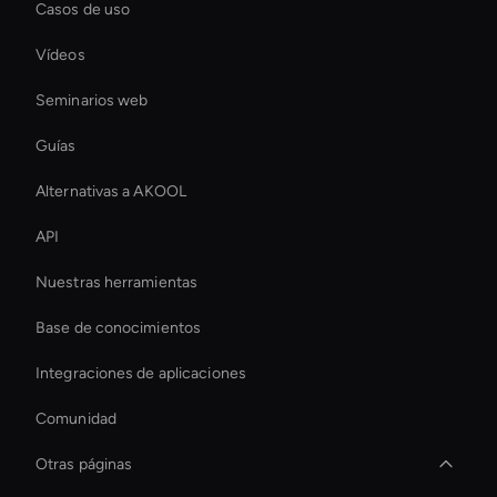
Casos de uso
Vídeos
Seminarios web
Guías
Alternativas a AKOOL
API
Nuestras herramientas
Base de conocimientos
Integraciones de aplicaciones
Comunidad
Otras páginas