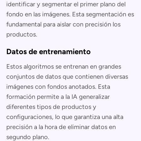
identificar y segmentar el primer plano del
fondo en las imágenes. Esta segmentación es
fundamental para aislar con precisión los
productos.
Datos de entrenamiento
Estos algoritmos se entrenan en grandes
conjuntos de datos que contienen diversas
imágenes con fondos anotados. Esta
formación permite a la IA generalizar
diferentes tipos de productos y
configuraciones, lo que garantiza una alta
precisión a la hora de eliminar datos en
segundo plano.