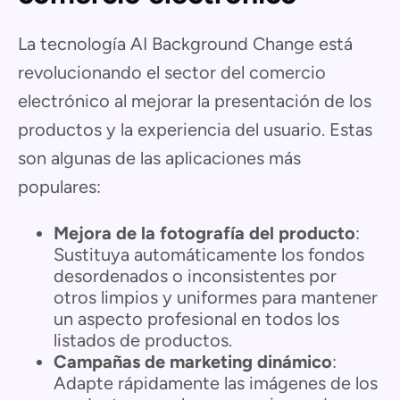
La tecnología AI Background Change está
revolucionando el sector del comercio
electrónico al mejorar la presentación de los
productos y la experiencia del usuario. Estas
son algunas de las aplicaciones más
populares:
Mejora de la fotografía del producto
:
Sustituya automáticamente los fondos
desordenados o inconsistentes por
otros limpios y uniformes para mantener
un aspecto profesional en todos los
listados de productos.
Campañas de marketing dinámico
:
Adapte rápidamente las imágenes de los