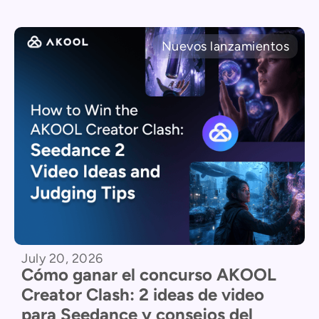
Nuevos lanzamientos
July 20, 2026
Cómo ganar el concurso AKOOL
Creator Clash: 2 ideas de video
para Seedance y consejos del