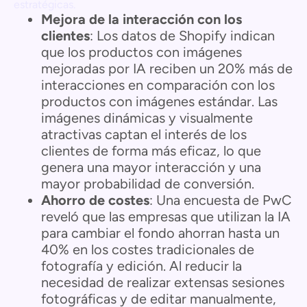
estratégicas.
Mejora de la interacción con los
clientes
: Los datos de Shopify indican
que los productos con imágenes
mejoradas por IA reciben un 20% más de
interacciones en comparación con los
productos con imágenes estándar. Las
imágenes dinámicas y visualmente
atractivas captan el interés de los
clientes de forma más eficaz, lo que
genera una mayor interacción y una
mayor probabilidad de conversión.
Ahorro de costes
: Una encuesta de PwC
reveló que las empresas que utilizan la IA
para cambiar el fondo ahorran hasta un
40% en los costes tradicionales de
fotografía y edición. Al reducir la
necesidad de realizar extensas sesiones
fotográficas y de editar manualmente,