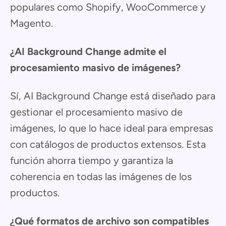
populares como Shopify, WooCommerce y
Magento.
¿AI Background Change admite el
procesamiento masivo de imágenes?
Sí, AI Background Change está diseñado para
gestionar el procesamiento masivo de
imágenes, lo que lo hace ideal para empresas
con catálogos de productos extensos. Esta
función ahorra tiempo y garantiza la
coherencia en todas las imágenes de los
productos.
¿Qué formatos de archivo son compatibles