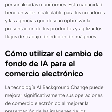
personalizadas o uniformes. Esta capacidad
tiene un valor incalculable para los creadores
y las agencias que desean optimizar la
presentación de los productos y agilizar los
flujos de trabajo de edición de imágenes.
Cómo utilizar el cambio de
fondo de IA para el
comercio electrónico
La tecnología AI Background Change puede
mejorar significativamente sus operaciones
de comercio electrónico al mejorar la
presentación de las imágenes de los