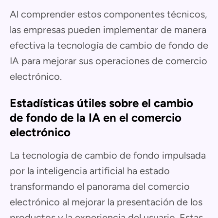
Al comprender estos componentes técnicos,
las empresas pueden implementar de manera
efectiva la tecnología de cambio de fondo de
IA para mejorar sus operaciones de comercio
electrónico.
Estadísticas útiles sobre el cambio
de fondo de la IA en el comercio
electrónico
La tecnología de cambio de fondo impulsada
por la inteligencia artificial ha estado
transformando el panorama del comercio
electrónico al mejorar la presentación de los
productos y la experiencia del usuario. Estas