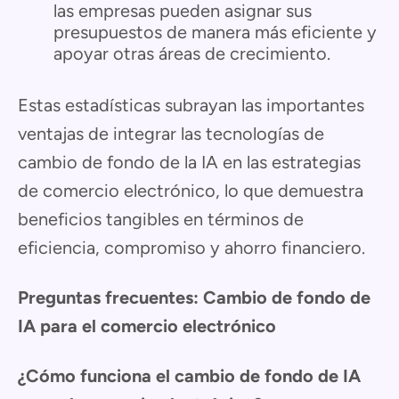
las empresas pueden asignar sus
presupuestos de manera más eficiente y
apoyar otras áreas de crecimiento.
Estas estadísticas subrayan las importantes
ventajas de integrar las tecnologías de
cambio de fondo de la IA en las estrategias
de comercio electrónico, lo que demuestra
beneficios tangibles en términos de
eficiencia, compromiso y ahorro financiero.
Preguntas frecuentes: Cambio de fondo de
IA para el comercio electrónico
¿Cómo funciona el cambio de fondo de IA