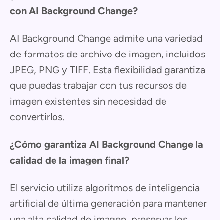
con AI Background Change?
AI Background Change admite una variedad
de formatos de archivo de imagen, incluidos
JPEG, PNG y TIFF. Esta flexibilidad garantiza
que puedas trabajar con tus recursos de
imagen existentes sin necesidad de
convertirlos.
¿Cómo garantiza AI Background Change la
calidad de la imagen final?
El servicio utiliza algoritmos de inteligencia
artificial de última generación para mantener
una alta calidad de imagen, preservar los