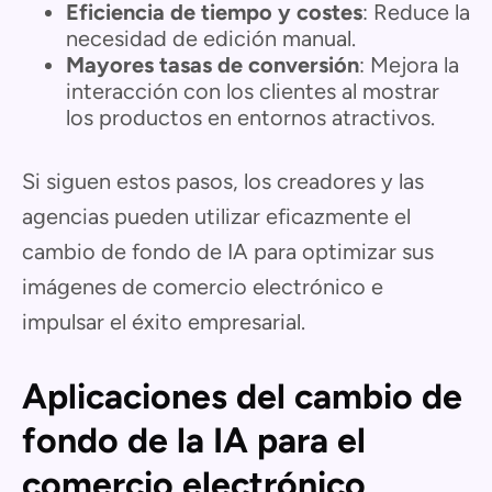
Eficiencia de tiempo y costes
: Reduce la
necesidad de edición manual.
Mayores tasas de conversión
: Mejora la
interacción con los clientes al mostrar
los productos en entornos atractivos.
Si siguen estos pasos, los creadores y las
agencias pueden utilizar eficazmente el
cambio de fondo de IA para optimizar sus
imágenes de comercio electrónico e
impulsar el éxito empresarial.
Aplicaciones del cambio de
fondo de la IA para el
comercio electrónico