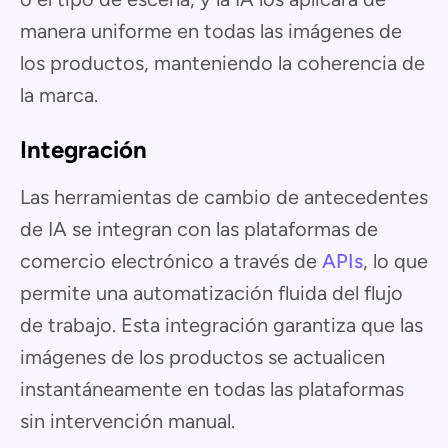
manera uniforme en todas las imágenes de
los productos, manteniendo la coherencia de
la marca.
Integración
Las herramientas de cambio de antecedentes
de IA se integran con las plataformas de
comercio electrónico a través de
APIs
, lo que
permite una automatización fluida del flujo
de trabajo. Esta integración garantiza que las
imágenes de los productos se actualicen
instantáneamente en todas las plataformas
sin intervención manual.