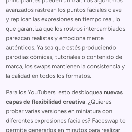
principiantes pueden utilizar. Los algoritmos
avanzados rastrean los puntos faciales clave
y replican las expresiones en tiempo real, lo
que garantiza que los rostros intercambiados
parezcan realistas y emocionalmente
auténticos. Ya sea que estés produciendo
parodias cómicas, tutoriales o contenido de
marca, los swaps mantienen la consistencia y
la calidad en todos los formatos.
Para los YouTubers, esto desbloquea
nuevas
capas de flexibilidad creativa
. ¿Quieres
probar varias versiones en miniatura con
diferentes expresiones faciales? Faceswap te
permite generarlos en minutos para realizar