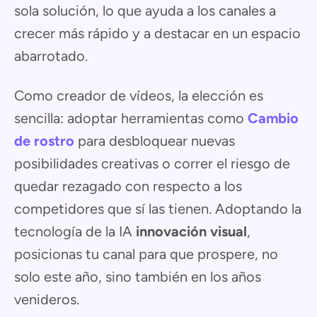
sola solución, lo que ayuda a los canales a
crecer más rápido y a destacar en un espacio
abarrotado.
Como creador de vídeos, la elección es
sencilla: adoptar herramientas como
Cambio
de rostro
para desbloquear nuevas
posibilidades creativas o correr el riesgo de
quedar rezagado con respecto a los
competidores que sí las tienen. Adoptando la
tecnología de la IA
innovación visual
,
posicionas tu canal para que prospere, no
solo este año, sino también en los años
venideros.