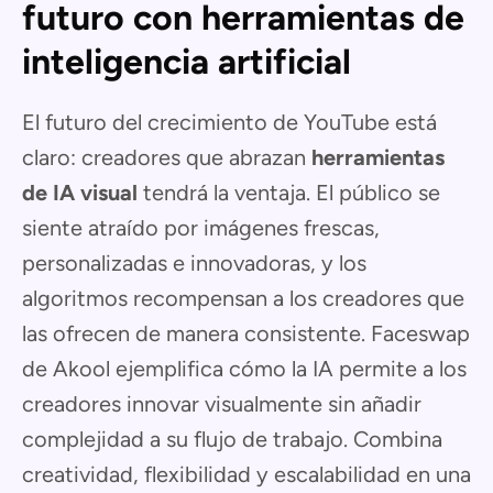
futuro con herramientas de
inteligencia artificial
El futuro del crecimiento de YouTube está
claro: creadores que abrazan
herramientas
de IA visual
tendrá la ventaja. El público se
siente atraído por imágenes frescas,
personalizadas e innovadoras, y los
algoritmos recompensan a los creadores que
las ofrecen de manera consistente. Faceswap
de Akool ejemplifica cómo la IA permite a los
creadores innovar visualmente sin añadir
complejidad a su flujo de trabajo. Combina
creatividad, flexibilidad y escalabilidad en una