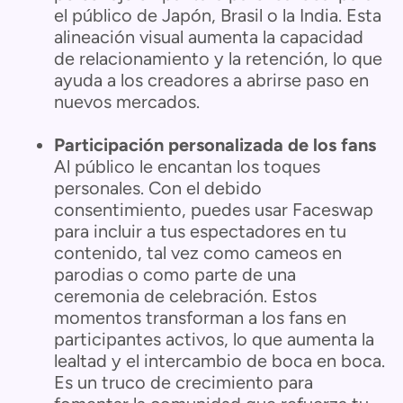
el público de Japón, Brasil o la India. Esta
alineación visual aumenta la capacidad
de relacionamiento y la retención, lo que
ayuda a los creadores a abrirse paso en
nuevos mercados.
Participación personalizada de los fans
Al público le encantan los toques
personales. Con el debido
consentimiento, puedes usar Faceswap
para incluir a tus espectadores en tu
contenido, tal vez como cameos en
parodias o como parte de una
ceremonia de celebración. Estos
momentos transforman a los fans en
participantes activos, lo que aumenta la
lealtad y el intercambio de boca en boca.
Es un truco de crecimiento para