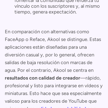
fomentar la comunidad que refuerza tu
vínculo con los suscriptores y, al mismo
tiempo, genera expectación.
En comparación con alternativas como
FaceApp o Reface, Akool se distingue. Estas
aplicaciones están diseñadas para una
diversión casual y, por lo general, ofrecen
salidas de baja resolución con marcas de
agua. Por el contrario, Akool se centra en
resultados con calidad de creador
—rápido,
profesional y listo para integrarse en vídeos y
miniaturas. Esto hace que sea especialmente
valioso para los creadores de YouTube que