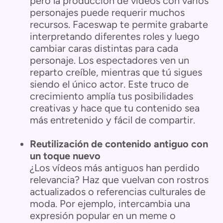
pero la producción de vídeos con varios
personajes puede requerir muchos
recursos. Faceswap te permite grabarte
interpretando diferentes roles y luego
cambiar caras distintas para cada
personaje. Los espectadores ven un
reparto creíble, mientras que tú sigues
siendo el único actor. Este truco de
crecimiento amplía tus posibilidades
creativas y hace que tu contenido sea
más entretenido y fácil de compartir.
Reutilización de contenido antiguo con
un toque nuevo
¿Los vídeos más antiguos han perdido
relevancia? Haz que vuelvan con rostros
actualizados o referencias culturales de
moda. Por ejemplo, intercambia una
expresión popular en un meme o