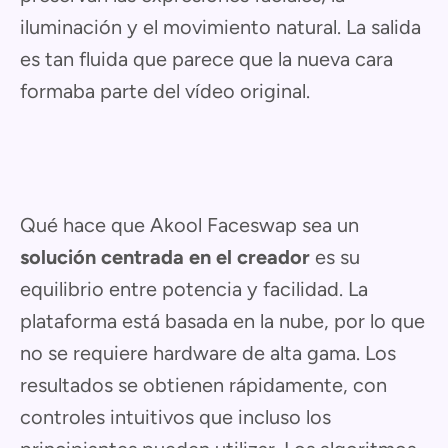
iluminación y el movimiento natural. La salida
es tan fluida que parece que la nueva cara
formaba parte del vídeo original.
Qué hace que Akool Faceswap sea un
solución centrada en el creador
es su
equilibrio entre potencia y facilidad. La
plataforma está basada en la nube, por lo que
no se requiere hardware de alta gama. Los
resultados se obtienen rápidamente, con
controles intuitivos que incluso los