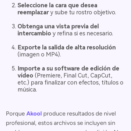
Seleccione la cara que desea
reemplazar
y sube tu rostro objetivo.
Obtenga una vista previa del
intercambio
y refina si es necesario.
Exporte la salida de alta resolución
(imagen o MP4).
Importe a su software de edición de
vídeo
(Premiere, Final Cut, CapCut,
etc.) para finalizar con efectos, títulos o
música.
Porque
Akool
produce resultados de nivel
profesional, estos archivos se incluyen sin