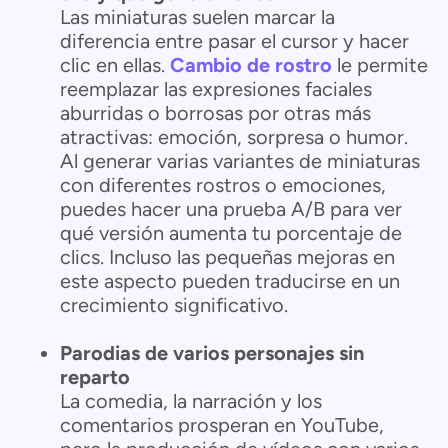
Las miniaturas suelen marcar la
diferencia entre pasar el cursor y hacer
clic en ellas.
Cambio de rostro
le permite
reemplazar las expresiones faciales
aburridas o borrosas por otras más
atractivas: emoción, sorpresa o humor.
Al generar varias variantes de miniaturas
con diferentes rostros o emociones,
puedes hacer una prueba A/B para ver
qué versión aumenta tu porcentaje de
clics. Incluso las pequeñas mejoras en
este aspecto pueden traducirse en un
crecimiento significativo.
Parodias de varios personajes sin
reparto
La comedia, la narración y los
comentarios prosperan en YouTube,