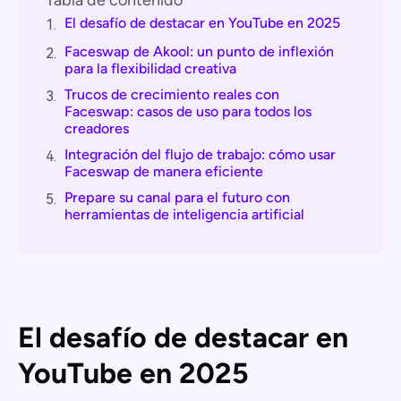
Tabla de contenido
El desafío de destacar en YouTube en 2025
1.
Faceswap de Akool: un punto de inflexión
2.
para la flexibilidad creativa
Trucos de crecimiento reales con
3.
Faceswap: casos de uso para todos los
creadores
Integración del flujo de trabajo: cómo usar
4.
Faceswap de manera eficiente
Prepare su canal para el futuro con
5.
herramientas de inteligencia artificial
El desafío de destacar en
YouTube en 2025