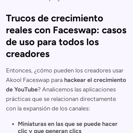
Trucos de crecimiento
reales con Faceswap: casos
de uso para todos los
creadores
Entonces, ¿cómo pueden los creadores usar
Akool Faceswap para
hackear el crecimiento
de YouTube
? Analicemos las aplicaciones
prácticas que se relacionan directamente
con la expansión de los canales:
Miniaturas en las que se puede hacer
clic y que generan clics