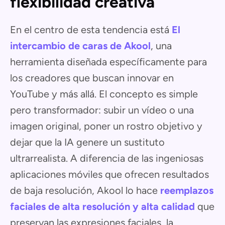
flexibilidad creativa
En el centro de esta tendencia está
El
intercambio de caras de Akool
, una
herramienta diseñada específicamente para
los creadores que buscan innovar en
YouTube y más allá. El concepto es simple
pero transformador: subir un vídeo o una
imagen original, poner un rostro objetivo y
dejar que la IA genere un sustituto
ultrarrealista. A diferencia de las ingeniosas
aplicaciones móviles que ofrecen resultados
de baja resolución, Akool lo hace
reemplazos
faciales de alta resolución y alta calidad
que
preservan las expresiones faciales, la