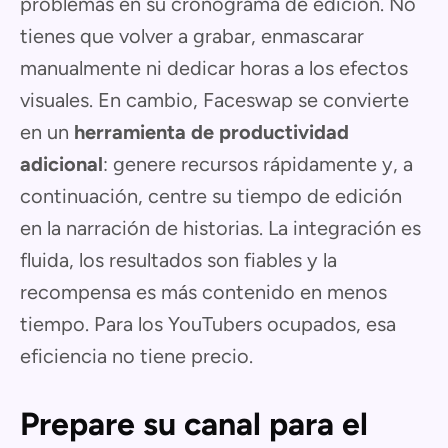
problemas en su cronograma de edición. No
tienes que volver a grabar, enmascarar
manualmente ni dedicar horas a los efectos
visuales. En cambio, Faceswap se convierte
en un
herramienta de productividad
adicional
: genere recursos rápidamente y, a
continuación, centre su tiempo de edición
en la narración de historias. La integración es
fluida, los resultados son fiables y la
recompensa es más contenido en menos
tiempo. Para los YouTubers ocupados, esa
eficiencia no tiene precio.
Prepare su canal para el