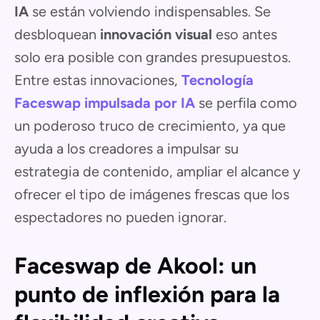
IA
se están volviendo indispensables. Se
desbloquean
innovación visual
eso antes
solo era posible con grandes presupuestos.
Entre estas innovaciones,
Tecnología
Faceswap impulsada por IA
se perfila como
un poderoso truco de crecimiento, ya que
ayuda a los creadores a impulsar su
estrategia de contenido, ampliar el alcance y
ofrecer el tipo de imágenes frescas que los
espectadores no pueden ignorar.
Faceswap de Akool: un
punto de inflexión para la