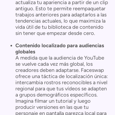
actualiza tu apariencia a partir de un clip
antiguo. Esto te permite reempaquetar
trabajos anteriores para adaptarlos a las
tendencias actuales, lo que maximiza la
vida útil de tu biblioteca de contenido
sin tener que empezar desde cero.
Contenido localizado para audiencias
globales
A medida que la audiencia de YouTube
se vuelve cada vez más global, los
creadores deben adaptarse. Faceswap
ofrece una táctica de localización única:
intercambia rostros reconocibles a nivel
regional para que tus vídeos se adapten
a grupos demográficos específicos.
Imagina filmar un tutorial y luego
producir versiones en las que tu
personaje en pantalla parezca local para