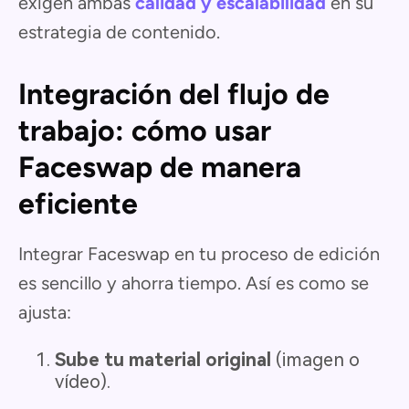
exigen ambas
calidad y escalabilidad
en su
estrategia de contenido.
Integración del flujo de
trabajo: cómo usar
Faceswap de manera
eficiente
Integrar Faceswap en tu proceso de edición
es sencillo y ahorra tiempo. Así es como se
ajusta:
Sube tu material original
(imagen o
vídeo).