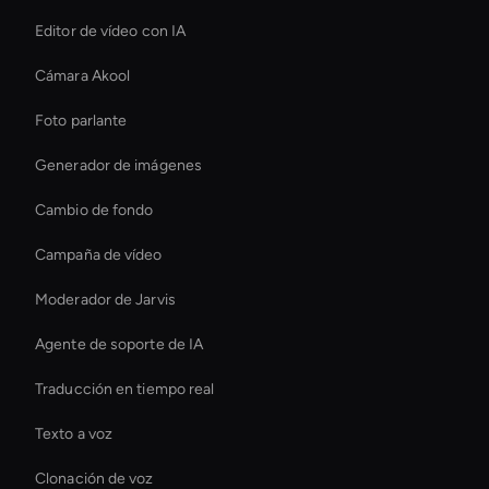
Editor de vídeo con IA
Cámara Akool
Foto parlante
Generador de imágenes
Cambio de fondo
Campaña de vídeo
Moderador de Jarvis
Agente de soporte de IA
Traducción en tiempo real
Texto a voz
Clonación de voz