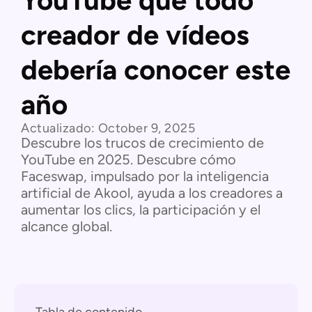
YouTube que todo
creador de vídeos
debería conocer este
año
Actualizado:
October 9, 2025
Descubre los trucos de crecimiento de
YouTube en 2025. Descubre cómo
Faceswap, impulsado por la inteligencia
artificial de Akool, ayuda a los creadores a
aumentar los clics, la participación y el
alcance global.