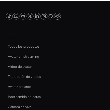
Plataforma
Todos los productos
Avatar en streaming
Video de avatar
Traducción de vídeos
Avatar parlante
Intercambio de caras
Cámara en vivo