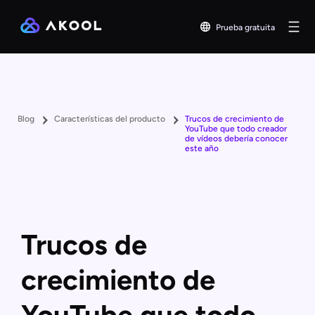
Prueba gratuita
Blog
Características del producto
Trucos de crecimiento de
YouTube que todo creador
de vídeos debería conocer
este año
Trucos de
crecimiento de