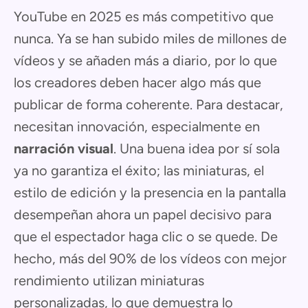
YouTube en 2025 es más competitivo que
nunca. Ya se han subido miles de millones de
vídeos y se añaden más a diario, por lo que
los creadores deben hacer algo más que
publicar de forma coherente. Para destacar,
necesitan innovación, especialmente en
narración visual
. Una buena idea por sí sola
ya no garantiza el éxito; las miniaturas, el
estilo de edición y la presencia en la pantalla
desempeñan ahora un papel decisivo para
que el espectador haga clic o se quede. De
hecho, más del 90% de los vídeos con mejor
rendimiento utilizan miniaturas
personalizadas, lo que demuestra lo