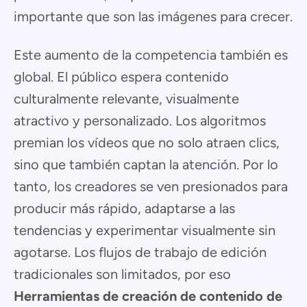
importante que son las imágenes para crecer.
Este aumento de la competencia también es
global. El público espera contenido
culturalmente relevante, visualmente
atractivo y personalizado. Los algoritmos
premian los vídeos que no solo atraen clics,
sino que también captan la atención. Por lo
tanto, los creadores se ven presionados para
producir más rápido, adaptarse a las
tendencias y experimentar visualmente sin
agotarse. Los flujos de trabajo de edición
tradicionales son limitados, por eso
Herramientas de creación de contenido de