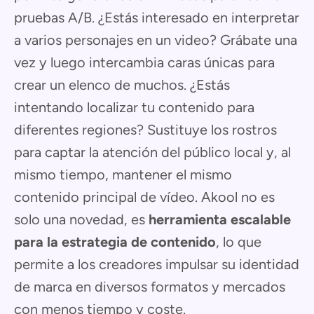
pruebas A/B. ¿Estás interesado en interpretar
a varios personajes en un video? Grábate una
vez y luego intercambia caras únicas para
crear un elenco de muchos. ¿Estás
intentando localizar tu contenido para
diferentes regiones? Sustituye los rostros
para captar la atención del público local y, al
mismo tiempo, mantener el mismo
contenido principal de vídeo. Akool no es
solo una novedad, es
herramienta escalable
para la estrategia de contenido
, lo que
permite a los creadores impulsar su identidad
de marca en diversos formatos y mercados
con menos tiempo y coste.