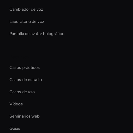
Cambiador de voz
Laboratorio de voz
Pantalla de avatar holográfico
Recursos
Casos prácticos
Casos de estudio
Casos de uso
Vídeos
Seminarios web
Guías