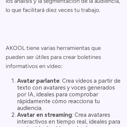
los análisis y la segmentación de la audiencia,
lo que facilitará diez veces tu trabajo.
AKOOL tiene varias herramientas que
pueden ser útiles para crear boletines
informativos en vídeo:
Avatar parlante
: Crea vídeos a partir de
texto con avatares y voces generados
por IA, ideales para comprobar
rápidamente cómo reacciona tu
audiencia.
Avatar en streaming
: Crea avatares
interactivos en tiempo real, ideales para