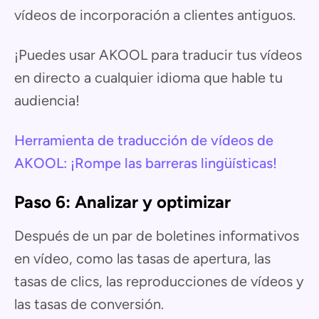
vídeos de incorporación a clientes antiguos.
¡Puedes usar AKOOL para traducir tus vídeos
en directo a cualquier idioma que hable tu
audiencia!
Herramienta de traducción de vídeos de
AKOOL: ¡Rompe las barreras lingüísticas!
Paso 6: Analizar y optimizar
Después de un par de boletines informativos
en vídeo, como las tasas de apertura, las
tasas de clics, las reproducciones de vídeos y
las tasas de conversión.