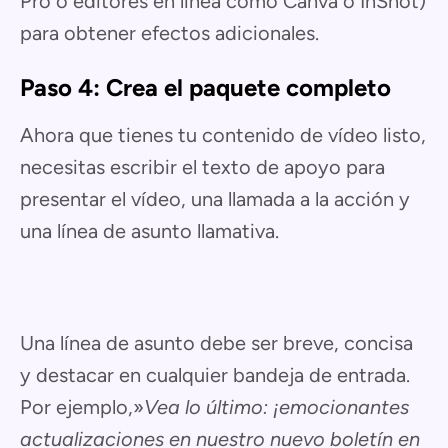
Pro o editores en línea como Canva o InShot)
para obtener efectos adicionales.
Paso 4: Crea el paquete completo
Ahora que tienes tu contenido de vídeo listo,
necesitas escribir el texto de apoyo para
presentar el vídeo, una llamada a la acción y
una línea de asunto llamativa.
Una línea de asunto debe ser breve, concisa
y destacar en cualquier bandeja de entrada.
Por ejemplo,»
Vea lo último: ¡emocionantes
actualizaciones en nuestro nuevo boletín en