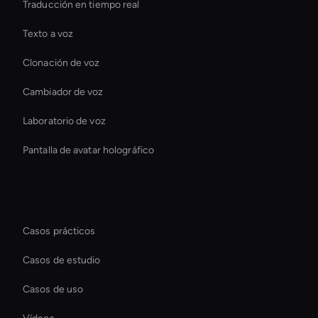
Traducción en tiempo real
Texto a voz
Clonación de voz
Cambiador de voz
Laboratorio de voz
Pantalla de avatar holográfico
Recursos
Casos prácticos
Casos de estudio
Casos de uso