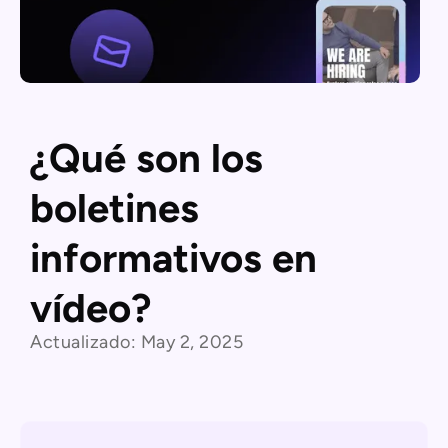
¿Qué son los
boletines
informativos en
vídeo?
Actualizado:
May 2, 2025