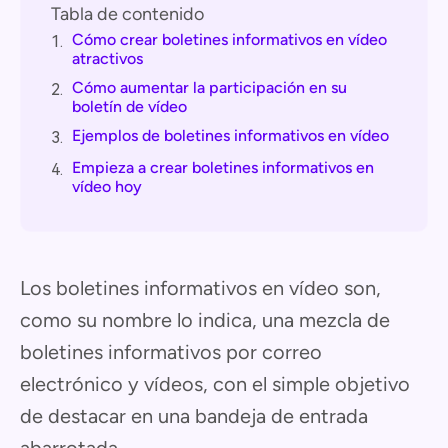
Tabla de contenido
Cómo crear boletines informativos en vídeo
1.
atractivos
Cómo aumentar la participación en su
2.
boletín de vídeo
Ejemplos de boletines informativos en vídeo
3.
Empieza a crear boletines informativos en
4.
vídeo hoy
Los boletines informativos en vídeo son,
como su nombre lo indica, una mezcla de
boletines informativos por correo
electrónico y vídeos, con el simple objetivo
de destacar en una bandeja de entrada