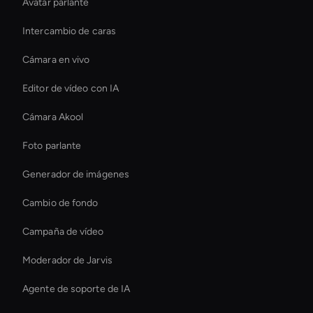
Avatar parlante
Intercambio de caras
Cámara en vivo
Editor de vídeo con IA
Cámara Akool
Foto parlante
Generador de imágenes
Cambio de fondo
Campaña de vídeo
Moderador de Jarvis
Agente de soporte de IA