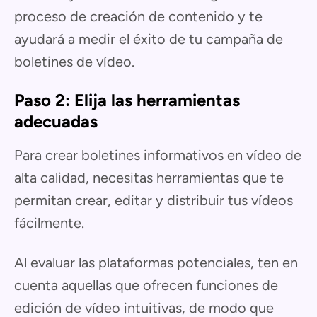
proceso de creación de contenido y te
ayudará a medir el éxito de tu campaña de
boletines de vídeo.
Paso 2: Elija las herramientas
adecuadas
Para crear boletines informativos en vídeo de
alta calidad, necesitas herramientas que te
permitan crear, editar y distribuir tus vídeos
fácilmente.
Al evaluar las plataformas potenciales, ten en
cuenta aquellas que ofrecen funciones de
edición de vídeo intuitivas, de modo que