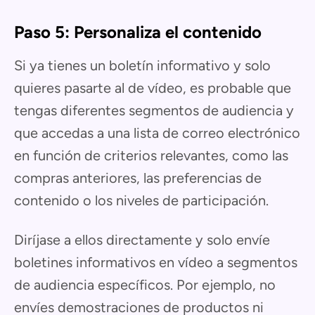
Paso 5: Personaliza el contenido
Si ya tienes un boletín informativo y solo
quieres pasarte al de vídeo, es probable que
tengas diferentes segmentos de audiencia y
que accedas a una lista de correo electrónico
en función de criterios relevantes, como las
compras anteriores, las preferencias de
contenido o los niveles de participación.
Diríjase a ellos directamente y solo envíe
boletines informativos en vídeo a segmentos
de audiencia específicos. Por ejemplo, no
envíes demostraciones de productos ni