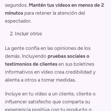
segundos.
Mantén tus vídeos en menos de 2
minutos
para retener la atención del
espectador.
Incluir otros
La gente confía en las opiniones de los
demás. Incluyendo
pruebas sociales o
testimonios de clientes
en sus boletines
informativos en vídeo crea credibilidad y
alienta a otros a tomar medidas.
Incluye en tu vídeo a un cliente, cliente o
influencer satisfecho que comparta su
experiencia positiva con tu producto o