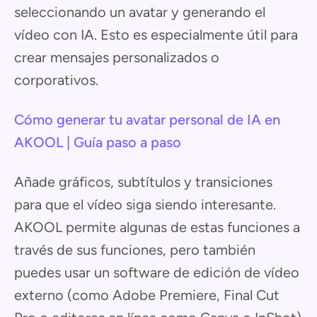
seleccionando un avatar y generando el
vídeo con IA. Esto es especialmente útil para
crear mensajes personalizados o
corporativos.
Cómo generar tu avatar personal de IA en
AKOOL | Guía paso a paso
Añade gráficos, subtítulos y transiciones
para que el vídeo siga siendo interesante.
AKOOL permite algunas de estas funciones a
través de sus funciones, pero también
puedes usar un software de edición de vídeo
externo (como Adobe Premiere, Final Cut