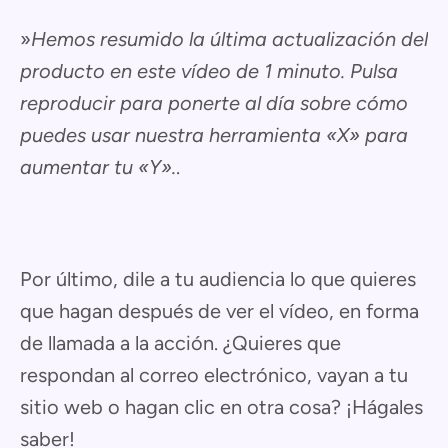
»
Hemos resumido la última actualización del
producto en este vídeo de 1 minuto. Pulsa
reproducir para ponerte al día sobre cómo
puedes usar nuestra herramienta «X» para
aumentar tu «Y».
.
Por último, dile a tu audiencia lo que quieres
que hagan después de ver el vídeo, en forma
de llamada a la acción. ¿Quieres que
respondan al correo electrónico, vayan a tu
sitio web o hagan clic en otra cosa? ¡Hágales
saber!