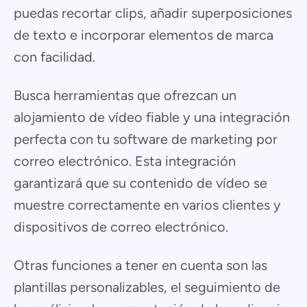
puedas recortar clips, añadir superposiciones
de texto e incorporar elementos de marca
con facilidad.
Busca herramientas que ofrezcan un
alojamiento de vídeo fiable y una integración
perfecta con tu software de marketing por
correo electrónico. Esta integración
garantizará que su contenido de vídeo se
muestre correctamente en varios clientes y
dispositivos de correo electrónico.
Otras funciones a tener en cuenta son las
plantillas personalizables, el seguimiento de