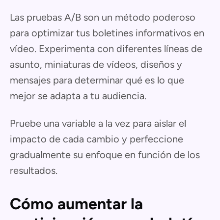
Las pruebas A/B son un método poderoso
para optimizar tus boletines informativos en
vídeo. Experimenta con diferentes líneas de
asunto, miniaturas de vídeos, diseños y
mensajes para determinar qué es lo que
mejor se adapta a tu audiencia.
Pruebe una variable a la vez para aislar el
impacto de cada cambio y perfeccione
gradualmente su enfoque en función de los
resultados.
Cómo aumentar la