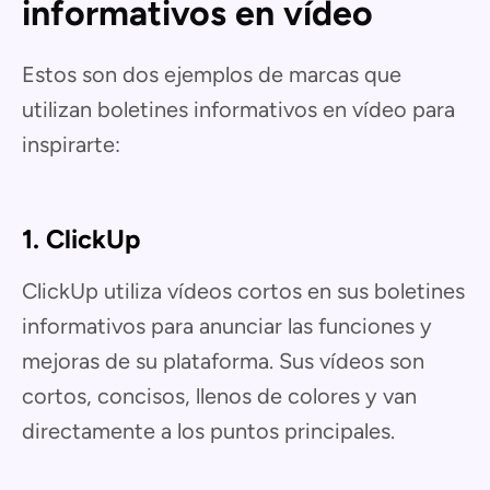
informativos en vídeo
Estos son dos ejemplos de marcas que
utilizan boletines informativos en vídeo para
inspirarte:
1. ClickUp
ClickUp utiliza vídeos cortos en sus boletines
informativos para anunciar las funciones y
mejoras de su plataforma. Sus vídeos son
cortos, concisos, llenos de colores y van
directamente a los puntos principales.