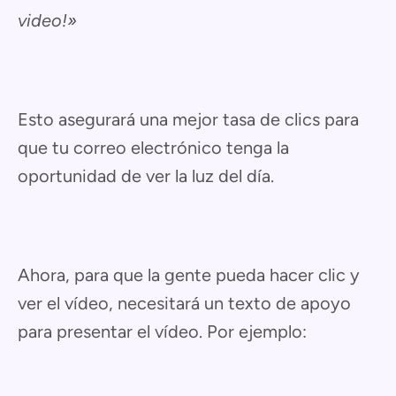
video!»
Esto asegurará una mejor tasa de clics para
que tu correo electrónico tenga la
oportunidad de ver la luz del día.
Ahora, para que la gente pueda hacer clic y
ver el vídeo, necesitará un texto de apoyo
para presentar el vídeo. Por ejemplo: