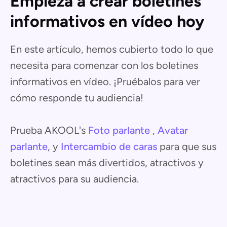
Empieza a crear boletines
informativos en vídeo hoy
En este artículo, hemos cubierto todo lo que
necesita para comenzar con los boletines
informativos en vídeo. ¡Pruébalos para ver
cómo responde tu audiencia!
Prueba AKOOL's
Foto parlante
,
Avatar
parlante
, y
Intercambio de caras
para que sus
boletines sean más divertidos, atractivos y
atractivos para su audiencia.