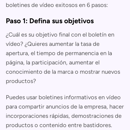
boletines de vídeo exitosos en 6 pasos:
Paso 1: Defina sus objetivos
¿Cuál es su objetivo final con el boletín en
vídeo? ¿Quieres aumentar la tasa de
apertura, el tiempo de permanencia en la
página, la participación, aumentar el
conocimiento de la marca o mostrar nuevos
productos?
Puedes usar boletines informativos en vídeo
para compartir anuncios de la empresa, hacer
incorporaciones rápidas, demostraciones de
productos o contenido entre bastidores.