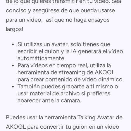
de lo que quieres transmitir en tu vídeo. Sea
conciso y asegúrese de que pueda usarse
para un video, ¡así que no haga ensayos
largos!
Si utilizas un avatar, solo tienes que
escribir el guion y la IA generará el vídeo
automáticamente.
Para vídeos en tiempo real, utiliza la
herramienta de streaming de AKOOL
para crear contenido de vídeo dinámico.
También puedes grabarte a ti mismo o
usar material de archivo si prefieres
aparecer ante la cámara.
Puedes usar la herramienta Talking Avatar de
AKOOL para convertir tu guion en un vídeo