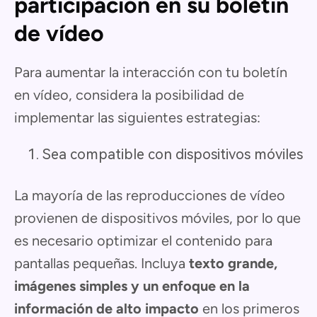
participación en su boletín
de vídeo
Para aumentar la interacción con tu boletín
en vídeo, considera la posibilidad de
implementar las siguientes estrategias:
Sea compatible con dispositivos móviles
La mayoría de las reproducciones de vídeo
provienen de dispositivos móviles, por lo que
es necesario optimizar el contenido para
pantallas pequeñas. Incluya
texto grande,
imágenes simples y un enfoque en la
información de alto impacto
en los primeros