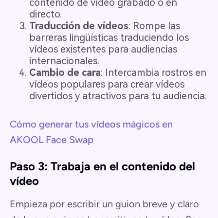
contenido de vídeo grabado o en
directo.
Traducción de vídeos
: Rompe las
barreras lingüísticas traduciendo los
vídeos existentes para audiencias
internacionales.
Cambio de cara
: Intercambia rostros en
vídeos populares para crear vídeos
divertidos y atractivos para tu audiencia.
Cómo generar tus vídeos mágicos en
AKOOL Face Swap
Paso 3: Trabaja en el contenido del
vídeo
Empieza por escribir un guion breve y claro