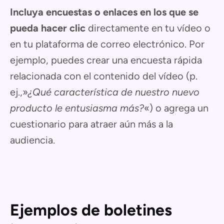
Incluya encuestas o enlaces en los que se
pueda hacer clic
directamente en tu vídeo o
en tu plataforma de correo electrónico. Por
ejemplo, puedes crear una encuesta rápida
relacionada con el contenido del vídeo (p.
ej.,»
¿Qué característica de nuestro nuevo
producto le entusiasma más?
«) o agrega un
cuestionario para atraer aún más a la
audiencia.
Ejemplos de boletines