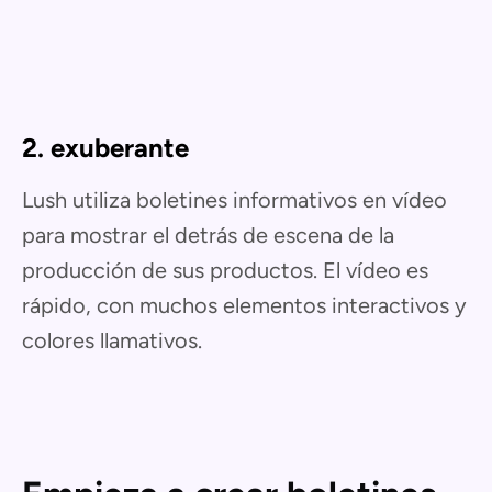
2. exuberante
Lush utiliza boletines informativos en vídeo
para mostrar el detrás de escena de la
producción de sus productos. El vídeo es
rápido, con muchos elementos interactivos y
colores llamativos.