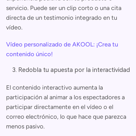
servicio. Puede ser un clip corto o una cita
directa de un testimonio integrado en tu
vídeo.
Vídeo personalizado de AKOOL: ¡Crea tu
contenido único!
Redobla tu apuesta por la interactividad
El contenido interactivo aumenta la
participación al animar a los espectadores a
participar directamente en el vídeo o el
correo electrónico, lo que hace que parezca
menos pasivo.