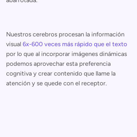
abarrotada.
Nuestros cerebros procesan la información
visual
6x-600 veces más rápido que el texto
por lo que al incorporar imágenes dinámicas
podemos aprovechar esta preferencia
cognitiva y crear contenido que llame la
atención y se quede con el receptor.