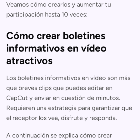
Veamos cómo crearlos y aumentar tu
participación hasta 10 veces:
Cómo crear boletines
informativos en vídeo
atractivos
Los boletines informativos en vídeo son más
que breves clips que puedes editar en
CapCut y enviar en cuestión de minutos.
Requieren una estrategia para garantizar que
el receptor los vea, disfrute y responda.
A continuación se explica cómo crear