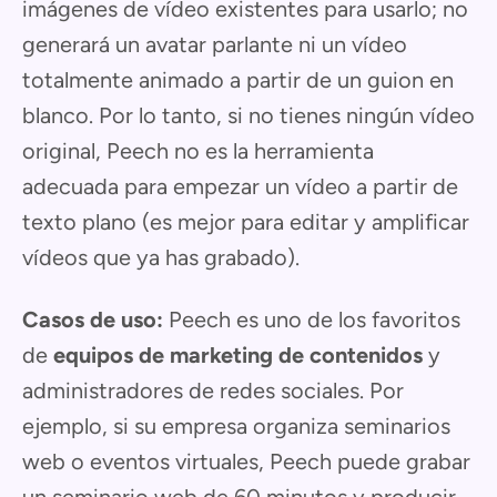
imágenes de vídeo existentes para usarlo; no
generará un avatar parlante ni un vídeo
totalmente animado a partir de un guion en
blanco. Por lo tanto, si no tienes ningún vídeo
original, Peech no es la herramienta
adecuada para empezar un vídeo a partir de
texto plano (es mejor para editar y amplificar
vídeos que ya has grabado).
Casos de uso:
Peech es uno de los favoritos
de
equipos de marketing de contenidos
y
administradores de redes sociales. Por
ejemplo, si su empresa organiza seminarios
web o eventos virtuales, Peech puede grabar