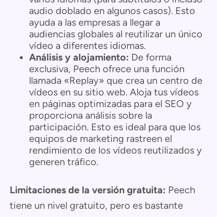
audio doblado en algunos casos). Esto
ayuda a las empresas a llegar a
audiencias globales al reutilizar un único
vídeo a diferentes idiomas.
Análisis y alojamiento:
De forma
exclusiva, Peech ofrece una función
llamada «Replay» que crea un centro de
vídeos en su sitio web. Aloja tus vídeos
en páginas optimizadas para el SEO y
proporciona análisis sobre la
participación. Esto es ideal para que los
equipos de marketing rastreen el
rendimiento de los vídeos reutilizados y
generen tráfico.
Limitaciones de la versión gratuita:
Peech
tiene un nivel gratuito, pero es bastante