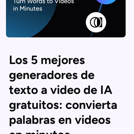
Los 5 mejores
generadores de
texto a video de IA
gratuitos: convierta
palabras en videos