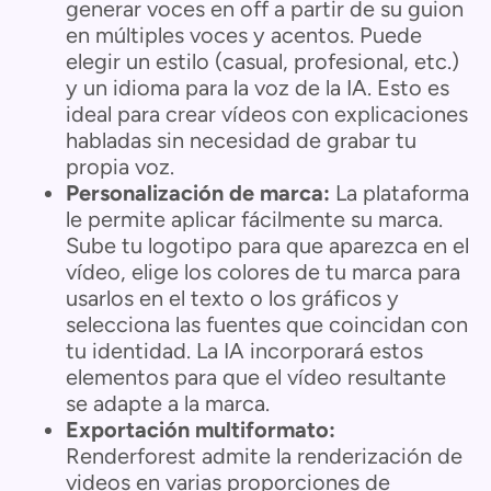
generar voces en off a partir de su guion
en múltiples voces y acentos. Puede
elegir un estilo (casual, profesional, etc.)
y un idioma para la voz de la IA. Esto es
ideal para crear vídeos con explicaciones
habladas sin necesidad de grabar tu
propia voz.
Personalización de marca:
La plataforma
le permite aplicar fácilmente su marca.
Sube tu logotipo para que aparezca en el
vídeo, elige los colores de tu marca para
usarlos en el texto o los gráficos y
selecciona las fuentes que coincidan con
tu identidad. La IA incorporará estos
elementos para que el vídeo resultante
se adapte a la marca.
Exportación multiformato:
Renderforest admite la renderización de
videos en varias proporciones de