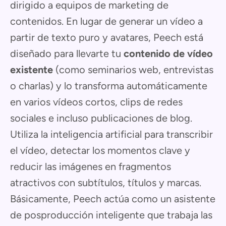
dirigido a equipos de marketing de
contenidos. En lugar de generar un vídeo a
partir de texto puro y avatares, Peech está
diseñado para llevarte tu
contenido de vídeo
existente
(como seminarios web, entrevistas
o charlas) y lo transforma automáticamente
en varios vídeos cortos, clips de redes
sociales e incluso publicaciones de blog.
Utiliza la inteligencia artificial para transcribir
el vídeo, detectar los momentos clave y
reducir las imágenes en fragmentos
atractivos con subtítulos, títulos y marcas.
Básicamente, Peech actúa como un asistente
de posproducción inteligente que trabaja las