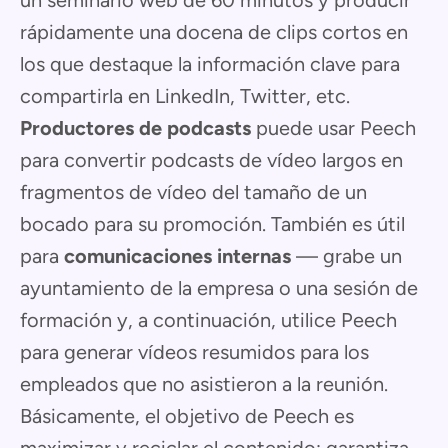
un seminario web de 60 minutos y producir
rápidamente una docena de clips cortos en
los que destaque la información clave para
compartirla en LinkedIn, Twitter, etc.
Productores de podcasts
puede usar Peech
para convertir podcasts de vídeo largos en
fragmentos de vídeo del tamaño de un
bocado para su promoción. También es útil
para
comunicaciones internas
— grabe un
ayuntamiento de la empresa o una sesión de
formación y, a continuación, utilice Peech
para generar vídeos resumidos para los
empleados que no asistieron a la reunión.
Básicamente, el objetivo de Peech es