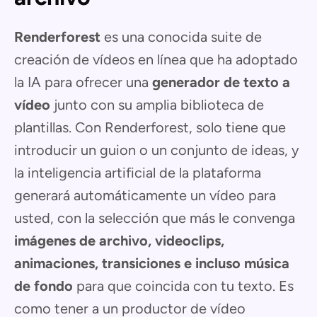
Renderforest
es una conocida suite de
creación de vídeos en línea que ha adoptado
la IA para ofrecer una
generador de texto a
vídeo
junto con su amplia biblioteca de
plantillas. Con Renderforest, solo tiene que
introducir un guion o un conjunto de ideas, y
la inteligencia artificial de la plataforma
generará automáticamente un vídeo para
usted, con la selección que más le convenga
imágenes de archivo, videoclips,
animaciones, transiciones e incluso música
de fondo
para que coincida con tu texto. Es
como tener a un productor de vídeo