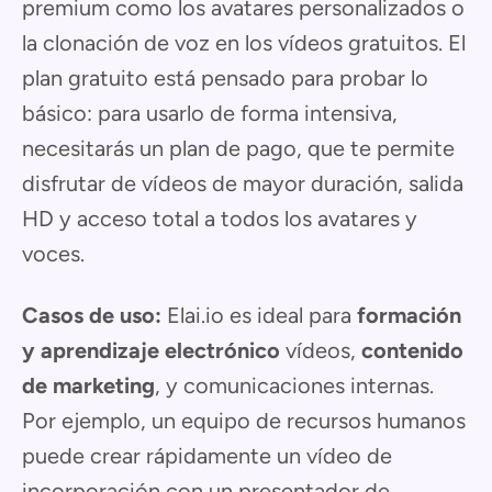
premium como los avatares personalizados o
la clonación de voz en los vídeos gratuitos. El
plan gratuito está pensado para probar lo
básico: para usarlo de forma intensiva,
necesitarás un plan de pago, que te permite
disfrutar de vídeos de mayor duración, salida
HD y acceso total a todos los avatares y
voces.
Casos de uso:
Elai.io es ideal para
formación
y aprendizaje electrónico
vídeos,
contenido
de marketing
, y comunicaciones internas.
Por ejemplo, un equipo de recursos humanos
puede crear rápidamente un vídeo de
incorporación con un presentador de