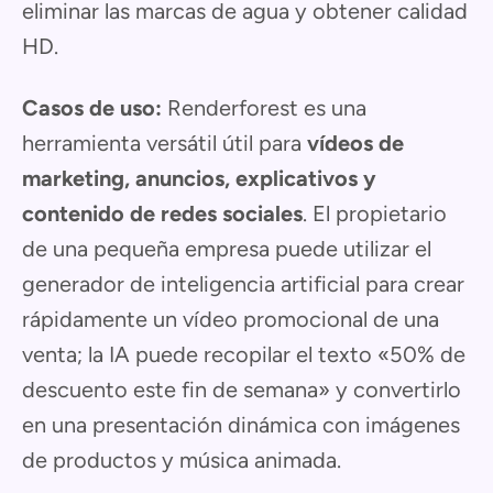
eliminar las marcas de agua y obtener calidad
HD.
Casos de uso:
Renderforest es una
herramienta versátil útil para
vídeos de
marketing, anuncios, explicativos y
contenido de redes sociales
. El propietario
de una pequeña empresa puede utilizar el
generador de inteligencia artificial para crear
rápidamente un vídeo promocional de una
venta; la IA puede recopilar el texto «50% de
descuento este fin de semana» y convertirlo
en una presentación dinámica con imágenes
de productos y música animada.