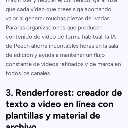
maximizar y reciclar el contenido: garantiza
que cada vídeo que crees siga aportando
valor al generar muchas piezas derivadas.
Para las organizaciones que producen
contenido de vídeo de forma habitual, la IA
de Peech ahorra incontables horas en la sala
de edición y ayuda a mantener un flujo
constante de vídeos refinados y de marca en
todos los canales.
3. Renderforest: creador de
texto a video en línea con
plantillas y material de
archivo