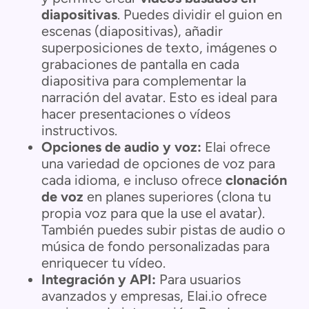
diapositivas
. Puedes dividir el guion en
escenas (diapositivas), añadir
superposiciones de texto, imágenes o
grabaciones de pantalla en cada
diapositiva para complementar la
narración del avatar. Esto es ideal para
hacer presentaciones o vídeos
instructivos.
Opciones de audio y voz:
Elai ofrece
una variedad de opciones de voz para
cada idioma, e incluso ofrece
clonación
de voz
en planes superiores (clona tu
propia voz para que la use el avatar).
También puedes subir pistas de audio o
música de fondo personalizadas para
enriquecer tu vídeo.
Integración y API:
Para usuarios
avanzados y empresas, Elai.io ofrece