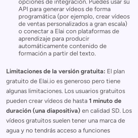
opciones de integración. Puedes usar su
API para generar vídeos de forma
programática (por ejemplo, crear vídeos
de ventas personalizados a gran escala)
o conectar a Elai con plataformas de
aprendizaje para producir
automáticamente contenido de
formación a partir del texto.
Limitaciones de la versión gratuita:
El plan
gratuito de Elai.io es generoso pero tiene
algunas limitaciones. Los usuarios gratuitos
pueden crear vídeos de hasta
1 minuto de
duración (una diapositiva)
en calidad SD. Los
vídeos gratuitos suelen tener una marca de
agua y no tendrás acceso a funciones