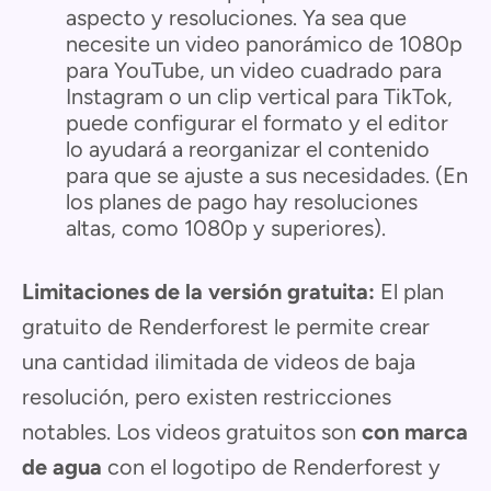
aspecto y resoluciones. Ya sea que
necesite un video panorámico de 1080p
para YouTube, un video cuadrado para
Instagram o un clip vertical para TikTok,
puede configurar el formato y el editor
lo ayudará a reorganizar el contenido
para que se ajuste a sus necesidades. (En
los planes de pago hay resoluciones
altas, como 1080p y superiores).
Limitaciones de la versión gratuita:
El plan
gratuito de Renderforest le permite crear
una cantidad ilimitada de videos de baja
resolución, pero existen restricciones
notables. Los videos gratuitos son
con marca
de agua
con el logotipo de Renderforest y