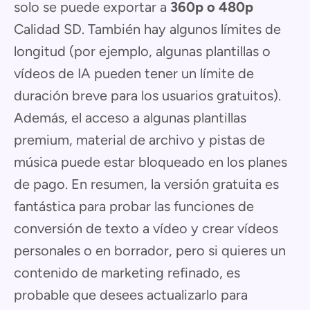
solo se puede exportar a
360p o 480p
Calidad SD. También hay algunos límites de
longitud (por ejemplo, algunas plantillas o
vídeos de IA pueden tener un límite de
duración breve para los usuarios gratuitos).
Además, el acceso a algunas plantillas
premium, material de archivo y pistas de
música puede estar bloqueado en los planes
de pago. En resumen, la versión gratuita es
fantástica para probar las funciones de
conversión de texto a vídeo y crear vídeos
personales o en borrador, pero si quieres un
contenido de marketing refinado, es
probable que desees actualizarlo para