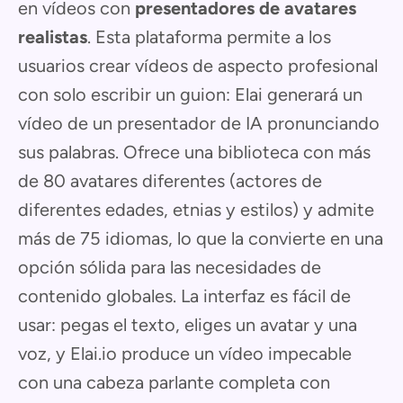
en vídeos con
presentadores de avatares
realistas
. Esta plataforma permite a los
usuarios crear vídeos de aspecto profesional
con solo escribir un guion: Elai generará un
vídeo de un presentador de IA pronunciando
sus palabras. Ofrece una biblioteca con más
de 80 avatares diferentes (actores de
diferentes edades, etnias y estilos) y admite
más de 75 idiomas, lo que la convierte en una
opción sólida para las necesidades de
contenido globales. La interfaz es fácil de
usar: pegas el texto, eliges un avatar y una
voz, y Elai.io produce un vídeo impecable
con una cabeza parlante completa con