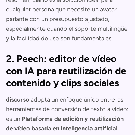
cualquier persona que necesite un avatar
parlante con un presupuesto ajustado,
especialmente cuando el soporte multilingüe
y la facilidad de uso son fundamentales.
2. Peech: editor de vídeo
con IA para reutilización de
contenido y clips sociales
discurso
adopta un enfoque único entre las
herramientas de conversión de texto a vídeo:
es un
Plataforma de edición y reutilización
de vídeo basada en inteligencia artificial