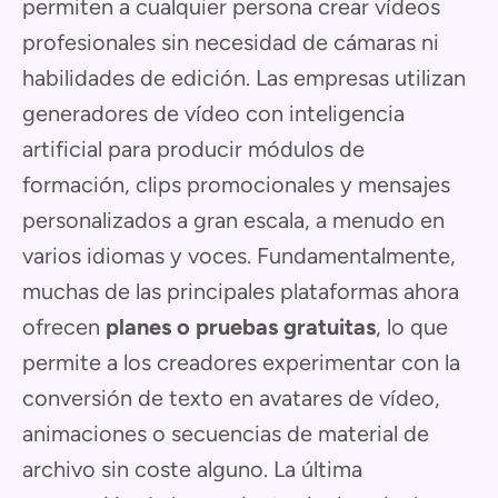
permiten a cualquier persona crear vídeos
profesionales sin necesidad de cámaras ni
habilidades de edición. Las empresas utilizan
generadores de vídeo con inteligencia
artificial para producir módulos de
formación, clips promocionales y mensajes
personalizados a gran escala, a menudo en
varios idiomas y voces. Fundamentalmente,
muchas de las principales plataformas ahora
ofrecen
planes o pruebas gratuitas
, lo que
permite a los creadores experimentar con la
conversión de texto en avatares de vídeo,
animaciones o secuencias de material de
archivo sin coste alguno. La última