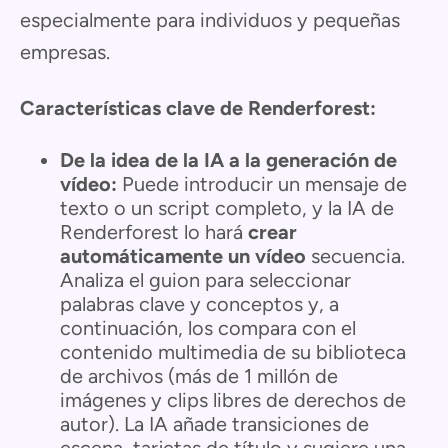
especialmente para individuos y pequeñas
empresas.
Características clave de Renderforest:
De la idea de la IA a la generación de
vídeo:
Puede introducir un mensaje de
texto o un script completo, y la IA de
Renderforest lo hará
crear
automáticamente un vídeo
secuencia.
Analiza el guion para seleccionar
palabras clave y conceptos y, a
continuación, los compara con el
contenido multimedia de su biblioteca
de archivos (más de 1 millón de
imágenes y clips libres de derechos de
autor). La IA añade transiciones de
escena, tarjetas de título y sugiere una