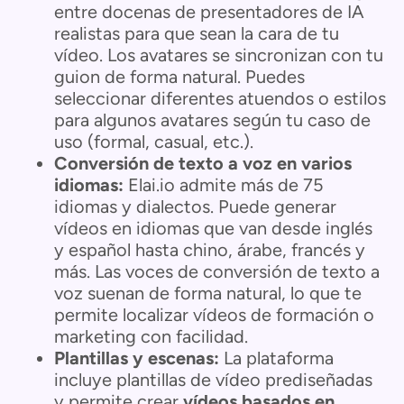
entre docenas de presentadores de IA
realistas para que sean la cara de tu
vídeo. Los avatares se sincronizan con tu
guion de forma natural. Puedes
seleccionar diferentes atuendos o estilos
para algunos avatares según tu caso de
uso (formal, casual, etc.).
Conversión de texto a voz en varios
idiomas:
Elai.io admite más de 75
idiomas y dialectos. Puede generar
vídeos en idiomas que van desde inglés
y español hasta chino, árabe, francés y
más. Las voces de conversión de texto a
voz suenan de forma natural, lo que te
permite localizar vídeos de formación o
marketing con facilidad.
Plantillas y escenas:
La plataforma
incluye plantillas de vídeo prediseñadas
y permite crear
vídeos basados en