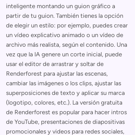
inteligente montando un guion gráfico a
partir de tu guion. También tienes la opción
de elegir un estilo: por ejemplo, puedes crear
un vídeo explicativo animado o un vídeo de
archivo más realista, según el contenido. Una
vez que la IA genere un corte inicial, puede
usar el editor de arrastrar y soltar de
Renderforest para ajustar las escenas,
cambiar las imágenes o los clips, ajustar las
superposiciones de texto y aplicar su marca
(logotipo, colores, etc.). La versión gratuita
de Renderforest es popular para hacer intros
de YouTube, presentaciones de diapositivas
promocionales y videos para redes sociales,