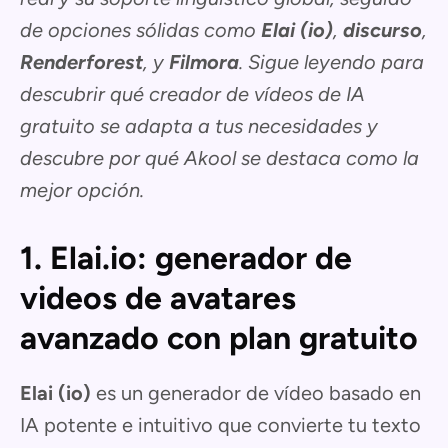
de opciones sólidas como
Elai (io)
,
discurso
,
Renderforest
, y
Filmora
. Sigue leyendo para
descubrir qué creador de vídeos de IA
gratuito se adapta a tus necesidades y
descubre por qué Akool se destaca como la
mejor opción.
1. Elai.io: generador de
videos de avatares
avanzado con plan gratuito
Elai (io)
es un generador de vídeo basado en
IA potente e intuitivo que convierte tu texto