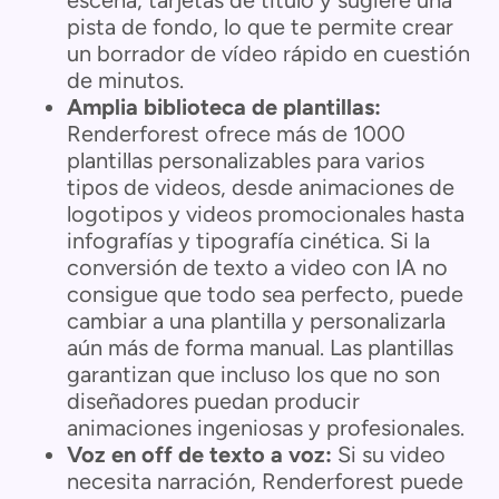
pista de fondo, lo que te permite crear
un borrador de vídeo rápido en cuestión
de minutos.
Amplia biblioteca de plantillas:
Renderforest ofrece más de 1000
plantillas personalizables para varios
tipos de videos, desde animaciones de
logotipos y videos promocionales hasta
infografías y tipografía cinética. Si la
conversión de texto a video con IA no
consigue que todo sea perfecto, puede
cambiar a una plantilla y personalizarla
aún más de forma manual. Las plantillas
garantizan que incluso los que no son
diseñadores puedan producir
animaciones ingeniosas y profesionales.
Voz en off de texto a voz:
Si su video
necesita narración, Renderforest puede