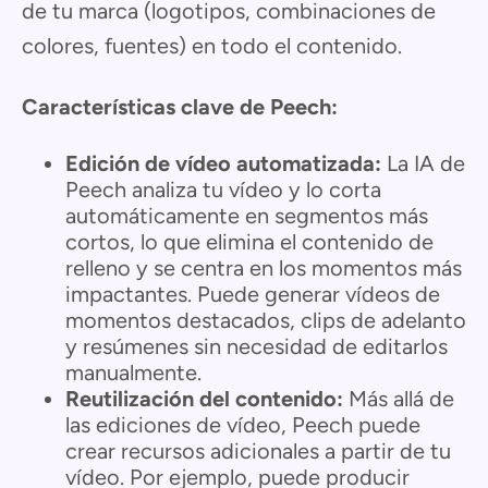
de tu marca (logotipos, combinaciones de
colores, fuentes) en todo el contenido.
Características clave de Peech:
Edición de vídeo automatizada:
La IA de
Peech analiza tu vídeo y lo corta
automáticamente en segmentos más
cortos, lo que elimina el contenido de
relleno y se centra en los momentos más
impactantes. Puede generar vídeos de
momentos destacados, clips de adelanto
y resúmenes sin necesidad de editarlos
manualmente.
Reutilización del contenido:
Más allá de
las ediciones de vídeo, Peech puede
crear recursos adicionales a partir de tu
vídeo. Por ejemplo, puede producir