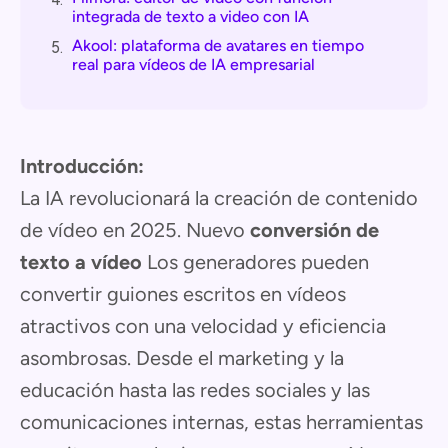
integrada de texto a video con IA
Akool: plataforma de avatares en tiempo
5.
real para vídeos de IA empresarial
Introducción:
La IA revolucionará la creación de contenido
de vídeo en 2025. Nuevo
conversión de
texto a vídeo
Los generadores pueden
convertir guiones escritos en vídeos
atractivos con una velocidad y eficiencia
asombrosas. Desde el marketing y la
educación hasta las redes sociales y las
comunicaciones internas, estas herramientas