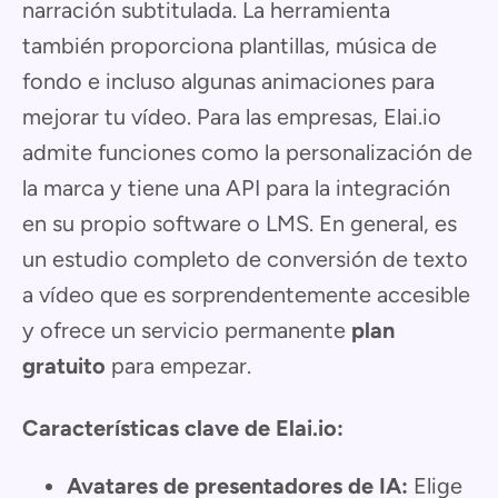
narración subtitulada. La herramienta
también proporciona plantillas, música de
fondo e incluso algunas animaciones para
mejorar tu vídeo. Para las empresas, Elai.io
admite funciones como la personalización de
la marca y tiene una API para la integración
en su propio software o LMS. En general, es
un estudio completo de conversión de texto
a vídeo que es sorprendentemente accesible
y ofrece un servicio permanente
plan
gratuito
para empezar.
Características clave de Elai.io:
Avatares de presentadores de IA:
Elige