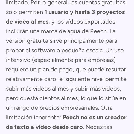
limitado. Por lo general, las cuentas gratuitas
solo permiten
1 usuario y hasta 3 proyectos
de vídeo al mes
, y los vídeos exportados
incluirán una marca de agua de Peech. La
versión gratuita sirve principalmente para
probar el software a pequeña escala. Un uso
intensivo (especialmente para empresas)
requiere un plan de pago, que puede resultar
relativamente caro: el siguiente nivel permite
subir más vídeos al mes y subir más vídeos,
pero cuesta cientos al mes, lo que lo sitúa en
un rango de precios empresariales. Otra
limitación inherente:
Peech no es un creador
de texto a vídeo desde cero
. Necesitas