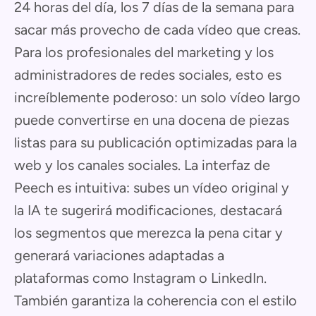
24 horas del día, los 7 días de la semana para
sacar más provecho de cada vídeo que creas.
Para los profesionales del marketing y los
administradores de redes sociales, esto es
increíblemente poderoso: un solo vídeo largo
puede convertirse en una docena de piezas
listas para su publicación optimizadas para la
web y los canales sociales. La interfaz de
Peech es intuitiva: subes un vídeo original y
la IA te sugerirá modificaciones, destacará
los segmentos que merezca la pena citar y
generará variaciones adaptadas a
plataformas como Instagram o LinkedIn.
También garantiza la coherencia con el estilo