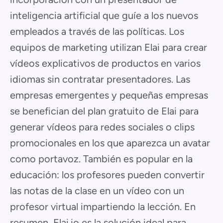
inteligencia artificial que guíe a los nuevos
empleados a través de las políticas. Los
equipos de marketing utilizan Elai para crear
vídeos explicativos de productos en varios
idiomas sin contratar presentadores. Las
empresas emergentes y pequeñas empresas
se benefician del plan gratuito de Elai para
generar vídeos para redes sociales o clips
promocionales en los que aparezca un avatar
como portavoz. También es popular en la
educación: los profesores pueden convertir
las notas de la clase en un vídeo con un
profesor virtual impartiendo la lección. En
resumen, Elai.io es la solución ideal para