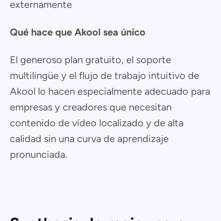
externamente
Qué hace que Akool sea único
El generoso plan gratuito, el soporte
multilingüe y el flujo de trabajo intuitivo de
Akool lo hacen especialmente adecuado para
empresas y creadores que necesitan
contenido de vídeo localizado y de alta
calidad sin una curva de aprendizaje
pronunciada.