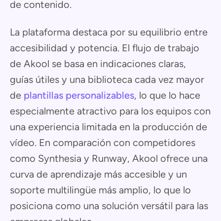
de contenido.
La plataforma destaca por su equilibrio entre
accesibilidad y potencia. El flujo de trabajo
de Akool se basa en indicaciones claras,
guías útiles y una biblioteca cada vez mayor
de
plantillas personalizables
, lo que lo hace
especialmente atractivo para los equipos con
una experiencia limitada en la producción de
vídeo. En comparación con competidores
como Synthesia y Runway, Akool ofrece una
curva de aprendizaje más accesible y un
soporte multilingüe más amplio, lo que lo
posiciona como una solución versátil para las