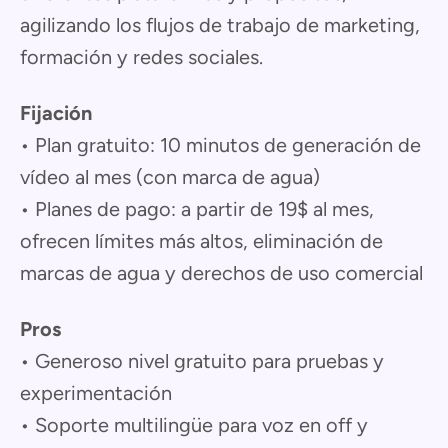
agilizando los flujos de trabajo de marketing,
formación y redes sociales.
Fijación
• Plan gratuito: 10 minutos de generación de
vídeo al mes (con marca de agua)
• Planes de pago: a partir de 19$ al mes,
ofrecen límites más altos, eliminación de
marcas de agua y derechos de uso comercial
Pros
• Generoso nivel gratuito para pruebas y
experimentación
• Soporte multilingüe para voz en off y