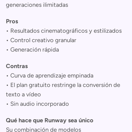
generaciones ilimitadas
Pros
• Resultados cinematográficos y estilizados
• Control creativo granular
• Generación rápida
Contras
• Curva de aprendizaje empinada
• El plan gratuito restringe la conversión de
texto a vídeo
• Sin audio incorporado
Qué hace que Runway sea único
Su combinación de modelos