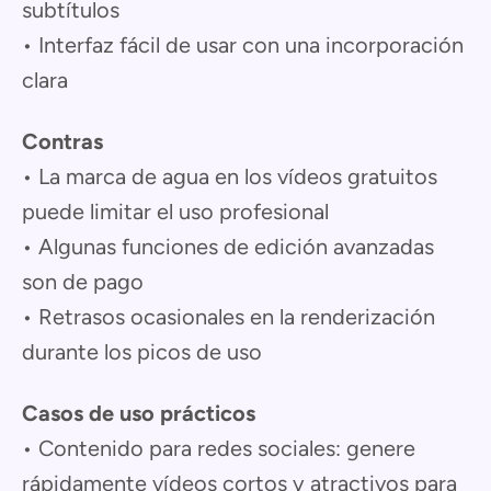
subtítulos
• Interfaz fácil de usar con una incorporación
clara
Contras
• La marca de agua en los vídeos gratuitos
puede limitar el uso profesional
• Algunas funciones de edición avanzadas
son de pago
• Retrasos ocasionales en la renderización
durante los picos de uso
Casos de uso prácticos
• Contenido para redes sociales: genere
rápidamente vídeos cortos y atractivos para