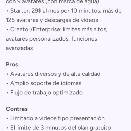
con 9 avatares (con marca de agua)
• Starter: 29$ al mes por 10 minutos, más de
125 avatares y descargas de vídeos
• Creator/Enterprise: límites más altos,
avatares personalizados, funciones
avanzadas
Pros
• Avatares diversos y de alta calidad
• Amplio soporte de idiomas
• Flujo de trabajo optimizado
Contras
• Limitado a vídeos tipo presentación
• El límite de 3 minutos del plan gratuito