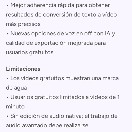
• Mejor adherencia rápida para obtener
resultados de conversión de texto a vídeo
más precisos
• Nuevas opciones de voz en off con IA y
calidad de exportación mejorada para
usuarios gratuitos
Limitaciones
• Los vídeos gratuitos muestran una marca
de agua
• Usuarios gratuitos limitados a vídeos de 1
minuto
• Sin edición de audio nativa; el trabajo de
audio avanzado debe realizarse