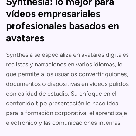
Synthesia: lo mejor para
vídeos empresariales
profesionales basados en
avatares
Synthesia se especializa en avatares digitales
realistas y narraciones en varios idiomas, lo
que permite a los usuarios convertir guiones,
documentos o diapositivas en vídeos pulidos
con calidad de estudio. Su enfoque en el
contenido tipo presentación lo hace ideal
para la formación corporativa, el aprendizaje
electrónico y las comunicaciones internas.