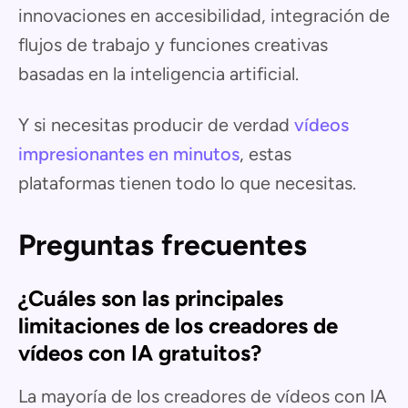
innovaciones en accesibilidad, integración de
flujos de trabajo y funciones creativas
basadas en la inteligencia artificial.
Y si necesitas producir de verdad
vídeos
impresionantes en minutos
, estas
plataformas tienen todo lo que necesitas.
Preguntas frecuentes
¿Cuáles son las principales
limitaciones de los creadores de
vídeos con IA gratuitos?
La mayoría de los creadores de vídeos con IA