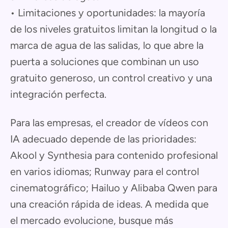
• Limitaciones y oportunidades: la mayoría
de los niveles gratuitos limitan la longitud o la
marca de agua de las salidas, lo que abre la
puerta a soluciones que combinan un uso
gratuito generoso, un control creativo y una
integración perfecta.
Para las empresas, el creador de vídeos con
IA adecuado depende de las prioridades:
Akool y Synthesia para contenido profesional
en varios idiomas; Runway para el control
cinematográfico; Hailuo y Alibaba Qwen para
una creación rápida de ideas. A medida que
el mercado evolucione, busque más