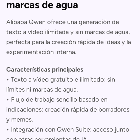
marcas de agua
Alibaba Qwen ofrece una generación de
texto a vídeo ilimitada y sin marcas de agua,
perfecta para la creación rápida de ideas y la
experimentación interna.
Características principales
• Texto a vídeo gratuito e ilimitado: sin
límites ni marcas de agua.
• Flujo de trabajo sencillo basado en
indicaciones: creación rápida de borradores
y memes.
• Integración con Qwen Suite: acceso junto
con otras herramientas de IA.