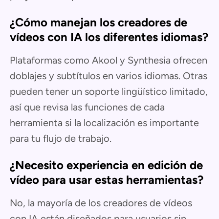
¿Cómo manejan los creadores de
vídeos con IA los diferentes idiomas?
Plataformas como Akool y Synthesia ofrecen
doblajes y subtítulos en varios idiomas. Otras
pueden tener un soporte lingüístico limitado,
así que revisa las funciones de cada
herramienta si la localización es importante
para tu flujo de trabajo.
¿Necesito experiencia en edición de
vídeo para usar estas herramientas?
No, la mayoría de los creadores de vídeos
con IA están diseñados para usuarios sin