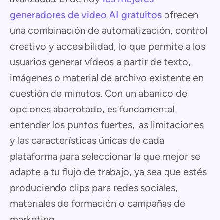
generadores de video AI gratuitos
ofrecen
una combinación de automatización, control
creativo y accesibilidad, lo que permite a los
usuarios generar vídeos a partir de texto,
imágenes o material de archivo existente en
cuestión de minutos. Con un abanico de
opciones abarrotado, es fundamental
entender los puntos fuertes, las limitaciones
y las características únicas de cada
plataforma para seleccionar la que mejor se
adapte a tu flujo de trabajo, ya sea que estés
produciendo clips para redes sociales,
materiales de formación o campañas de
marketing.