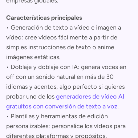
empresas globales.
Características principales
• Generación de texto a vídeo e imagen a
vídeo: cree vídeos fácilmente a partir de
simples instrucciones de texto o anime
imágenes estáticas.
• Doblaje y doblaje con IA: genera voces en
off con un sonido natural en más de 30
idiomas y acentos, algo perfecto si quieres
probar uno de los
generadores de vídeo AI
gratuitos con conversión de texto a voz
.
• Plantillas y herramientas de edición
personalizables: personalice los vídeos para
diferentes plataformas y propósitos,