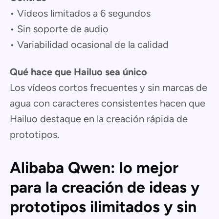
• Vídeos limitados a 6 segundos
• Sin soporte de audio
• Variabilidad ocasional de la calidad
Qué hace que Hailuo sea único
Los vídeos cortos frecuentes y sin marcas de
agua con caracteres consistentes hacen que
Hailuo destaque en la creación rápida de
prototipos.
Alibaba Qwen: lo mejor
para la creación de ideas y
prototipos ilimitados y sin