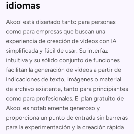
idiomas
Akool está diseñado tanto para personas
como para empresas que buscan una
experiencia de creación de vídeos con IA
simplificada y fácil de usar. Su interfaz
intuitiva y su sólido conjunto de funciones
facilitan la generación de vídeos a partir de
indicaciones de texto, imágenes o material
de archivo existente, tanto para principiantes
como para profesionales. El plan gratuito de
Akool es notablemente generoso y
proporciona un punto de entrada sin barreras
para la experimentación y la creación rápida