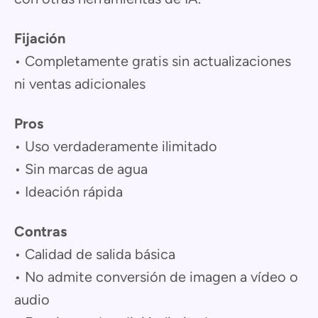
Fijación
• Completamente gratis sin actualizaciones
ni ventas adicionales
Pros
• Uso verdaderamente ilimitado
• Sin marcas de agua
• Ideación rápida
Contras
• Calidad de salida básica
• No admite conversión de imagen a vídeo o
audio