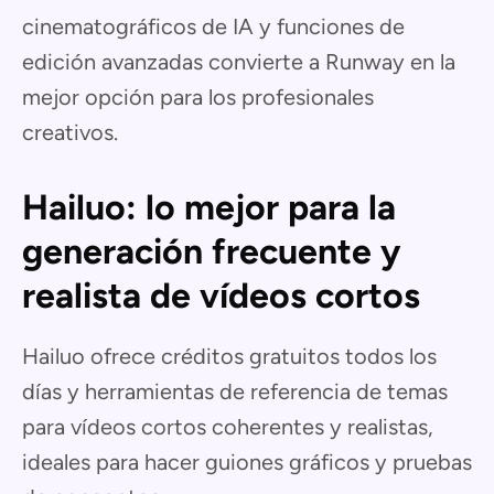
cinematográficos de IA y funciones de
edición avanzadas convierte a Runway en la
mejor opción para los profesionales
creativos.
Hailuo: lo mejor para la
generación frecuente y
realista de vídeos cortos
Hailuo ofrece créditos gratuitos todos los
días y herramientas de referencia de temas
para vídeos cortos coherentes y realistas,
ideales para hacer guiones gráficos y pruebas