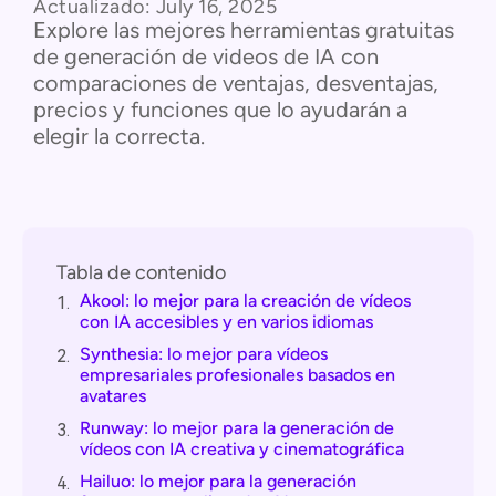
Actualizado:
July 16, 2025
Explore las mejores herramientas gratuitas
de generación de videos de IA con
comparaciones de ventajas, desventajas,
precios y funciones que lo ayudarán a
elegir la correcta.
Tabla de contenido
Akool: lo mejor para la creación de vídeos
1.
con IA accesibles y en varios idiomas
Synthesia: lo mejor para vídeos
2.
empresariales profesionales basados en
avatares
Runway: lo mejor para la generación de
3.
vídeos con IA creativa y cinematográfica
Hailuo: lo mejor para la generación
4.