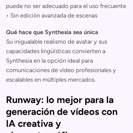
puede no ser adecuado para el uso frecuente
• Sin edición avanzada de escenas
Qué hace que Synthesia sea única
Su inigualable realismo de avatar y sus
capacidades lingüísticas convierten a
Synthesia en la opción ideal para
comunicaciones de vídeo profesionales y
escalables en múltiples mercados.
Runway: lo mejor para la
generación de vídeos con
IA creativa y