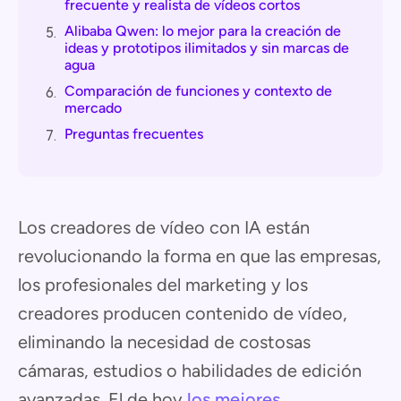
frecuente y realista de vídeos cortos
Alibaba Qwen: lo mejor para la creación de
5.
ideas y prototipos ilimitados y sin marcas de
agua
Comparación de funciones y contexto de
6.
mercado
Preguntas frecuentes
7.
Los creadores de vídeo con IA están
revolucionando la forma en que las empresas,
los profesionales del marketing y los
creadores producen contenido de vídeo,
eliminando la necesidad de costosas
cámaras, estudios o habilidades de edición
avanzadas. El de hoy
los mejores