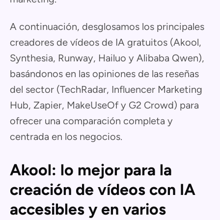
A continuación, desglosamos los principales
creadores de vídeos de IA gratuitos (Akool,
Synthesia, Runway, Hailuo y Alibaba Qwen),
basándonos en las opiniones de las reseñas
del sector (TechRadar, Influencer Marketing
Hub, Zapier, MakeUseOf y G2 Crowd) para
ofrecer una comparación completa y
centrada en los negocios.
Akool: lo mejor para la
creación de vídeos con IA
accesibles y en varios