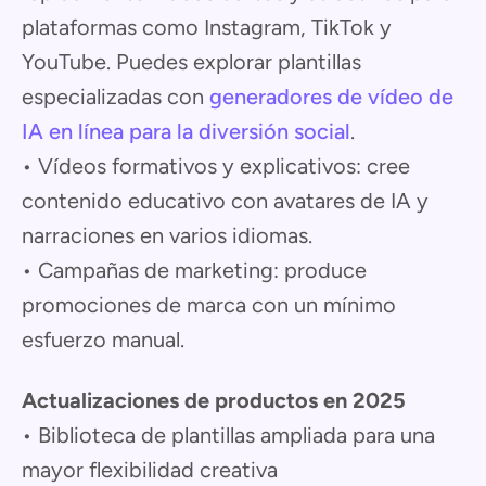
plataformas como Instagram, TikTok y
YouTube. Puedes explorar plantillas
especializadas con
generadores de vídeo de
IA en línea para la diversión social
.
• Vídeos formativos y explicativos: cree
contenido educativo con avatares de IA y
narraciones en varios idiomas.
• Campañas de marketing: produce
promociones de marca con un mínimo
esfuerzo manual.
Actualizaciones de productos en 2025
• Biblioteca de plantillas ampliada para una
mayor flexibilidad creativa