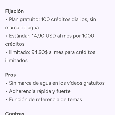
Fijación
• Plan gratuito: 100 créditos diarios, sin
marca de agua
• Estándar: 14,90 USD al mes por 1000
créditos
• Ilimitado: 94,90$ al mes para créditos
ilimitados
Pros
• Sin marca de agua en los vídeos gratuitos
• Adherencia rápida y fuerte
• Función de referencia de temas
Contras