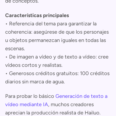
de conceptos.
Características principales
• Referencia del tema para garantizar la
coherencia: asegúrese de que los personajes
u objetos permanezcan iguales en todas las
escenas.
• De imagen a vídeo y de texto a vídeo: cree
vídeos cortos y realistas.
• Generosos créditos gratuitos: 100 créditos
diarios sin marca de agua.
Para probar lo básico
Generación de texto a
vídeo mediante IA
, muchos creadores
aprecian la producción realista de Hailuo.