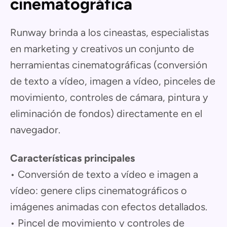
cinematográfica
Runway brinda a los cineastas, especialistas
en marketing y creativos un conjunto de
herramientas cinematográficas (conversión
de texto a vídeo, imagen a vídeo, pinceles de
movimiento, controles de cámara, pintura y
eliminación de fondos) directamente en el
navegador.
Características principales
• Conversión de texto a vídeo e imagen a
vídeo: genere clips cinematográficos o
imágenes animadas con efectos detallados.
• Pincel de movimiento y controles de