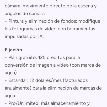
cámara: movimiento directo de la escena y
ángulos de cámara.
• Pintura y eliminación de fondos: modifique
los fotogramas de vídeo con herramientas
impulsadas por IA.
Fijación
• Plan gratuito: 125 créditos para la
conversión de imagen a vídeo (con marca de
agua)
• Estándar: 12 dólares/mes (facturados
anualmente) para la eliminación de marcas de
agua
• Pro/Unlimited: más almacenamiento y