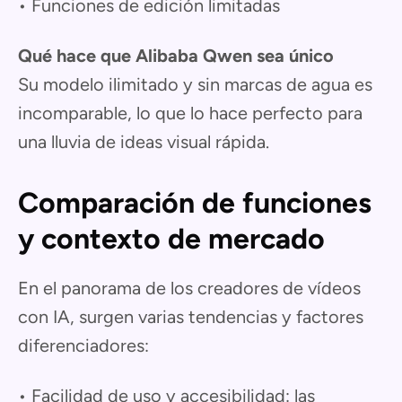
• Funciones de edición limitadas
Qué hace que Alibaba Qwen sea único
Su modelo ilimitado y sin marcas de agua es
incomparable, lo que lo hace perfecto para
una lluvia de ideas visual rápida.
Comparación de funciones
y contexto de mercado
En el panorama de los creadores de vídeos
con IA, surgen varias tendencias y factores
diferenciadores:
• Facilidad de uso y accesibilidad: las