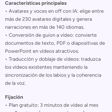
Características principales
• Avatares y voces en off con IA: elige entre
más de 230 avatares digitales y genera
narraciones en más de 140 idiomas.
• Conversión de guion a vídeo: convierte
documentos de texto, PDF o diapositivas de
PowerPoint en vídeos atractivos.
• Traducción y doblaje de vídeos: traduzca
los vídeos existentes manteniendo la
sincronización de los labios y la coherencia
de la voz.
Fijación
• Plan gratuito: 3 minutos de vídeo al mes