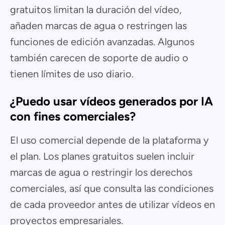
gratuitos limitan la duración del vídeo,
añaden marcas de agua o restringen las
funciones de edición avanzadas. Algunos
también carecen de soporte de audio o
tienen límites de uso diario.
¿Puedo usar vídeos generados por IA
con fines comerciales?
El uso comercial depende de la plataforma y
el plan. Los planes gratuitos suelen incluir
marcas de agua o restringir los derechos
comerciales, así que consulta las condiciones
de cada proveedor antes de utilizar vídeos en
proyectos empresariales.