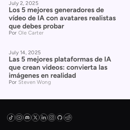
July 2, 2025
Los 5 mejores generadores de
vídeo de IA con avatares realistas
que debes probar
Por
Ole Carter
July 14, 2025
Comparación de productos
Las 5 mejores plataformas de IA
que crean videos: convierta las
imágenes en realidad
Por
Steven Wong