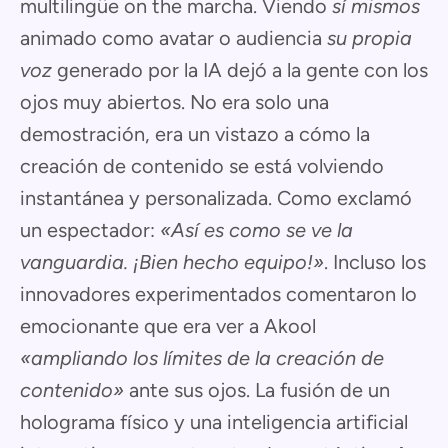
multilingüe on the marcha. Viendo
sí mismos
animado como avatar o audiencia
su propia
voz
generado por la IA dejó a la gente con los
ojos muy abiertos. No era solo una
demostración, era un vistazo a cómo la
creación de contenido se está volviendo
instantánea y personalizada. Como exclamó
un espectador:
«Así es como se ve la
vanguardia. ¡Bien hecho equipo!»
. Incluso los
innovadores experimentados comentaron lo
emocionante que era ver a Akool
«ampliando los límites de la creación de
contenido»
ante sus ojos. La fusión de un
holograma físico y una inteligencia artificial