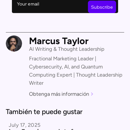
Marcus Taylor
AI Writing & Thought Leadership
Fractional Marketing Leader |
Cybersecurity, Al, and Quantum
Computing Expert | Thought Leadership
Writer
Obtenga más información
También te puede gustar
July 17, 2025
Comparación de productos