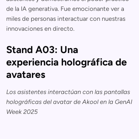
de la IA generativa. Fue emocionante ver a
miles de personas interactuar con nuestras
innovaciones en directo.
Stand A03: Una
experiencia holográfica de
avatares
Los asistentes interactúan con las pantallas
holográficas del avatar de Akool en la GenAI
Week 2025