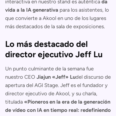
interactiva en nuestro stand es auténtica
da
vida a la IA generativa
para los asistentes, lo
que convierte a Akool en uno de los lugares
más destacados de la sala de exposiciones.
Lo más destacado del
director ejecutivo Jeff Lu
Un punto culminante de la semana fue
nuestro CEO
Jiajun «Jeff» Lu
del discurso de
apertura del AGI Stage. Jeff es el fundador y
director ejecutivo de Akool, y su charla,
titulada
«Pioneros en la era de la generación
de vídeo con IA en tiempo real: redefiniendo