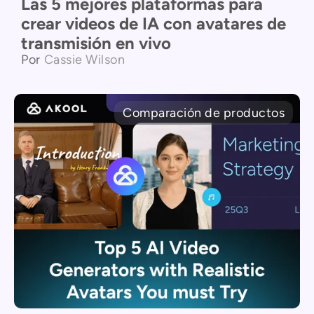
Las 5 mejores plataformas para
crear videos de IA con avatares de
transmisión en vivo
Por
Cassie Wilson
Comparación de productos