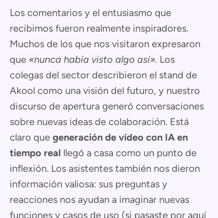
Los comentarios y el entusiasmo que
recibimos fueron realmente inspiradores.
Muchos de los que nos visitaron expresaron
que
«nunca había visto algo así».
Los
colegas del sector describieron el stand de
Akool como una visión del futuro, y nuestro
discurso de apertura generó conversaciones
sobre nuevas ideas de colaboración. Está
claro que
generación de vídeo con IA en
tiempo real
llegó a casa como un punto de
inflexión. Los asistentes también nos dieron
información valiosa: sus preguntas y
reacciones nos ayudan a imaginar nuevas
funciones y casos de uso (si pasaste por aquí