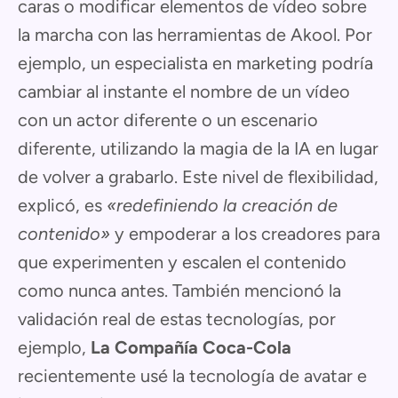
caras o modificar elementos de vídeo sobre
la marcha con las herramientas de Akool. Por
ejemplo, un especialista en marketing podría
cambiar al instante el nombre de un vídeo
con un actor diferente o un escenario
diferente, utilizando la magia de la IA en lugar
de volver a grabarlo. Este nivel de flexibilidad,
explicó, es
«redefiniendo la creación de
contenido»
y empoderar a los creadores para
que experimenten y escalen el contenido
como nunca antes. También mencionó la
validación real de estas tecnologías, por
ejemplo,
La Compañía Coca-Cola
recientemente usé la tecnología de avatar e