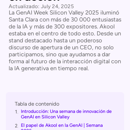
Actualizado:
July 24, 2025
La GenAI Week Silicon Valley 2025 iluminó
Santa Clara con más de 30 000 entusiastas
de la IA y más de 300 expositores. Akool
estaba en el centro de todo esto. Desde un
stand destacado hasta un poderoso
discurso de apertura de un CEO, no solo
participamos, sino que ayudamos a dar
forma al futuro de la interacción digital con
la IA generativa en tiempo real.
Tabla de contenido
Introducción: Una semana de innovación de
1.
GenAI en Silicon Valley
El papel de Akool en la GenAI | Semana
2.