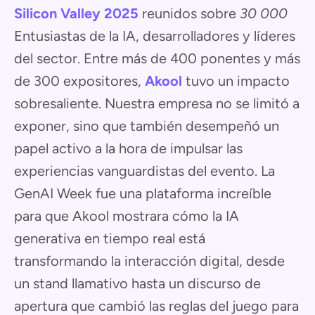
Silicon Valley 2025
reunidos sobre
30 000
Entusiastas de la IA, desarrolladores y líderes
del sector. Entre más de 400 ponentes y más
de 300 expositores,
Akool
tuvo un impacto
sobresaliente. Nuestra empresa no se limitó a
exponer, sino que también desempeñó un
papel activo a la hora de impulsar las
experiencias vanguardistas del evento. La
GenAI Week fue una plataforma increíble
para que Akool mostrara cómo la IA
generativa en tiempo real está
transformando la interacción digital, desde
un stand llamativo hasta un discurso de
apertura que cambió las reglas del juego para