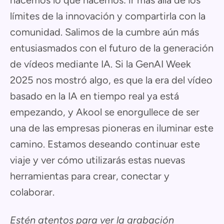
límites de la innovación y compartirla con la
comunidad. Salimos de la cumbre aún más
entusiasmados con el futuro de la generación
de vídeos mediante IA. Si la GenAI Week
2025 nos mostró algo, es que la era del vídeo
basado en la IA en tiempo real ya está
empezando, y Akool se enorgullece de ser
una de las empresas pioneras en iluminar este
camino. Estamos deseando continuar este
viaje y ver cómo utilizarás estas nuevas
herramientas para crear, conectar y
colaborar.
Estén atentos para ver la grabación