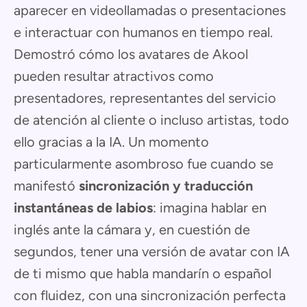
aparecer en videollamadas o presentaciones
e interactuar con humanos en tiempo real.
Demostró cómo los avatares de Akool
pueden resultar atractivos como
presentadores, representantes del servicio
de atención al cliente o incluso artistas, todo
ello gracias a la IA. Un momento
particularmente asombroso fue cuando se
manifestó
sincronización y traducción
instantáneas de labios
: imagina hablar en
inglés ante la cámara y, en cuestión de
segundos, tener una versión de avatar con IA
de ti mismo que habla mandarín o español
con fluidez, con una sincronización perfecta