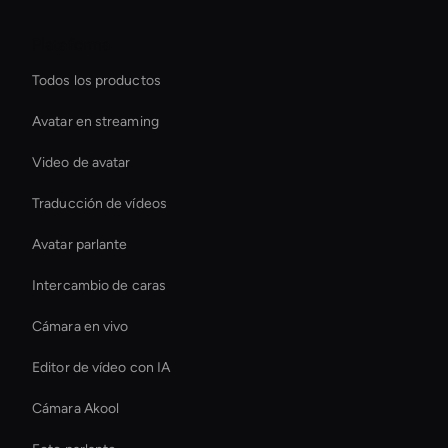
Plataforma
Todos los productos
Avatar en streaming
Video de avatar
Traducción de vídeos
Avatar parlante
Intercambio de caras
Cámara en vivo
Editor de vídeo con IA
Cámara Akool