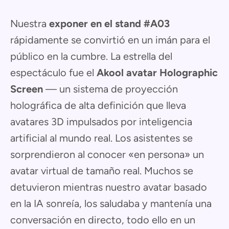
Nuestra
exponer en el stand #A03
rápidamente se convirtió en un imán para el
público en la cumbre. La estrella del
espectáculo fue el
Akool avatar Holographic
Screen
— un sistema de proyección
holográfica de alta definición que lleva
avatares 3D impulsados por inteligencia
artificial al mundo real. Los asistentes se
sorprendieron al conocer «en persona» un
avatar virtual de tamaño real. Muchos se
detuvieron mientras nuestro avatar basado
en la IA sonreía, los saludaba y mantenía una
conversación en directo, todo ello en un