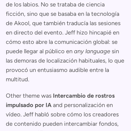
de los labios. No se trataba de ciencia
ficción, sino que se basaba en la tecnología
de Akool, que también traducía las sesiones
en directo del evento. Jeff hizo hincapié en
cómo esto abre la comunicación global: se
puede llegar al público en
any language
sin
las demoras de localización habituales, lo que
provocó un entusiasmo audible entre la
multitud.
Other theme was
Intercambio de rostros
impulsado por IA
and personalización en
vídeo. Jeff habló sobre cómo los creadores
de contenido pueden intercambiar fondos,