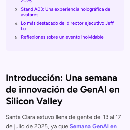
2025
Stand A03: Una experiencia holográfica de
3.
avatares
Lo más destacado del director ejecutivo Jeff
4.
Lu
Reflexiones sobre un evento inolvidable
5.
Introducción: Una semana
de innovación de GenAI en
Silicon Valley
Santa Clara estuvo llena de gente del 13 al 17
de julio de 2025, ya que
Semana GenAI en