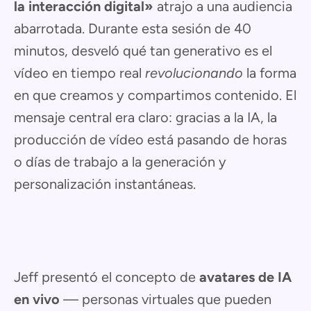
la interacción digital»
atrajo a una audiencia
abarrotada. Durante esta sesión de 40
minutos, desveló qué tan generativo es el
vídeo en tiempo real
revolucionando
la forma
en que creamos y compartimos contenido. El
mensaje central era claro: gracias a la IA, la
producción de vídeo está pasando de horas
o días de trabajo a la generación y
personalización instantáneas.
Jeff presentó el concepto de
avatares de IA
en vivo
— personas virtuales que pueden