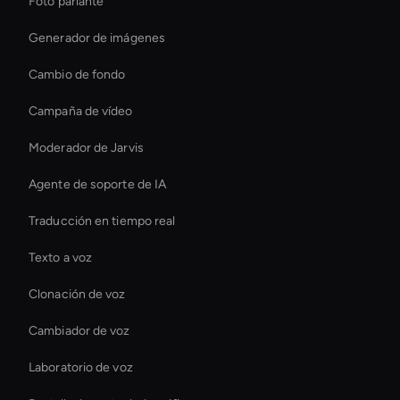
Foto parlante
Generador de imágenes
Cambio de fondo
Campaña de vídeo
Moderador de Jarvis
Agente de soporte de IA
Traducción en tiempo real
Texto a voz
Clonación de voz
Cambiador de voz
Laboratorio de voz