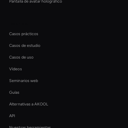
Pantalla de avatar holográfico
Recursos
Casos prácticos
Casos de estudio
Casos de uso
Vídeos
Seminarios web
Guías
Alternativas a AKOOL
API
Nuestras herramientas