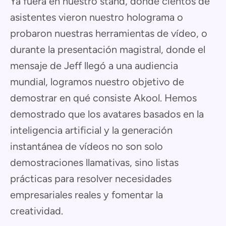
Ya fuera en nuestro stand, donde cientos de
asistentes vieron nuestro holograma o
probaron nuestras herramientas de vídeo, o
durante la presentación magistral, donde el
mensaje de Jeff llegó a una audiencia
mundial, logramos nuestro objetivo de
demostrar en qué consiste Akool. Hemos
demostrado que los avatares basados en la
inteligencia artificial y la generación
instantánea de vídeos no son solo
demostraciones llamativas, sino listas
prácticas para resolver necesidades
empresariales reales y fomentar la
creatividad.