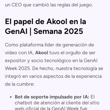
un CEO que cambió las reglas del juego.
El papel de Akool en la
GenAI | Semana 2025
Como plataforma líder de generación de
vídeo con IA,
Akool
tuvo el orgullo de ser
expositor y socio tecnológico en la GenAI
Week 2025. De hecho, nuestra tecnología se
integró en varios aspectos de la experiencia
de la cumbre:
Bot de soporte impulsado por IA:
El
chatbot de atención al cliente del sitio
web oficial de la GenAI Week fue