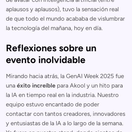
aplausos y aplausos), tuvo la sensación real
de que todo el mundo acababa de vislumbrar
la tecnología del mañana, hoy en día.
Reflexiones sobre un
evento inolvidable
Mirando hacia atrás, la GenAI Week 2025 fue
una
éxito increíble
para Akool y un hito para
la IA en tiempo real en la industria. Nuestro
equipo estuvo encantado de poder
contactar con tantos creadores, innovadores
y entusiastas de la IA a lo largo de la semana.