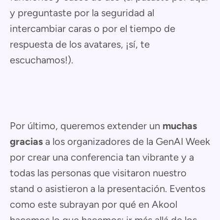
y preguntaste por la seguridad al
intercambiar caras o por el tiempo de
respuesta de los avatares, ¡sí, te
escuchamos!).
Por último, queremos extender un
muchas
gracias
a los organizadores de la GenAI Week
por crear una conferencia tan vibrante y a
todas las personas que visitaron nuestro
stand o asistieron a la presentación. Eventos
como este subrayan por qué en Akool
hacemos lo que hacemos: ir más allá de los