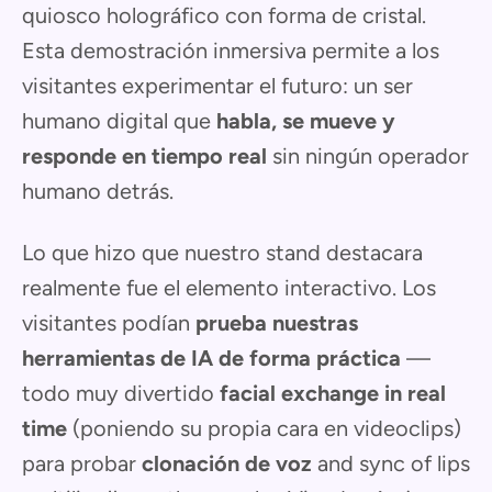
quiosco holográfico con forma de cristal.
Esta demostración inmersiva permite a los
visitantes experimentar el futuro: un ser
humano digital que
habla, se mueve y
responde en tiempo real
sin ningún operador
humano detrás.
Lo que hizo que nuestro stand destacara
realmente fue el elemento interactivo. Los
visitantes podían
prueba nuestras
herramientas de IA de forma práctica
—
todo muy divertido
facial exchange in real
time
(poniendo su propia cara en videoclips)
para probar
clonación de voz
and sync of lips