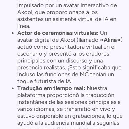
impulsado por un avatar interactivo de
Akool, que proporcionaba a los
asistentes un asistente virtual de IA en
línea.
Actor de ceremonias virtuales:
Un
avatar digital de Akool (llamado
«Alina»
)
actuó como presentadora virtual en el
escenario y presentó a los oradores
principales con un discurso y una
presencia realistas. ¡Esto significaba que
incluso las funciones de MC tenían un
toque futurista de IA!
Tradução em tiempo real:
Nuestra
plataforma proporcionó la traducción
instantánea de las sesiones principales a
varios idiomas, se transmitió en vivo y
estuvo disponible en grabaciones, lo que
ayudó a la audiencia mundial a seguirlas