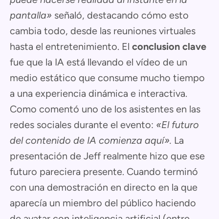
pantalla»
señaló, destacando cómo esto
cambia todo, desde las reuniones virtuales
hasta el entretenimiento. El
conclusion clave
fue que la IA está llevando el vídeo de un
medio estático que consume mucho tiempo
a una experiencia dinámica e interactiva.
Como comentó uno de los asistentes en las
redes sociales durante el evento:
«El futuro
del contenido de IA comienza aquí».
La
presentación de Jeff realmente hizo que ese
futuro pareciera presente. Cuando terminó
con una demostración en directo en la que
aparecía un miembro del público haciendo
de avatar con inteligencia artificial (entre