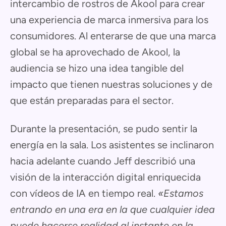
intercambio de rostros de Akool para crear
una experiencia de marca inmersiva para los
consumidores. Al enterarse de que una marca
global se ha aprovechado de Akool, la
audiencia se hizo una idea tangible del
impacto que tienen nuestras soluciones y de
que están preparadas para el sector.
Durante la presentación, se pudo sentir la
energía en la sala. Los asistentes se inclinaron
hacia adelante cuando Jeff describió una
visión de la interacción digital enriquecida
con vídeos de IA en tiempo real.
«Estamos
entrando en una era en la que cualquier idea
puede hacerse realidad al instante en la