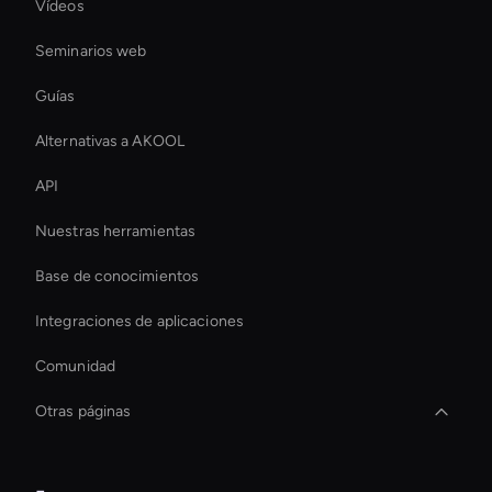
Vídeos
Seminarios web
Guías
Alternativas a AKOOL
API
Nuestras herramientas
Base de conocimientos
Integraciones de aplicaciones
Comunidad
Otras páginas
Ai Avatar Conferencing