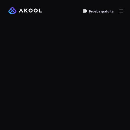
Prueba gratuita