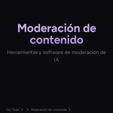
Moderación de
contenido
Herramientas y software de moderación de
IA
Our Tools
Moderación de contenido