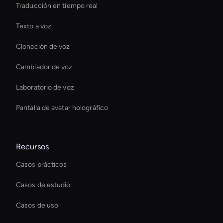
Traducción en tiempo real
Texto a voz
Clonación de voz
Cambiador de voz
Laboratorio de voz
Pantalla de avatar holográfico
Recursos
Casos prácticos
Casos de estudio
Casos de uso