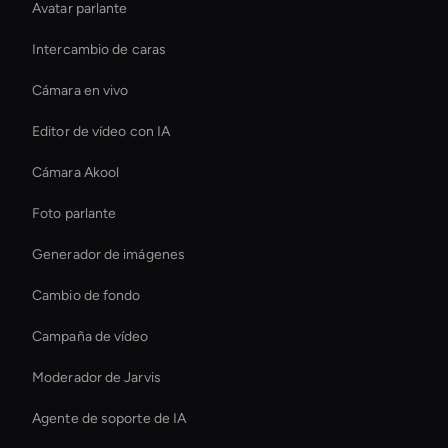
Avatar parlante
Intercambio de caras
Cámara en vivo
Editor de vídeo con IA
Cámara Akool
Foto parlante
Generador de imágenes
Cambio de fondo
Campaña de vídeo
Moderador de Jarvis
Agente de soporte de IA