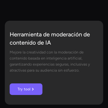
Herramienta de moderación de
contenido de IA
Mejore la creatividad con la moderación de
contenido basada en inteligencia artificial,
garantizando experiencias seguras, inclusivas y
atractivas para su audiencia sin esfuerzo.
Try tool