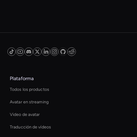
Plataforma
Todos los productos
Avatar en streaming
Video de avatar
Traducción de vídeos