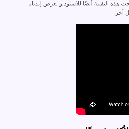
هذه التقنية أيضًا للاستوديو بعرض إنديانا
 آخر.