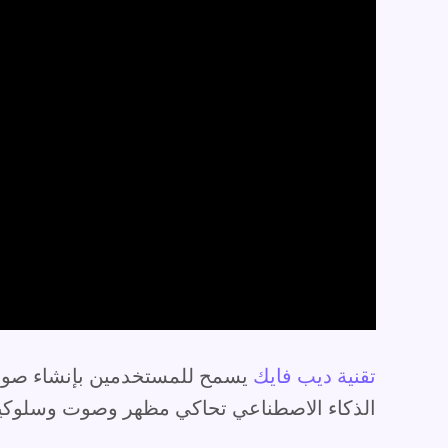
تقنية ديب فايك
يسمح للمستخدمين بإنشاء صور 
الذكاء الاصطناعي تحاكي مظهر وصوت وسلوكيا