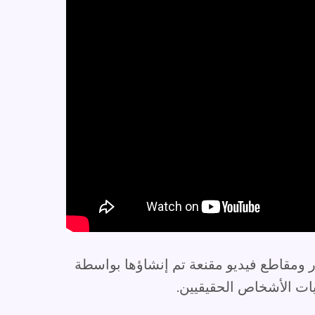
ومقاطع فيديو مقنعة تم إنشاؤها بواسطة
ت الأشخاص الحقيقيين.