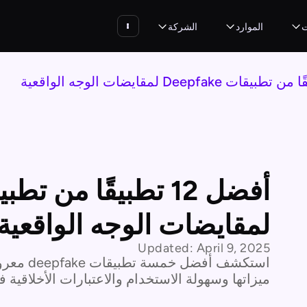
ت
الموارد
الشركة
لمقايضات الوجه الواقعية
Updated:
April 9, 2025
استكشف أف
ميزاتها وسهولة الاستخدام والاعتبارات الأخلاقية ف