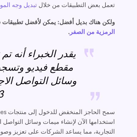
تعمل بعض التطبيقات من خلال
تبديل وجه المو
ولكن هناك بديل أفضل: يمكن لأفضل تطبيقات deepfake إنشاء صور جديدة و
الرمزية من الصفر
.
مقطع فيديو وتسجي
وسائل التواصل الاج
.
استخدامها الآن لإنشاء ميمات وسائل التواصل ا
التجارية، مما يساعد الشركات على تعزيز وصو