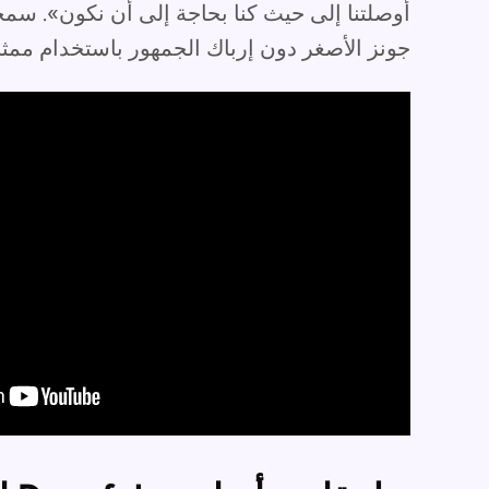
أوصلتنا إلى حيث كنا بحاجة إلى أن نكون». سمحت 
جونز الأصغر دون إرباك الجمهور باستخدام ممثل