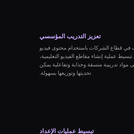
تعزيز التدريب المؤسسي
ب في قطاع الشركات باستخدام محتوى فيديو
بسيط عملية إنشاء مقاطع الفيديو التعليمية،
واد تدريبية متسقة وجذابة وتفاعلية يمكن
تحديثها وتوزيعها بسهولة.
تبسيط عمليات الإعداد