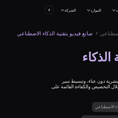
ت
الموارد
الشركة
لاصطناعي
صانع فيديو بتقنية الذكاء الاصطناعي
 الذكاء
لبشرية دون عناء، وتبسيط سير
خلال التخصيص والكفاءة القائمة على
اء الاصطناعي