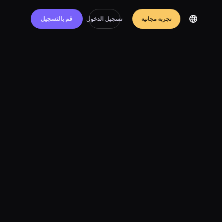
تجربة مجانية
تسجيل الدخول
قم بالتسجيل