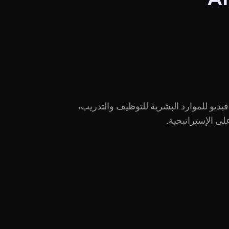
ديو للموارد البشرية للتوظيف والتدريب،
لى الإستراتيجية.