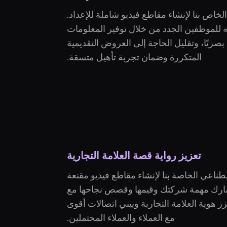
ستخدم صانع فيديو AI HR الخاص بنا لإنشاء مقاطع فيديو شاملة للإعداد.
ه للموظفين الجدد من خلال توفير المعلومات
بصريًا، وتقليل الحاجة إلى العروض التقديمية
المتكررة وضمان تجربة تأهيل متسقة.
تعزيز رواية قصة العلامة التجارية
صطناعي الخاصة بنا لإنشاء مقاطع فيديو مقنعة
ارك مهمة شركتك وقيمها وقصص نجاحها مع
زز هوية العلامة التجارية ويبني اتصالات أقوى
مع العملاء والعملاء المحتملين.