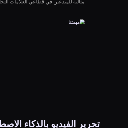
مثالية للمبدعين في قطاعي العلامات التجا
تحرير الفيديو بالذكاء الاص