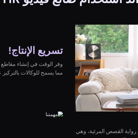
تسريع الإنتاج!
وفر الوقت في إنشاء مقاطع في
مما يسمح للوكالات بالتركيز ع
 رواية القصص المرئية، وهي