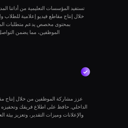
تستفيد المؤسسات التعليمية من أداتنا الم
خلال إنتاج مقاطع فيديو إعلامية للطلاب و
بمحتوى مخصص يدعم متطلبات المنا
الموظفين، مما يضمن التواصل 
عزز مشاركة الموظفين من خلال إنتاج مقا
الداخلي. حافظ على اطلاع فريقك وتحفيزه م
والإعلانات وميزات التقدير، وتعزيز بيئة ال