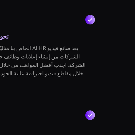
تحوي
يعد صانع فيديو AI HR ال
الشركات من إنشاء إعلانات وظائف جذ
الشركة. اجذب أفضل المواهب من خلال
خلال مقاطع فيديو احترافية عالية الجود