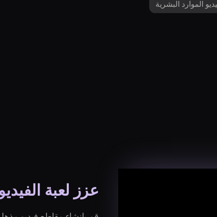
يديو الموارد البشرية
عزز لعبة الفيديو
قم بإنشاء مقاطع فيديو مذهلة 