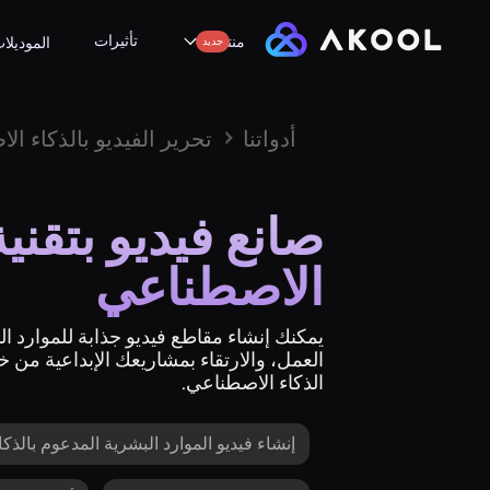
تأثيرات
منتجات
جديد
الموديلا
أدواتنا
تحرير الفيديو بالذكاء ا
صانع فيديو بتقنية
الاصطناعي
يمكنك إنشاء مقاطع فيديو جذابة للموارد ا
العمل، والارتقاء بمشاريعك الإبداعية من 
الذكاء الاصطناعي.
إنشاء فيديو الموارد البشرية المدعوم بالذك