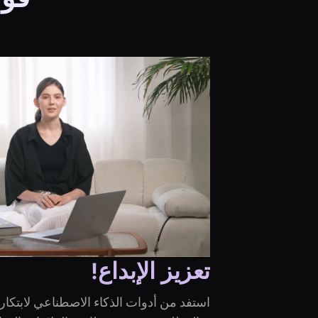
تعزيز الإبداع!
استفد من أدوات الذكاء الاصطناعي لابتكار