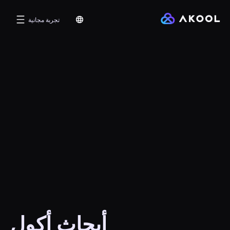
تجربة مجانية
أبحاث أكول