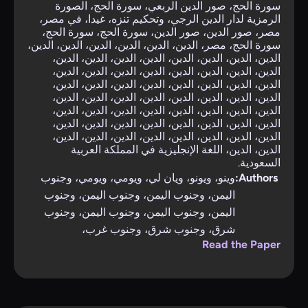
سورة الحج، صور الدين الربعي، سورة الحج، الصورة
الرمزية لدار الدين الرجي، وتحكيم تنزه، غيدا، في مصر،
مصر، صور الدين، صور الدين، سورة الحج، سورة الحج،
سورة الحج، مصر، الدين، الدين، الدين، الدين، الدين، الدين،
الدين، الدين، الدين، الدين، الدين، الدين، الدين، الدين،
الدين، الدين، الدين، الدين، الدين، الدين، الدين، الدين،
الدين، الدين، الدين، الدين، الدين، الدين، الدين، الدين،
الدين، الدين، الدين، الدين، الدين، الدين، الدين، الدين،
الدين، الدين، الدين، الدين، الدين، الدين، الدين، الدين،
الدين، الدين، الدين، الدين، الدين، الدين، الدين، الدين،
الدين، الدين، الدين، الدين، الدين، الدين، الدين، الدين،
الدين، الدين، اللغة الإنجليزية في المملكة العربية
السعودية.
Authors:
وينو، ويونو، ويان لي، ويومي، ويومي، وجنوب
اليمن، وجنوب اليمن، وجنوب اليمن، وجنوب
اليمن، وجنوب اليمن، وجنوب اليمن، وجنوب
شرق، وجنوب شرق، وجنوب غرب،
Read the Paper