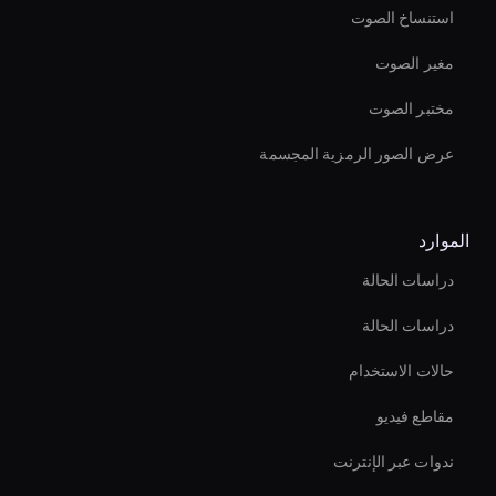
استنساخ الصوت
مغير الصوت
مختبر الصوت
عرض الصور الرمزية المجسمة
الموارد
دراسات الحالة
دراسات الحالة
حالات الاستخدام
مقاطع فيديو
ندوات عبر الإنترنت