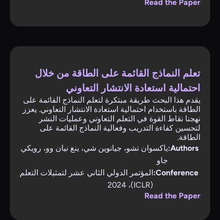
Read the Paper
تعلم النماذج القائمة على الطاقة من خلال
احتمالية استعادة الانتشار التعاوني
يقدم هذا البحث طريقة مبتكرة لتعلم النماذج القائمة على
الطاقة باستخدام احتمالية استعادة الانتشار التعاوني. يعزز
نهجنا نقاط القوة في التعلم التعاوني وعمليات النشر
لتحسين كفاءة التدريب وفعالية النماذج القائمة على
الطاقة.
Authors:
ياكسوان تشو، جيانوين شي، ينغ نيان وو، رويكي
جاو
Conference:
المؤتمر الدولي الثاني عشر لتمثيلات التعلم
(ICLR)، 2024
Read the Paper