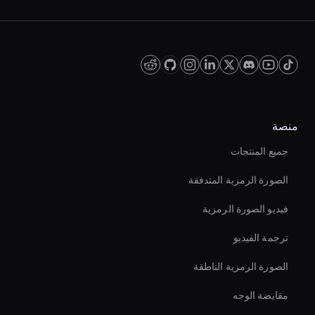
منصة
جميع المنتجات
الصورة الرمزية المتدفقة
فيديو الصورة الرمزية
ترجمة الفيديو
الصورة الرمزية الناطقة
مقايضة الوجه