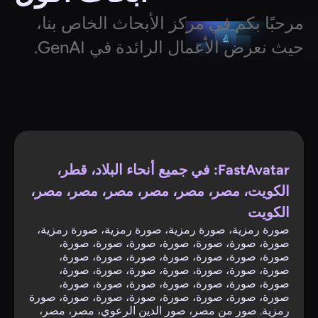
مرحبًا بكم في مركز الأبحاث الخاص بنا،
حيث نعرض الأعمال الرائدة في GenAI.
FastAvatar: في جميع أنحاء البلاد، قطر،
الكويت، مصر، مصر، مصر، مصر، مصر، مصر،
الكويت
صورة رمزية، صورة رمزية، صورة رمزية، صورة رمزية،
صورة، صورة، صورة، صورة، صورة، صورة، صورة،
صورة، صورة، صورة، صورة، صورة، صورة، صورة،
صورة، صورة، صورة، صورة، صورة، صورة، صورة،
صورة، صورة، صورة، صورة، صورة، صورة، صورة،
صورة، صورة، صورة، صورة، صورة، صورة، صورة، صورة
رمزية. صور من مصر، صور الدين الرعوي، مصر، مصر،