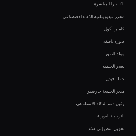
الكاميرا المباشرة
محرر فيديو بتقنية الذكاء الاصطناعي
كاميرا أكول
صورة ناطقة
مولد الصور
تغيير الخلفية
حملة فيديو
مدير الجلسة جارفيس
وكيل دعم الذكاء الاصطناعي
الترجمة الفورية
تحويل النص إلى كلام