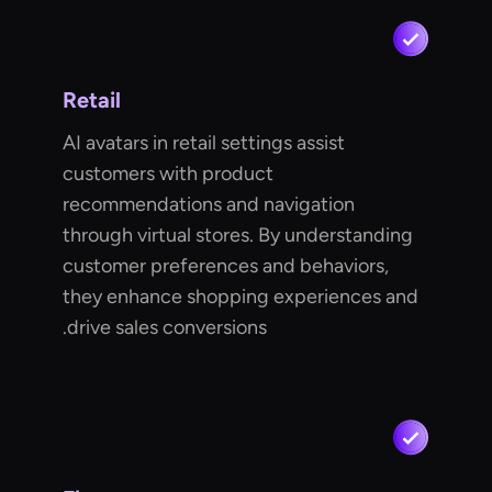
Retail
AI avatars in retail settings assist
customers with product
recommendations and navigation
through virtual stores. By understanding
customer preferences and behaviors,
they enhance shopping experiences and
drive sales conversions.