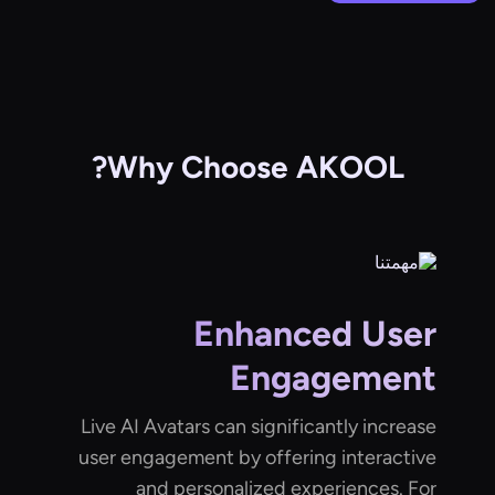
Why Choose AKOOL?
Enhanced User
Engagement
Live AI Avatars can significantly increase
user engagement by offering interactive
and personalized experiences. For