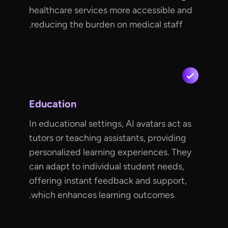
healthcare services more accessible and
reducing the burden on medical staff.
Education
In educational settings, AI avatars act as
tutors or teaching assistants, providing
personalized learning experiences. They
can adapt to individual student needs,
offering instant feedback and support,
which enhances learning outcomes.