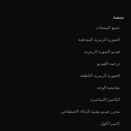
منصة
جميع المنتجات
الصورة الرمزية المتدفقة
فيديو الصورة الرمزية
ترجمة الفيديو
الصورة الرمزية الناطقة
مقايضة الوجه
الكاميرا المباشرة
محرر فيديو بتقنية الذكاء الاصطناعي
كاميرا أكول