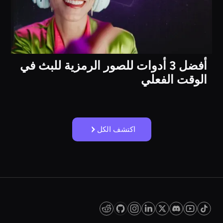
أفضل 3 أدوات للصور الرمزية للبث في
الوقت الفعلي
اكتشف الكل