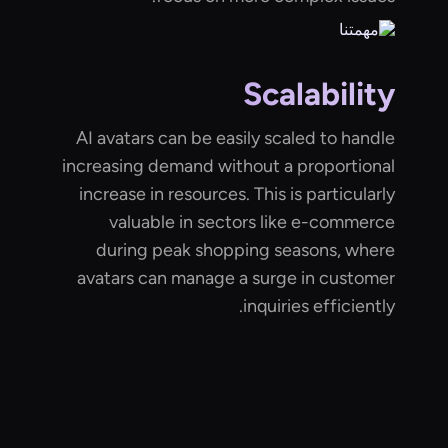
Scalability
AI avatars can be easily scaled to handle
increasing demand without a proportional
increase in resources. This is particularly
valuable in sectors like e-commerce
during peak shopping seasons, where
avatars can manage a surge in customer
inquiries efficiently.