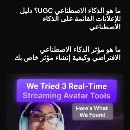
ما هو الذكاء الاصطناعي UGC؟ دليل
للإعلانات القائمة على الذكاء
الاصطناعي
ما هو مؤثر الذكاء الاصطناعي
الافتراضي وكيفية إنشاء مؤثر خاص بك