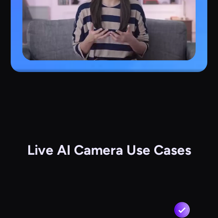
Live AI Camera Use Cases