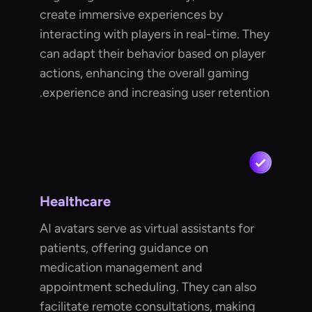
create immersive experiences by
interacting with players in real-time. They
can adapt their behavior based on player
actions, enhancing the overall gaming
experience and increasing user retention.
Healthcare
AI avatars serve as virtual assistants for
patients, offering guidance on
medication management and
appointment scheduling. They can also
facilitate remote consultations, making