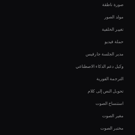
صورة ناطقة
مولد الصور
تغيير الخلفية
حملة فيديو
مدير الجلسة جارفيس
وكيل دعم الذكاء الاصطناعي
الترجمة الفورية
تحويل النص إلى كلام
استنساخ الصوت
مغير الصوت
مختبر الصوت