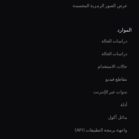
عرض الصور الرمزية المجسمة
الموارد
دراسات الحالة
دراسات الحالة
حالات الاستخدام
مقاطع فيديو
ندوات عبر الإنترنت
أدلة
بدائل أكول
واجهة برمجة التطبيقات (API)