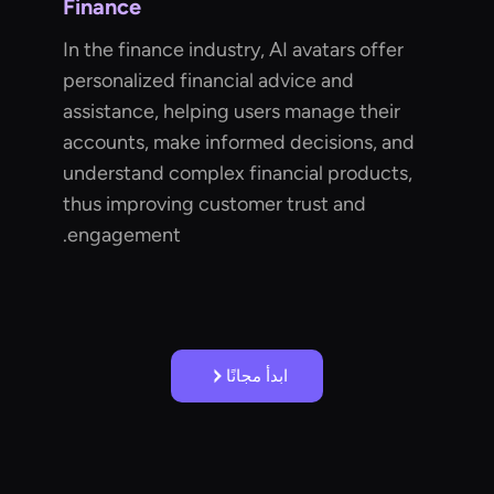
Finance
In the finance industry, AI avatars offer
personalized financial advice and
assistance, helping users manage their
accounts, make informed decisions, and
understand complex financial products,
thus improving customer trust and
engagement.
ابدأ مجانًا