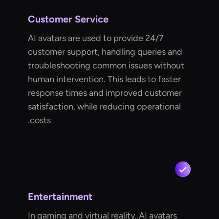
Customer Service
AI avatars are used to provide 24/7
customer support, handling queries and
troubleshooting common issues without
human intervention. This leads to faster
response times and improved customer
satisfaction, while reducing operational
costs.
Entertainment
In gaming and virtual reality, AI avatars