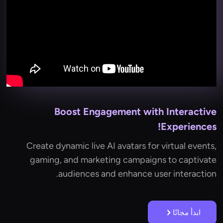
Boost Engagement with Interactive
Experiences!
Create dynamic live AI avatars for virtual events,
gaming, and marketing campaigns to captivate
audiences and enhance user interaction.
ابدأ مجانًا