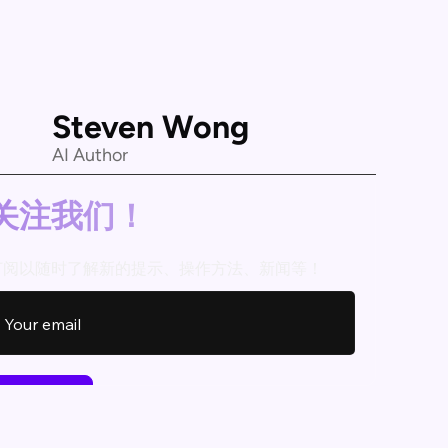
Steven Wong
AI Author
关注我们！
订阅以随时了解新的提示、操作方法、新闻等！