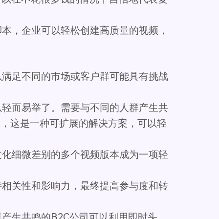
脚本，企业可以轻松创建高质量的视频，
以满足不同的市场或客户群可能具有挑战
以轻而易举了。需要与不同的人群产生共
头像，这是一种可扩展的解决方案，可以轻
文化细微差别的多个视频版本成为一项轻
持相关性和影响力，最终提高参与度和转
产生共鸣的B2C公司可以利用即时头