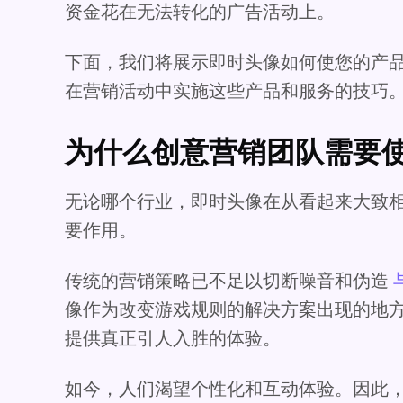
资金花在无法转化的广告活动上。
下面，我们将展示即时头像如何使您的产
在营销活动中实施这些产品和服务的技巧
为什么创意营销团队需要
无论哪个行业，即时头像在从看起来大致
要作用。
传统的营销策略已不足以切断噪音和伪造
像作为改变游戏规则的解决方案出现的地
提供真正引人入胜的体验。
如今，人们渴望个性化和互动体验。因此