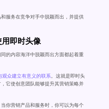
品和服务在竞争对手中脱颖而出，并提供
。
使用即时头像
相同的内容海洋中脱颖而出方面都起着重
与观众建立有意义的联系
。这就是即时头
方，它使创意团队能够提升其营销策略并
，当你营销产品和服务时，你可以为每个