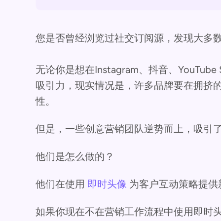
您是否曾经浏览过社交订阅源，发现大多
无论你是想在Instagram、抖音、YouTube
吸引力，现实情况是，许多品牌要在拥挤
性。
但是，一些创意营销团队逆势而上，吸引
他们是怎么做的？
他们在使用
即时头像
为客户互动策略提供
如果你现在不在营销工作流程中使用即时