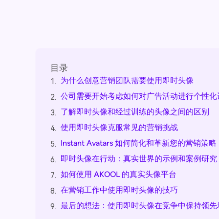
目录
为什么创意营销团队需要使用即时头像
1.
公司需要开始考虑如何对广告活动进行个性化
2.
了解即时头像和经过训练的头像之间的区别
3.
使用即时头像克服常见的营销挑战
4.
Instant Avatars 如何简化和革新您的营销策略
5.
即时头像在行动：真实世界的示例和案例研究
6.
如何使用 AKOOL 的真实头像平台
7.
在营销工作中使用即时头像的技巧
8.
最后的想法：使用即时头像在竞争中保持领先
9.