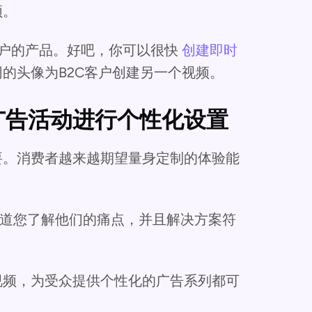
频。
C 客户的产品。好吧，你可以很快
创建即时
同的头像为B2C客户创建另一个视频。
广告活动进行个性化设置
要。消费者越来越期望量身定制的体验能
知道您了解他们的痛点，并且解决方案符
视频，为受众提供个性化的广告系列都可