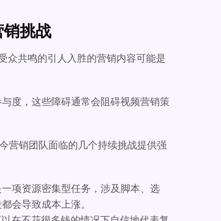
营销挑战
标受众共鸣的引人入胜的营销内容可能是
参与度，这些障碍通常会阻碍视频营销策
今营销团队面临的几个持续挑战提供强
是一项资源密集型任务，涉及脚本、选
段都会导致成本上涨。
可以在不花很多钱的情况下自信地代表复