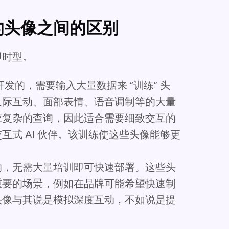
的头像之间的区别
即时型。
发的，需要输入大量数据来 “训练” 头
人际互动、面部表情、语音调制等的大量
应复杂的查询，因此适合需要细致交互的
式 AI 伙伴。该训练使这些头像能够更
的，无需大量培训即可快速部署。这些头
重要的场景，例如在品牌可能希望快速制
头像与其说是模拟深度互动，不如说是提