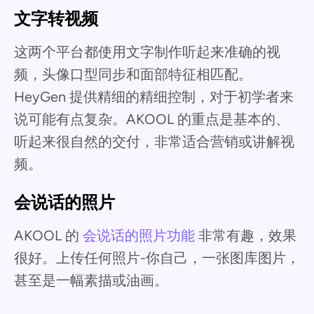
文字转视频
这两个平台都使用文字制作听起来准确的视
频，头像口型同步和面部特征相匹配。
HeyGen 提供精细的精细控制，对于初学者来
说可能有点复杂。AKOOL 的重点是基本的、
听起来很自然的交付，非常适合营销或讲解视
频。
会说话的照片
AKOOL 的
会说话的照片功能
非常有趣，效果
很好。上传任何照片-你自己，一张图库图片，
甚至是一幅素描或油画。