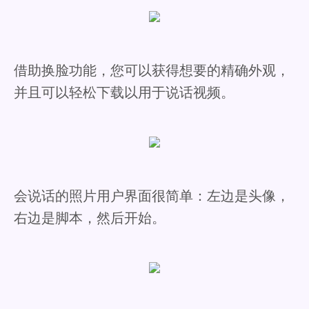
借助换脸功能，您可以获得想要的精确外观，
并且可以轻松下载以用于说话视频。
会说话的照片用户界面很简单：左边是头像，
右边是脚本，然后开始。