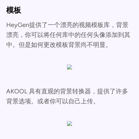
模板
HeyGen提供了一个漂亮的视频模板库，背景
漂亮，你可以将任何库中的任何头像添加到其
中。但是如何更改模板背景尚不明显。
AKOOL 具有直观的背景转换器，提供了许多
背景选项。或者你可以自己上传。