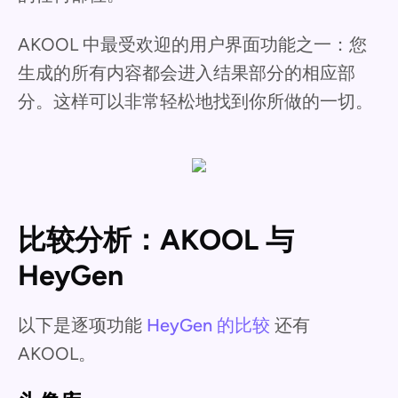
AKOOL 中最受欢迎的用户界面功能之一：您
生成的所有内容都会进入结果部分的相应部
分。这样可以非常轻松地找到你所做的一切。
比较分析：AKOOL 与
HeyGen
以下是逐项功能
HeyGen 的比较
还有
AKOOL。