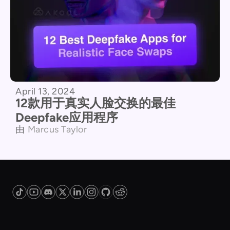
April 13, 2024
12款用于真实人脸交换的最佳
Deepfake应用程序
由
Marcus Taylor