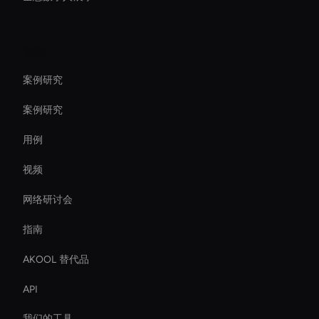
资源
案例研究
案例研究
用例
视频
网络研讨会
指南
AKOOL 替代品
API
我们的工具