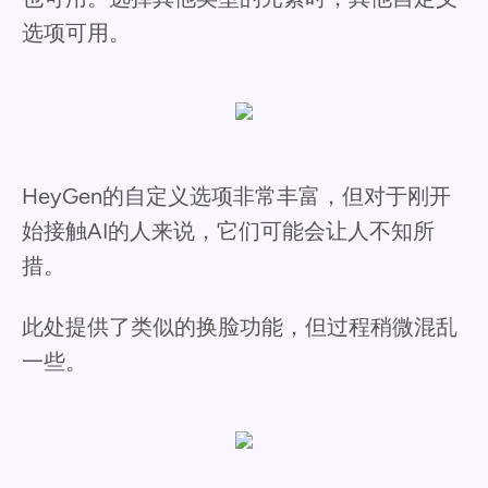
选项可用。
HeyGen的自定义选项非常丰富，但对于刚开
始接触AI的人来说，它们可能会让人不知所
措。
此处提供了类似的换脸功能，但过程稍微混乱
一些。