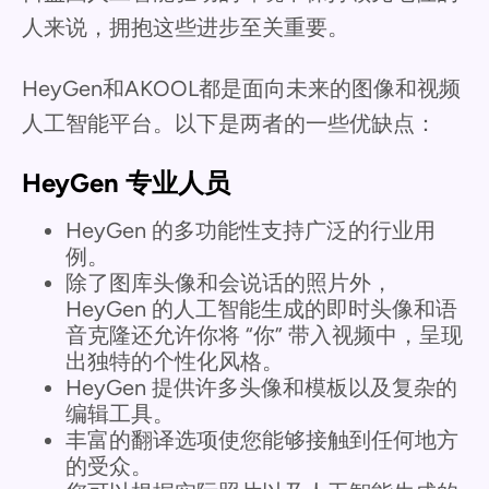
人来说，拥抱这些进步至关重要。
HeyGen和AKOOL都是面向未来的图像和视频
人工智能平台。以下是两者的一些优缺点：
HeyGen 专业人员
HeyGen 的多功能性支持广泛的行业用
例。
除了图库头像和会说话的照片外，
HeyGen 的人工智能生成的即时头像和语
音克隆还允许你将 “你” 带入视频中，呈现
出独特的个性化风格。
HeyGen 提供许多头像和模板以及复杂的
编辑工具。
丰富的翻译选项使您能够接触到任何地方
的受众。