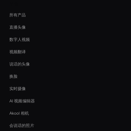
平台
所有产品
直播头像
数字人视频
视频翻译
说话的头像
换脸
实时摄像
AI 视频编辑器
Akool 相机
会说话的照片