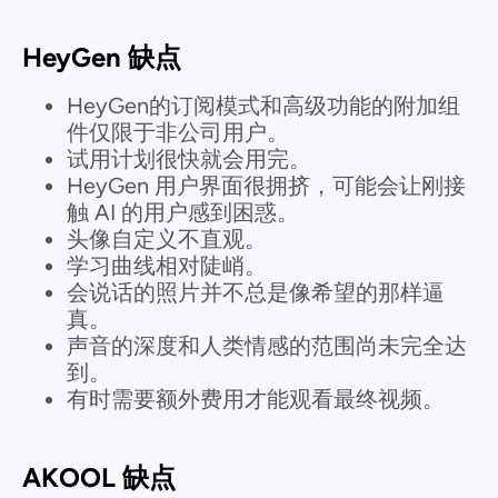
HeyGen 缺点
HeyGen的订阅模式和高级功能的附加组
件仅限于非公司用户。
试用计划很快就会用完。
HeyGen 用户界面很拥挤，可能会让刚接
触 AI 的用户感到困惑。
头像自定义不直观。
学习曲线相对陡峭。
会说话的照片并不总是像希望的那样逼
真。
声音的深度和人类情感的范围尚未完全达
到。
有时需要额外费用才能观看最终视频。
AKOOL 缺点