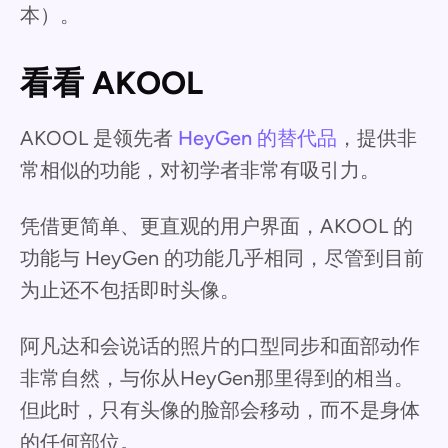
本）。
看看 AKOOL
AKOOL 是领先者
HeyGen 的替代品
，提供非
常相似的功能，对初学者非常有吸引力。
凭借更简单、更直观的用户界面，AKOOL 的
功能与 HeyGen 的功能几乎相同，尽管到目前
为止还不包括即时头像。
阿凡达和会说话的照片的口型同步和面部动作
非常自然，与你从HeyGen那里得到的相当。
但此时，只有头像的脸部会移动，而不是身体
的任何部位。