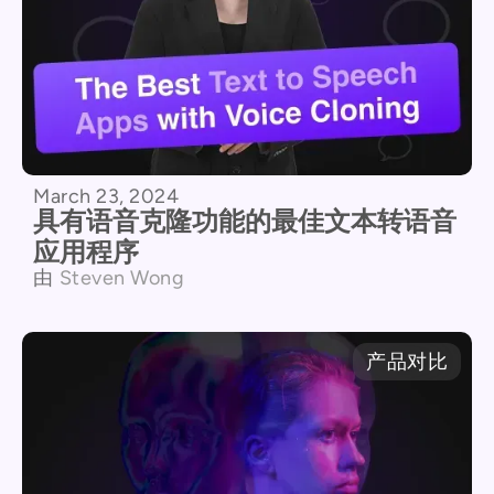
March 23, 2024
具有语音克隆功能的最佳文本转语音
应用程序
由
Steven Wong
产品对比