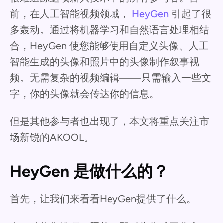
前，在人工智能视频领域，
HeyGen
引起了很
多轰动。通过将机器学习和自然语言处理相结
合，HeyGen 使您能够使用自定义头像、人工
智能生成的头像和照片中的头像制作叙事视
频。无需复杂的视频编辑——只需输入一些文
字，你的头像就会传达你的信息。
但是其他参与者也出现了，本文将重点关注市
场新锐的AKOOL。
HeyGen 是做什么的？
首先，让我们来看看HeyGen提供了什么。