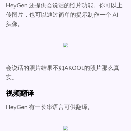
HeyGen 还提供会说话的照片功能。你可以上
传图片，也可以通过简单的提示制作一个 AI
头像。
会说话的照片结果不如AKOOL的照片那么真
实。
视频翻译
HeyGen 有一长串语言可供翻译。