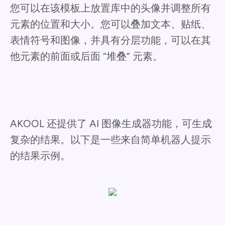
您可以在该模板上放置库中的头像并调整所有
元素的位置和大小。您可以叠加文本、贴纸、
表情符号和图像，并具有分层功能，可以在其
他元素的前面或后面 “堆叠” 元素。
AKOOL 还提供了 AI 图像生成器功能，可生成
复杂的结果。以下是一些来自简单机器人提示
的结果示例。