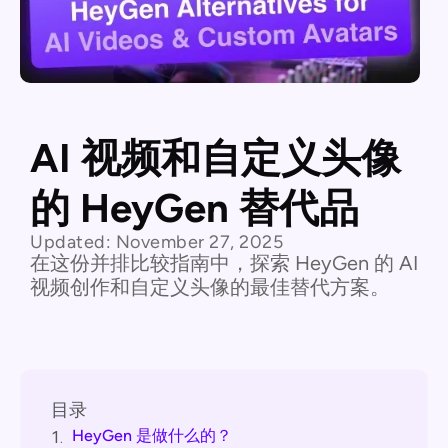
AI 视频和自定义头像
的 HeyGen 替代品
Updated:
November 27, 2025
在这份并排比较指南中，探索 HeyGen 的 AI
视频创作和自定义头像的最佳替代方案。
目录
HeyGen 是做什么的？
1.