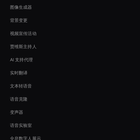
图像生成器
背景变更
视频宣传活动
贾维斯主持人
AI 支持代理
实时翻译
文本转语音
语音克隆
变声器
语音实验室
全息数字人展示