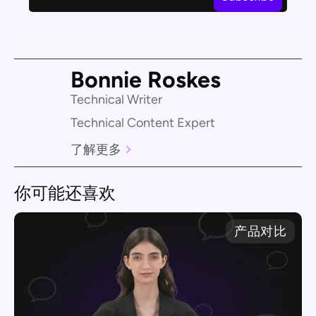
Bonnie Roskes
Technical Writer
Technical Content Expert
了解更多
你可能还喜欢
产品对比