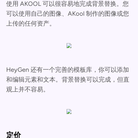
使用 AKOOL 可以很容易地完成背景替换。您
可以使用自己的图像、AKool 制作的图像或您
上传的任何资产。
HeyGen 还有一个完善的模板库，你可以添加
和编辑元素和文本。背景替换可以完成，但直
观上并不容易。
定价