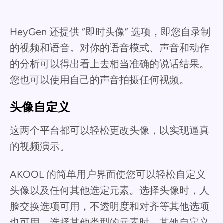
HeyGen 还提供 “即时头像” 选项，即您自录制
的视频和语音。对你的语音模式、声音和动作
的分析可以得出看上去相当准确的说话结果。
您也可以使用自己的声音拍摄任何视频。
头像自定义
这两个平台都可以轻松更改头像，以实现逼真
的视频演示。
AKOOL 的简单用户界面使您可以轻松自定义
头像以及任何其他选定元素。选择头像时，人
脸交换选项可用，不透明度和对齐等其他选项
也可用。选择其他类型的元素时，其他自定义