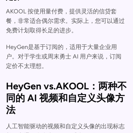
AKOOL 按使用量付费，提供灵活的信贷套
餐，非常适合偶尔需求。实际上，您可以通过
免费计划取得长足的进步。
HeyGen是基于订阅的，适用于大量企业用
户。对于学生或周末勇士 AI 用户来说，订阅
定价不太理想。
HeyGen vs.AKOOL：两种不
同的 AI 视频和自定义头像方
法
人工智能驱动的视频和自定义头像的出现标志