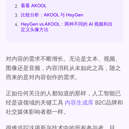
看看 AKOOL
2.
比较分析：AKOOL 与 HeyGen
3.
HeyGen vs.AKOOL：两种不同的 AI 视频和自
4.
定义头像方法
对内容的需求不断增长。无论是文本、视频、
图像还是音频，内容消耗从未如此之高，随之
而来的是对内容创作的需求。
正如任何关注的人都知道的那样，人工智能已
经是该领域的关键工具
内容生成库
B2C品牌和
社交媒体影响者都一样。
很难追踪这项新兴技术中的所有参与者。目