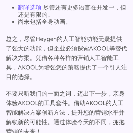
翻译选项
尽管还有更多语言在开发中，但
还是有限的。
尚未包括全身动画。
总之，尽管Heygen的人工智能功能无疑提供
了强大的功能，但企业必须探索AKOOL等替代
解决方案。凭借各种各样的营销人工智能工
具，AKOOL为增强您的策略提供了一个引人注
目的选择。
不要只听我们的一面之词，迈出下一步，亲身
体验AKOOL的工具套件。借助AKOOL的人工
智能解决方案创新方法，提升您的营销水平并
解锁新的可能性。通过体验今天的不同，拥抱
营销的未来！