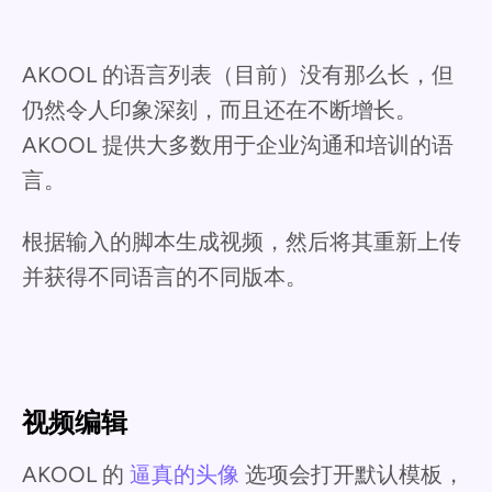
AKOOL 的语言列表（目前）没有那么长，但
仍然令人印象深刻，而且还在不断增长。
AKOOL 提供大多数用于企业沟通和培训的语
言。
根据输入的脚本生成视频，然后将其重新上传
并获得不同语言的不同版本。
视频编辑
AKOOL 的
逼真的头像
选项会打开默认模板，