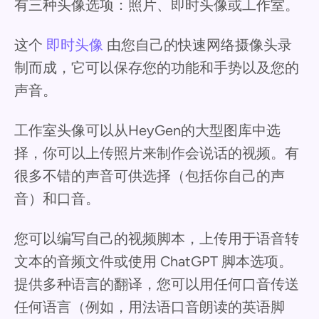
有三种头像选项：照片、即时头像或工作室。
这个
即时头像
由您自己的快速网络摄像头录
制而成，它可以保存您的功能和手势以及您的
声音。
工作室头像可以从HeyGen的大型图库中选
择，你可以上传照片来制作会说话的视频。有
很多不错的声音可供选择（包括你自己的声
音）和口音。
您可以编写自己的视频脚本，上传用于语音转
文本的音频文件或使用 ChatGPT 脚本选项。
提供多种语言的翻译，您可以用任何口音传送
任何语言（例如，用法语口音朗读的英语脚