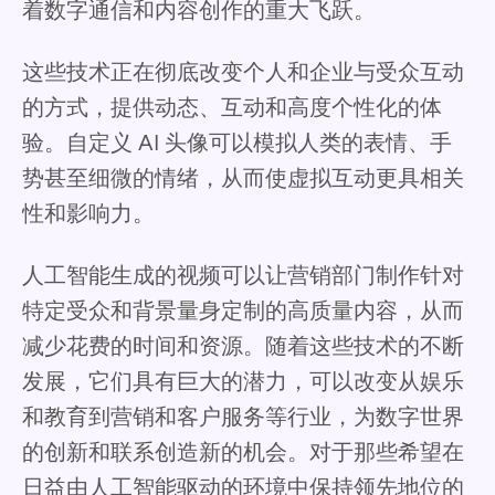
着数字通信和内容创作的重大飞跃。
这些技术正在彻底改变个人和企业与受众互动
的方式，提供动态、互动和高度个性化的体
验。自定义 AI 头像可以模拟人类的表情、手
势甚至细微的情绪，从而使虚拟互动更具相关
性和影响力。
人工智能生成的视频可以让营销部门制作针对
特定受众和背景量身定制的高质量内容，从而
减少花费的时间和资源。随着这些技术的不断
发展，它们具有巨大的潜力，可以改变从娱乐
和教育到营销和客户服务等行业，为数字世界
的创新和联系创造新的机会。对于那些希望在
日益由人工智能驱动的环境中保持领先地位的