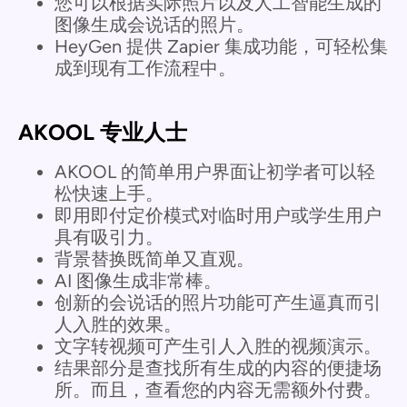
您可以根据实际照片以及人工智能生成的
图像生成会说话的照片。
HeyGen 提供 Zapier 集成功能，可轻松集
成到现有工作流程中。
AKOOL 专业人士
AKOOL 的简单用户界面让初学者可以轻
松快速上手。
即用即付定价模式对临时用户或学生用户
具有吸引力。
背景替换既简单又直观。
AI 图像生成非常棒。
创新的会说话的照片功能可产生逼真而引
人入胜的效果。
文字转视频可产生引人入胜的视频演示。
结果部分是查找所有生成的内容的便捷场
所。而且，查看您的内容无需额外付费。