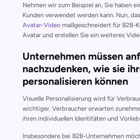
Nehmen wir zum Beispiel an, Sie haben ei
Kunden verwendet werden kann. Nun, das
Avatar-Video
maßgeschneidert für B2B-K
Avatar und erstellen Sie ein weiteres Vid
Unternehmen müssen anf
nachzudenken, wie sie i
personalisieren können
Visuelle Personalisierung wird für Verb
wichtiger. Verbraucher erwarten zunehme
ihren individuellen Identitäten und Vorlie
Insbesondere bei B2B-Unternehmen möcht