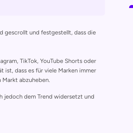
 gescrollt und festgestellt, dass die
stagram, TikTok, YouTube Shorts oder
 ist, dass es für viele Marken immer
en Markt abzuheben.
ch jedoch dem Trend widersetzt und