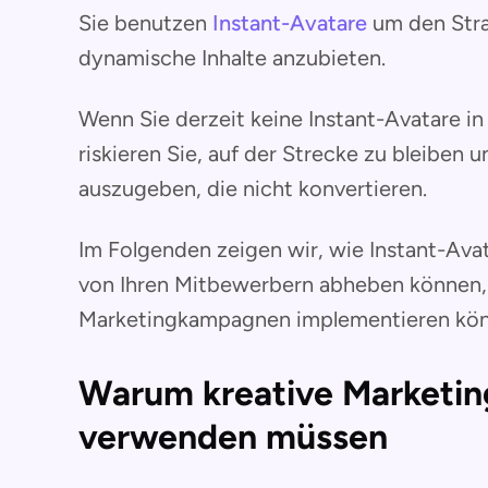
Sie benutzen
Instant-Avatare
um den Stra
dynamische Inhalte anzubieten.
Wenn Sie derzeit keine Instant-Avatare 
riskieren Sie, auf der Strecke zu bleiben
auszugeben, die nicht konvertieren.
Im Folgenden zeigen wir, wie Instant-Ava
von Ihren Mitbewerbern abheben können, u
Marketingkampagnen implementieren kön
Warum kreative Marketin
verwenden müssen