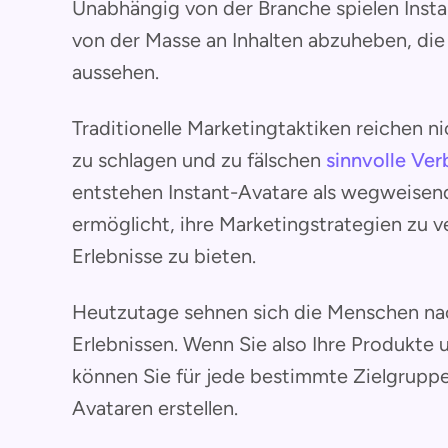
Unabhängig von der Branche spielen Insta
von der Masse an Inhalten abzuheben, die
aussehen.
Traditionelle Marketingtaktiken reichen n
zu schlagen und zu fälschen
sinnvolle Ve
entstehen Instant-Avatare als wegweisen
ermöglicht, ihre Marketingstrategien zu v
Erlebnisse zu bieten.
Heutzutage sehnen sich die Menschen nac
Erlebnissen. Wenn Sie also Ihre Produkte 
können Sie für jede bestimmte Zielgruppe
Avataren erstellen.