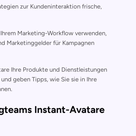
tegien zur Kundeninteraktion frische,
in Ihrem Marketing-Workflow verwenden,
 und Marketinggelder für Kampagnen
tare Ihre Produkte und Dienstleistungen
nd geben Tipps, wie Sie sie in Ihre
nen.
gteams Instant-Avatare