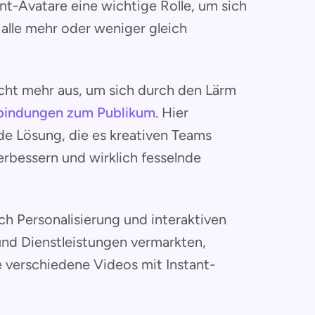
nt-Avatare eine wichtige Rolle, um sich
 alle mehr oder weniger gleich
icht mehr aus, um sich durch den Lärm
rbindungen zum Publikum
. Hier
de Lösung, die es kreativen Teams
erbessern und wirklich fesselnde
h Personalisierung und interaktiven
und Dienstleistungen vermarkten,
 verschiedene Videos mit Instant-