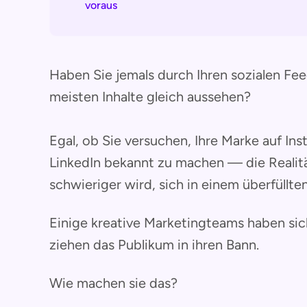
voraus
Haben Sie jemals durch Ihren sozialen Feed
meisten Inhalte gleich aussehen?
Egal, ob Sie versuchen, Ihre Marke auf In
LinkedIn bekannt zu machen — die Realität
schwieriger wird, sich in einem überfüllt
Einige kreative Marketingteams haben si
ziehen das Publikum in ihren Bann.
Wie machen sie das?