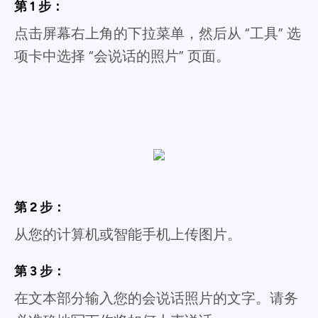
第 1 步：
点击屏幕右上角的下拉菜单，然后从 “工具” 选
项卡中选择 “会说话的照片” 页面。
第 2 步：
从您的计算机或智能手机上传图片。
第 3 步：
在文本部分输入您的会说话照片的文字。请务