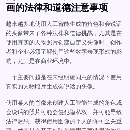
画的法律和道德注意事项
越来越多地使用人工智能生成的角色和会说话
的头像带来了各种法律和道德挑战，尤其是在
使用真实的人物照片创建自定义头像时。创作
者和企业必须了解使用这些数字表现形式的影
响，尤其是在商业环境中。
一个主要问题是在未经明确同意的情况下使用
真实的人物照片生成会说话的头像。
使用某人的肖像来创建人工智能生成的角色或
会说话的照片可能会侵犯隐私权，并可能导致
法律后果。获得使用图像的个人的许可至关重