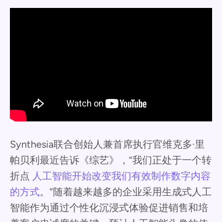
Synthesia联合创始人兼首席执行官维克多·里
帕贝利最近告诉《综艺》，“我们正处于一个转
折点
人工智能开始改变我们有效制作数字内容
的方式
。”随着越来越多的企业采用生成式人工
智能作为通过个性化沉浸式体验促进销售和培