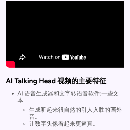
AI Talking Head 视频的主要特征
AI 语音生成器和文字转语音软件:一些文
本
生成听起来很自然的引人入胜的画外
音。
让数字头像看起来更逼真。