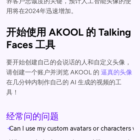
养客户忠诚度的关键，预计人工智能头像的使
用将在2024年迅速增加。
开始使用 AKOOL 的 Talking
Faces 工具
要开始创建自己的会说话的人和自定义头像，
请创建一个账户并浏览 AKOOL 的
逼真的头像
在几分钟内制作自己的 AI 生成的视频的工
具！
经常问的问题
Can I use my custom avatars or characters wit