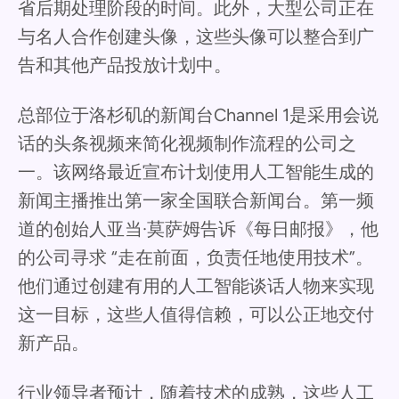
省后期处理阶段的时间。此外，大型公司正在
与名人合作创建头像，这些头像可以整合到广
告和其他产品投放计划中。
总部位于洛杉矶的新闻台Channel 1是采用会说
话的头条视频来简化视频制作流程的公司之
一。该网络最近宣布计划使用人工智能生成的
新闻主播推出第一家全国联合新闻台。第一频
道的创始人亚当·莫萨姆告诉《每日邮报》，他
的公司寻求 “走在前面，负责任地使用技术”。
他们通过创建有用的人工智能谈话人物来实现
这一目标，这些人值得信赖，可以公正地交付
新产品。
行业领导者预计，随着技术的成熟，这些人工