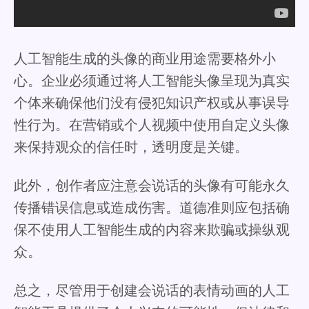
人工智能生成的头像的商业用途需要格外小
心。企业必须通过将人工智能头像呈现为真实
个体来确保他们没有侵犯知识产权或从事误导
性行为。在营销或个人视频中使用自定义头像
来保持观众的信任时，透明度是关键。
此外，创作者应注意会说话的头像有可能永久
传播错误信息或造成伤害。道德准则应包括确
保不使用人工智能生成的内容来欺骗或操纵观
众。
总之，尽管用于创建会说话的表情动画的人工