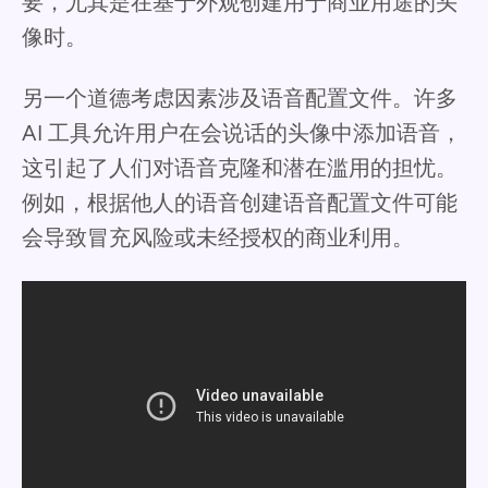
要，尤其是在基于外观创建用于商业用途的头
像时。
另一个道德考虑因素涉及语音配置文件。许多
AI 工具允许用户在会说话的头像中添加语音，
这引起了人们对语音克隆和潜在滥用的担忧。
例如，根据他人的语音创建语音配置文件可能
会导致冒充风险或未经授权的商业利用。