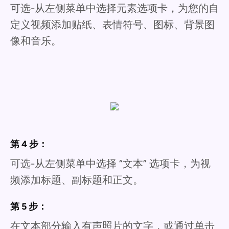
可选-从左侧菜单中选择元素选项卡，为您的自
定义视频添加贴纸、表情符号、图标、背景图
像和音乐。
第 4 步：
可选-从左侧菜单中选择 “文本” 选项卡，为视
频添加标题、副标题和正文。
第 5 步：
在文本部分输入有声照片的文字，或通过单击