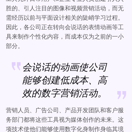
胜的、引人注目的图像和视频营销活动，而无
需经历以前与平面设计相关的陡峭学习过程。
因此，各公司正在转向会说话的表情动画等工
具来制作个性化内容，而成本仅为之前的一小
部分。
会说话的动画使公司
能够创建低成本、高
效的数字营销活动。
营销人员、广告公司、产品开发团队和客户服
务部门都将这些工具视为媒体创作的未来。这
项技术使他们能够使用数字化身制作身临其境