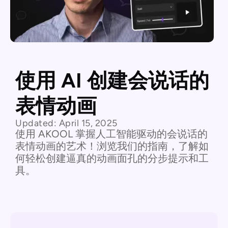
使用 AI 创建会说话的
表情动画
Updated:
April 15, 2025
使用 AKOOL 掌握人工智能驱动的会说话的
表情动画的艺术！浏览我们的指南，了解如
何轻松创建逼真的动画面孔的分步提示和工
具。