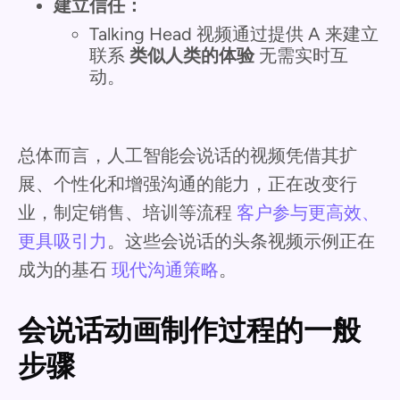
建立信任：
Talking Head 视频通过提供 A 来建立
联系
类似人类的体验
无需实时互
动。
总体而言，人工智能会说话的视频凭借其扩
展、个性化和增强沟通的能力，正在改变行
业，制定销售、培训等流程
客户参与更高效、
更具吸引力
。这些会说话的头条视频示例正在
成为的基石
现代沟通策略
。
会说话动画制作过程的一般
步骤