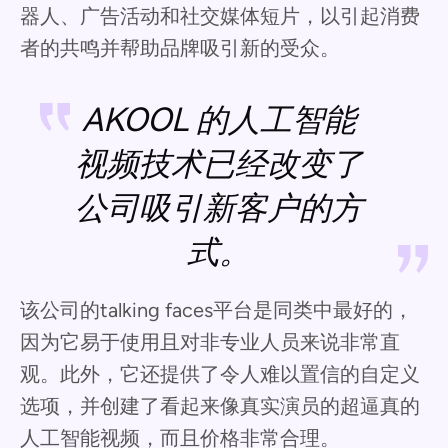
器人、广告活动和社交媒体短片，以引起消费
者的共鸣并帮助品牌吸引新的受众。
AKOOL 的人工智能
视频技术已经改变了
公司吸引新客户的方
式。
该公司的talking faces平台是同类中最好的，
因为它易于使用且对非专业人员来说非常直
观。此外，它还提供了令人难以置信的自定义
选项，并创建了看起来像真实演员的超逼真的
人工智能视频，而且价格非常合理。