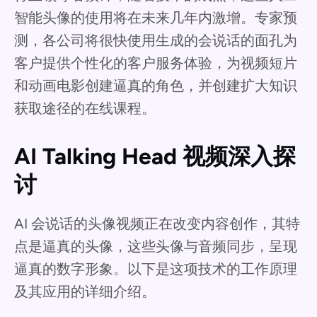
智能头像的使用将在未来几年内激增。专家预
测，各公司将很快使用生成的会说话的面孔为
客户提供个性化的客户服务体验，为视频短片
和动画电影创建逼真的角色，并创建扩大知识
获取途径的在线课程。
AI Talking Head 视频深入探
讨
AI 会说话的头像视频正在改变内容创作，其特
点是逼真的头像，这些头像与音频同步，呈现
逼真的数字形象。以下是这项技术的工作原理
及其应用的详细介绍。