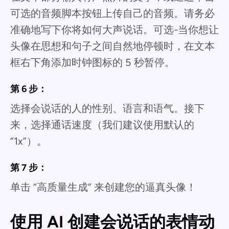
可选的音频脚本按钮上传自己的音频。请务必
准确地写下你将如何大声说话。可选-当你想让
头像在思想和句子之间自然地停顿时，在文本
框右下角添加时钟图标的 5 秒暂停。
第 6 步：
选择会说话的人的性别、语言和语气。接下
来，选择通话速度（我们建议使用默认的
“1x”）。
第 7 步：
单击 “高质量生成” 来创建您的逼真头像！
使用 AI 创建会说话的表情动