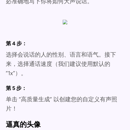
必准确地写下你将如何大声说话。
第 4 步：
选择会说话的人的性别、语言和语气。接下
来，选择通话速度（我们建议使用默认的
“1x”）。
第 5 步：
单击 “高质量生成” 以创建您的自定义有声照
片！
逼真的头像