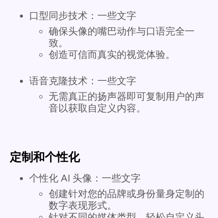
口型同步技术：一些文字
确保头像的嘴巴动作与口语完全一
致。
创造可信而真实的视觉体验。
语音克隆技术：一些文字
无需真正的扬声器即可复制用户的声
音以获取自定义内容。
定制和个性化
个性化 AI 头像：一些文字
创建针对您的品牌或身份量身定制的
数字表现形式。
针对不同的媒体类型，轻松自定义头