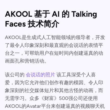
AKOOL 基于 AI 的 Talking
Faces 技术简介
AKOOL是生成式人工智能领域的领导者，开发
了最令人印象深刻和最直观的会说话的表情平
台之一，可帮助用户在短时间内创建逼真的动
画面孔和营销活动。
该公司的
会说话的照片
该工具深受个人喜
爱，因为它允许他们创作有趣的模因、令人印
象深刻的社交媒体短片和其他古怪的动画，而
无需学习。众多《财富》500强公司还使用
AKOOL的Avatar平台来创建逼真的视频聊天机