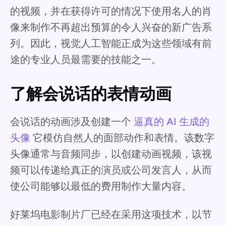
的视频，并在获得许可的情况下使用名人的肖
像来制作不再超出预算的令人兴奋的新广告系
列。因此，视觉人工智能正成为这些领域有前
途的专业人员最需要的技能之一。
了解会说话的表情动画
会说话的动画涉及创建一个
逼真的 AI 生成的
头像
它模仿自然人的面部动作和表情。该数字
头像通常与音频同步，以创建动画视频，该视
频可以传递给真正的演员或公司发言人，从而
使公司能够以最低的费用制作大量内容。
好莱坞电影制片厂已经在采用这项技术，以节