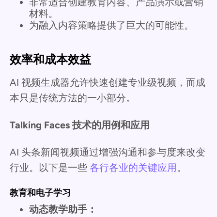
非常适合创建教育内容、产品演示或营销
材料。
为融入内容策略提供了巨大的可能性。
效率和成本效益
AI 视频生成器允许快速创建专业级视频，而成
本只是传统方法的一小部分。
Talking Faces 技术的用例和应用
AI 头条新闻视频通过增强沟通和参与度来改变
行业。以下是一些
各行各业的关键应用
。
教育和电子学习
动态教学助手：