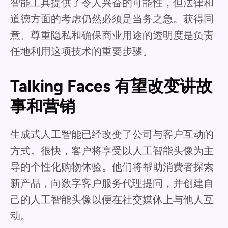
智能工具提供了令人兴奋的可能性，但法律和
道德方面的考虑仍然必须是当务之急。获得同
意、尊重隐私和确保商业用途的透明度是负责
任地利用这项技术的重要步骤。
Talking Faces 有望改变讲故
事和营销
生成式人工智能已经改变了公司与客户互动的
方式。很快，客户将享受以人工智能头像为主
导的个性化购物体验。他们将帮助消费者探索
新产品，向数字客户服务代理提问，并创建自
己的人工智能头像以便在社交媒体上与他人互
动。