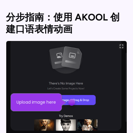
分步指南：使用 AKOOL 创
建口语表情动画