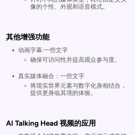
像的个性、外观和语音模式。
其他增强功能
动画字幕:一些文字
确保可访问性并提高观众参与度。
真实媒体融合：一些文字
将现实世界元素与数字化身相结合，
提供更身临其境的体验。
AI Talking Head 视频的应用