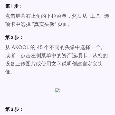
第 1 步：
点击屏幕右上角的下拉菜单，然后从 “工具” 选
项卡中选择 “真实头像” 页面。
第 2 步：
从 AKOOL 的 45 个不同的头像中选择一个。
或者，点击左侧菜单中的资产选项卡，从您的
设备上传图片或使用文字说明创建自定义头
像。
第 3 步：