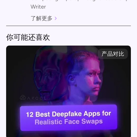
Writer
了解更多
你可能还喜欢
产品对比