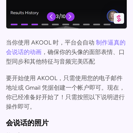
当你使用 AKOOL 时，平台会自动
制作逼真的
会说话的动画
，确保你的头像的面部表情、口
型同步和其他特征与音频完美匹配
要开始使用 AKOOL，只需使用您的电子邮件
地址或 Gmail 凭据创建一个帐户即可。现在，
你已经准备好开始了！只需按照以下说明进行
操作即可。
会说话的照片