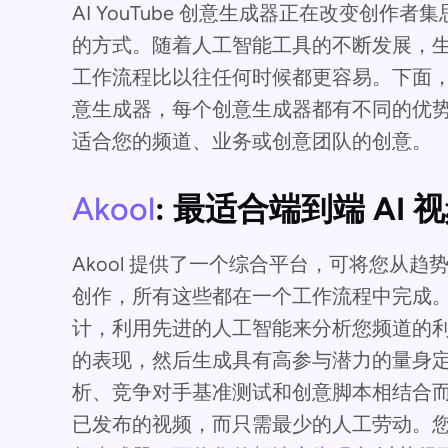
AI YouTube 创意生成器正在改变创
的方式。随着人工智能工具的不断发展，生
工作流程比以往任何时候都更容易。下面，我们将
意生成器，每个创意生成器都有不同的优
适合您的频道、业务或创意团队的创意。
Akool
: 最适合端到端 AI
Akool 提供了一个综合平台，可将您从
创作，所有这些都在一个工作流程中完成。A
计，利用先进的人工智能来分析您频道的利基市
的表现，然后生成具有高参与潜力的量身
析、竞争对手基准测试和创意脚本相结合
已发布的视频，而只需最少的人工劳动。