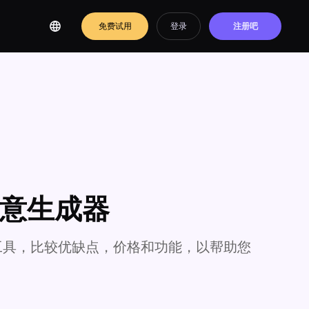
免费试用
登录
注册吧
e 创意生成器
能工具，比较优缺点，价格和功能，以帮助您