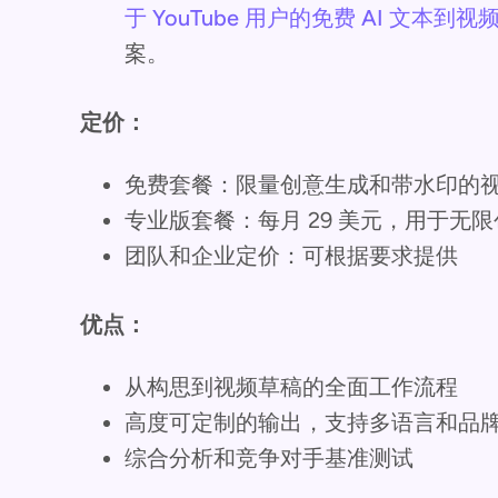
于 YouTube 用户的免费 AI 文本到
案。
定价：
免费套餐：限量创意生成和带水印的
专业版套餐：每月 29 美元，用于无
团队和企业定价：可根据要求提供
优点：
从构思到视频草稿的全面工作流程
高度可定制的输出，支持多语言和品
综合分析和竞争对手基准测试