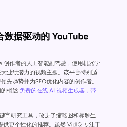
合数据驱动的 YouTube
uTube 创作者的人工智能副驾驶，使用机器学
强大业绩潜力的视频主题。该平台特别适
领先趋势并为SEO优化内容的创作者。
们的概述
免费的在线 AI 视频生成器，带
 的关键字研究工具，改进了缩略图和标题生
提供更个性化的推荐。虽然 VidIQ 专注于