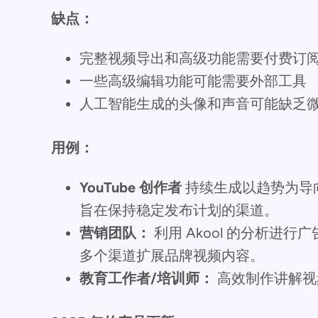
缺点：
完整视频导出和高级功能需要付费订
一些高级编辑功能可能需要外部工具
人工智能生成的头像和声音可能缺乏
用例：
YouTube 创作者
持续生成以趋势为导
旨在保持稳定发布计划的渠道。
营销团队：
利用 Akool 的分析进
多个渠道扩展品牌视频内容。
教育工作者/培训师：
高效制作讲解视