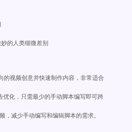
阅
微妙的人类细微差别
向的视频创意并快速制作内容，非常适合
行广告优化，只需最少的手动脚本编写即可跨
频，减少手动编写和编辑脚本的需求。