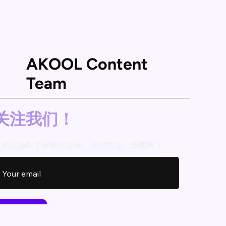
AKOOL Content
Team
关注我们！
订阅以随时了解新的提示、操作方法、新闻等！