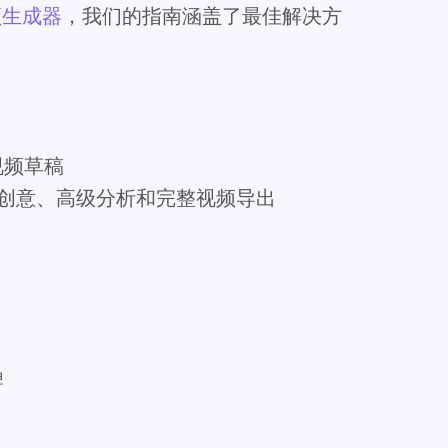
视频生成器
，我们的指南涵盖了最佳解决方
视频草稿
限创意、高级分析和完整视频导出
牌