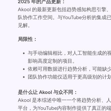
2025 年的产品更新：
Akool 的最新更新包括趋势感知构思引
队协作工作空间。与YouTube分析的集
见解。
局限性：
与手动编辑相比，对人工智能生成的
影响高度定制的项目。
依赖可用数据进行趋势分析，可能缺
团队协作功能仅适用于更高级别的计
是什么让 Akool 与众不同：
Akool 是本综述中唯一一个将趋势分析
平台，为YouTube内容制作提供了真正的