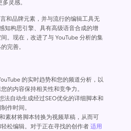
更多灵感。
种语言和品牌元素，并与流行的编辑工具无
势感知构思引擎、具有高级语音合成的增
现在，改进了与 YouTube 分析的集
略的完善。
析 YouTube 的实时趋势和您的频道分析，以
保您的内容保持相关性和竞争力。
想法自动生成经过SEO优化的详细脚本和
期制作时间。
外音和素材将脚本转换为视频草稿，从而可
和轻松编辑。对于正在寻找的创作者
适用