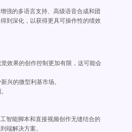
擎、增强的多语言支持、高级语音合成和团
成已得到深化，以获得更具可操作性的绩效
视觉效果的创作控制更加有限，这可能会
少新兴的微型利基市场。
划。
、人工智能脚本和直接视频创作无缝结合的
端到端解决方案。