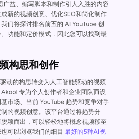
作者集思广益、编写脚本和制作引人入胜的内容
成新的视频创意、优化SEO和简化制作
探讨排名前五的 AI YouTube 创
势、功能和定价模式，因此您可以找到最
 视频构思和创作
趋势驱动的构思转变为人工智能驱动的视频
kool 专为个人创作者和企业团队而设
场、当前 YouTube 趋势和竞争对手
定制的视频创意。该平台通过将趋势分
而脱颖而出，可以轻松地将概念视频移至
您也可以浏览我们的细目
最好的5种AI视