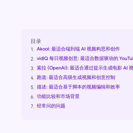
目录
Akool: 最适合端到端 AI 视频构思和创作
1.
vidIQ 每日视频创意: 最适合数据驱动的 YouTu
2.
索拉 (OpenAI): 最适合通过提示生成电影 AI 
3.
跑道: 最适合高级生成视频和创意控制
4.
描述: 最适合基于脚本的视频编辑和效率
5.
功能比较和市场背景
6.
经常问的问题
7.