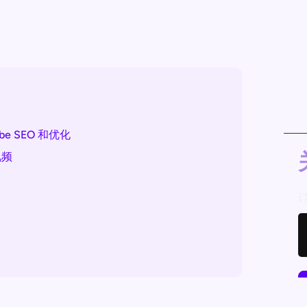
be SEO 和优化
视频