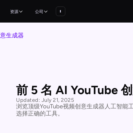
资源
公司
e 创意生成器
前 5 名 AI YouTub
Updated:
July 21, 2025
浏览顶级YouTube视频创意生成器人工智
选择正确的工具。