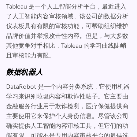
Tableau 是一个人工智能分析平台，最近进入
了人工智能内容审核领域。该公司的数据分析
仪表板具有有限的审核功能，可帮助组织维护
品牌价值并举报攻击性内容。但是，与大多数
其他竞争对手相比，Tableau 的学习曲线陡峭
且审核能力有限。
数据机器人
DataRobot 是一个内容分类系统，它使用机器
学习来识别垃圾内容和欺诈性帖子。它主要由
金融服务行业用于欺诈检测，医疗保健提供商
主要使用它来保护个人身份信息。尽管该公司
确实提供人工智能内容审核工具，但它们的功
能有限，可能不是专用内容审核平台的最佳选