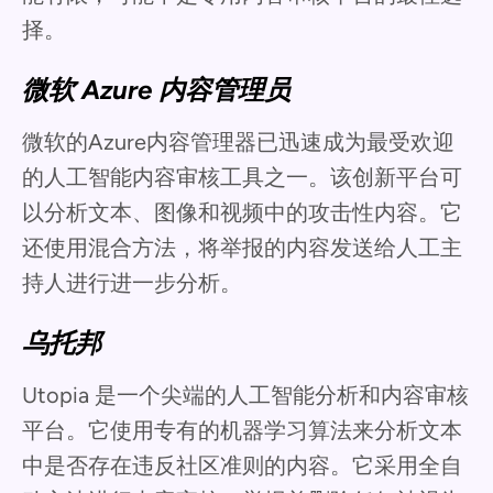
择。
微软 Azure 内容管理员
微软的Azure内容管理器已迅速成为最受欢迎
的人工智能内容审核工具之一。该创新平台可
以分析文本、图像和视频中的攻击性内容。它
还使用混合方法，将举报的内容发送给人工主
持人进行进一步分析。
乌托邦
Utopia 是一个尖端的人工智能分析和内容审核
平台。它使用专有的机器学习算法来分析文本
中是否存在违反社区准则的内容。它采用全自