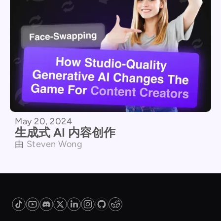
May 20, 2024
生成式 AI 内容创作
由
Steven Wong