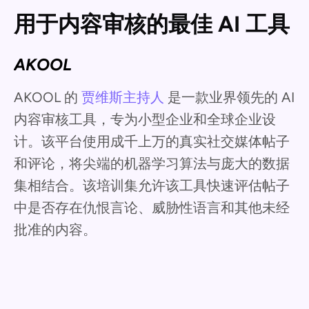
用于内容审核的最佳 AI 工具
AKOOL
AKOOL 的
贾维斯主持人
是一款业界领先的 AI
内容审核工具，专为小型企业和全球企业设
计。该平台使用成千上万的真实社交媒体帖子
和评论，将尖端的机器学习算法与庞大的数据
集相结合。该培训集允许该工具快速评估帖子
中是否存在仇恨言论、威胁性语言和其他未经
批准的内容。