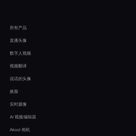
平台
所有产品
直播头像
数字人视频
视频翻译
说话的头像
换脸
实时摄像
AI 视频编辑器
Akool 相机