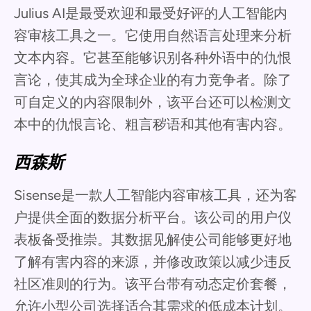
Julius AI是最受欢迎和最受好评的人工智能内
容审核工具之一。它使用自然语言处理来分析
文本内容。它甚至能够识别各种外语中的仇恨
言论，使其成为全球企业的有力竞争者。除了
可自定义的内容限制外，该平台还可以检测文
本中的仇恨言论、粗言秽语和其他有害内容。
西森斯
Sisense是一款人工智能内容审核工具，还为客
户提供全面的数据分析平台。该公司的用户仪
表板备受推崇。其数据见解使公司能够更好地
了解有害内容的来源，并修改政策以减少违反
社区准则的行为。该平台带有动态定价套餐，
允许小型公司选择适合其需求的低成本计划。