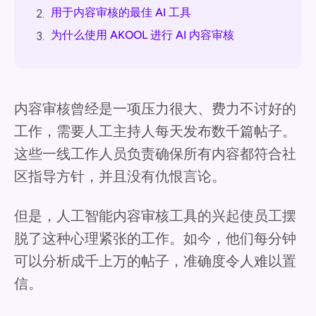
用于内容审核的最佳 AI 工具
2.
为什么使用 AKOOL 进行 AI 内容审核
3.
内容审核曾经是一项压力很大、费力不讨好的
工作，需要人工主持人每天发布数千篇帖子。
这些一线工作人员负责确保所有内容都符合社
区指导方针，并且没有仇恨言论。
但是，人工智能内容审核工具的兴起使员工摆
脱了这种心理紧张的工作。如今，他们每分钟
可以分析成千上万的帖子，准确度令人难以置
信。