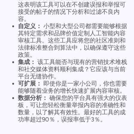
这表明该工具可以在不创建误报和举报可
接受的帖子的情况下分析和过滤不良内
容。
自定义：
小型和大型公司都需要能够根据
其特定需求和品牌价值定制人工智能内容
审核工具。这些工具应将您的社区准则和
法律标准整合到算法中，以确保遵守这些
政策。
集成：
该工具能否与现有的营销技术堆栈
和社交媒体资料顺利集成？它应该与当前
平台无缝协作。
可扩展：
即使你是一家小公司，你也需要
能够随着业务的增长快速扩展内容审核。
数据分析：
确保您的平台具有强大的仪表
板，可让您轻松衡量举报内容的准确性和
数量，以了解其有效性。最好的工具的成
功率超过90％，误报率低于3％。