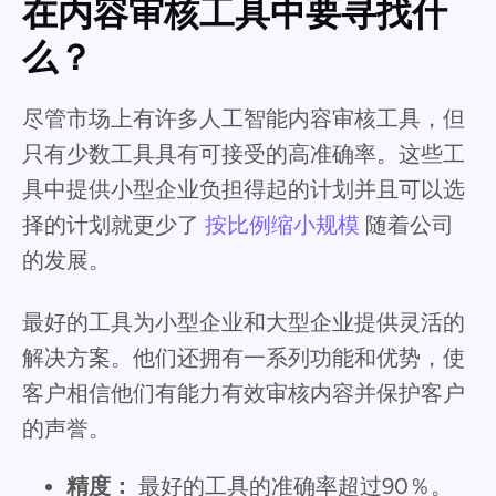
在内容审核工具中要寻找什
么？
尽管市场上有许多人工智能内容审核工具，但
只有少数工具具有可接受的高准确率。这些工
具中提供小型企业负担得起的计划并且可以选
择的计划就更少了
按比例缩小规模
随着公司
的发展。
最好的工具为小型企业和大型企业提供灵活的
解决方案。他们还拥有一系列功能和优势，使
客户相信他们有能力有效审核内容并保护客户
的声誉。
精度：
最好的工具的准确率超过90％。