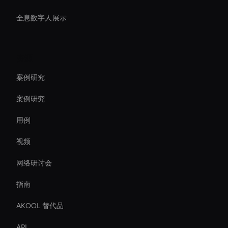
全息数字人展示
资源
案例研究
案例研究
用例
视频
网络研讨会
指南
AKOOL 替代品
API