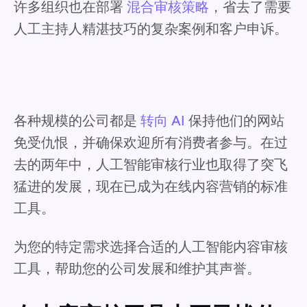
许多组织也在部署
混合审核策略
，省去了需要
人工主持人精湛技巧的复杂案例和客户申诉。
各种规模的公司都是
转向 AI
保持他们的网站
免受仇恨，并确保欢迎所有消费者参与。在过
去的两年中，人工智能审核行业也取得了突飞
猛进的发展，现在已成为在线内容营销的标准
工具。
为您的特定需求选择合适的人工智能内容审核
工具，帮助您的公司发展和维护其声誉。