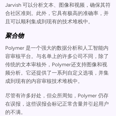
Jarvish 可以分析文本、图像和视频，确保其符
合社区准则。此外，它具有极高的准确率，并
且可以顺利集成到现有的技术堆栈中。
聚合物
Polymer 是一个强大的数据分析和人工智能内
容审核平台。与名单上的许多公司不同，除了
传统的文本审核外，Polymer还支持图像和视
频分析。它还提供了一系列自定义选项，并集
成到现有的内容审核技术堆栈中。
尽管有许多好处，但众所周知，Polymer 仍存
在误报，这些误报会标记正常含量并引起用户
的不满。