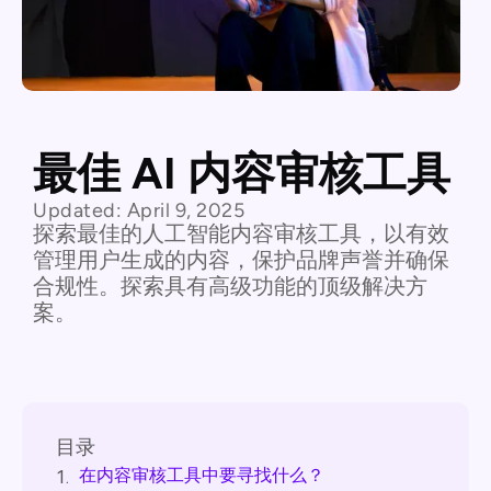
最佳 AI 内容审核工具
Updated:
April 9, 2025
探索最佳的人工智能内容审核工具，以有效
管理用户生成的内容，保护品牌声誉并确保
合规性。探索具有高级功能的顶级解决方
案。
目录
在内容审核工具中要寻找什么？
1.