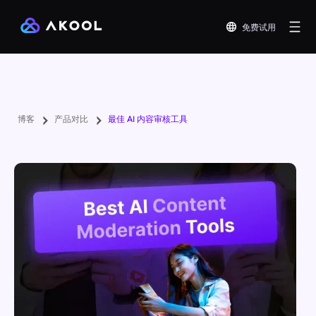
免费试用
博客
产品对比
最佳 AI 内容审核工具