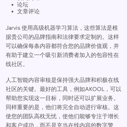
论坛
文章评论
Jarvis 使用高级机器学习算法，这些算法是根
据贵公司的品牌指南和法律要求定制的。这样
可以确保每条内容都符合您的品牌价值观，并
有助于建立一个吸引新消费者加入的包容性在
线社区。
人工智能内容审核是保持强大品牌和积极在线
社区的关键。最好的工具，例如AKOOL，可以
帮助您实现这一目标，同时还可以扩展业务。
同样重要的是，他们将完全自动进行审核。这
使您的团队高枕无忧，使他们能够专注于增长
和客户成功，而不是充当在线内容的数字警