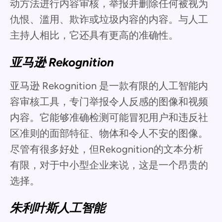
动方法进行内容审核，举报并删除任何被视为
仇恨、滥用、欺诈或垃圾内容的内容。与人工
主持人相比，它还具有更高的准确性。
亚马逊 Rekognition
亚马逊 Rekognition 是一款有限的人工智能内
容审核工具，专门举报令人反感的图像和视频
内容。它能够准确检测可能冒犯用户和违反社
区准则的面部特征、物体和令人不安的图像。
尽管有很多好处，但Rekognition的文本分析
有限，对于中小型企业来说，这是一个昂贵的
选择。
朱利叶斯人工智能