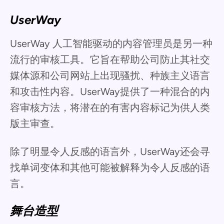
UserWay
UserWay 人工智能驱动的内容管理员是另一种
流行的审核工具。它旨在帮助公司防止其社交
媒体源和公司网站上出现骚扰、种族主义语言
和攻击性内容。UserWay提供了一种混合的内
容审核方法，将潜在的有害内容标记为供人类
版主审查。
除了明显令人反感的语言外，UserWay还会寻
找单词变体和其他可能被解释为令人反感的语
言。
舞台造型