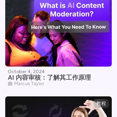
October 4, 2024
AI 内容审核：了解其工作原理
由
Marcus Taylor
教程