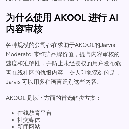
为什么使用 AKOOL 进行 AI
内容审核
各种规模的公司都在求助于AKOOL的Jarvis
Moderator来维护品牌价值，提高内容审核的
速度和准确性，并防止未经授权的用户发布危
害在线社区的仇恨内容。令人印象深刻的是，
Jarvis 可以用多种语言识别这些内容。
AKOOL 是以下方面的首选解决方案：
在线教育平台
社交媒体
新闻网站