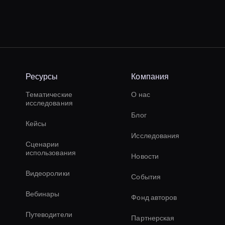
Ресурсы
Компания
Тематические
О нас
исследования
Блог
Кейсы
Исследования
Сценарии
использования
Новости
Видеоролики
События
Вебинары
Фонд авторов
Путеводители
Партнерская