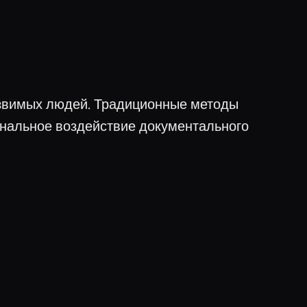
уязвимых людей. Традиционные методы
иональное воздействие документального