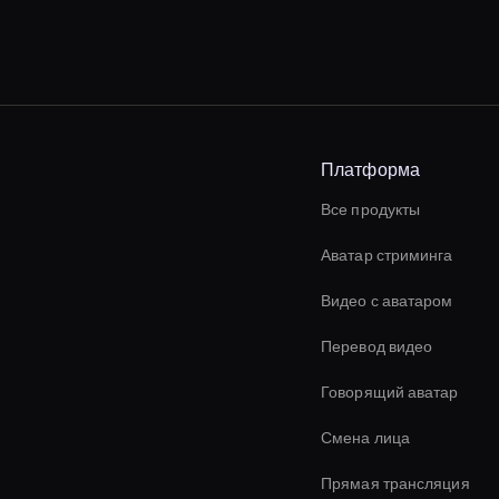
Платформа
Все продукты
Аватар стриминга
Видео с аватаром
Перевод видео
Говорящий аватар
Смена лица
Прямая трансляция