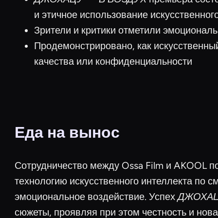
и этичное использование искусственног
Зрители и критики отметили эмоционал
Продемонстрировано, как искусственны
качества или конфиденциальности
Еда на вынос
Сотрудничество между Ossa Film и AKOOL по
технологию искусственного интеллекта по с
эмоциональное воздействие. Успех
ДЖОХАЦ
сюжеты, проявляя при этом честность и нова