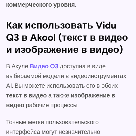
коммерческого уровня
.
Как использовать Vidu
Q3 в Akool (текст в видео
и изображение в видео)
В Акуле
Видео Q3
доступна в виде
выбираемой модели в видеоинструментах
AI. Вы можете использовать его в обоих
текст в видео
а также
изображение в
видео
рабочие процессы.
Точные метки пользовательского
интерфейса могут незначительно