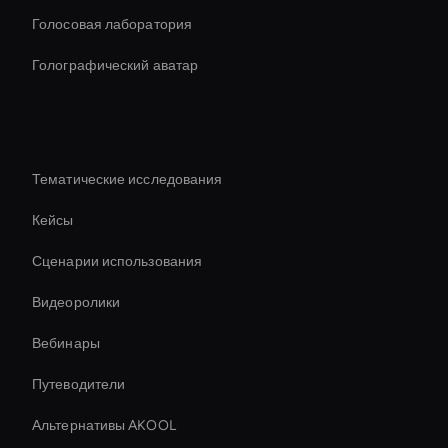
Голосовая лаборатория
Голографический аватар
Ресурсы
Тематические исследования
Кейсы
Сценарии использования
Видеоролики
Вебинары
Путеводители
Альтернативы AKOOL