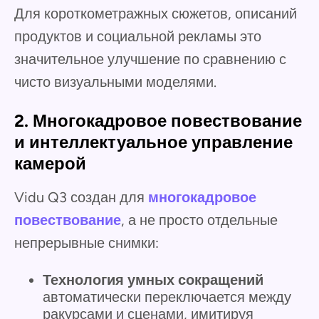
Для короткометражных сюжетов, описаний
продуктов и социальной рекламы это
значительное улучшение по сравнению с
чисто визуальными моделями.
2. Многокадровое повествование
и интеллектуальное управление
камерой
Vidu Q3 создан для
многокадровое
повествование
, а не просто отдельные
непрерывные снимки:
Технология умных сокращений
автоматически переключается между
ракурсами и сценами, имитируя