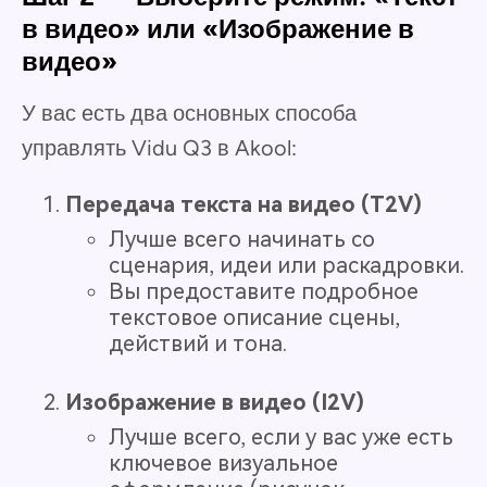
в видео» или «Изображение в
видео»
У вас есть два основных способа
управлять Vidu Q3 в Akool:
Передача текста на видео (T2V)
Лучше всего начинать со
сценария, идеи или раскадровки.
Вы предоставите подробное
текстовое описание сцены,
действий и тона.
Изображение в видео (I2V)
Лучше всего, если у вас уже есть
ключевое визуальное