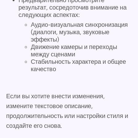
результат, сосредоточив внимание на
следующих аспектах:
Аудио-визуальная синхронизация
(диалоги, музыка, звуковые
эффекты)
Движение камеры и переходы
между сценами
Стабильность характера и общее
качество
Если вы хотите внести изменения,
измените текстовое описание,
продолжительность или настройки стиля и
создайте его снова.