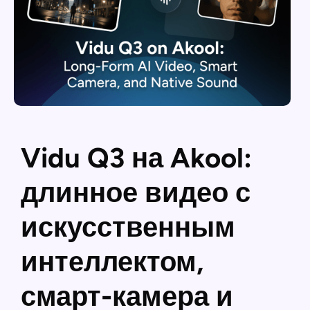
Vidu Q3 на Akool:
длинное видео с
искусственным
интеллектом,
смарт-камера и