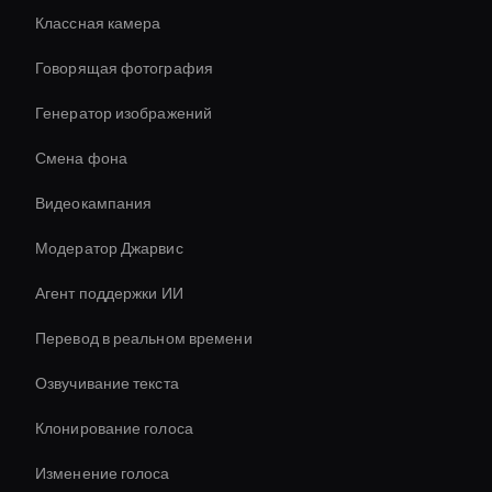
Классная камера
Говорящая фотография
Генератор изображений
Смена фона
Видеокампания
Модератор Джарвис
Агент поддержки ИИ
Перевод в реальном времени
Озвучивание текста
Клонирование голоса
Изменение голоса