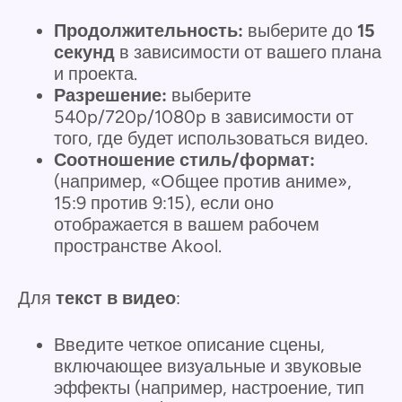
Продолжительность:
выберите до
15
секунд
в зависимости от вашего плана
и проекта.
Разрешение:
выберите
540p/720p/1080p в зависимости от
того, где будет использоваться видео.
Соотношение стиль/формат:
(например, «Общее против аниме»,
15:9 против 9:15), если оно
отображается в вашем рабочем
пространстве Akool.
Для
текст в видео
:
Введите четкое описание сцены,
включающее визуальные и звуковые
эффекты (например, настроение, тип