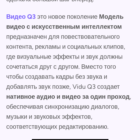
Видео Q3
это новое поколение
Модель
видео с искусственным интеллектом
предназначен для повествовательного
контента, рекламы и социальных клипов,
где визуальные эффекты и звук должны
сочетаться друг с другом. Вместо того
чтобы создавать кадры без звука и
добавлять звук позже, Vidu Q3 создает
нативное аудио и видео за один проход
,
обеспечивая синхронизацию диалогов,
музыки и звуковых эффектов,
соответствующих редактированию.