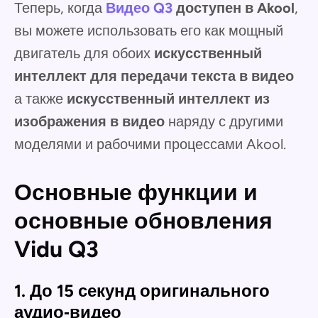
Теперь, когда
Видео Q3
доступен в Akool
,
вы можете использовать его как мощный
двигатель для обоих
искусственный
интеллект для передачи текста в видео
а также
искусственный интеллект из
изображения в видео
наряду с другими
моделями и рабочими процессами Akool.
Основные функции и
основные обновления
Vidu Q3
1. До 15 секунд оригинального
аудио‑видео