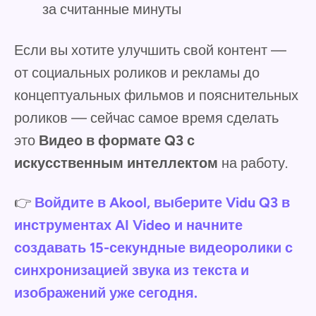
за считанные минуты
Если вы хотите улучшить свой контент —
от социальных роликов и рекламы до
концептуальных фильмов и пояснительных
роликов — сейчас самое время сделать
это
Видео в формате Q3 с
искусственным интеллектом
на работу.
👉
Войдите в Akool, выберите Vidu Q3 в
инструментах AI Video и начните
создавать 15-секундные видеоролики с
синхронизацией звука из текста и
изображений уже сегодня.