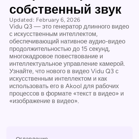
собственный звук
Updated:
February 6, 2026
Vidu Q3 — это генератор длинного видео
с искусственным интеллектом,
обеспечивающий нативное аудио-видео
продолжительностью до 15 секунд,
многокадровое повествование и
интеллектуальное управление камерой.
Узнайте, что нового в видео Vidu Q3 с
искусственным интеллектом и как
использовать его в Akool для рабочих
процессов в формате «текст в видео» и
«изображение в видео».