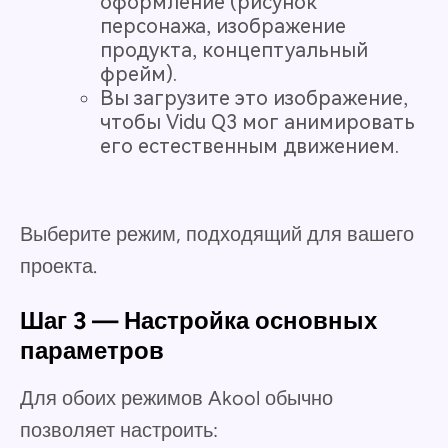
оформление (рисунок
персонажа, изображение
продукта, концептуальный
фрейм).
Вы загрузите это изображение,
чтобы Vidu Q3 мог анимировать
его естественным движением.
Выберите режим, подходящий для вашего
проекта.
Шаг 3 — Настройка основных
параметров
Для обоих режимов Akool обычно
позволяет настроить: