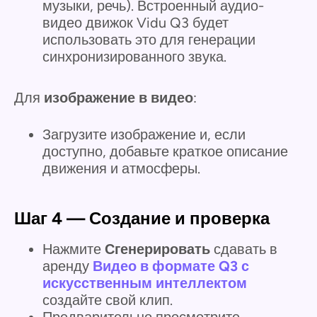
музыки, речь). Встроенный аудио-
видео движок Vidu Q3 будет
использовать это для генерации
синхронизированного звука.
Для
изображение в видео
:
Загрузите изображение и, если
доступно, добавьте краткое описание
движения и атмосферы.
Шаг 4 — Создание и проверка
Нажмите
Сгенерировать
сдавать в
аренду
Видео в формате Q3 с
искусственным интеллектом
создайте свой клип.
Предварительно просмотрите