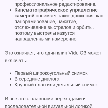
профессиональное редактирование.
Кинематографическое управление
камерой
понимает такие движения, как
панорамирование, нажатие,
отслеживание выстрелов и орбиты,
поэтому выстрелы кажутся
направленными намеренно.
Это означает, что один клип Vidu Q3 может
включать:
Первый широкоугольный снимок
В середине диалога
Крупный план или детальный снимок
И все это с плавными переходами и
последовательной визуальной логикой.