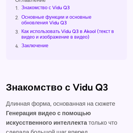
Оглавление
Знакомство с Vidu Q3
1.
Основные функции и основные
2.
обновления Vidu Q3
Как использовать Vidu Q3 в Akool (текст в
3.
видео и изображение в видео)
Заключение
4.
Знакомство с Vidu Q3
Длинная форма, основанная на сюжете
Генерация видео с помощью
искусственного интеллекта
только что
сделала большой шаг вперед.