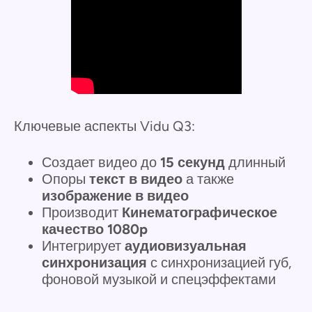
Ключевые аспекты Vidu Q3:
Создает видео до
15 секунд
длинный
Опоры
текст в видео
а также
изображение в видео
Производит
Кинематографическое
качество 1080p
Интегрирует
аудиовизуальная
синхронизация
с синхронизацией губ,
фоновой музыкой и спецэффектами