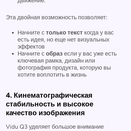
движение.
Эта двойная возможность позволяет:
Начните с
только текст
когда у вас
есть идея, но еще нет визуальных
эффектов
Начните с
образ
если у вас уже есть
ключевая рамка, дизайн или
фотография продукта, которую вы
хотите воплотить в жизнь
4. Кинематографическая
стабильность и высокое
качество изображения
Vidu Q3 уделяет большое внимание