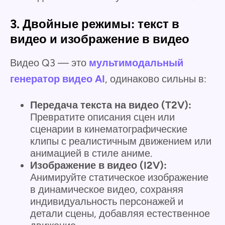
3. Двойные режимы: текст в
видео и изображение в видео
Видео Q3 — это
мультимодальный
генератор видео AI
, одинаково сильны в:
Передача текста на видео (T2V):
Превратите описания сцен или
сценарии в кинематографические
клипы с реалистичным движением или
анимацией в стиле аниме.
Изображение в видео (I2V):
Анимируйте статическое изображение
в динамическое видео, сохраняя
индивидуальность персонажей и
детали сцены, добавляя естественное