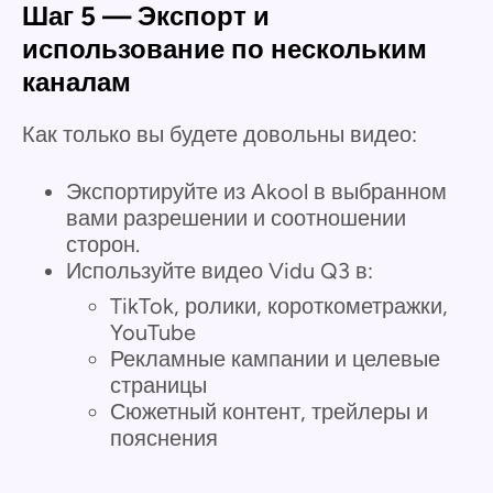
Шаг 5 — Экспорт и
использование по нескольким
каналам
Как только вы будете довольны видео:
Экспортируйте из Akool в выбранном
вами разрешении и соотношении
сторон.
Используйте видео Vidu Q3 в:
TikTok, ролики, короткометражки,
YouTube
Рекламные кампании и целевые
страницы
Сюжетный контент, трейлеры и
пояснения