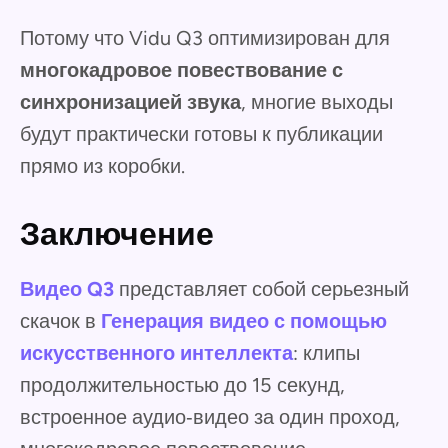
Потому что Vidu Q3 оптимизирован для
многокадровое повествование с
синхронизацией звука
, многие выходы
будут практически готовы к публикации
прямо из коробки.
Заключение
Видео Q3
представляет собой серьезный
скачок в
Генерация видео с помощью
искусственного интеллекта
: клипы
продолжительностью до 15 секунд,
встроенное аудио‑видео за один проход,