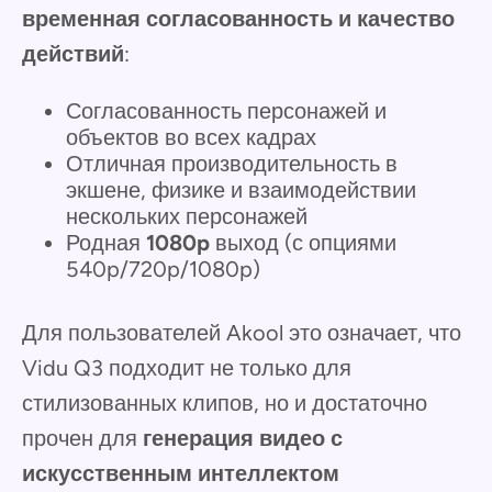
временная согласованность и качество
действий
:
Согласованность персонажей и
объектов во всех кадрах
Отличная производительность в
экшене, физике и взаимодействии
нескольких персонажей
Родная
1080p
выход (с опциями
540p/720p/1080p)
Для пользователей Akool это означает, что
Vidu Q3 подходит не только для
стилизованных клипов, но и достаточно
прочен для
генерация видео с
искусственным интеллектом