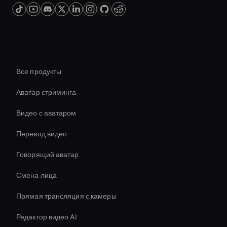
Платформа
Все продукты
Аватар стриминга
Видео с аватаром
Перевод видео
Говорящий аватар
Смена лица
Прямая трансляция с камеры
Редактор видео AI