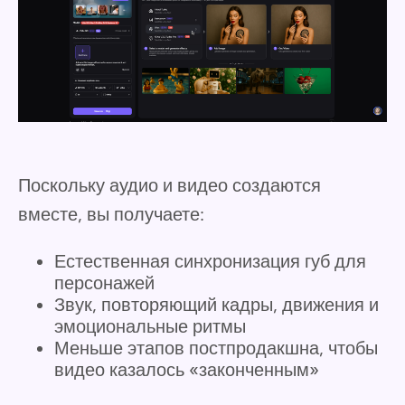
Поскольку аудио и видео создаются
вместе, вы получаете:
Естественная синхронизация губ для
персонажей
Звук, повторяющий кадры, движения и
эмоциональные ритмы
Меньше этапов постпродакшна, чтобы
видео казалось «законченным»