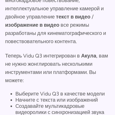
многокадровое повествование,
интеллектуальное управление камерой и
двойное управление
текст в видео
/
изображение в видео
все режимы
разработаны для кинематографического и
повествовательного контента.
Теперь Vidu Q3 интегрирован в
Акула
, вам
не нужно жонглировать несколькими
инструментами или платформами. Вы
можете:
Выберите Vidu Q3 в качестве модели
Начните с текста или изображений
Создавайте мультикадровые
видеоролики с синхронизацией звука