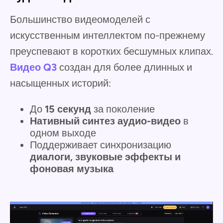
Большинство видеомоделей с
искусственным интеллектом по-прежнему
преуспевают в коротких бесшумных клипах.
Видео Q3
создан для более длинных и
насыщенных историй:
До
15 секунд
за поколение
Нативный синтез аудио-видео
в
одном выходе
Поддерживает синхронизацию
диалоги, звуковые эффекты и
фоновая музыка