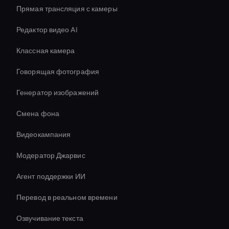
Прямая трансляция с камеры
Редактор видео AI
Классная камера
Говорящая фотография
Генератор изображений
Смена фона
Видеокампания
Модератор Джарвис
Агент поддержки ИИ
Перевод в реальном времени
Озвучивание текста