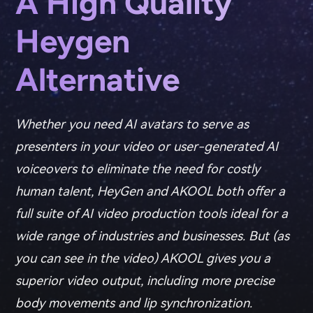
A High Quality
Heygen
Alternative
Whether you need AI avatars to serve as
presenters in your video or user-generated AI
voiceovers to eliminate the need for costly
human talent, HeyGen and AKOOL both offer a
full suite of AI video production tools ideal for a
wide range of industries and businesses.
But (as
you can see in the video) AKOOL gives you a
superior video output, including more precise
body movements and lip synchronization.