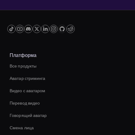
Платформа
Все продукты
Аватар стриминга
Видео с аватаром
Перевод видео
Говорящий аватар
Смена лица