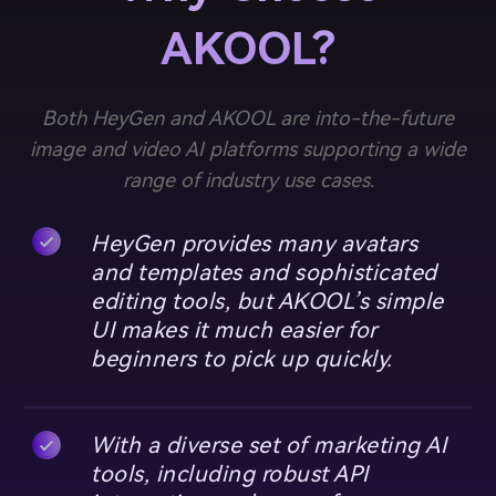
AKOOL?
Both HeyGen and AKOOL are into-the-future
image and video AI platforms supporting a wide
range of industry use cases.
HeyGen provides many avatars
and templates and sophisticated
editing tools, but AKOOL’s simple
UI makes it much easier for
beginners to pick up quickly.
With a diverse set of marketing AI
tools, including robust API