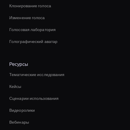
Клонирование голоса
Изменение голоса
Голосовая лаборатория
Голографический аватар
Ресурсы
Тематические исследования
Кейсы
Сценарии использования
Видеоролики
Вебинары