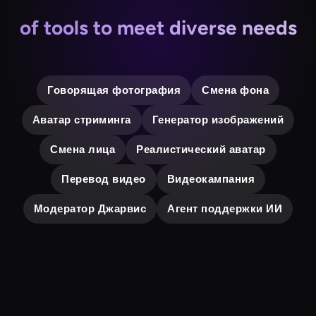
of tools to meet diverse needs
Говорящая фотография
Смена фона
Аватар стриминга
Генератор изображений
Смена лица
Реалистический аватар
Перевод видео
Видеокампания
Модератор Джарвис
Агент поддержки ИИ