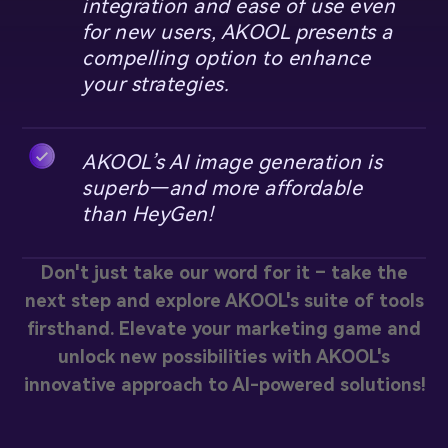
integration and ease of use even
for new users, AKOOL presents a
compelling option to enhance
your strategies.
AKOOL’s AI image generation is
superb—and more affordable
than HeyGen!
Don't just take our word for it – take the
next step and explore AKOOL's suite of tools
firsthand. Elevate your marketing game and
unlock new possibilities with AKOOL's
innovative approach to AI-powered solutions!