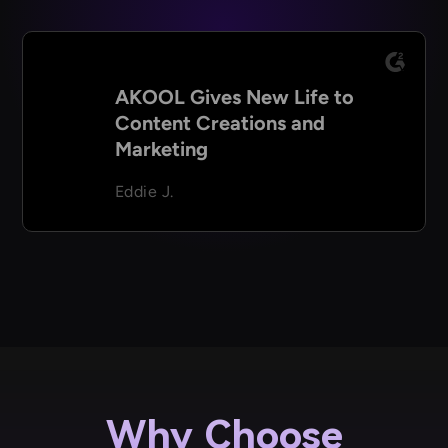
AKOOL Gives New Life to
Content Creations and
Marketing
Eddie J.
Why Choose