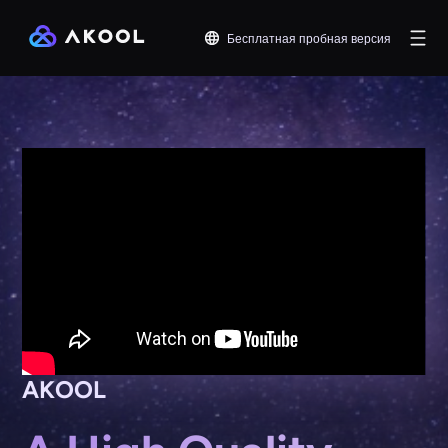
Бесплатная пробная версия
AKOOL