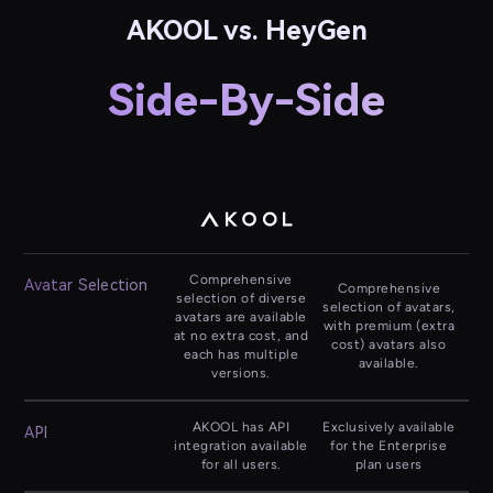
AKOOL vs. HeyGen
Side-By-Side
Comprehensive
Avatar Selection
Comprehensive
selection of diverse
selection of avatars,
avatars are available
with premium (extra
at no extra cost, and
cost) avatars also
each has multiple
available.
versions.
AKOOL has API
Exclusively available
API
integration available
for the Enterprise
for all users.
plan users