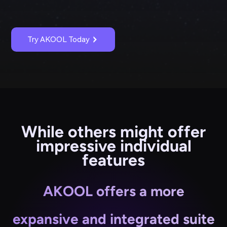
Try AKOOL Today
While others might offer
impressive individual
features
AKOOL offers a more
expansive and integrated suite